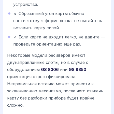
устройства.
🔹 Обрезанный угол карты обычно
соответствует форме лотка, не пытайтесь
вставить карту силой.
🔹 Если карта не входит легко, не давите —
проверьте ориентацию еще раз.
Некоторые модели ресиверов имеют
двунаправленные слоты, но в случае с
оборудованием
GS 8306
или
GS 9350
ориентация строго фиксирована.
Неправильная вставка может привести к
заклиниванию механизма, после чего извлечь
карту без разборки прибора будет крайне
сложно.