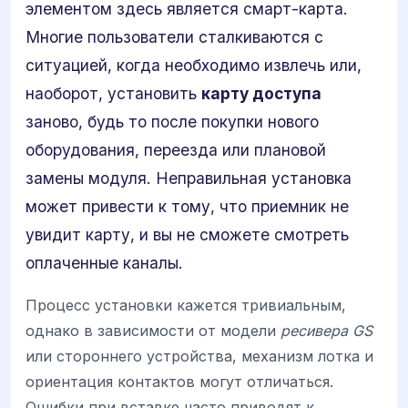
элементом здесь является смарт-карта.
Многие пользователи сталкиваются с
ситуацией, когда необходимо извлечь или,
наоборот, установить
карту доступа
заново, будь то после покупки нового
оборудования, переезда или плановой
замены модуля. Неправильная установка
может привести к тому, что приемник не
увидит карту, и вы не сможете смотреть
оплаченные каналы.
Процесс установки кажется тривиальным,
однако в зависимости от модели
ресивера GS
или стороннего устройства, механизм лотка и
ориентация контактов могут отличаться.
Ошибки при вставке часто приводят к