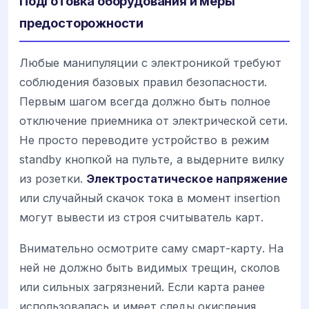
Подготовка оборудования и меры
предосторожности
Любые манипуляции с электроникой требуют
соблюдения базовых правил безопасности.
Первым шагом всегда должно быть полное
отключение приемника от электрической сети.
Не просто переводите устройство в режим
standby кнопкой на пульте, а выдерните вилку
из розетки.
Электростатическое напряжение
или случайный скачок тока в момент insertion
могут вывести из строя считыватель карт.
Внимательно осмотрите саму смарт-карту. На
ней не должно быть видимых трещин, сколов
или сильных загрязнений. Если карта ранее
использовалась и имеет следы окисления