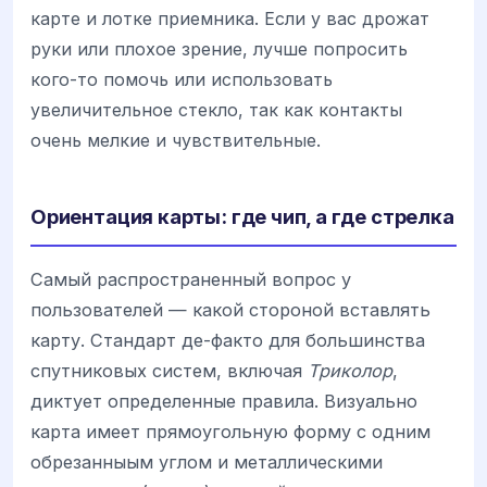
карте и лотке приемника. Если у вас дрожат
руки или плохое зрение, лучше попросить
кого-то помочь или использовать
увеличительное стекло, так как контакты
очень мелкие и чувствительные.
Ориентация карты: где чип, а где стрелка
Самый распространенный вопрос у
пользователей — какой стороной вставлять
карту. Стандарт де-факто для большинства
спутниковых систем, включая
Триколор
,
диктует определенные правила. Визуально
карта имеет прямоугольную форму с одним
обрезанныым углом и металлическими