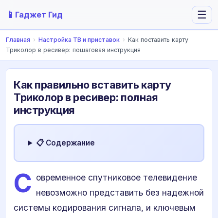
📱
☰
Гаджет Гид
Главная
›
Настройка ТВ и приставок
›
Как поставить карту
Триколор в ресивер: пошаговая инструкция
Как правильно вставить карту
Триколор в ресивер: полная
инструкция
📋 Содержание
С
овременное спутниковое телевидение
невозможно представить без надежной
системы кодирования сигнала, и ключевым