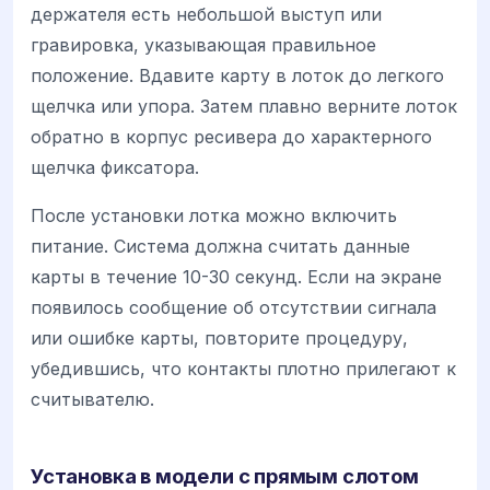
держателя есть небольшой выступ или
гравировка, указывающая правильное
положение. Вдавите карту в лоток до легкого
щелчка или упора. Затем плавно верните лоток
обратно в корпус ресивера до характерного
щелчка фиксатора.
После установки лотка можно включить
питание. Система должна считать данные
карты в течение 10-30 секунд. Если на экране
появилось сообщение об отсутствии сигнала
или ошибке карты, повторите процедуру,
убедившись, что контакты плотно прилегают к
считывателю.
Установка в модели с прямым слотом