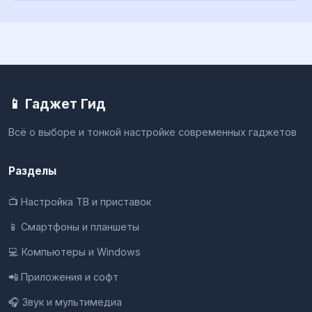
📱 Гаджет Гид
Всё о выборе и тонкой настройке современных гаджетов
Разделы
📺 Настройка ТВ и приставок
📱 Смартфоны и планшеты
💻 Компьютеры и Windows
📲 Приложения и софт
🎧 Звук и мультимедиа