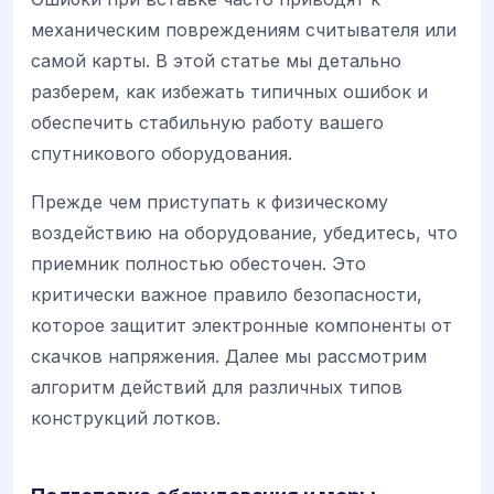
механическим повреждениям считывателя или
самой карты. В этой статье мы детально
разберем, как избежать типичных ошибок и
обеспечить стабильную работу вашего
спутникового оборудования.
Прежде чем приступать к физическому
воздействию на оборудование, убедитесь, что
приемник полностью обесточен. Это
критически важное правило безопасности,
которое защитит электронные компоненты от
скачков напряжения. Далее мы рассмотрим
алгоритм действий для различных типов
конструкций лотков.