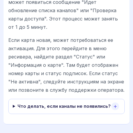
может появиться сообщение "Идет
обновление списка каналов" или "Проверка
карты доступа". Этот процесс может занять
от 1 до 5 минут.
Если карта новая, может потребоваться ее
активация. Для этого перейдите в меню
ресивера, найдите раздел "Статус" или
"Информация о карте". Там будет отображен
номер карты и статус подписок. Если статус
"Не активна", следуйте инструкциям на экране
или позвоните в службу поддержки оператора.
Что делать, если каналы не появились?