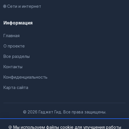
🌐 Сети и интернет
Информация
Главная
О проекте
Все разделы
Контакты
Конфиденциальность
Карта сайта
© 2026 Гаджет Гид. Все права защищены.
🍪 Мы используем файлы cookie для улучшения работы