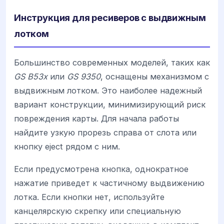
Инструкция для ресиверов с выдвижным
лотком
Большинство современных моделей, таких как
GS B53x
или
GS 9350
, оснащены механизмом с
выдвижным лотком. Это наиболее надежный
вариант конструкции, минимизирующий риск
повреждения карты. Для начала работы
найдите узкую прорезь справа от слота или
кнопку eject рядом с ним.
Если предусмотрена кнопка, однократное
нажатие приведет к частичному выдвижению
лотка. Если кнопки нет, используйте
канцелярскую скрепку или специальную