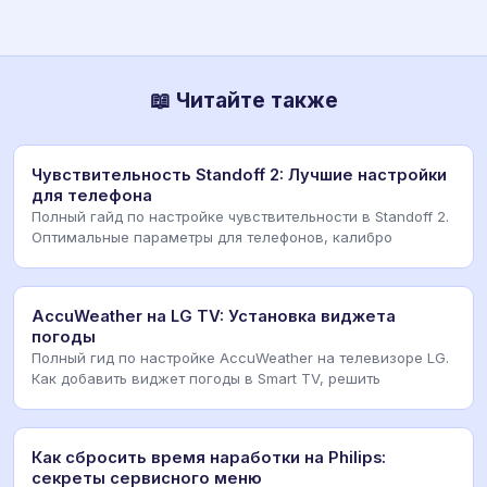
📖 Читайте также
Чувствительность Standoff 2: Лучшие настройки
для телефона
Полный гайд по настройке чувствительности в Standoff 2.
Оптимальные параметры для телефонов, калибро
AccuWeather на LG TV: Установка виджета
погоды
Полный гид по настройке AccuWeather на телевизоре LG.
Как добавить виджет погоды в Smart TV, решить
Как сбросить время наработки на Philips:
секреты сервисного меню