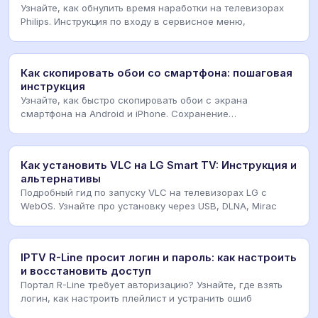
Узнайте, как обнулить время наработки на телевизорах
Philips. Инструкция по входу в сервисное меню,
Как скопировать обои со смартфона: пошаговая
инструкция
Узнайте, как быстро скопировать обои с экрана
смартфона на Android и iPhone. Сохранение
изображений,
Как установить VLC на LG Smart TV: Инструкция и
альтернативы
Подробный гид по запуску VLC на телевизорах LG с
WebOS. Узнайте про установку через USB, DLNA, Mirac
IPTV R-Line просит логин и пароль: как настроить
и восстановить доступ
Портал R-Line требует авторизацию? Узнайте, где взять
логин, как настроить плейлист и устранить ошиб