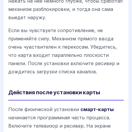
нажать на нее немного глубже, чтобы сработал
механизм разблокировки, и тогда она сама
выедет наружу.
Если вы чувствуете сопротивление, не
применяйте силу. Механизм прямого ввода
очень чувствителен к перекосам. Убедитесь,
что карта входит параллельно плоскости
панели. После установки включите ресивер и
дождитесь загрузки списка каналов.
Действия после установки карты
После физической установки
смарт-карты
начинается программная часть процесса.
Включите телевизор и ресивер. На экране