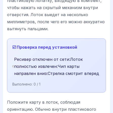
пластиковую лопатку, входящую в комплект,
чтобы нажать на скрытый механизм внутри
отверстия. Лоток выедет на несколько
миллиметров, после чего его можно аккуратно
вытянуть пальцами.
☑️ Проверка перед установкой
Ресивер отключен от сети:Лоток
полностью извлечен:Чип карты
направлен вниз:Стрелка смотрит вперед
Выполнено:
0
/ 1
Положите карту в лоток, соблюдая
ориентацию. Обычно внутри пластикового