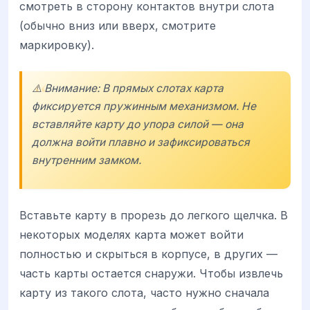
смотреть в сторону контактов внутри слота
(обычно вниз или вверх, смотрите
маркировку).
⚠️ Внимание: В прямых слотах карта
фиксируется пружинным механизмом. Не
вставляйте карту до упора силой — она
должна войти плавно и зафиксироваться
внутренним замком.
Вставьте карту в прорезь до легкого щелчка. В
некоторых моделях карта может войти
полностью и скрыться в корпусе, в других —
часть карты остается снаружи. Чтобы извлечь
карту из такого слота, часто нужно сначала