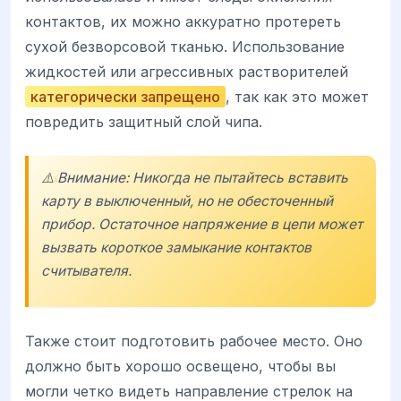
контактов, их можно аккуратно протереть
сухой безворсовой тканью. Использование
жидкостей или агрессивных растворителей
категорически запрещено
, так как это может
повредить защитный слой чипа.
⚠️ Внимание: Никогда не пытайтесь вставить
карту в выключенный, но не обесточенный
прибор. Остаточное напряжение в цепи может
вызвать короткое замыкание контактов
считывателя.
Также стоит подготовить рабочее место. Оно
должно быть хорошо освещено, чтобы вы
могли четко видеть направление стрелок на