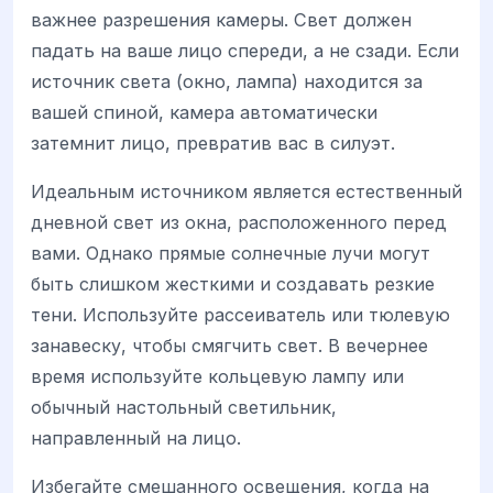
важнее разрешения камеры. Свет должен
падать на ваше лицо спереди, а не сзади. Если
источник света (окно, лампа) находится за
вашей спиной, камера автоматически
затемнит лицо, превратив вас в силуэт.
Идеальным источником является естественный
дневной свет из окна, расположенного перед
вами. Однако прямые солнечные лучи могут
быть слишком жесткими и создавать резкие
тени. Используйте рассеиватель или тюлевую
занавеску, чтобы смягчить свет. В вечернее
время используйте кольцевую лампу или
обычный настольный светильник,
направленный на лицо.
Избегайте смешанного освещения, когда на