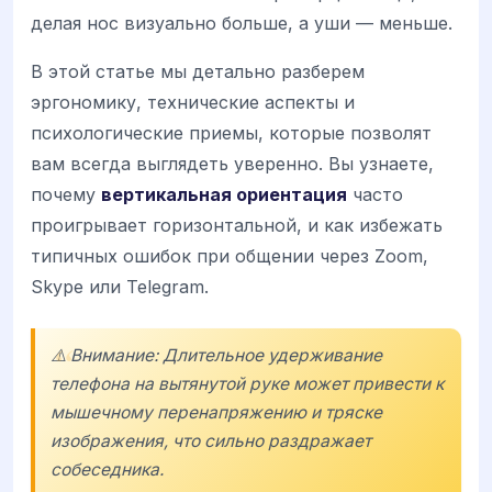
делая нос визуально больше, а уши — меньше.
В этой статье мы детально разберем
эргономику, технические аспекты и
психологические приемы, которые позволят
вам всегда выглядеть уверенно. Вы узнаете,
почему
вертикальная ориентация
часто
проигрывает горизонтальной, и как избежать
типичных ошибок при общении через Zoom,
Skype или Telegram.
⚠️ Внимание: Длительное удерживание
телефона на вытянутой руке может привести к
мышечному перенапряжению и тряске
изображения, что сильно раздражает
собеседника.