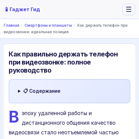
📱
☰
Гаджет Гид
Главная
›
Смартфоны и планшеты
›
Как держать телефон при
видеозвонке: идеальная позиция
Как правильно держать телефон
при видеозвонке: полное
руководство
📋 Содержание
В
эпоху удаленной работы и
дистанционного общения качество
видеосвязи стало неотъемлемой частью