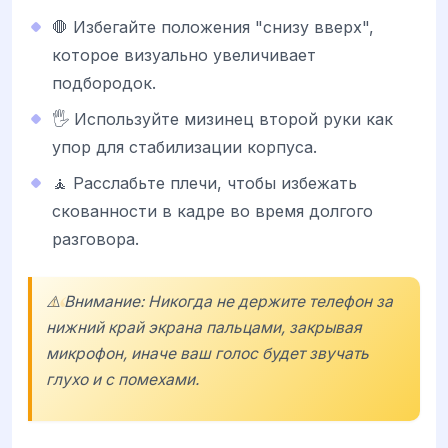
🛑 Избегайте положения "снизу вверх",
которое визуально увеличивает
подбородок.
🖐️ Используйте мизинец второй руки как
упор для стабилизации корпуса.
🧘 Расслабьте плечи, чтобы избежать
скованности в кадре во время долгого
разговора.
⚠️ Внимание: Никогда не держите телефон за
нижний край экрана пальцами, закрывая
микрофон, иначе ваш голос будет звучать
глухо и с помехами.