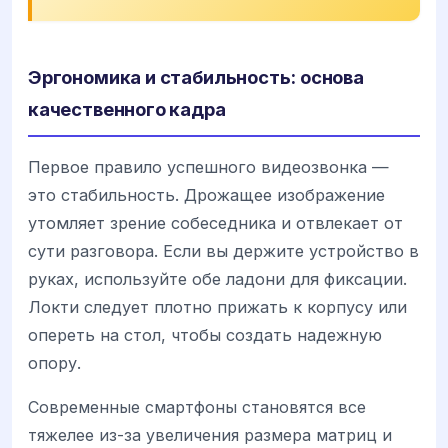
Эргономика и стабильность: основа
качественного кадра
Первое правило успешного видеозвонка —
это стабильность. Дрожащее изображение
утомляет зрение собеседника и отвлекает от
сути разговора. Если вы держите устройство в
руках, используйте обе ладони для фиксации.
Локти следует плотно прижать к корпусу или
опереть на стол, чтобы создать надежную
опору.
Современные смартфоны становятся все
тяжелее из-за увеличения размера матриц и