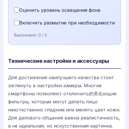
Оценить уровень освещения фона
Включить размытие при необходимости
Выполнено:
0
/ 4
Технические настройки и аксессуары
Для достижения наилучшего качества стоит
заглянуть в настройки камеры. Многие
смартфоны позволяют отключить的美化ющие
фильтры, которые могут делать лицо
неестественно гладким или менять цвет кожи.
Для делового общения важна реалистичность,
а не идеальная, но искусственная картинка.