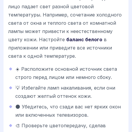
лицо падает свет разной цветовой
температуры. Например, сочетание холодного
света от окна и теплого света от комнатной
лампы может привести к неестественному
цвету кожи. Настройте
баланс белого
в
приложении или приведите все источники
света к одной температуре.
☀️ Расположите основной источник света
строго перед лицом или немного сбоку.
💡 Избегайте ламп накаливания, если они
создают желтый оттенок кожи.
🌑 Убедитесь, что сзади вас нет ярких окон
или включенных телевизоров.
🎨 Проверьте цветопередачу, сделав