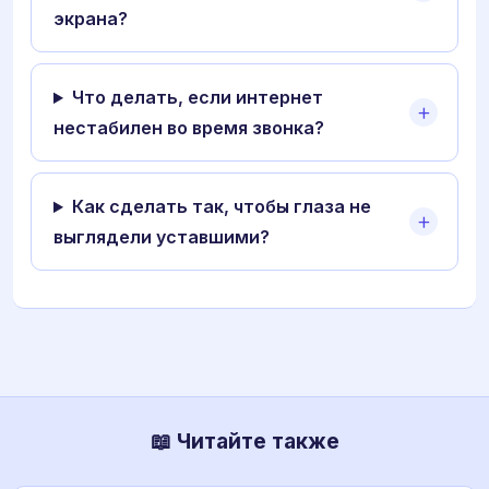
экрана?
Что делать, если интернет
нестабилен во время звонка?
Как сделать так, чтобы глаза не
выглядели уставшими?
📖 Читайте также