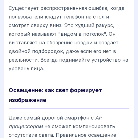
Существует распространенная ошибка, когда
пользователи кладут телефон на стол и
смотрят сверху вниз. Это худший ракурс,
который называют "видом в потолок". Он
выставляет на обозрение ноздри и создает
двойной подбородок, даже если его нет в
реальности. Всегда поднимайте устройство на
уровень лица.
Освещение: как свет формирует
изображение
Даже самый дорогой смартфон с
AI-
процессором
не сможет компенсировать
отсутствие света. Правильное освещение