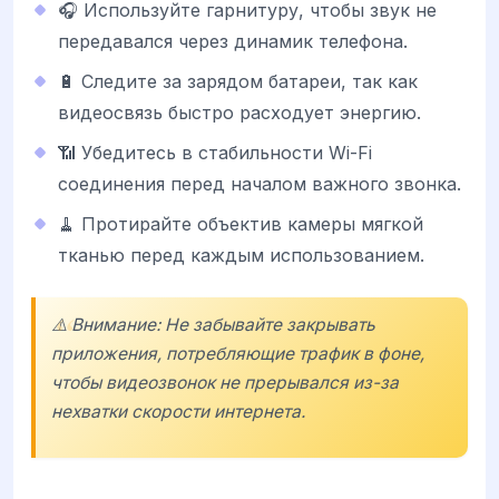
🎧 Используйте гарнитуру, чтобы звук не
передавался через динамик телефона.
🔋 Следите за зарядом батареи, так как
видеосвязь быстро расходует энергию.
📶 Убедитесь в стабильности Wi-Fi
соединения перед началом важного звонка.
🧹 Протирайте объектив камеры мягкой
тканью перед каждым использованием.
⚠️ Внимание: Не забывайте закрывать
приложения, потребляющие трафик в фоне,
чтобы видеозвонок не прерывался из-за
нехватки скорости интернета.