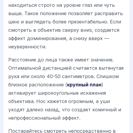
находиться строго на уровне глаз или чуть
выше. Такое положение позволяет расправить
шею и выглядеть более презентабельно. Если
смотреть в объектив сверху вниз, создается
эффект доминирования, а снизу вверх —
неуверенности.
Расстояние до лица также имеет значение.
Оптимальной дистанцией считается вытянутая
рука или около 40-50 сантиметров. Слишком
близкое расположение (
крупный план
)
активирует широкоугольные искажения
объектива. Нос кажется огромным, а уши
уходят далеко назад, что создает комичный и
непрофессиональный эффект.
Постарайтесь смотреть непосредственно в