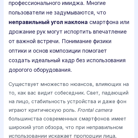
профессионального имиджа. Многие
пользователи не задумываются, что
неправильный угол наклона
смартфона или
дрожание рук могут испортить впечатление
от важной встречи. Понимание физики
оптики и основ композиции помогает
создать идеальный кадр без использования
дорогого оборудования.
Существует множество нюансов, влияющих на
то, как вас видит собеседник. Свет, падающий
на лицо, стабильность устройства и даже фон
играют критическую роль.
Frontal camera
большинства современных смартфонов имеет
широкий угол обзора, что при неправильном
использовании искажает пропорции лица,