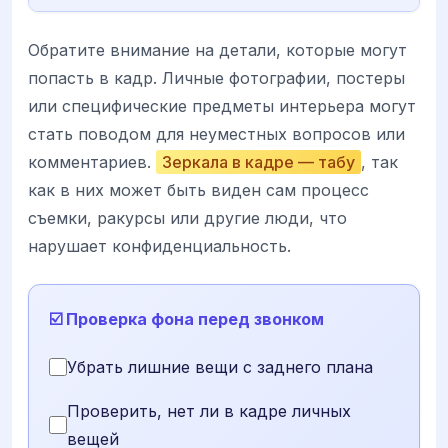
Обратите внимание на детали, которые могут
попасть в кадр. Личные фотографии, постеры
или специфические предметы интерьера могут
стать поводом для неуместных вопросов или
комментариев.
Зеркала в кадре — табу
, так
как в них может быть виден сам процесс
съемки, ракурсы или другие люди, что
нарушает конфиденциальность.
☑️ Проверка фона перед звонком
Убрать лишние вещи с заднего плана
Проверить, нет ли в кадре личных
вещей