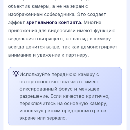
объектив камеры, а не на экран с
изображением собеседника. Это создает
эффект
зрительного контакта
. Многие
приложения для видеосвязи имеют функцию
выделения говорящего, но взгляд в камеру
всегда ценится выше, так как демонстрирует
внимание и уважение к партнеру.
💡
Используйте переднюю камеру с
осторожностью: она часто имеет
фиксированный фокус и меньшее
разрешение. Если качество критично,
переключитесь на основную камеру,
используя режим предпросмотра на
экране или зеркало.