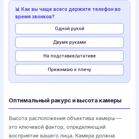
📊 Как вы чаще всего держите телефон во
время звонков?
Одной рукой
Двумя руками
На подставке/штативе
Прижимаю к плечу
Оптимальный ракурс и высота камеры
Высота расположения объектива камеры —
это ключевой фактор, определяющий
восприятие вашего лица. Камера должна