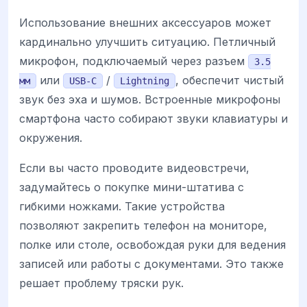
Использование внешних аксессуаров может
кардинально улучшить ситуацию. Петличный
микрофон, подключаемый через разъем
3.5
или
/
, обеспечит чистый
мм
USB-C
Lightning
звук без эха и шумов. Встроенные микрофоны
смартфона часто собирают звуки клавиатуры и
окружения.
Если вы часто проводите видеовстречи,
задумайтесь о покупке мини-штатива с
гибкими ножками. Такие устройства
позволяют закрепить телефон на мониторе,
полке или столе, освобождая руки для ведения
записей или работы с документами. Это также
решает проблему тряски рук.