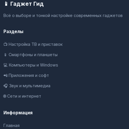
📱 Гаджет Гид
Всё о выборе и тонкой настройке современных гаджетов
Разделы
📺 Настройка ТВ и приставок
📱 Смартфоны и планшеты
💻 Компьютеры и Windows
📲 Приложения и софт
🎧 Звук и мультимедиа
🌐 Сети и интернет
Информация
Главная