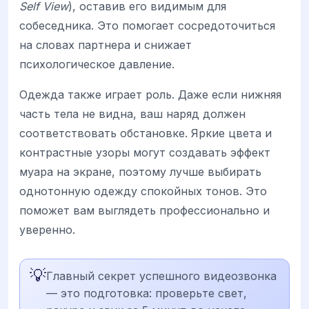
Self View
), оставив его видимым для
собеседника. Это помогает сосредоточиться
на словах партнера и снижает
психологическое давление.
Одежда также играет роль. Даже если нижняя
часть тела не видна, ваш наряд должен
соответствовать обстановке. Яркие цвета и
контрастные узоры могут создавать эффект
муара на экране, поэтому лучше выбирать
однотонную одежду спокойных тонов. Это
поможет вам выглядеть профессионально и
уверенно.
💡
Главный секрет успешного видеозвонка
— это подготовка: проверьте свет,