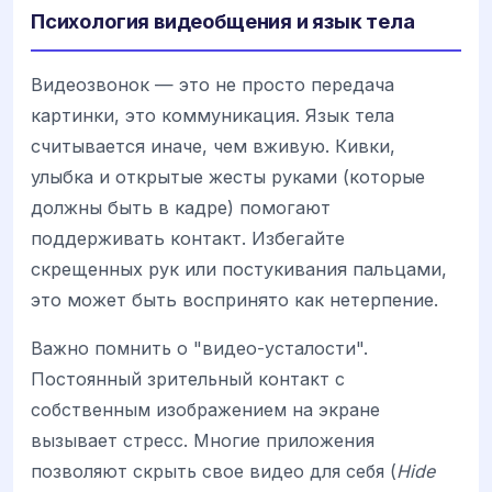
Психология видеобщения и язык тела
Видеозвонок — это не просто передача
картинки, это коммуникация. Язык тела
считывается иначе, чем вживую. Кивки,
улыбка и открытые жесты руками (которые
должны быть в кадре) помогают
поддерживать контакт. Избегайте
скрещенных рук или постукивания пальцами,
это может быть воспринято как нетерпение.
Важно помнить о "видео-усталости".
Постоянный зрительный контакт с
собственным изображением на экране
вызывает стресс. Многие приложения
позволяют скрыть свое видео для себя (
Hide