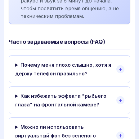
ракурс и звук за 5 минут до начала,
чтобы посвятить время общению, а не
техническим проблемам.
Часто задаваемые вопросы (FAQ)
Почему меня плохо слышно, хотя я
держу телефон правильно?
Как избежать эффекта "рыбьего
глаза" на фронтальной камере?
Можно ли использовать
виртуальный фон без зеленого