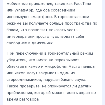
мобильные приложения, такие как FaceTime
или WhatsApp, где оба собеседника
используют смартфоны. В горизонтальном
режиме вы получаете больше пространства по
бокам, что позволяет показать часть
интерьера или просто чувствовать себя
свободнее в движениях.
При переключении в горизонтальный режим
убедитесь, что ничто не перекрывает
объективы камер и микрофоны. Часто пальцы
или чехол могут закрывать один из
стереодинамиков, нарушая баланс звука.
Также проверьте, не блокируется ли датчик
приближения, который может гасить экран во
время разговора.