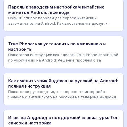
Пароль к заводским настройкам китайских
магнитол Android: все коды
Полный список паролей для сброса китайских
автомагнитол на Android. Как восстановить доступ к
Factor
True Phone: как установить по умолчанию и
настроить
Пошаговая инструкция: как сделать True Phone звонилкой
по умолчанию на Android. Решение проблем с за
Как сменить язык Яндекса на русский на Android:
полная инструкция
Пошаговое руководство, как перевести интерфейс
Яндекса с английского на русский на телефоне Андроид.
Игры на Андроид с поддержкой клавиатуры: Топ
список и настройка