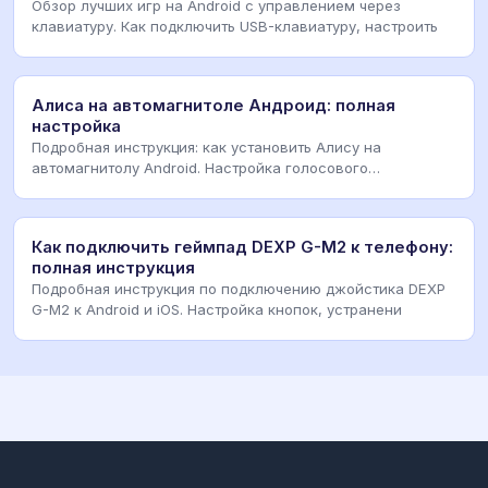
Обзор лучших игр на Android с управлением через
клавиатуру. Как подключить USB-клавиатуру, настроить
Алиса на автомагнитоле Андроид: полная
настройка
Подробная инструкция: как установить Алису на
автомагнитолу Android. Настройка голосового
управления
Как подключить геймпад DEXP G-M2 к телефону:
полная инструкция
Подробная инструкция по подключению джойстика DEXP
G-M2 к Android и iOS. Настройка кнопок, устранени