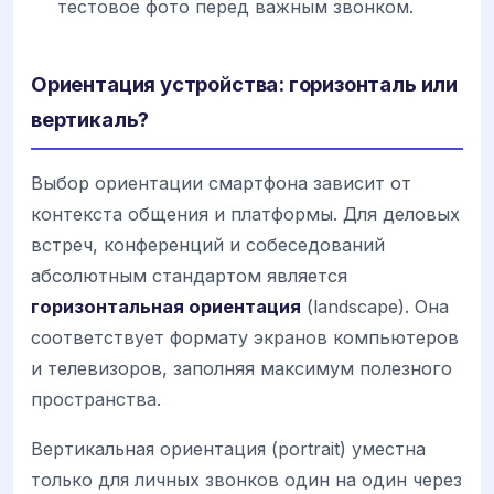
тестовое фото перед важным звонком.
Ориентация устройства: горизонталь или
вертикаль?
Выбор ориентации смартфона зависит от
контекста общения и платформы. Для деловых
встреч, конференций и собеседований
абсолютным стандартом является
горизонтальная ориентация
(landscape). Она
соответствует формату экранов компьютеров
и телевизоров, заполняя максимум полезного
пространства.
Вертикальная ориентация (portrait) уместна
только для личных звонков один на один через