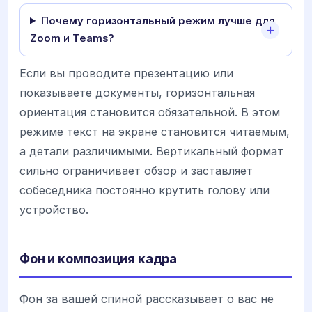
Почему горизонтальный режим лучше для
Zoom и Teams?
Если вы проводите презентацию или
показываете документы, горизонтальная
ориентация становится обязательной. В этом
режиме текст на экране становится читаемым,
а детали различимыми. Вертикальный формат
сильно ограничивает обзор и заставляет
собеседника постоянно крутить голову или
устройство.
Фон и композиция кадра
Фон за вашей спиной рассказывает о вас не