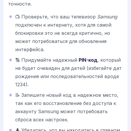
точности.
📺 Проверьте, что ваш телевизор
Samsung
подключен к интернету, хотя для самой
блокировки это не всегда критично, но
может потребоваться для обновления
интерфейса.
🔢 Придумайте надежный
PIN-код
, который
не будет очевиден для детей (избегайте дат
рождения или последовательностей вроде
1234).
📝 Запишите новый код в надежное место,
так как его восстановление без доступа к
аккаунту Samsung может потребовать
сброса всех настроек.
👤 Убедитесь, что вы находитесь в главном