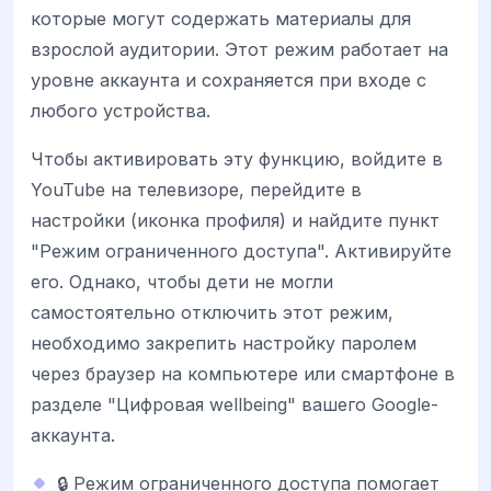
которые могут содержать материалы для
взрослой аудитории. Этот режим работает на
уровне аккаунта и сохраняется при входе с
любого устройства.
Чтобы активировать эту функцию, войдите в
YouTube на телевизоре, перейдите в
настройки (иконка профиля) и найдите пункт
"Режим ограниченного доступа". Активируйте
его. Однако, чтобы дети не могли
самостоятельно отключить этот режим,
необходимо закрепить настройку паролем
через браузер на компьютере или смартфоне в
разделе "Цифровая wellbeing" вашего Google-
аккаунта.
🔒 Режим ограниченного доступа помогает