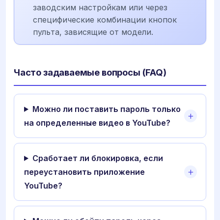
заводским настройкам или через
специфические комбинации кнопок
пульта, зависящие от модели.
Часто задаваемые вопросы (FAQ)
Можно ли поставить пароль только
на определенные видео в YouTube?
Сработает ли блокировка, если
переустановить приложение
YouTube?