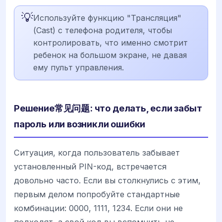
💡
Используйте функцию "Трансляция"
(Cast) с телефона родителя, чтобы
контролировать, что именно смотрит
ребенок на большом экране, не давая
ему пульт управления.
Решение常见问题: что делать, если забыт
пароль или возникли ошибки
Ситуация, когда пользователь забывает
установленный PIN-код, встречается
довольно часто. Если вы столкнулись с этим,
первым делом попробуйте стандартные
комбинации: 0000, 1111, 1234. Если они не
подходят, а свой код вы вспомнить не