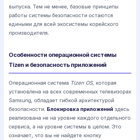
выпуска. Тем не менее, базовые принципы
работы системы безопасности остаются
едиными для всей экосистемы корейского
производителя.
Особенности операционной системы
Tizen и безопасность приложений
Операционная система
Tizen OS
, которая
установлена на всех современных телевизорах
Samsung, обладает гибкой архитектурой
безопасности.
Блокировка приложений
здесь
реализована не на уровне каждого отдельного
сервиса, а на уровне системы в целом. Это
означает, что вы не найдете кнопку