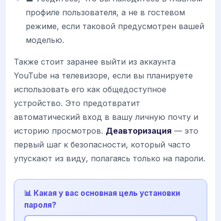
профиле пользователя, а не в гостевом
режиме, если таковой предусмотрен вашей
моделью.
Также стоит заранее выйти из аккаунта
YouTube на телевизоре, если вы планируете
использовать его как общедоступное
устройство. Это предотвратит
автоматический вход в вашу личную почту и
историю просмотров.
Деавторизация
— это
первый шаг к безопасности, который часто
упускают из виду, полагаясь только на пароли.
📊 Какая у вас основная цель установки
пароля?