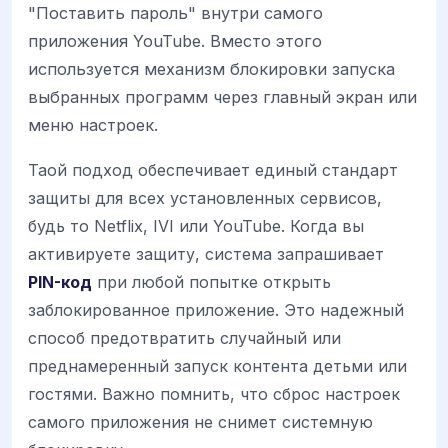
"Поставить пароль" внутри самого
приложения YouTube. Вместо этого
используется механизм блокировки запуска
выбранных программ через главный экран или
меню настроек.
Таой подход обеспечивает единый стандарт
защиты для всех установленных сервисов,
будь то Netflix, IVI или YouTube. Когда вы
активируете защиту, система запрашивает
PIN-код
при любой попытке открыть
заблокированное приложение. Это надежный
способ предотвратить случайный или
преднамеренный запуск контента детьми или
гостями. Важно помнить, что сброс настроек
самого приложения не снимет системную