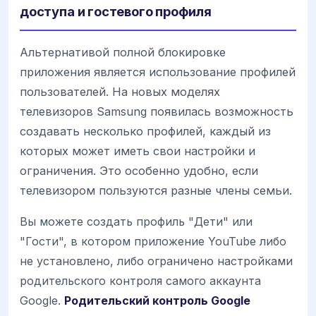
доступа и гостевого профиля
Альтернативой полной блокировке
приложения является использование профилей
пользователей. На новых моделях
телевизоров Samsung появилась возможность
создавать несколько профилей, каждый из
которых может иметь свои настройки и
ограничения. Это особенно удобно, если
телевизором пользуются разные члены семьи.
Вы можете создать профиль "Дети" или
"Гости", в котором приложение YouTube либо
не установлено, либо ограничено настройками
родительского контроля самого аккаунта
Google.
Родительский контроль Google