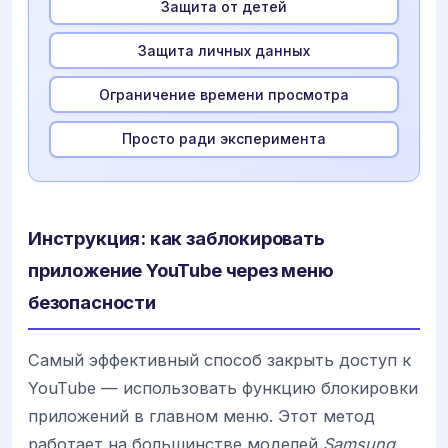
Защита от детей
Защита личных данных
Ограничение времени просмотра
Просто ради эксперимента
Инструкция: как заблокировать
приложение YouTube через меню
безопасности
Самый эффективный способ закрыть доступ к
YouTube — использовать функцию блокировки
приложений в главном меню. Этот метод
работает на большинстве моделей
Samsung