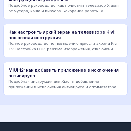
Подробное руководство: как почистить телевизор Xiaomi
от мусора, кэша и вирусов. Ускорение работы, у
Как настроить яркий экран на телевизоре Kivi:
пошаговая инструкция
Полное руководство по повышению яркости экрана Kivi
TV. Настройка HDR, режима изображения, отключени
MIUI 12: как добавить приложение в исключения
антивируса
Подробная инструкция для Xiaomi: добавление
приложений в исключения антивируса и оптимизатора.
Решен