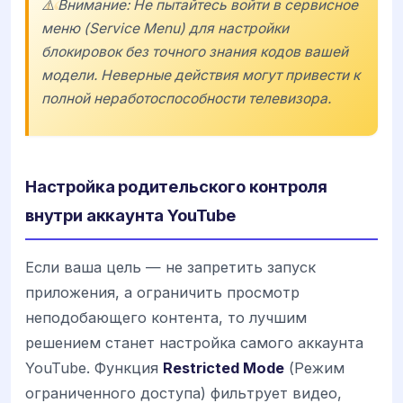
⚠️ Внимание: Не пытайтесь войти в сервисное
меню (Service Menu) для настройки
блокировок без точного знания кодов вашей
модели. Неверные действия могут привести к
полной неработоспособности телевизора.
Настройка родительского контроля
внутри аккаунта YouTube
Если ваша цель — не запретить запуск
приложения, а ограничить просмотр
неподобающего контента, то лучшим
решением станет настройка самого аккаунта
YouTube. Функция
Restricted Mode
(Режим
ограниченного доступа) фильтрует видео,