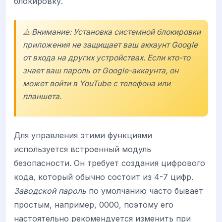
блокировку.
⚠️ Внимание: Установка системной блокировки
приложения не защищает ваш аккаунт Google
от входа на других устройствах. Если кто-то
знает ваш пароль от Google-аккаунта, он
может войти в YouTube с телефона или
планшета.
Для управления этими функциями
используется встроенный модуль
безопасности. Он требует создания цифрового
кода, который обычно состоит из 4-7 цифр.
Заводской пароль
по умолчанию часто бывает
простым, например, 0000, поэтому его
настоятельно рекомендуется изменить при