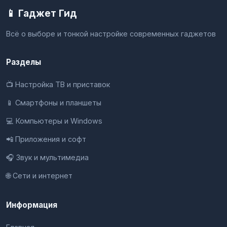
📱 Гаджет Гид
Всё о выборе и тонкой настройке современных гаджетов
Разделы
📺 Настройка ТВ и приставок
📱 Смартфоны и планшеты
💻 Компьютеры и Windows
📲 Приложения и софт
🎧 Звук и мультимедиа
🌐 Сети и интернет
Информация