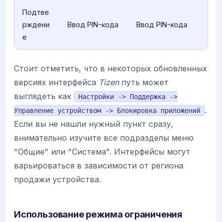
Подтве
рждени
Ввод PIN-кода
Ввод PIN-кода
е
Стоит отметить, что в некоторых обновленных
версиях интерфейса
Tizen
путь может
выглядеть как
Настройки -> Поддержка ->
.
Управление устройством -> Блокировка приложений
Если вы не нашли нужный пункт сразу,
внимательно изучите все подразделы меню
"Общие" или "Система". Интерфейсы могут
варьироваться в зависимости от региона
продажи устройства.
Использование режима ограничения