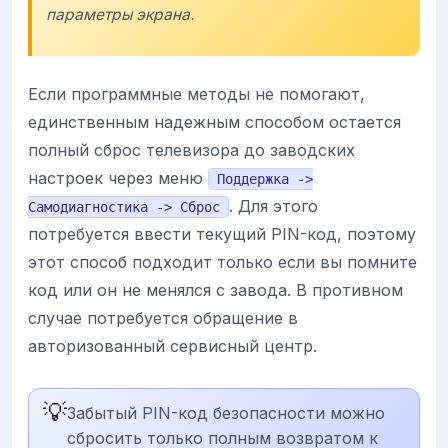
параметры экрана.
Если программные методы не помогают,
единственным надежным способом остается
полный сброс телевизора до заводских
настроек через меню
Поддержка ->
. Для этого
Самодиагностика -> Сброс
потребуется ввести текущий PIN-код, поэтому
этот способ подходит только если вы помните
код или он не менялся с завода. В противном
случае потребуется обращение в
авторизованный сервисный центр.
💡
Забытый PIN-код безопасности можно
сбросить только полным возвратом к