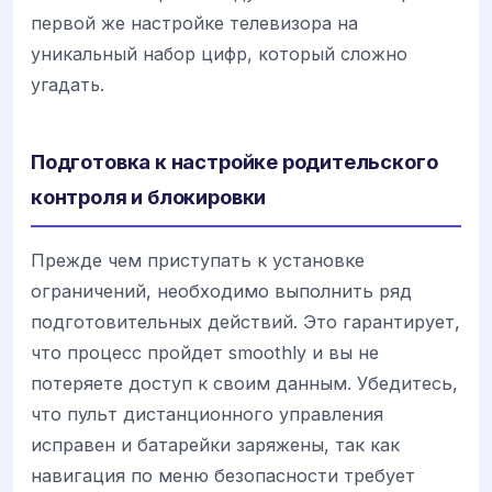
первой же настройке телевизора на
уникальный набор цифр, который сложно
угадать.
Подготовка к настройке родительского
контроля и блокировки
Прежде чем приступать к установке
ограничений, необходимо выполнить ряд
подготовительных действий. Это гарантирует,
что процесс пройдет smoothly и вы не
потеряете доступ к своим данным. Убедитесь,
что пульт дистанционного управления
исправен и батарейки заряжены, так как
навигация по меню безопасности требует