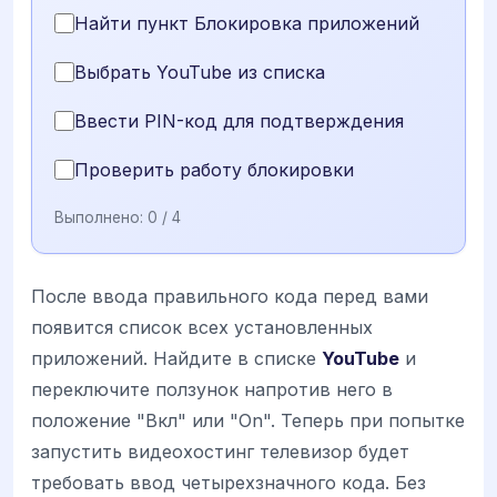
Найти пункт Блокировка приложений
Выбрать YouTube из списка
Ввести PIN-код для подтверждения
Проверить работу блокировки
Выполнено:
0
/ 4
После ввода правильного кода перед вами
появится список всех установленных
приложений. Найдите в списке
YouTube
и
переключите ползунок напротив него в
положение "Вкл" или "On". Теперь при попытке
запустить видеохостинг телевизор будет
требовать ввод четырехзначного кода. Без