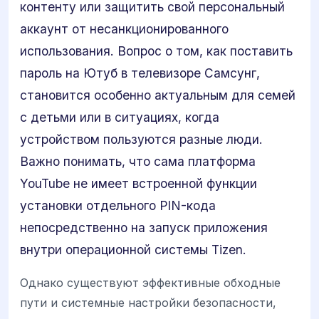
контенту или защитить свой персональный
аккаунт от несанкционированного
использования. Вопрос о том, как поставить
пароль на Ютуб в телевизоре Самсунг,
становится особенно актуальным для семей
с детьми или в ситуациях, когда
устройством пользуются разные люди.
Важно понимать, что сама платформа
YouTube не имеет встроенной функции
установки отдельного PIN-кода
непосредственно на запуск приложения
внутри операционной системы Tizen.
Однако существуют эффективные обходные
пути и системные настройки безопасности,