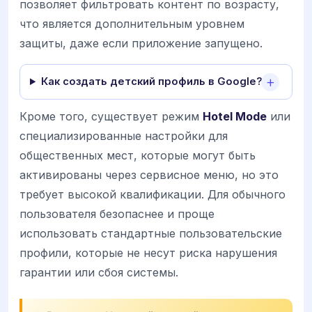
позволяет фильтровать контент по возрасту,
что является дополнительным уровнем
защиты, даже если приложение запущено.
Как создать детский профиль в Google?
Кроме того, существует режим
Hotel Mode
или
специализированные настройки для
общественных мест, которые могут быть
активированы через сервисное меню, но это
требует высокой квалификации. Для обычного
пользователя безопаснее и проще
использовать стандартные пользовательские
профили, которые не несут риска нарушения
гарантии или сбоя системы.