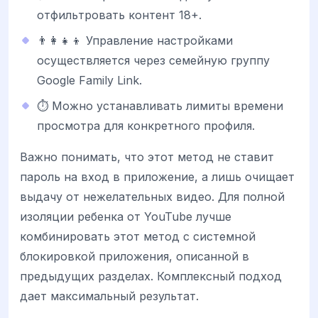
отфильтровать контент 18+.
👨‍👩‍👧‍👦 Управление настройками
осуществляется через семейную группу
Google Family Link.
⏱️ Можно устанавливать лимиты времени
просмотра для конкретного профиля.
Важно понимать, что этот метод не ставит
пароль на вход в приложение, а лишь очищает
выдачу от нежелательных видео. Для полной
изоляции ребенка от YouTube лучше
комбинировать этот метод с системной
блокировкой приложения, описанной в
предыдущих разделах. Комплексный подход
дает максимальный результат.