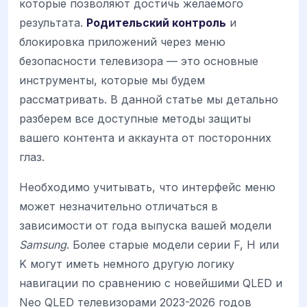
которые позволяют достичь желаемого
результата.
Родительский контроль
и
блокировка приложений через меню
безопасности телевизора — это основные
инструменты, которые мы будем
рассматривать. В данной статье мы детально
разберем все доступные методы защиты
вашего контента и аккаунта от посторонних
глаз.
Необходимо учитывать, что интерфейс меню
может незначительно отличаться в
зависимости от года выпуска вашей модели
Samsung
. Более старые модели серии F, H или
K могут иметь немного другую логику
навигации по сравнению с новейшими QLED и
Neo QLED телевизорами 2023-2026 годов