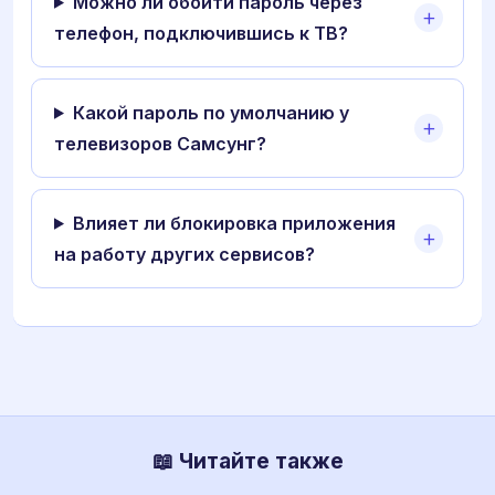
Можно ли обойти пароль через
телефон, подключившись к ТВ?
Какой пароль по умолчанию у
телевизоров Самсунг?
Влияет ли блокировка приложения
на работу других сервисов?
📖 Читайте также