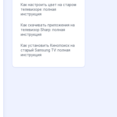
Как настроить цвет на старом
телевизоре: полная
инструкция
Как скачивать приложения на
телевизор Sharp: полная
инструкция
Как установить Кинопоиск на
старый Samsung TV: полная
инструкция