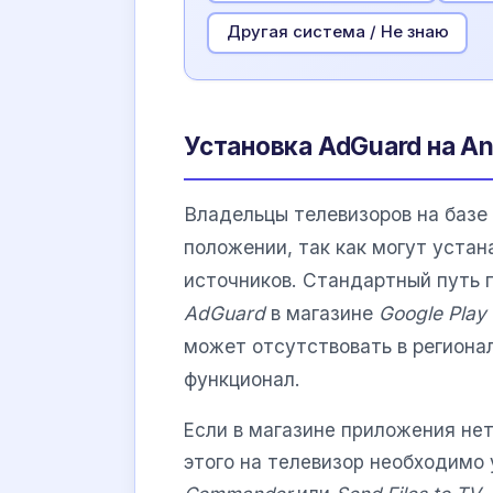
Другая система / Не знаю
Установка AdGuard на An
Владельцы телевизоров на базе
положении, так как могут уста
источников. Стандартный путь 
AdGuard
в магазине
Google Play 
может отсутствовать в региона
функционал.
Если в магазине приложения не
этого на телевизор необходимо