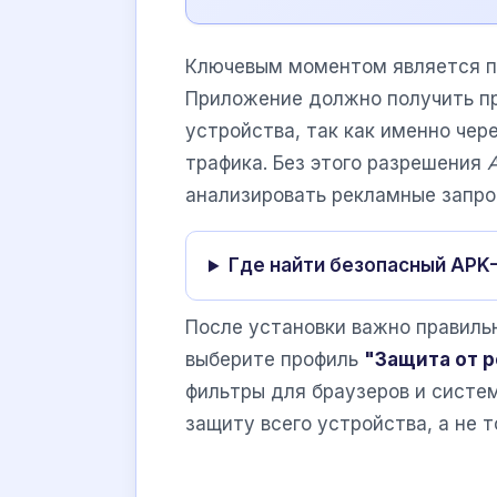
Ключевым моментом является п
Приложение должно получить п
устройства, так как именно чер
трафика. Без этого разрешения
анализировать рекламные запро
Где найти безопасный APK
После установки важно правиль
выберите профиль
"Защита от 
фильтры для браузеров и систе
защиту всего устройства, а не 