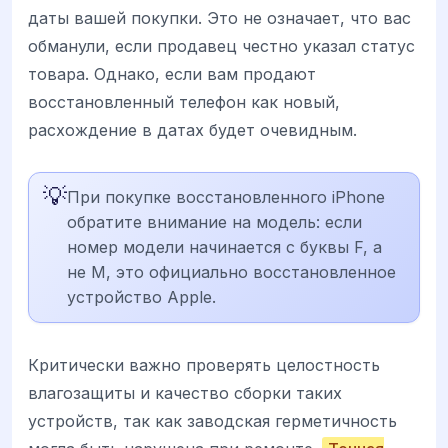
даты вашей покупки. Это не означает, что вас
обманули, если продавец честно указал статус
товара. Однако, если вам продают
восстановленный телефон как новый,
расхождение в датах будет очевидным.
💡
При покупке восстановленного iPhone
обратите внимание на модель: если
номер модели начинается с буквы F, а
не M, это официально восстановленное
устройство Apple.
Критически важно проверять целостность
влагозащиты и качество сборки таких
устройств, так как заводская герметичность