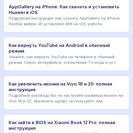
AppGallery на iPhone: Как скачать и установить
Huawei в iOS
Подробная инструкция: как скачать AppGallery на iPhone.
Разбор мифов об установке APK на iOS, работа
Как вернуть YouTube на Android в обычный
режим
Узнайте, как вернуть YouTube на телефоне в обычный
режим. Сброс интерфейса, отключение TV-кода и уст
Как увеличить иконки на Vivo 18 и 20: полная
инструкция
Подробное руководство по настройке размера иконок на
Vivo 18 и 20. Увеличьте шрифт, используйте зум
Как зайти в BIOS на Xiaomi Book 12 Pro: полная
инструкция