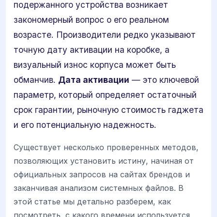
подержанного устройства возникает
закономерный вопрос о его реальном
возрасте. Производители редко указывают
точную дату активации на коробке, а
визуальный износ корпуса может быть
обманчив.
Дата активации
— это ключевой
параметр, который определяет остаточный
срок гарантии, рыночную стоимость гаджета
и его потенциальную надежность.
Существует несколько проверенных методов,
позволяющих установить истину, начиная от
официальных запросов на сайтах брендов и
заканчивая анализом системных файлов. В
этой статье мы детально разберем, как
посмотреть, с какого времени используется