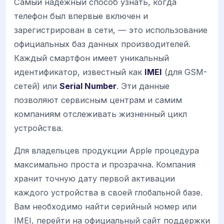
Самый надежный способ узнать, когда
телефон был впервые включен и
зарегистрирован в сети, — это использование
официальных баз данных производителей.
Каждый смартфон имеет уникальный
идентификатор, известный как
IMEI
(для GSM-
сетей) или
Serial Number
. Эти данные
позволяют сервисным центрам и самим
компаниям отслеживать жизненный цикл
устройства.
Для владельцев продукции Apple процедура
максимально проста и прозрачна. Компания
хранит точную дату первой активации
каждого устройства в своей глобальной базе.
Вам необходимо найти серийный номер или
IMEI, перейти на официальный сайт поддержки