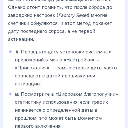
Однако стоит помнить, что после сброса до
заводских настроек (
Factory Reset
) многие
счетчики обнуляются, и этот метод покажет
дату последнего сброса, а не первой
активации.
📱 Проверьте дату установки системных
приложений в меню «Настройки» →
«Приложения» — самые старые даты часто
совпадают с датой прошивки или
активации.
📅 Посмотрите в «Цифровом благополучии»
статистику использования: если график
начинается с определенной даты в
прошлом, это может быть моментом
первого включения.