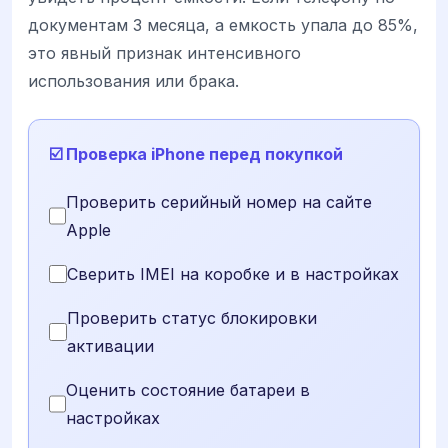
документам 3 месяца, а емкость упала до 85%,
это явный признак интенсивного
использования или брака.
☑️ Проверка iPhone перед покупкой
Проверить серийный номер на сайте
Apple
Сверить IMEI на коробке и в настройках
Проверить статус блокировки
активации
Оценить состояние батареи в
настройках