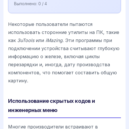
Выполнено:
0
/ 4
Некоторые пользователи пытаются
использовать сторонние утилиты на ПК, такие
как
3uTools
или
iMazing
. Эти программы при
подключении устройства считывают глубокую
информацию о железе, включая циклы
перезарядки и, иногда, дату производства
компонентов, что помогает составить общую
картину.
Использование скрытых кодов и
инженерных меню
Многие производители встраивают в