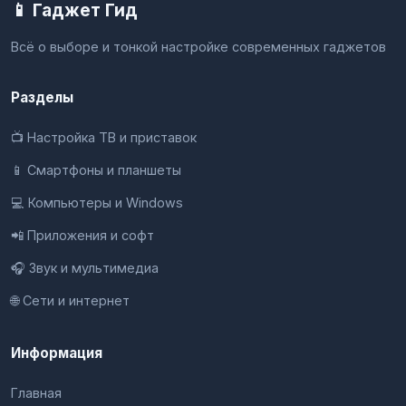
📱 Гаджет Гид
Всё о выборе и тонкой настройке современных гаджетов
Разделы
📺 Настройка ТВ и приставок
📱 Смартфоны и планшеты
💻 Компьютеры и Windows
📲 Приложения и софт
🎧 Звук и мультимедиа
🌐 Сети и интернет
Информация
Главная