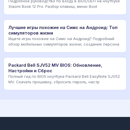
Подробное руководство по входу в BIOS/UEFI на ноутбуке
Xiaomi Book 12 Pro. Разбор клавиш, меню Boot
Лучшие игры похожие на Симс на Андроид: Топ
симуляторов жизни
Ищете игры похожие на Симс на Андроид? Подробный
обзор мобильных симуляторов жизни, создание персона
Packard Bell SJV52 MV BIOS: Обновление,
Настройки и Сброс
Полный гид по BIOS ноутбука Packard Bell EasyNote SJV52
MV. Скачать прошивку, сбросить пароль, настр