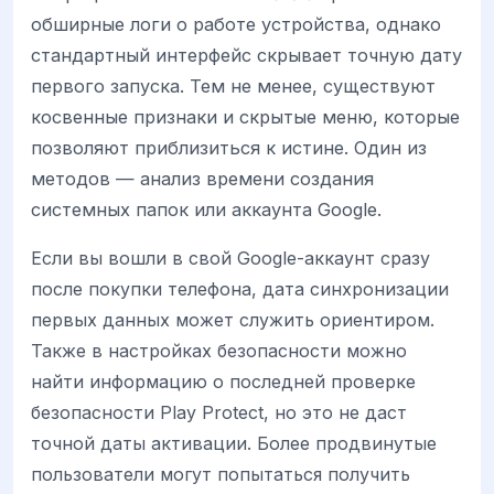
обширные логи о работе устройства, однако
стандартный интерфейс скрывает точную дату
первого запуска. Тем не менее, существуют
косвенные признаки и скрытые меню, которые
позволяют приблизиться к истине. Один из
методов — анализ времени создания
системных папок или аккаунта Google.
Если вы вошли в свой Google-аккаунт сразу
после покупки телефона, дата синхронизации
первых данных может служить ориентиром.
Также в настройках безопасности можно
найти информацию о последней проверке
безопасности Play Protect, но это не даст
точной даты активации. Более продвинутые
пользователи могут попытаться получить