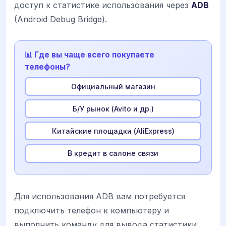
доступ к статистике использования через
ADB
(Android Debug Bridge).
📊 Где вы чаще всего покупаете
телефоны?
Официальный магазин
Б/У рынок (Avito и др.)
Китайские площадки (AliExpress)
В кредит в салоне связи
Для использования ADB вам потребуется
подключить телефон к компьютеру и
выполнить команду для вывода статистики.