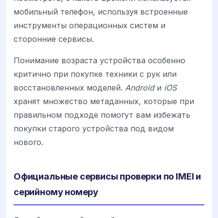
мобильный телефон, используя встроенные
инструменты операционных систем и
сторонние сервисы.
Понимание возраста устройства особенно
критично при покупке техники с рук или
восстановленных моделей.
Android
и
iOS
хранят множество метаданных, которые при
правильном подходе помогут вам избежать
покупки старого устройства под видом
нового.
Официальные сервисы проверки по IMEI и
серийному номеру