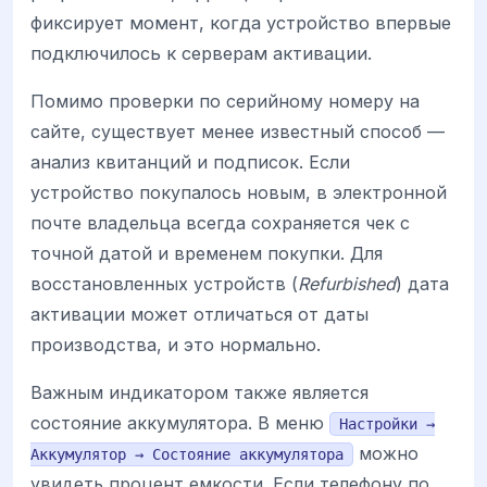
фиксирует момент, когда устройство впервые
подключилось к серверам активации.
Помимо проверки по серийному номеру на
сайте, существует менее известный способ —
анализ квитанций и подписок. Если
устройство покупалось новым, в электронной
почте владельца всегда сохраняется чек с
точной датой и временем покупки. Для
восстановленных устройств (
Refurbished
) дата
активации может отличаться от даты
производства, и это нормально.
Важным индикатором также является
состояние аккумулятора. В меню
Настройки →
можно
Аккумулятор → Состояние аккумулятора
увидеть процент емкости. Если телефону по