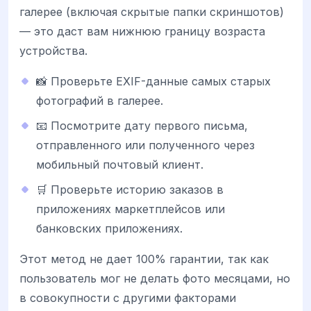
галерее (включая скрытые папки скриншотов)
— это даст вам нижнюю границу возраста
устройства.
📸 Проверьте EXIF-данные самых старых
фотографий в галерее.
📧 Посмотрите дату первого письма,
отправленного или полученного через
мобильный почтовый клиент.
🛒 Проверьте историю заказов в
приложениях маркетплейсов или
банковских приложениях.
Этот метод не дает 100% гарантии, так как
пользователь мог не делать фото месяцами, но
в совокупности с другими факторами