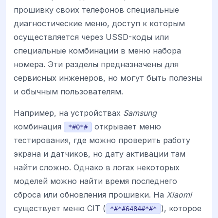
прошивку своих телефонов специальные
диагностические меню, доступ к которым
осуществляется через USSD-коды или
специальные комбинации в меню набора
номера. Эти разделы предназначены для
сервисных инженеров, но могут быть полезны
и обычным пользователям.
Например, на устройствах
Samsung
комбинация
открывает меню
*#0*#
тестирования, где можно проверить работу
экрана и датчиков, но дату активации там
найти сложно. Однако в логах некоторых
моделей можно найти время последнего
сброса или обновления прошивки. На
Xiaomi
существует меню CIT (
), которое
*#*#6484#*#*