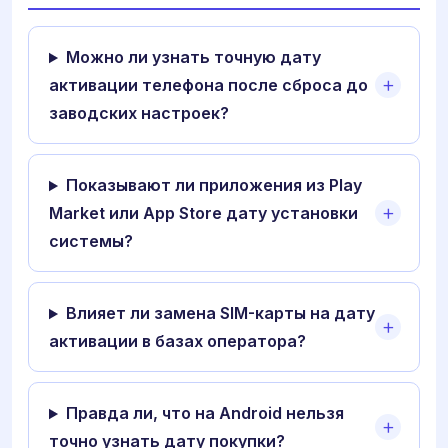
Можно ли узнать точную дату
активации телефона после сброса до
заводских настроек?
Показывают ли приложения из Play
Market или App Store дату установки
системы?
Влияет ли замена SIM-карты на дату
активации в базах оператора?
Правда ли, что на Android нельзя
точно узнать дату покупки?