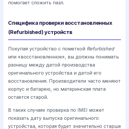
помогает сложить пазл.
Специфика проверки восстановленных
(Refurbished) устройств
Покупая устройство с пометкой
Refurbished
или «восстановленное», вы должны понимать
разницу между датой производства
оригинального устройства и датой его
восстановления. Производители часто меняют
корпус и батарею, но материнская плата
остается старой.
В таких случаях проверка по IMEI может
показать дату выпуска оригинального
устройства, которая будет значительно старше