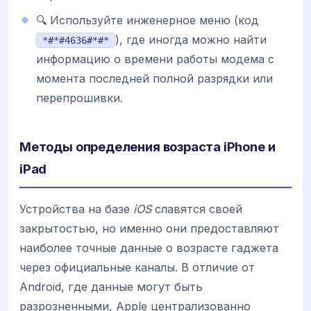
🔍 Используйте инженерное меню (код
), где иногда можно найти
*#*#4636#*#*
информацию о времени работы модема с
момента последней полной разрядки или
перепрошивки.
Методы определения возраста iPhone и
iPad
Устройства на базе
iOS
славятся своей
закрытостью, но именно они предоставляют
наиболее точные данные о возрасте гаджета
через официальные каналы. В отличие от
Android, где данные могут быть
разрозненными, Apple централизованно