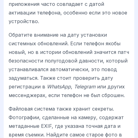
приложения часто совпадает с датой
активации телефона, особенно если это новое
устройство.
Обратите внимание на дату установки
системных обновлений. Если телефон якобы
новый, но в истории обновлений значится патч
безопасности полугодовой давности, который
устанавливался автоматически, это повод
задуматься. Также стоит проверить дату
регистрации в
WhatsApp
,
Telegram
или других
мессенджерах, если телефон не был сброшен.
Файловая система также хранит секреты.
Фотографии, сделанные на камеру, содержат
метаданные EXIF, где указана точная дата и
время съемки. Найдите самое старое фото в