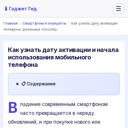
📱
☰
Гаджет Гид
Главная
›
Смартфоны и планшеты
›
Как узнать дату активации
телефона: реальные способы
Как узнать дату активации и начала
использования мобильного
телефона
📋 Содержание
В
ладение современным смартфоном
часто превращается в череду
обновлений, и при покупке нового или