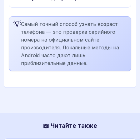
💡
Самый точный способ узнать возраст
телефона — это проверка серийного
номера на официальном сайте
производителя. Локальные методы на
Android часто дают лишь
приблизительные данные.
📖 Читайте также