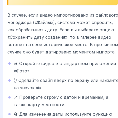
В случае, если видео импортировано из файловог
менеджера («Файлы»), система может спросить,
как обрабатывать дату. Если вы выберете опцию
«Сохранить дату создания», то в галерее видео
встанет на свое историческое место. В противном
случае оно будет датировано моментом импорта.
🍏 Откройте видео в стандартном приложении
«Фото».
👆 Сделайте свайп вверх по экрану или нажмит
на значок «i».
📍 Проверьте строку с датой и временем, а
также карту местности.
🔄 Для изменения даты используйте функцию