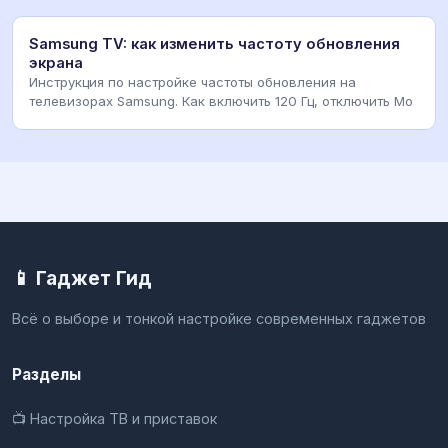
Samsung TV: как изменить частоту обновления
экрана
Инструкция по настройке частоты обновления на
телевизорах Samsung. Как включить 120 Гц, отключить Mo
📱 Гаджет Гид
Всё о выборе и тонкой настройке современных гаджетов
Разделы
📺 Настройка ТВ и приставок