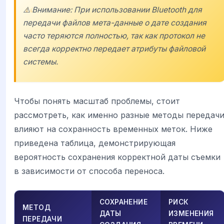
⚠️ Внимание: При использовании Bluetooth для
передачи файлов мета-данные о дате создания
часто теряются полностью, так как протокол не
всегда корректно передает атрибуты файловой
системы.
Чтобы понять масштаб проблемы, стоит
рассмотреть, как именно разные методы передач
влияют на сохранность временных меток. Ниже
приведена таблица, демонстрирующая
вероятность сохранения корректной даты съемки
в зависимости от способа переноса.
СОХРАНЕНИЕ
РИСК
МЕТОД
ДАТЫ
ИЗМЕНЕНИЯ
ПЕРЕДАЧИ