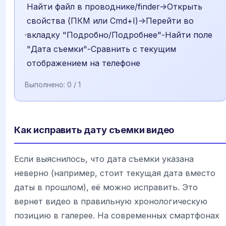
Найти файл в проводнике/finder->Открыть
свойства (ПКМ или Cmd+I)->Перейти во
вкладку "Подробно/Подробнее"-Найти поле
"Дата съемки"-Сравнить с текущим
отображением на телефоне
Выполнено:
0
/ 1
Как исправить дату съемки видео
Если выяснилось, что дата съемки указана
неверно (например, стоит текущая дата вместо
даты в прошлом), её можно исправить. Это
вернет видео в правильную хронологическую
позицию в галерее. На современных смартфонах