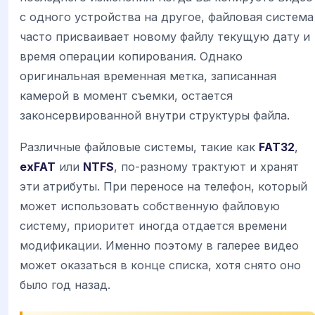
с одного устройства на другое, файловая система
часто присваивает новому файлу текущую дату и
время операции копирования. Однако
оригинальная временная метка, записанная
камерой в момент съемки, остается
законсервированной внутри структуры файла.
Различные файловые системы, такие как
FAT32
,
exFAT
или
NTFS
, по-разному трактуют и хранят
эти атрибуты. При переносе на телефон, который
может использовать собственную файловую
систему, приоритет иногда отдается времени
модификации. Именно поэтому в галерее видео
может оказаться в конце списка, хотя снято оно
было год назад.