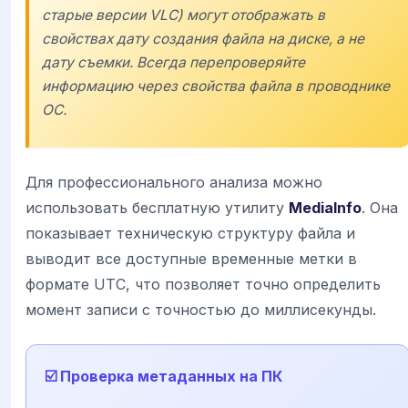
старые версии VLC) могут отображать в
свойствах дату создания файла на диске, а не
дату съемки. Всегда перепроверяйте
информацию через свойства файла в проводнике
ОС.
Для профессионального анализа можно
использовать бесплатную утилиту
MediaInfo
. Она
показывает техническую структуру файла и
выводит все доступные временные метки в
формате UTC, что позволяет точно определить
момент записи с точностью до миллисекунды.
☑️ Проверка метаданных на ПК