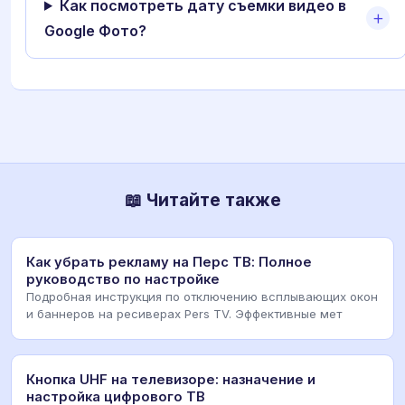
Как посмотреть дату съемки видео в
Google Фото?
📖 Читайте также
Как убрать рекламу на Перс ТВ: Полное
руководство по настройке
Подробная инструкция по отключению всплывающих окон
и баннеров на ресиверах Pers TV. Эффективные мет
Кнопка UHF на телевизоре: назначение и
настройка цифрового ТВ