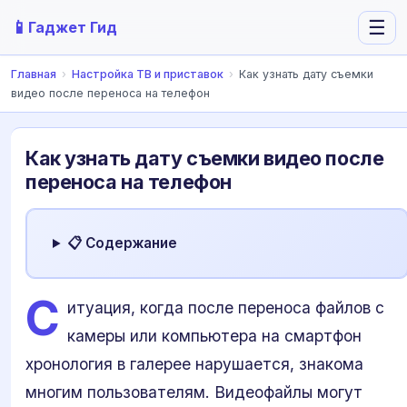
📱
☰
Гаджет Гид
Главная
›
Настройка ТВ и приставок
›
Как узнать дату съемки
видео после переноса на телефон
Как узнать дату съемки видео после
переноса на телефон
📋 Содержание
С
итуация, когда после переноса файлов с
камеры или компьютера на смартфон
хронология в галерее нарушается, знакома
многим пользователям. Видеофайлы могут