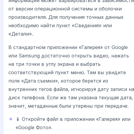
информации может варьироваться в зависимости
от версии операционной системы и оболочки
производителя. Для получения точных данных
необходимо найти пункт «Сведения» или
«Детали».
В стандартном приложении «Галерея» от Google
или Samsung достаточно открыть видео, нажать
на три точки в углу экрана и выбрать
соответствующий пункт меню. Там вы увидите
поле «Дата съемки», которое берется из
внутренних тегов файла, игнорируя дату записи н
диск телефона. Если же там указана текущая дата,
значит, метаданные были утеряны при передаче.
📱 Откройте файл в приложении «Галерея» или
«Google Фото».