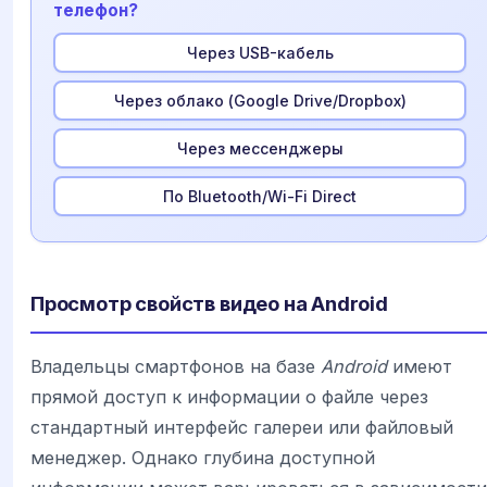
телефон?
Через USB-кабель
Через облако (Google Drive/Dropbox)
Через мессенджеры
По Bluetooth/Wi-Fi Direct
Просмотр свойств видео на Android
Владельцы смартфонов на базе
Android
имеют
прямой доступ к информации о файле через
стандартный интерфейс галереи или файловый
менеджер. Однако глубина доступной