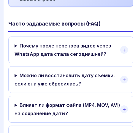
Часто задаваемые вопросы (FAQ)
Почему после переноса видео через
WhatsApp дата стала сегодняшней?
Можно ли восстановить дату съемки,
если она уже сбросилась?
Влияет ли формат файла (MP4, MOV, AVI)
на сохранение даты?