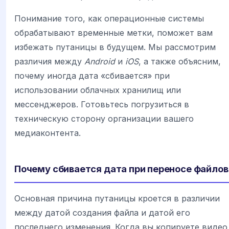
Понимание того, как операционные системы
обрабатывают временные метки, поможет вам
избежать путаницы в будущем. Мы рассмотрим
различия между
Android
и
iOS
, а также объясним,
почему иногда дата «сбивается» при
использовании облачных хранилищ или
мессенджеров. Готовьтесь погрузиться в
техническую сторону организации вашего
медиаконтента.
Почему сбивается дата при переносе файлов
Основная причина путаницы кроется в различии
между датой создания файла и датой его
последнего изменения. Когда вы копируете видео