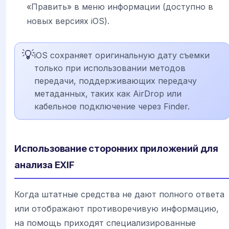
«Править» в меню информации (доступно в
новых версиях iOS).
💡
iOS сохраняет оригинальную дату съемки
только при использовании методов
передачи, поддерживающих передачу
метаданных, таких как AirDrop или
кабельное подключение через Finder.
Использование сторонних приложений для
анализа EXIF
Когда штатные средства не дают полного ответа
или отображают противоречивую информацию,
на помощь приходят специализированные