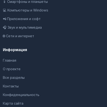
📱 Смартфоны и планшеты
💻 Компьютеры и Windows
📲 Приложения и софт
🎧 Звук и мультимедиа
🌐 Сети и интернет
Информация
Главная
О проекте
Все разделы
Контакты
Конфиденциальность
Карта сайта