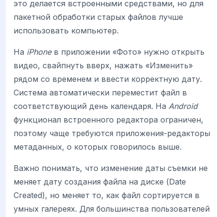
это делается встроенными средствами, но для
пакетной обработки старых файлов лучше
использовать компьютер.
На
iPhone
в приложении «Фото» нужно открыть
видео, свайпнуть вверх, нажать «Изменить»
рядом со временем и ввести корректную дату.
Система автоматически переместит файл в
соответствующий день календаря. На
Android
функционал встроенного редактора ограничен,
поэтому чаще требуются приложения-редакторы
метаданных, о которых говорилось выше.
Важно понимать, что изменение даты съемки не
меняет дату создания файла на диске (Date
Created), но меняет то, как файл сортируется в
умных галереях. Для большинства пользователей