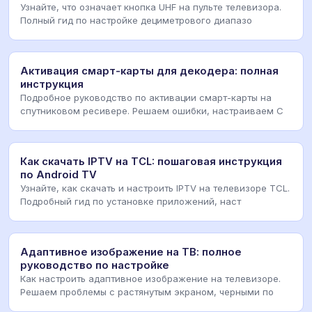
Узнайте, что означает кнопка UHF на пульте телевизора.
Полный гид по настройке дециметрового диапазо
Активация смарт-карты для декодера: полная
инструкция
Подробное руководство по активации смарт-карты на
спутниковом ресивере. Решаем ошибки, настраиваем C
Как скачать IPTV на TCL: пошаговая инструкция
по Android TV
Узнайте, как скачать и настроить IPTV на телевизоре TCL.
Подробный гид по установке приложений, наст
Адаптивное изображение на ТВ: полное
руководство по настройке
Как настроить адаптивное изображение на телевизоре.
Решаем проблемы с растянутым экраном, черными по