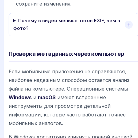
сохраните изменения.
Почему в видео меньше тегов EXIF, чем в
фото?
Проверка метаданных через компьютер
Если мобильные приложения не справляются,
наиболее надежным способом остается анализ
файла на компьютере. Операционные системы
Windows
и
macOS
имеют встроенные
инструменты для просмотра детальной
информации, которые часто работают точнее
мобильных аналогов.
В Windows достаточно кликнуть правой кнопкой