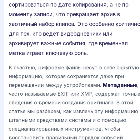
сортироваться по дате копирования, а не по
моменту записи, что превращает архив в
хаотичный набор клипов. Это особенно критичн
для тех, кто ведет видеодневники или
архивирует важные события, где временная
метка играет ключевую роль.
К счастью, цифровые файлы несут в себе скрытую
информацию, которая сохраняется даже при
перемещении между устройствами.
Метаданные
,
часто называемые EXIF или XMP, содержат точны
сведения о времени создания оригинала. В этой
статье мы разберем, как извлечь эту информацию
штатными средствами системы и с помощью
специализированных инструментов, чтобы
восстановить правильный порядок событий.