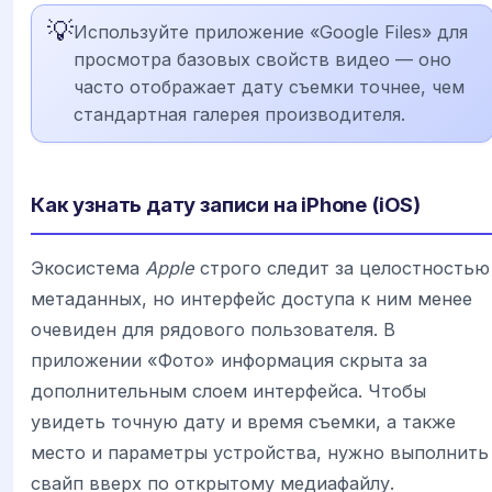
💡
Используйте приложение «Google Files» для
просмотра базовых свойств видео — оно
часто отображает дату съемки точнее, чем
стандартная галерея производителя.
Как узнать дату записи на iPhone (iOS)
Экосистема
Apple
строго следит за целостностью
метаданных, но интерфейс доступа к ним менее
очевиден для рядового пользователя. В
приложении «Фото» информация скрыта за
дополнительным слоем интерфейса. Чтобы
увидеть точную дату и время съемки, а также
место и параметры устройства, нужно выполнить
свайп вверх по открытому медиафайлу.