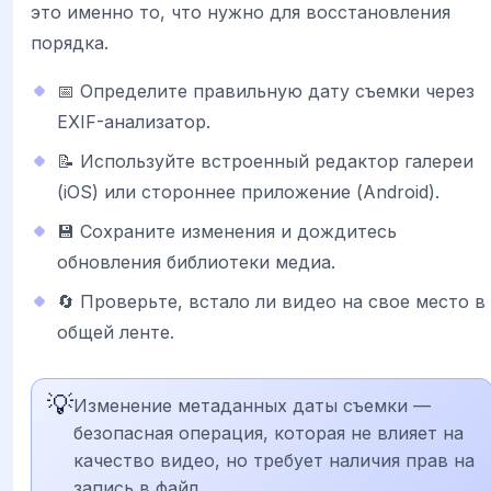
это именно то, что нужно для восстановления
порядка.
📅 Определите правильную дату съемки через
EXIF-анализатор.
📝 Используйте встроенный редактор галереи
(iOS) или стороннее приложение (Android).
💾 Сохраните изменения и дождитесь
обновления библиотеки медиа.
🔄 Проверьте, встало ли видео на свое место в
общей ленте.
💡
Изменение метаданных даты съемки —
безопасная операция, которая не влияет на
качество видео, но требует наличия прав на
запись в файл.