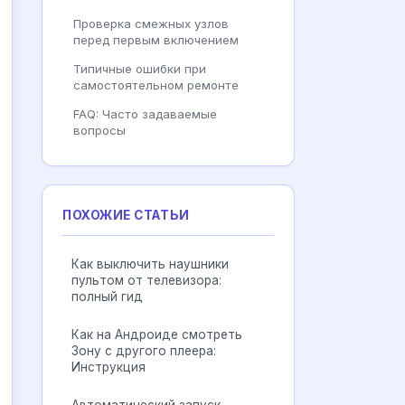
Проверка смежных узлов
перед первым включением
Типичные ошибки при
самостоятельном ремонте
FAQ: Часто задаваемые
вопросы
ПОХОЖИЕ СТАТЬИ
Как выключить наушники
пультом от телевизора:
полный гид
Как на Андроиде смотреть
Зону с другого плеера:
Инструкция