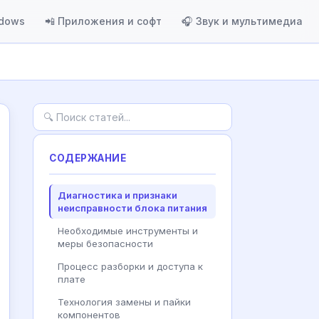
ndows
📲 Приложения и софт
🎧 Звук и мультимедиа
СОДЕРЖАНИЕ
Диагностика и признаки
неисправности блока питания
Необходимые инструменты и
меры безопасности
Процесс разборки и доступа к
плате
Технология замены и пайки
компонентов