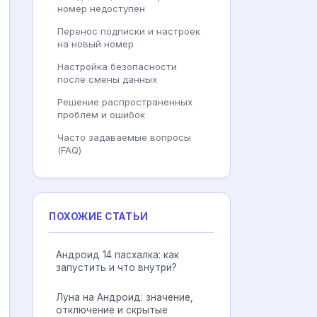
номер недоступен
Перенос подписки и настроек
на новый номер
Настройка безопасности
после смены данных
Решение распространенных
проблем и ошибок
Часто задаваемые вопросы
(FAQ)
ПОХОЖИЕ СТАТЬИ
Андроид 14 пасхалка: как
запустить и что внутри?
Луна на Андроид: значение,
отключение и скрытые