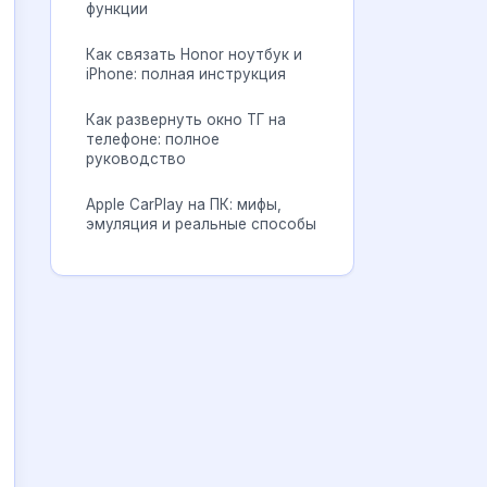
функции
Как связать Honor ноутбук и
iPhone: полная инструкция
Как развернуть окно ТГ на
телефоне: полное
руководство
Apple CarPlay на ПК: мифы,
эмуляция и реальные способы