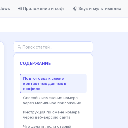
ndows
📲 Приложения и софт
🎧 Звук и мультимедиа
СОДЕРЖАНИЕ
Подготовка к смене
контактных данных в
профиле
Способы изменения номера
через мобильное приложение
Инструкция по смене номера
через веб-версию сайта
Что делать, если старый