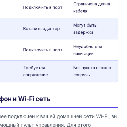
Ограничена длина
Подключить в порт
кабеля
Могут быть
Вставить адаптер
задержки
Неудобно для
Подключить в порт
навигации
Требуется
Без пульта сложно
сопряжение
сопрячь
он и Wi-Fi сеть
ее подключен к вашей домашней сети Wi-Fi, вы
мощный пульт управления. Для этого