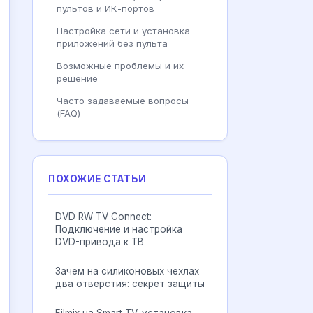
пультов и ИК-портов
Настройка сети и установка
приложений без пульта
Возможные проблемы и их
решение
Часто задаваемые вопросы
(FAQ)
ПОХОЖИЕ СТАТЬИ
DVD RW TV Connect:
Подключение и настройка
DVD-привода к ТВ
Зачем на силиконовых чехлах
два отверстия: секрет защиты