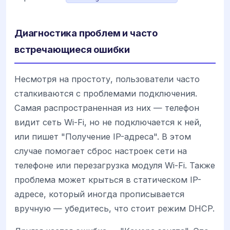
Диагностика проблем и часто
встречающиеся ошибки
Несмотря на простоту, пользователи часто
сталкиваются с проблемами подключения.
Самая распространенная из них — телефон
видит сеть Wi-Fi, но не подключается к ней,
или пишет "Получение IP-адреса". В этом
случае помогает сброс настроек сети на
телефоне или перезагрузка модуля Wi-Fi. Также
проблема может крыться в статическом IP-
адресе, который иногда прописывается
вручную — убедитесь, что стоит режим DHCP.