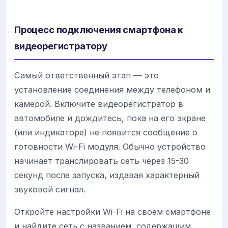
Процесс подключения смартфона к
видеорегистратору
Самый ответственный этап — это
установление соединения между телефоном и
камерой. Включите видеорегистратор в
автомобиле и дождитесь, пока на его экране
(или индикаторе) не появится сообщение о
готовности Wi-Fi модуля. Обычно устройство
начинает транслировать сеть через 15-30
секунд после запуска, издавая характерный
звуковой сигнал.
Откройте настройки Wi-Fi на своем смартфоне
и найдите сеть с названием, содержащим