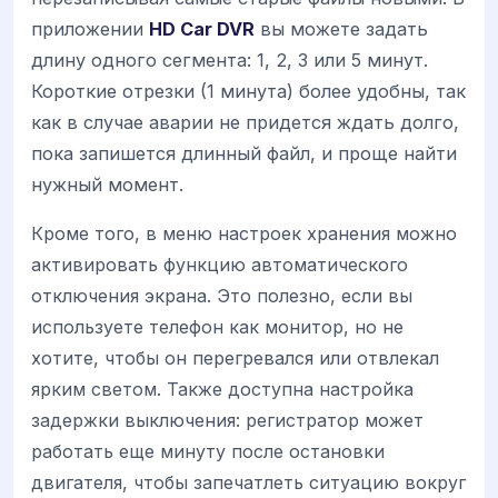
приложении
HD Car DVR
вы можете задать
длину одного сегмента: 1, 2, 3 или 5 минут.
Короткие отрезки (1 минута) более удобны, так
как в случае аварии не придется ждать долго,
пока запишется длинный файл, и проще найти
нужный момент.
Кроме того, в меню настроек хранения можно
активировать функцию автоматического
отключения экрана. Это полезно, если вы
используете телефон как монитор, но не
хотите, чтобы он перегревался или отвлекал
ярким светом. Также доступна настройка
задержки выключения: регистратор может
работать еще минуту после остановки
двигателя, чтобы запечатлеть ситуацию вокруг