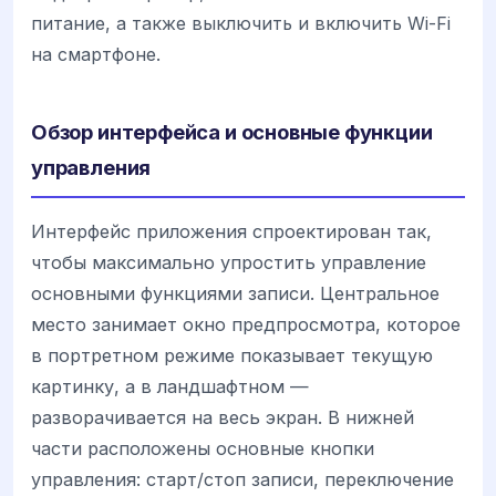
питание, а также выключить и включить Wi-Fi
на смартфоне.
Обзор интерфейса и основные функции
управления
Интерфейс приложения спроектирован так,
чтобы максимально упростить управление
основными функциями записи. Центральное
место занимает окно предпросмотра, которое
в портретном режиме показывает текущую
картинку, а в ландшафтном —
разворачивается на весь экран. В нижней
части расположены основные кнопки
управления: старт/стоп записи, переключение