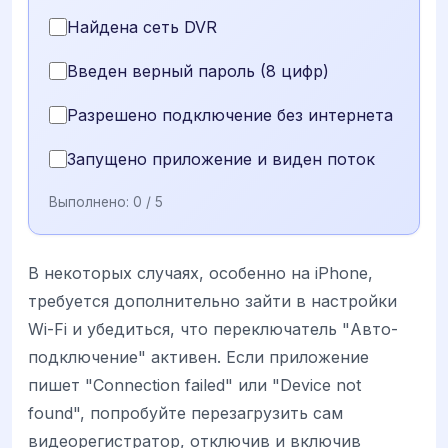
Найдена сеть DVR
Введен верный пароль (8 цифр)
Разрешено подключение без интернета
Запущено приложение и виден поток
Выполнено:
0
/ 5
В некоторых случаях, особенно на iPhone,
требуется дополнительно зайти в настройки
Wi-Fi и убедиться, что переключатель "Авто-
подключение" активен. Если приложение
пишет "Connection failed" или "Device not
found", попробуйте перезагрузить сам
видеорегистратор, отключив и включив