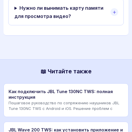
Нужно ли вынимать карту памяти
для просмотра видео?
📖 Читайте также
Как подключить JBL Tune 130NC TWS: полная
инструкция
Пошаговое руководство по сопряжению наушников JBL
Tune 130NC TWS с Android и iOS. Решение проблем с
JBL Wave 200 TWS: как установить приложение и