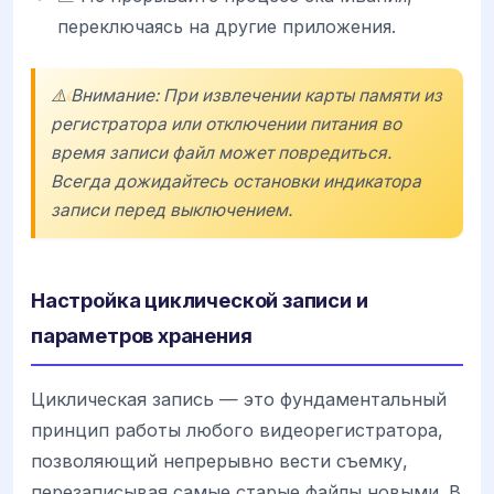
переключаясь на другие приложения.
⚠️ Внимание: При извлечении карты памяти из
регистратора или отключении питания во
время записи файл может повредиться.
Всегда дожидайтесь остановки индикатора
записи перед выключением.
Настройка циклической записи и
параметров хранения
Циклическая запись — это фундаментальный
принцип работы любого видеорегистратора,
позволяющий непрерывно вести съемку,
перезаписывая самые старые файлы новыми. В