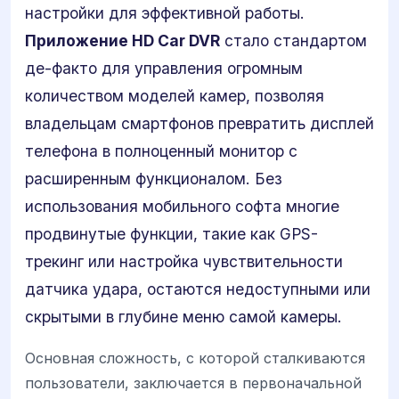
настройки для эффективной работы.
Приложение HD Car DVR
стало стандартом
де-факто для управления огромным
количеством моделей камер, позволяя
владельцам смартфонов превратить дисплей
телефона в полноценный монитор с
расширенным функционалом. Без
использования мобильного софта многие
продвинутые функции, такие как GPS-
трекинг или настройка чувствительности
датчика удара, остаются недоступными или
скрытыми в глубине меню самой камеры.
Основная сложность, с которой сталкиваются
пользователи, заключается в первоначальной