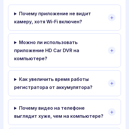
Почему приложение не видит
камеру, хотя Wi-Fi включен?
Можно ли использовать
приложение HD Car DVR на
компьютере?
Как увеличить время работы
регистратора от аккумулятора?
Почему видео на телефоне
выглядит хуже, чем на компьютере?