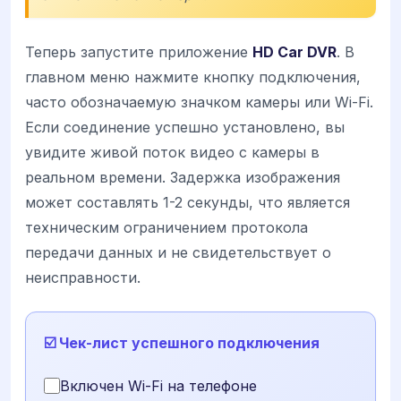
Теперь запустите приложение
HD Car DVR
. В
главном меню нажмите кнопку подключения,
часто обозначаемую значком камеры или Wi-Fi.
Если соединение успешно установлено, вы
увидите живой поток видео с камеры в
реальном времени. Задержка изображения
может составлять 1-2 секунды, что является
техническим ограничением протокола
передачи данных и не свидетельствует о
неисправности.
☑️ Чек-лист успешного подключения
Включен Wi-Fi на телефоне