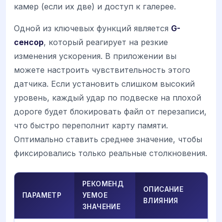
камер (если их две) и доступ к галерее.
Одной из ключевых функций является
G-
сенсор
, который реагирует на резкие
изменения ускорения. В приложении вы
можете настроить чувствительность этого
датчика. Если установить слишком высокий
уровень, каждый удар по подвеске на плохой
дороге будет блокировать файл от перезаписи,
что быстро переполнит карту памяти.
Оптимально ставить среднее значение, чтобы
фиксировались только реальные столкновения.
РЕКОМЕНД
ОПИСАНИЕ
ПАРАМЕТР
УЕМОЕ
ВЛИЯНИЯ
ЗНАЧЕНИЕ