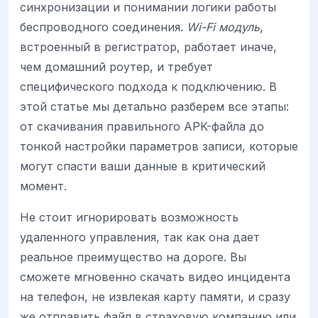
синхронизации и понимании логики работы
беспроводного соединения.
Wi-Fi модуль
,
встроенный в регистратор, работает иначе,
чем домашний роутер, и требует
специфического подхода к подключению. В
этой статье мы детально разберем все этапы:
от скачивания правильного APK-файла до
тонкой настройки параметров записи, которые
могут спасти ваши данные в критический
момент.
Не стоит игнорировать возможность
удаленного управления, так как она дает
реальное преимущество на дороге. Вы
сможете мгновенно скачать видео инцидента
на телефон, не извлекая карту памяти, и сразу
же отправить файл в страховую компанию или