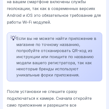
на вашем смартфоне включены службы
геолокации, так как в современных версиях
Android и iOS это обязательное требование для
работы Wi-Fi модулей.
💡
Если вы не можете найти приложение в
магазине по точному названию,
попробуйте отсканировать QR-код из
инструкции или поищите по названию
модели вашего регистратора, так как
некоторые бренды используют
уникальные форки приложения.
После установки не спешите сразу
подключаться к камере. Сначала откройте
само приложение и разрешите все