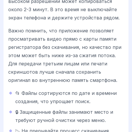
высоком разрешении может копироваться
около 2-3 минут. В это время не выключайте
экран телефона и держите устройства рядом.
Важно помнить, что приложение позволяет
просматривать видео прямо с карты памяти
регистратора без скачивания, но качество при
этом может быть ниже из-за сжатия потока.
Для передачи третьим лицам или печати
скриншотов лучше сначала сохранить
оригинал во внутреннюю память смартфона.
📂 Файлы сортируются по дате и времени
создания, что упрощает поиск.
🔒 Защищенные файлы занимают место и
требуют ручной очистки через меню.
📉 Не прерывайте процесс скачивания,