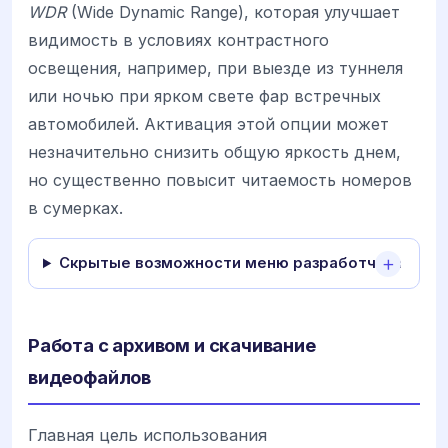
WDR
(Wide Dynamic Range), которая улучшает
видимость в условиях контрастного
освещения, например, при выезде из туннеля
или ночью при ярком свете фар встречных
автомобилей. Активация этой опции может
незначительно снизить общую яркость днем,
но существенно повысит читаемость номеров
в сумерках.
Скрытые возможности меню разработчика
Работа с архивом и скачивание
видеофайлов
Главная цель использования