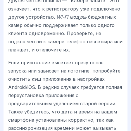
Другая частая ошибка — "Камера занята". Это
означает, что к регистратору уже подключено
другое устройство.
Wi-Fi модуль
бюджетных
камер обычно поддерживает только одного
клиента одновременно. Проверьте, не
подключен ли к камере телефон пассажира или
планшет, и отключите их.
Если приложение вылетает сразу после
запуска или зависает на логотипе, попробуйте
очистить кэш приложения в настройках
Android/iOS. В редких случаях требуется полная
переустановка приложения с
предварительным удалением старой версии.
Также убедитесь, что дата и время на вашем
смартфоне установлены корректно, так как
рассинхронизация времени может вызывать