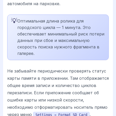
автомобиля на парковке.
💡
Оптимальная длина ролика для
городского цикла — 1 минута. Это
обеспечивает минимальный риск потери
данных при сбое и максимальную
скорость поиска нужного фрагмента в
галерее.
Не забывайте периодически проверять статус
карты памяти в приложении. Там отображается
общее время записи и количество циклов
перезаписи. Если приложение сообщает об
ошибке карты или низкой скорости,
необходимо отформатировать носитель прямо
через меню
.
Settings → Format SD Card