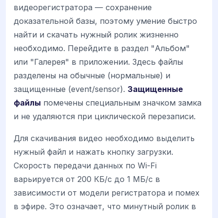
видеорегистратора — сохранение
доказательной базы, поэтому умение быстро
найти и скачать нужный ролик жизненно
необходимо. Перейдите в раздел "Альбом"
или "Галерея" в приложении. Здесь файлы
разделены на обычные (нормальные) и
защищенные (event/sensor).
Защищенные
файлы
помечены специальным значком замка
и не удаляются при циклической перезаписи.
Для скачивания видео необходимо выделить
нужный файл и нажать кнопку загрузки.
Скорость передачи данных по Wi-Fi
варьируется от 200 КБ/с до 1 МБ/с в
зависимости от модели регистратора и помех
в эфире. Это означает, что минутный ролик в