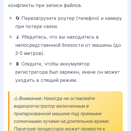
конфликты при записи файлов.
🔄 Перезагрузите роутер (телефон) и камеру
при потере связи.
📡 Убедитесь, что вы находитесь в
непосредственной близости от машины (до
3-5 метров).
🔋 Следите, чтобы аккумулятор
регистратора был заряжен, иначе он может
уходить в спящий режим.
⚠️ Внимание: Никогда не оставляйте
видеорегистратор включенным в
припаркованной машине под прямыми
солнечными лучами на длительное время.
Перегрев процессора может привести к