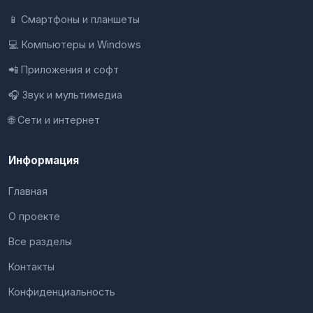
📱 Смартфоны и планшеты
💻 Компьютеры и Windows
📲 Приложения и софт
🎧 Звук и мультимедиа
🌐 Сети и интернет
Информация
Главная
О проекте
Все разделы
Контакты
Конфиденциальность