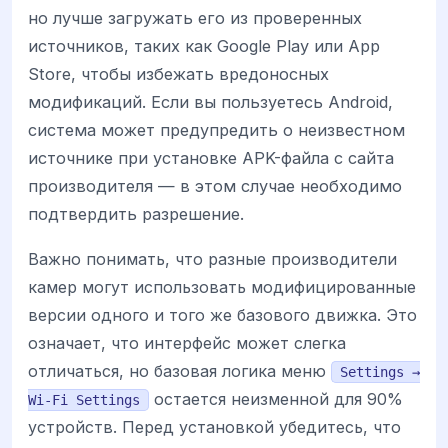
но лучше загружать его из проверенных
источников, таких как Google Play или App
Store, чтобы избежать вредоносных
модификаций. Если вы пользуетесь Android,
система может предупредить о неизвестном
источнике при установке APK-файла с сайта
производителя — в этом случае необходимо
подтвердить разрешение.
Важно понимать, что разные производители
камер могут использовать модифицированные
версии одного и того же базового движка. Это
означает, что интерфейс может слегка
отличаться, но базовая логика меню
Settings →
остается неизменной для 90%
Wi-Fi Settings
устройств. Перед установкой убедитесь, что