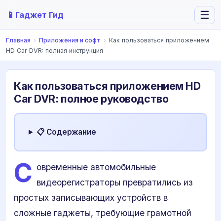
📱
☰
Гаджет Гид
Главная
›
Приложения и софт
›
Как пользоваться приложением
HD Car DVR: полная инструкция
Как пользоваться приложением HD
Car DVR: полное руководство
📋 Содержание
С
овременные автомобильные
видеорегистраторы превратились из
простых записывающих устройств в
сложные гаджеты, требующие грамотной