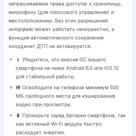
запрашиваемые права доступа: к хранилищу,
микрофону (для голосового управления) и
местоположению. Без этих разрешений
интерфейс
может работать некорректно, а
функция автоматического сохранения
координат ДТП не активируется.
📱 Убедитесь, что версия ОС вашего
смартфона не ниже Android 6.0 или iOS 12
для стабильной работы.
💾 Освободите на телефоне минимум 500
МБ свободного места для кэширования
видео при просмотре.
🔋 Проверьте заряд батареи смартфона, так
как активный Wi-Fi модуль быстро
расходует энергию.