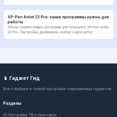
XP-Pen Artist 22 Pro: какие программы нужны для
работы
Обзор совместимых программ для планшета XP-Pen Artist
22 Pro. Настройки драйверов, выбор софта для р
📱 Гаджет Гид
Всё о выборе и тонкой настройке современных гаджетов
Разделы
📺 Настройка ТВ и приставок