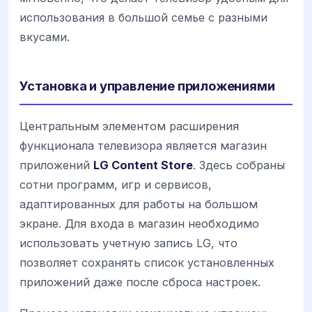
использования в большой семье с разными
вкусами.
Установка и управление приложениями
Центральным элементом расширения
функционала телевизора является магазин
приложений
LG Content Store
. Здесь собраны
сотни программ, игр и сервисов,
адаптированных для работы на большом
экране. Для входа в магазин необходимо
использовать учетную запись LG, что
позволяет сохранять список установленных
приложений даже после сброса настроек.