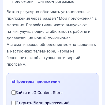
приложения, фитнес-программы.
Важно регулярно обновлять установленные
приложения через раздел "Мои приложения" в
магазине. Разработчики часто выпускают
патчи, улучшающие стабильность работы и
добавляющие новый функционал.
Автоматическое обновление можно включить
в настройках телевизора, чтобы не
беспокоиться об актуальности версий
программ.
☑️ Проверка приложений
Зайти в LG Content Store
Открыть "Мои приложения"