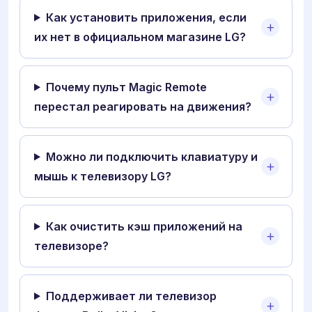
Как установить приложения, если
их нет в официальном магазине LG?
Почему пульт Magic Remote
перестал реагировать на движения?
Можно ли подключить клавиатуру и
мышь к телевизору LG?
Как очистить кэш приложений на
телевизоре?
Поддерживает ли телевизор