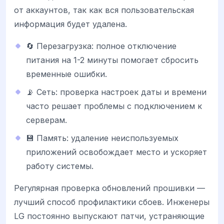
от аккаунтов, так как вся пользовательская
информация будет удалена.
🔄 Перезагрузка: полное отключение
питания на 1-2 минуты помогает сбросить
временные ошибки.
📡 Сеть: проверка настроек даты и времени
часто решает проблемы с подключением к
серверам.
💾 Память: удаление неиспользуемых
приложений освобождает место и ускоряет
работу системы.
Регулярная проверка обновлений прошивки —
лучший способ профилактики сбоев. Инженеры
LG постоянно выпускают патчи, устраняющие