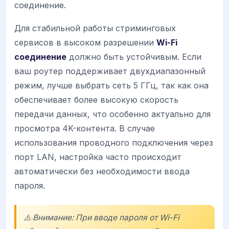
соединение.
Для стабильной работы стриминговых
сервисов в высоком разрешении
Wi-Fi
соединение
должно быть устойчивым. Если
ваш роутер поддерживает двухдиапазонный
режим, лучше выбрать сеть 5 ГГц, так как она
обеспечивает более высокую скорость
передачи данных, что особенно актуально для
просмотра 4K-контента. В случае
использования проводного подключения через
порт LAN, настройка часто происходит
автоматически без необходимости ввода
пароля.
⚠️ Внимание: При вводе пароля от Wi-Fi