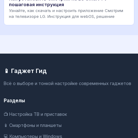
пошаговая инструкция
Узнайте, как скачать и настроить приложение Смотрим
на телевизоре LG. Инструкция для webOS, решение
📱 Гаджет Гид
Всё о выборе и тонкой настройке современных гаджетов
Разделы
📺 Настройка ТВ и приставок
📱 Смартфоны и планшеты
💻 Компьютеры и Windows