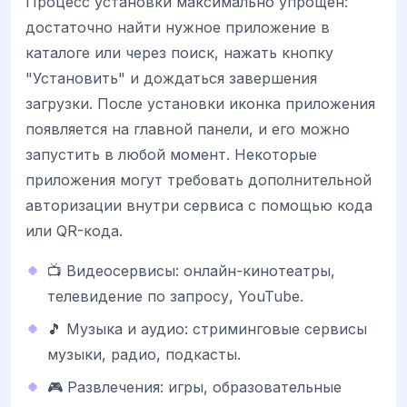
Процесс установки максимально упрощен:
достаточно найти нужное приложение в
каталоге или через поиск, нажать кнопку
"Установить" и дождаться завершения
загрузки. После установки иконка приложения
появляется на главной панели, и его можно
запустить в любой момент. Некоторые
приложения могут требовать дополнительной
авторизации внутри сервиса с помощью кода
или QR-кода.
📺 Видеосервисы: онлайн-кинотеатры,
телевидение по запросу, YouTube.
🎵 Музыка и аудио: стриминговые сервисы
музыки, радио, подкасты.
🎮 Развлечения: игры, образовательные