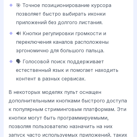
🎯 Точное позиционирование курсора
позволяет быстро выбирать иконки
приложений без долгого листания.
🔊 Кнопки регулировки громкости и
переключения каналов расположены
эргономично для большого пальца.
🗣️ Голосовой поиск поддерживает
естественный язык и помогает находить
контент в разных сервисах.
В некоторых моделях пульт оснащен
дополнительными кнопками быстрого доступа
к популярным стриминговым платформам. Эти
кнопки могут быть программируемыми,
позволяя пользователю назначить на них
запуск часто используемых приложений, таких