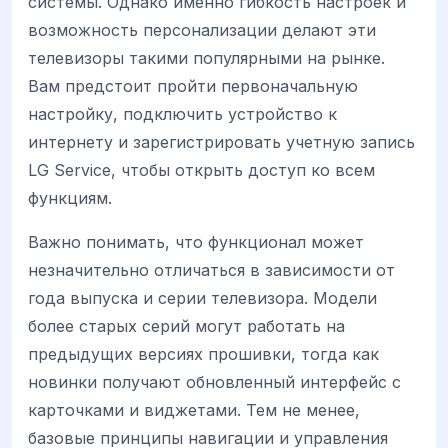
системы. Однако именно гибкость настроек и
возможность персонализации делают эти
телевизоры такими популярными на рынке.
Вам предстоит пройти первоначальную
настройку, подключить устройство к
интернету и зарегистрировать учетную запись
LG Service, чтобы открыть доступ ко всем
функциям.
Важно понимать, что функционал может
незначительно отличаться в зависимости от
года выпуска и серии телевизора. Модели
более старых серий могут работать на
предыдущих версиях прошивки, тогда как
новинки получают обновленный интерфейс с
карточками и виджетами. Тем не менее,
базовые принципы навигации и управления