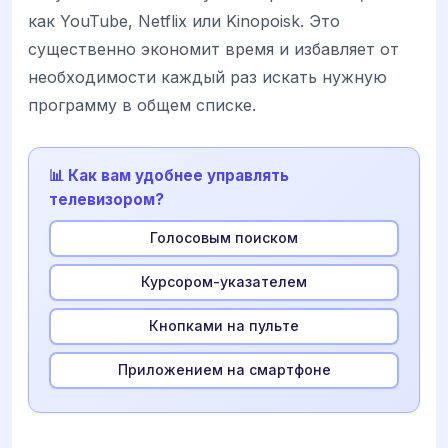
как YouTube, Netflix или Kinopoisk. Это
существенно экономит время и избавляет от
необходимости каждый раз искать нужную
программу в общем списке.
📊 Как вам удобнее управлять
телевизором?
Голосовым поиском
Курсором-указателем
Кнопками на пульте
Приложением на смартфоне