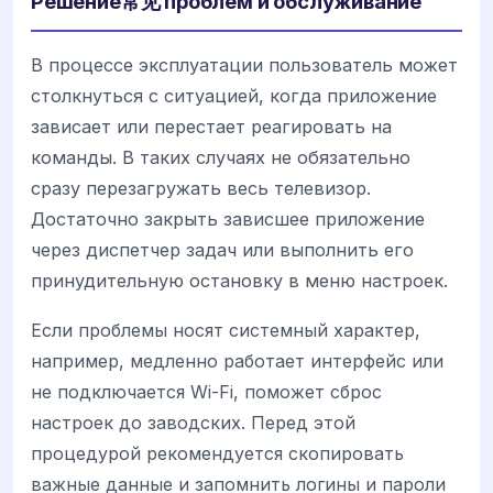
Решение常见 проблем и обслуживание
В процессе эксплуатации пользователь может
столкнуться с ситуацией, когда приложение
зависает или перестает реагировать на
команды. В таких случаях не обязательно
сразу перезагружать весь телевизор.
Достаточно закрыть зависшее приложение
через диспетчер задач или выполнить его
принудительную остановку в меню настроек.
Если проблемы носят системный характер,
например, медленно работает интерфейс или
не подключается Wi-Fi, поможет сброс
настроек до заводских. Перед этой
процедурой рекомендуется скопировать
важные данные и запомнить логины и пароли