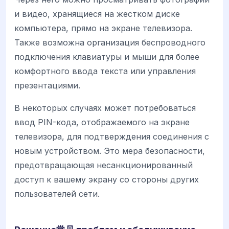
и видео, хранящиеся на жестком диске
компьютера, прямо на экране телевизора.
Также возможна организация беспроводного
подключения клавиатуры и мыши для более
комфортного ввода текста или управления
презентациями.
В некоторых случаях может потребоваться
ввод PIN-кода, отображаемого на экране
телевизора, для подтверждения соединения с
новым устройством. Это мера безопасности,
предотвращающая несанкционированный
доступ к вашему экрану со стороны других
пользователей сети.