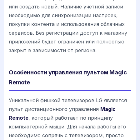
или создать новый. Наличие учетной записи
необходимо для синхронизации настроек,
покупки контента и использования облачных
сервисов. Без регистрации доступ к магазину
приложений будет ограничен или полностью
закрыт в зависимости от региона.
Особенности управления пультом Magic
Remote
Уникальной фишкой телевизоров LG является
пульт дистанционного управления
Magic
Remote
, который работает по принципу
компьютерной мыши. Для начала работы его
необходимо сопрячь с телевизором, просто