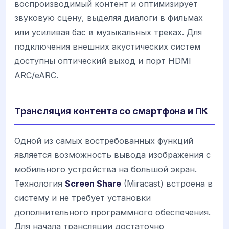
воспроизводимый контент и оптимизирует
звуковую сцену, выделяя диалоги в фильмах
или усиливая бас в музыкальных треках. Для
подключения внешних акустических систем
доступны оптический выход и порт HDMI
ARC/eARC.
Трансляция контента со смартфона и ПК
Одной из самых востребованных функций
является возможность вывода изображения с
мобильного устройства на большой экран.
Технология
Screen Share
(Miracast) встроена в
систему и не требует установки
дополнительного программного обеспечения.
Для начала трансляции достаточно