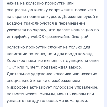
нажав на колесико прокрутки или
специальную кнопку сопряжения, после чего
на экране появится курсор. Движения рукой в
воздухе транслируются в перемещение
указателя по экрану, что делает навигацию по
интерфейсу webOS чрезвычайно быстрой.
Колесико прокрутки служит не только для
навигации по меню, но и для ввода команд.
Короткое нажатие выполняет функцию кнопки
"OK" или "Enter", подтверждая выбор.
Длительное удержание колесика или нажатие
специальной кнопки с изображением
микрофона активирует голосовое управление,
позволяя искать фильмы, менять каналы или
узнавать погоду голосовыми командами.