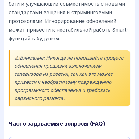
баги и улучшающие совместимость с новыми
стандартами вещания и стриминговыми
протоколами. Игнорирование обновлений
может привести к нестабильной работе Smart-
функций в будущем.
⚠️ Внимание: Никогда не прерывайте процесс
обновления прошивки выключением
телевизора из розетки, так как это может
привести к необратимому повреждению
программного обеспечения и требовать
сервисного ремонта.
Часто задаваемые вопросы (FAQ)