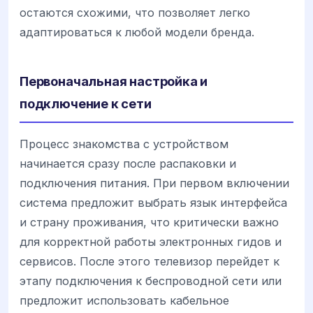
остаются схожими, что позволяет легко
адаптироваться к любой модели бренда.
Первоначальная настройка и
подключение к сети
Процесс знакомства с устройством
начинается сразу после распаковки и
подключения питания. При первом включении
система предложит выбрать язык интерфейса
и страну проживания, что критически важно
для корректной работы электронных гидов и
сервисов. После этого телевизор перейдет к
этапу подключения к беспроводной сети или
предложит использовать кабельное