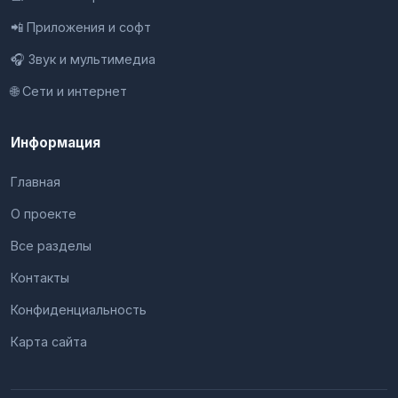
📲 Приложения и софт
🎧 Звук и мультимедиа
🌐 Сети и интернет
Информация
Главная
О проекте
Все разделы
Контакты
Конфиденциальность
Карта сайта