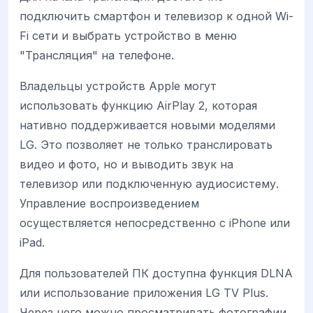
подключить смартфон и телевизор к одной Wi-
Fi сети и выбрать устройство в меню
"Трансляция" на телефоне.
Владельцы устройств Apple могут
использовать функцию AirPlay 2, которая
нативно поддерживается новыми моделями
LG. Это позволяет не только транслировать
видео и фото, но и выводить звук на
телевизор или подключенную аудиосистему.
Управление воспроизведением
осуществляется непосредственно с iPhone или
iPad.
Для пользователей ПК доступна функция DLNA
или использование приложения LG TV Plus.
Через него можно просматривать фотографии