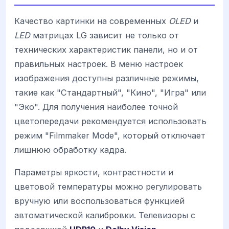
Качество картинки на современных
OLED
и
LED
матрицах LG зависит не только от
технических характеристик панели, но и от
правильных настроек. В меню настроек
изображения доступны различные режимы,
такие как "Стандартный", "Кино", "Игра" или
"Эко". Для получения наиболее точной
цветопередачи рекомендуется использовать
режим "Filmmaker Mode", который отключает
лишнюю обработку кадра.
Параметры яркости, контрастности и
цветовой температуры можно регулировать
вручную или воспользоваться функцией
автоматической калибровки. Телевизоры с