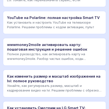
YouTube на Polarline: полная настройка Smart TV
Как установить и настроить YouTube на телевизоре
Polarline. Решаем проблемы с кодом активации, пульт
wwwmoney2moile активировать карту:
пошаговая инструкция и решение ошибок
Полное руководство, как активировать карту на
wwwmoney2moile. Разбор частых ошибок, коды
подтвержден
Как изменить размер и масштаб изображения на
Ivi: полное руководство
Узнайте, как регулировать размер, масштаб и
кадрирование видео на Ivi. Решаем проблемы с обрезкой
кр
Как установить Смотрим на LG Smart TV: