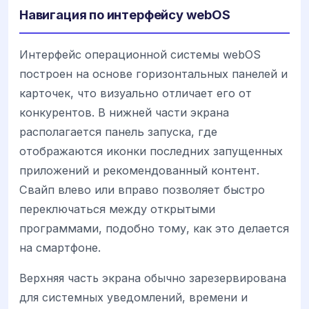
Навигация по интерфейсу webOS
Интерфейс операционной системы webOS
построен на основе горизонтальных панелей и
карточек, что визуально отличает его от
конкурентов. В нижней части экрана
располагается панель запуска, где
отображаются иконки последних запущенных
приложений и рекомендованный контент.
Свайп влево или вправо позволяет быстро
переключаться между открытыми
программами, подобно тому, как это делается
на смартфоне.
Верхняя часть экрана обычно зарезервирована
для системных уведомлений, времени и