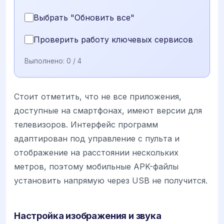
Выбрать "Обновить все"
Проверить работу ключевых сервисов
Выполнено:
0
/ 4
Стоит отметить, что не все приложения,
доступные на смартфонах, имеют версии для
телевизоров. Интерфейс программ
адаптирован под управление с пульта и
отображение на расстоянии нескольких
метров, поэтому мобильные APK-файлы
установить напрямую через USB не получится.
Настройка изображения и звука