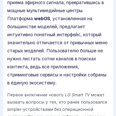
приема эфирного сигнала, превратившись в
мощные мультимедийные центры.
Платформа
webOS
, установленная на
большинстве моделей, предлагает
интуитивно понятный интерфейс, который
значительно отличается от привычных меню
старых моделей. Пользователю больше не
нужно листать сотни каналов в поисках
контента, ведь все приложения,
стриминговые сервисы и настройки собраны
в единую экосистему.
Первое включение нового
LG Smart TV
может
вызвать вопросы у тех, кто ранее пользовался
simpler-устройствами без операционной