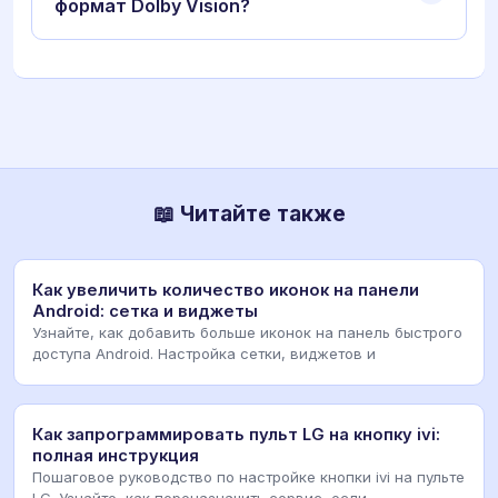
формат Dolby Vision?
📖 Читайте также
Как увеличить количество иконок на панели
Android: сетка и виджеты
Узнайте, как добавить больше иконок на панель быстрого
доступа Android. Настройка сетки, виджетов и
Как запрограммировать пульт LG на кнопку ivi:
полная инструкция
Пошаговое руководство по настройке кнопки ivi на пульте
LG. Узнайте, как переназначить сервис, если