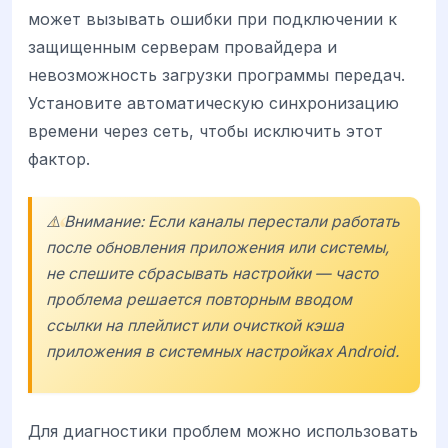
может вызывать ошибки при подключении к
защищенным серверам провайдера и
невозможность загрузки программы передач.
Установите автоматическую синхронизацию
времени через сеть, чтобы исключить этот
фактор.
⚠️ Внимание: Если каналы перестали работать
после обновления приложения или системы,
не спешите сбрасывать настройки — часто
проблема решается повторным вводом
ссылки на плейлист или очисткой кэша
приложения в системных настройках Android.
Для диагностики проблем можно использовать