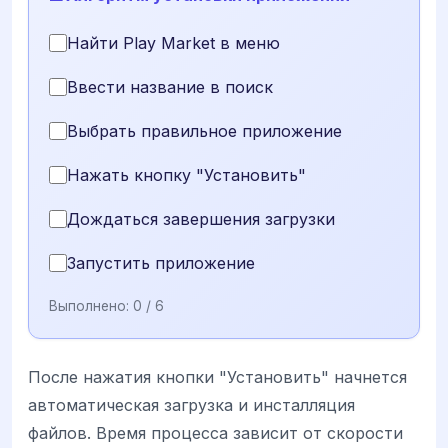
Найти Play Market в меню
Ввести название в поиск
Выбрать правильное приложение
Нажать кнопку "Установить"
Дождаться завершения загрузки
Запустить приложение
Выполнено:
0
/ 6
После нажатия кнопки "Установить" начнется
автоматическая загрузка и инсталляция
файлов. Время процесса зависит от скорости