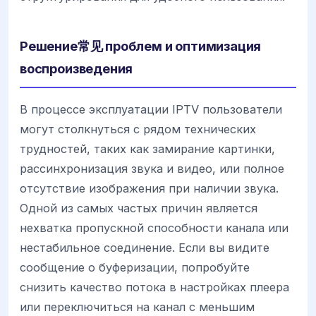
Решение常见 проблем и оптимизация
воспроизведения
В процессе эксплуатации IPTV пользователи
могут столкнуться с рядом технических
трудностей, таких как замирание картинки,
рассинхронизация звука и видео, или полное
отсутствие изображения при наличии звука.
Одной из самых частых причин является
нехватка пропускной способности канала или
нестабильное соединение. Если вы видите
сообщение о буферизации, попробуйте
снизить качество потока в настройках плеера
или переключиться на канал с меньшим