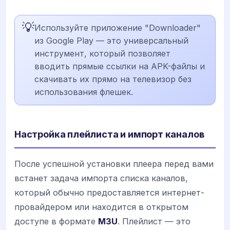
💡
Используйте приложение "Downloader"
из Google Play — это универсальный
инструмент, который позволяет
вводить прямые ссылки на APK-файлы и
скачивать их прямо на телевизор без
использования флешек.
Настройка плейлиста и импорт каналов
После успешной установки плеера перед вами
встанет задача импорта списка каналов,
который обычно предоставляется интернет-
провайдером или находится в открытом
доступе в формате
M3U
. Плейлист — это