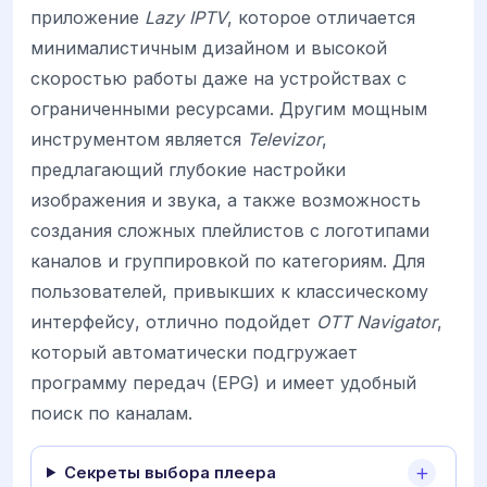
приложение
Lazy IPTV
, которое отличается
минималистичным дизайном и высокой
скоростью работы даже на устройствах с
ограниченными ресурсами. Другим мощным
инструментом является
Televizor
,
предлагающий глубокие настройки
изображения и звука, а также возможность
создания сложных плейлистов с логотипами
каналов и группировкой по категориям. Для
пользователей, привыкших к классическому
интерфейсу, отлично подойдет
OTT Navigator
,
который автоматически подгружает
программу передач (EPG) и имеет удобный
поиск по каналам.
Секреты выбора плеера