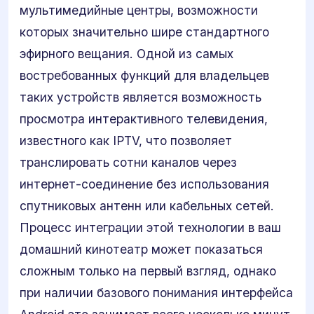
мультимедийные центры, возможности
которых значительно шире стандартного
эфирного вещания. Одной из самых
востребованных функций для владельцев
таких устройств является возможность
просмотра интерактивного телевидения,
известного как IPTV, что позволяет
транслировать сотни каналов через
интернет-соединение без использования
спутниковых антенн или кабельных сетей.
Процесс интеграции этой технологии в ваш
домашний кинотеатр может показаться
сложным только на первый взгляд, однако
при наличии базового понимания интерфейса