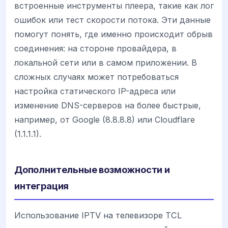
встроенные инструменты плеера, такие как лог
ошибок или тест скорости потока. Эти данные
помогут понять, где именно происходит обрыв
соединения: на стороне провайдера, в
локальной сети или в самом приложении. В
сложных случаях может потребоваться
настройка статического IP-адреса или
изменение DNS-серверов на более быстрые,
например, от Google (8.8.8.8) или Cloudflare
(1.1.1.1).
Дополнительные возможности и
интеграция
Использование IPTV на телевизоре TCL