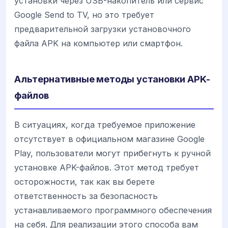
установки через USB-накопитель или сервис
Google Send to TV, но это требует
предварительной загрузки установочного
файла APK на компьютер или смартфон.
Альтернативные методы установки APK-
файлов
В ситуациях, когда требуемое приложение
отсутствует в официальном магазине Google
Play, пользователи могут прибегнуть к ручной
установке APK-файлов. Этот метод требует
осторожности, так как вы берете
ответственность за безопасность
устанавливаемого программного обеспечения
на себя. Для реализации этого способа вам