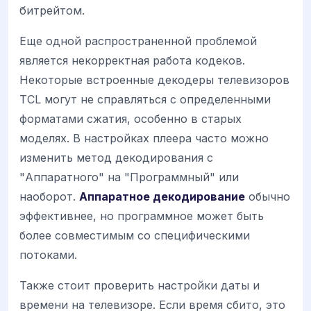
битрейтом.
Еще одной распространенной проблемой
является некорректная работа кодеков.
Некоторые встроенные декодеры телевизоров
TCL могут не справляться с определенными
форматами сжатия, особенно в старых
моделях. В настройках плеера часто можно
изменить метод декодирования с
"Аппаратного" на "Программный" или
наоборот.
Аппаратное декодирование
обычно
эффективнее, но программное может быть
более совместимым со специфическими
потоками.
Также стоит проверить настройки даты и
времени на телевизоре. Если время сбито, это