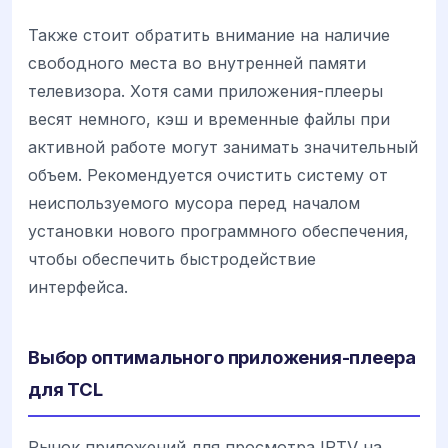
Также стоит обратить внимание на наличие
свободного места во внутренней памяти
телевизора. Хотя сами приложения-плееры
весят немного, кэш и временные файлы при
активной работе могут занимать значительный
объем. Рекомендуется очистить систему от
неиспользуемого мусора перед началом
установки нового программного обеспечения,
чтобы обеспечить быстродействие
интерфейса.
Выбор оптимального приложения-плеера
для TCL
Рынок приложений для просмотра IPTV на