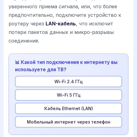
уверенного приема сигнала, или, что более
предпочтительно, подключите устройство к
роутеру через
LAN-кабель
, что исключит
потери пакетов данных и микро-разрывы
соединения.
📊 Какой тип подключения к интернету вы
используете для ТВ?
Wi-Fi 2.4 ГГц
Wi-Fi 5 ГГц
Кабель Ethernet (LAN)
Мобильный интернет через телефон