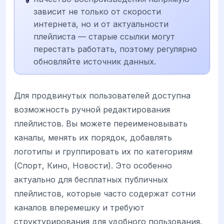
зависит не только от скорости
интернета, но и от актуальности
плейлиста — старые ссылки могут
перестать работать, поэтому регулярно
обновляйте источник данных.
Для продвинутых пользователей доступна
возможность ручной редактирования
плейлистов. Вы можете переименовывать
каналы, менять их порядок, добавлять
логотипы и группировать их по категориям
(Спорт, Кино, Новости). Это особенно
актуально для бесплатных публичных
плейлистов, которые часто содержат сотни
каналов вперемешку и требуют
структурирования для удобного пользования.