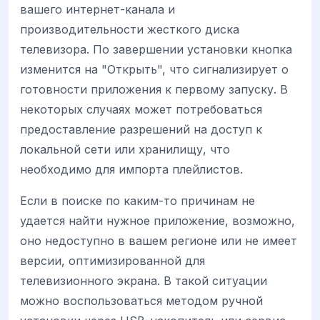
вашего интернет-канала и
производительности жесткого диска
телевизора. По завершении установки кнопка
изменится на "Открыть", что сигнализирует о
готовности приложения к первому запуску. В
некоторых случаях может потребоваться
предоставление разрешений на доступ к
локальной сети или хранилищу, что
необходимо для импорта плейлистов.
Если в поиске по каким-то причинам не
удается найти нужное приложение, возможно,
оно недоступно в вашем регионе или не имеет
версии, оптимизированной для
телевизионного экрана. В такой ситуации
можно воспользоваться методом ручной