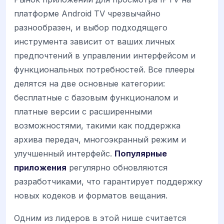
платформе Android TV чрезвычайно
разнообразен, и выбор подходящего
инструмента зависит от ваших личных
предпочтений в управлении интерфейсом и
функциональных потребностей. Все плееры
делятся на две основные категории:
бесплатные с базовым функционалом и
платные версии с расширенными
возможностями, такими как поддержка
архива передач, многоэкранный режим и
улучшенный интерфейс.
Популярные
приложения
регулярно обновляются
разработчиками, что гарантирует поддержку
новых кодеков и форматов вещания.
Одним из лидеров в этой нише считается