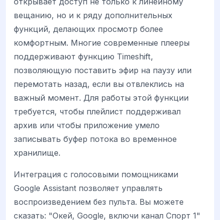
открывает доступ не только к линейному
вещанию, но и к ряду дополнительных
функций, делающих просмотр более
комфортным. Многие современные плееры
поддерживают функцию Timeshift,
позволяющую поставить эфир на паузу или
перемотать назад, если вы отвлеклись на
важный момент. Для работы этой функции
требуется, чтобы плейлист поддерживал
архив или чтобы приложение умело
записывать буфер потока во временное
хранилище.
Интеграция с голосовыми помощниками
Google Assistant позволяет управлять
воспроизведением без пульта. Вы можете
сказать: "Окей, Google, включи канал Спорт 1"