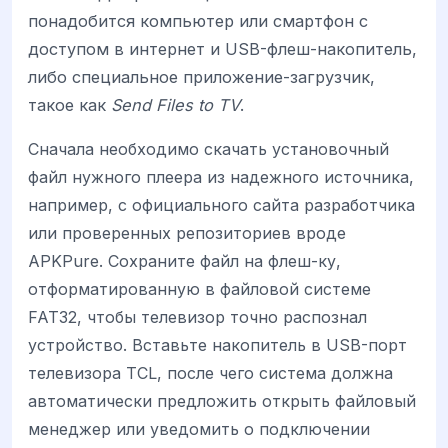
понадобится компьютер или смартфон с
доступом в интернет и USB-флеш-накопитель,
либо специальное приложение-загрузчик,
такое как
Send Files to TV
.
Сначала необходимо скачать установочный
файл нужного плеера из надежного источника,
например, с официального сайта разработчика
или проверенных репозиториев вроде
APKPure. Сохраните файл на флеш-ку,
отформатированную в файловой системе
FAT32, чтобы телевизор точно распознал
устройство. Вставьте накопитель в USB-порт
телевизора TCL, после чего система должна
автоматически предложить открыть файловый
менеджер или уведомить о подключении