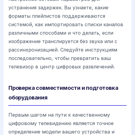
устранения задержек. Вы узнаете, какие
форматы плейлистов поддерживаются
системой, как импортировать списки каналов
различными способами и что делать, если
изображение транслируется без звука или с
рассинхронизацией. Следуйте инструкциям
последовательно, чтобы превратить ваш
телевизор в центр цифровых развлечений.
Проверка совместимости и подготовка
оборудования
Первым шагом на пути к качественному
цифровому телевидению является точное
определение модели вашего устройства и