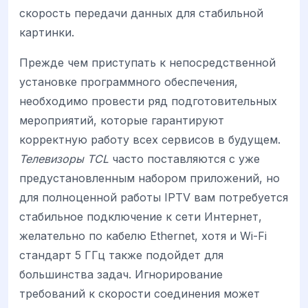
скорость передачи данных для стабильной
картинки.
Прежде чем приступать к непосредственной
установке программного обеспечения,
необходимо провести ряд подготовительных
мероприятий, которые гарантируют
корректную работу всех сервисов в будущем.
Телевизоры TCL
часто поставляются с уже
предустановленным набором приложений, но
для полноценной работы IPTV вам потребуется
стабильное подключение к сети Интернет,
желательно по кабелю Ethernet, хотя и Wi-Fi
стандарт 5 ГГц также подойдет для
большинства задач. Игнорирование
требований к скорости соединения может