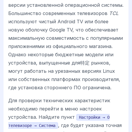
версии установленной операционной системы.
Большинство современных телевизоров
TCL
используют чистый Android TV или более
новую оболочку Google TV, что обеспечивает
максимальную совместимость с популярными
приложениями из официального магазина.
Однако некоторые бюджетные модели или
устройства, выпущенные для特定 рынков,
могут работать на урезанных версиях Linux
или собственных платформах производителя,
где установка стороннего ПО ограничена.
Для проверки технических характеристик
необходимо перейти в меню настроек
устройства. Найдите пункт
Настройки → О
, где будет указана точная
телевизоре → Система