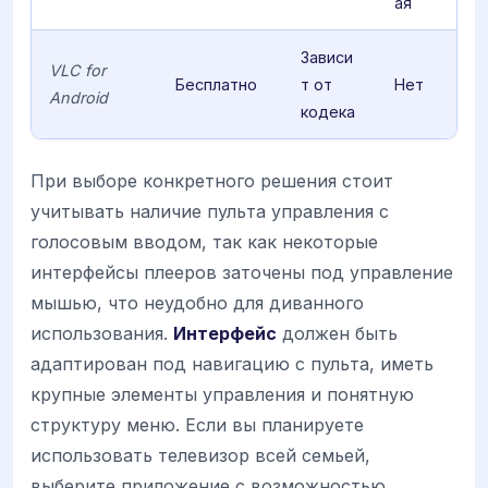
ая
Зависи
VLC for
Бесплатно
т от
Нет
Android
кодека
При выборе конкретного решения стоит
учитывать наличие пульта управления с
голосовым вводом, так как некоторые
интерфейсы плееров заточены под управление
мышью, что неудобно для диванного
использования.
Интерфейс
должен быть
адаптирован под навигацию с пульта, иметь
крупные элементы управления и понятную
структуру меню. Если вы планируете
использовать телевизор всей семьей,
выберите приложение с возможностью