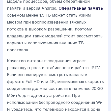
модель процессора, объем оперативной
памяти и версия Android.
Оперативная память
объемом менее 1.5 ГБ может стать узким
местом при воспроизведении тяжелых
потоков в высоком разрешении, поэтому
владельцам таких моделей стоит рассмотреть
варианты использования внешних ТВ-
приставок.
Качество интернет-соединения играет
решающую роль в стабильности работы IPTV.
Если вы планируете смотреть каналы в
формате Full HD или 4K, минимальная скорость
соединения должна составлять не менее 20-30
Мбит/с для одного устройства. При
использовании беспроводного соединения Wi-
Fi убедитесь, что телевизор находится в зоне