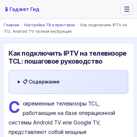
📱
☰
Гаджет Гид
Главная
›
Настройка ТВ и приставок
›
Как подключить IPTV на
TCL Android TV: полная инструкция
Как подключить IPTV на телевизоре
TCL: пошаговое руководство
📋 Содержание
С
овременные телевизоры TCL,
работающие на базе операционной
системы Android TV или Google TV,
представляют собой мощные