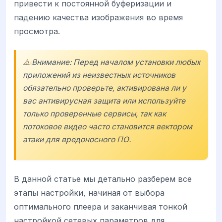
привести к постоянной буферизации и
падению качества изображения во время
просмотра.
⚠️ Внимание: Перед началом установки любых
приложений из неизвестных источников
обязательно проверьте, активирована ли у
вас антивирусная защита или используйте
только проверенные сервисы, так как
потоковое видео часто становится вектором
атаки для вредоносного ПО.
В данной статье мы детально разберем все
этапы настройки, начиная от выбора
оптимального плеера и заканчивая тонкой
настройкой сетевых параметров для