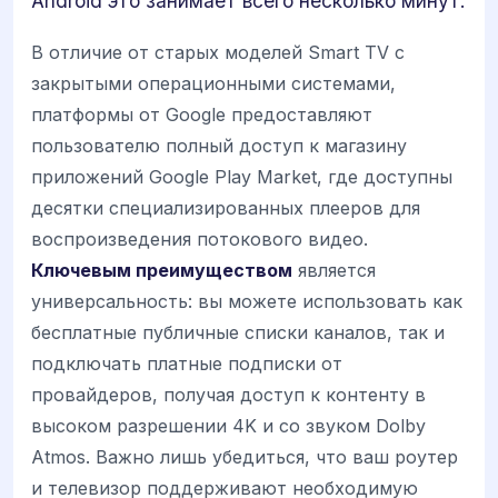
Android это занимает всего несколько минут.
В отличие от старых моделей Smart TV с
закрытыми операционными системами,
платформы от Google предоставляют
пользователю полный доступ к магазину
приложений Google Play Market, где доступны
десятки специализированных плееров для
воспроизведения потокового видео.
Ключевым преимуществом
является
универсальность: вы можете использовать как
бесплатные публичные списки каналов, так и
подключать платные подписки от
провайдеров, получая доступ к контенту в
высоком разрешении 4K и со звуком Dolby
Atmos. Важно лишь убедиться, что ваш роутер
и телевизор поддерживают необходимую