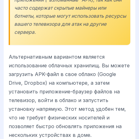
часто содержат скрытые майнеры или
ботнеты, которые могут использовать ресурсы
вашего телевизора для атак на другие
сервера.
Альтернативным вариантом является
использование облачных хранилищ. Вы можете
загрузить APK-файл в свое облако (Google
Drive, Dropbox) на компьютере, а затем
установить приложение-браузер файлов на
телевизор, войти в облако и запустить
установку напрямую. Этот метод удобен тем,
что не требует физических носителей и
позволяет быстро обновлять приложения на
нескольких устройствах в доме.