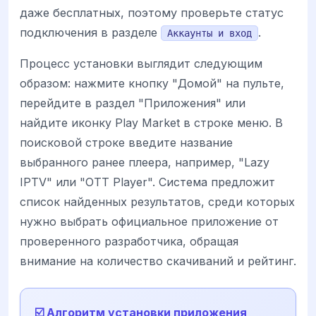
даже бесплатных, поэтому проверьте статус
подключения в разделе
.
Аккаунты и вход
Процесс установки выглядит следующим
образом: нажмите кнопку "Домой" на пульте,
перейдите в раздел "Приложения" или
найдите иконку Play Market в строке меню. В
поисковой строке введите название
выбранного ранее плеера, например, "Lazy
IPTV" или "OTT Player". Система предложит
список найденных результатов, среди которых
нужно выбрать официальное приложение от
проверенного разработчика, обращая
внимание на количество скачиваний и рейтинг.
☑️ Алгоритм установки приложения