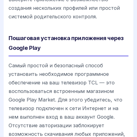
создания нескольких профилей или простой
системой родительского контроля.
Пошаговая установка приложения через
Google Play
Самый простой и безопасный способ
установить необходимое программное
обеспечение на ваш телевизор TCL — это
воспользоваться встроенным магазином
Google Play Market. Для этого убедитесь, что
телевизор подключен к сети Интернет и на
нем выполнен вход в ваш аккаунт Google.
Отсутствие авторизации заблокирует
возможность скачивания любых приложений,