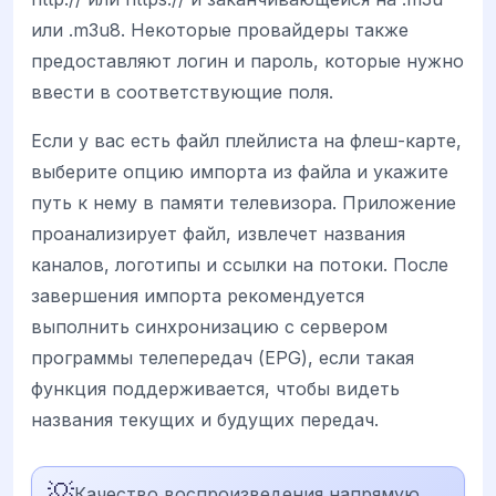
или .m3u8. Некоторые провайдеры также
предоставляют логин и пароль, которые нужно
ввести в соответствующие поля.
Если у вас есть файл плейлиста на флеш-карте,
выберите опцию импорта из файла и укажите
путь к нему в памяти телевизора. Приложение
проанализирует файл, извлечет названия
каналов, логотипы и ссылки на потоки. После
завершения импорта рекомендуется
выполнить синхронизацию с сервером
программы телепередач (EPG), если такая
функция поддерживается, чтобы видеть
названия текущих и будущих передач.
💡
Качество воспроизведения напрямую