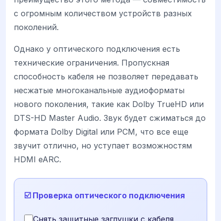
с огромным количеством устройств разных
поколений.
Однако у оптического подключения есть
технические ограничения. Пропускная
способность кабеля не позволяет передавать
несжатые многоканальные аудиоформаты
нового поколения, такие как Dolby TrueHD или
DTS-HD Master Audio. Звук будет сжиматься до
формата Dolby Digital или PCM, что все еще
звучит отлично, но уступает возможностям
HDMI eARC.
☑️ Проверка оптического подключения
Снять защитные заглушки с кабеля