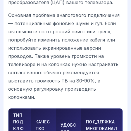
преобразователя (ЦАП) вашего телевизора.
Основная проблема аналогового подключения
— потенциальные фоновые шумы и гул. Если
вы слышите посторонний свист или треск,
попробуйте изменить положение кабеля или
использовать экранированные версии
проводов. Также уровень громкости на
телевизоре и на колонках нужно настраивать
согласованно: обычно рекомендуется
выставить громкость ТВ на 80-90%, а
основную регулировку производить
колонками.
ТИП
ПОД
КАЧЕС
ПОДДЕРЖКА
УДОБС
КЛЮ
ТВО
МНОГОКАНАЛ