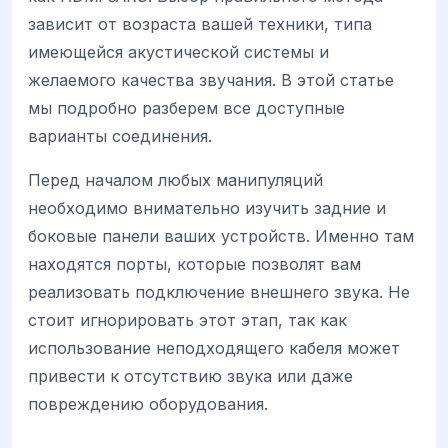
зависит от возраста вашей техники, типа
имеющейся акустической системы и
желаемого качества звучания. В этой статье
мы подробно разберем все доступные
варианты соединения.
Перед началом любых манипуляций
необходимо внимательно изучить задние и
боковые панели ваших устройств. Именно там
находятся порты, которые позволят вам
реализовать подключение внешнего звука. Не
стоит игнорировать этот этап, так как
использование неподходящего кабеля может
привести к отсутствию звука или даже
повреждению оборудования.