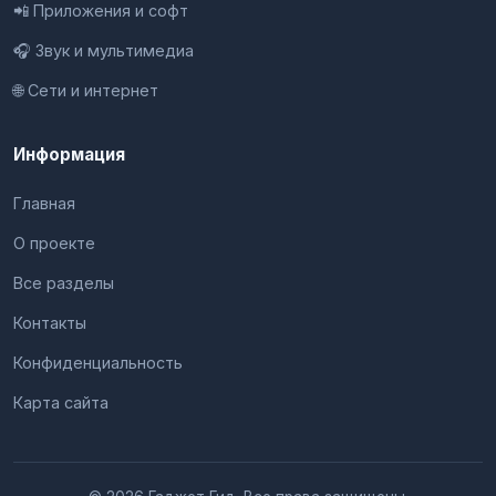
📲 Приложения и софт
🎧 Звук и мультимедиа
🌐 Сети и интернет
Информация
Главная
О проекте
Все разделы
Контакты
Конфиденциальность
Карта сайта