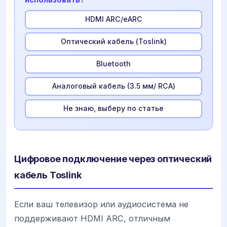
HDMI ARC/eARC
Оптический кабель (Toslink)
Bluetooth
Аналоговый кабель (3.5 мм/ RCA)
Не знаю, выберу по статье
Цифровое подключение через оптический
кабель Toslink
Если ваш телевизор или аудиосистема не
поддерживают HDMI ARC, отличным