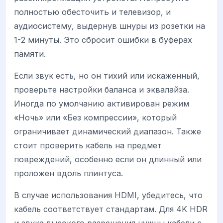
полностью обесточить и телевизор, и
аудиосистему, выдернув шнуры из розетки на
1-2 минуты. Это сбросит ошибки в буферах
памяти.
Если звук есть, но он тихий или искаженный,
проверьте настройки баланса и эквалайза.
Иногда по умолчанию активирован режим
«Ночь» или «Без компрессии», который
ограничивает динамический диапазон. Также
стоит проверить кабель на предмет
повреждений, особенно если он длинный или
проложен вдоль плинтуса.
В случае использования HDMI, убедитесь, что
кабель соответствует стандартам. Для 4K HDR