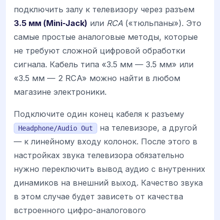
подключить залу к телевизору через разъем
3.5 мм (Mini-Jack)
или
RCA
(«тюльпаны»). Это
самые простые аналоговые методы, которые
не требуют сложной цифровой обработки
сигнала. Кабель типа «3.5 мм — 3.5 мм» или
«3.5 мм — 2 RCA» можно найти в любом
магазине электроники.
Подключите один конец кабеля к разъему
на телевизоре, а другой
Headphone/Audio Out
— к линейному входу колонок. После этого в
настройках звука телевизора обязательно
нужно переключить вывод аудио с внутренних
динамиков на внешний выход. Качество звука
в этом случае будет зависеть от качества
встроенного цифро-аналогового