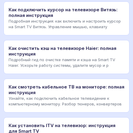
Как подключить курсор на телевизоре Витязь:
полная инструкция
Подробная инструкция: как включить и настроить курсор
на Smart TV Витязь. Управление мышью, клавиату
Как очистить кэш на телевизоре Haier: полная
инструкция
Подробный гид по очистке памяти и кэша на Smart TV
Haier. Ускорьте работу системы, удалите мусор и р
Как смотреть кабельное ТВ на мониторе: полная
инструкция
Узнайте, как подключить кабельное телевидение к
компьютерному монитору. Разбор тюнеров, конвертеров
Как установить ITV на телевизор: инструкция
для Smart TV