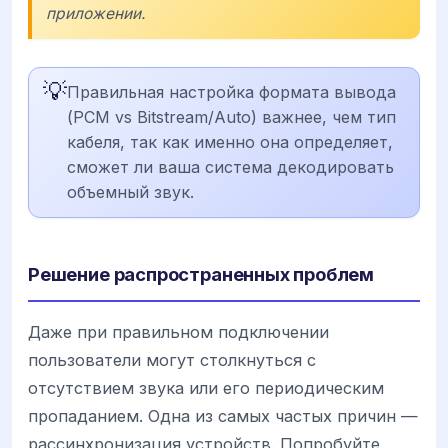
приложении.
💡
Правильная настройка формата вывода
(PCM vs Bitstream/Auto) важнее, чем тип
кабеля, так как именно она определяет,
сможет ли ваша система декодировать
объемный звук.
Решение распространенных проблем
Даже при правильном подключении
пользователи могут столкнуться с
отсутствием звука или его периодическим
пропаданием. Одна из самых частых причин —
рассинхронизация устройств. Попробуйте