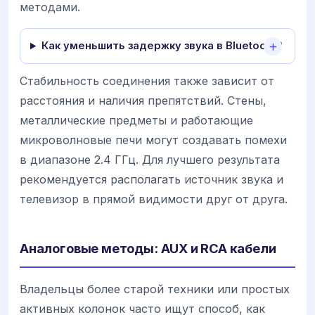
методами.
Как уменьшить задержку звука в Bluetooth?
Стабильность соединения также зависит от
расстояния и наличия препятствий. Стены,
металлические предметы и работающие
микроволновые печи могут создавать помехи
в диапазоне 2.4 ГГц. Для лучшего результата
рекомендуется располагать источник звука и
телевизор в прямой видимости друг от друга.
Аналоговые методы: AUX и RCA кабели
Владельцы более старой техники или простых
активных колонок часто ищут способ, как