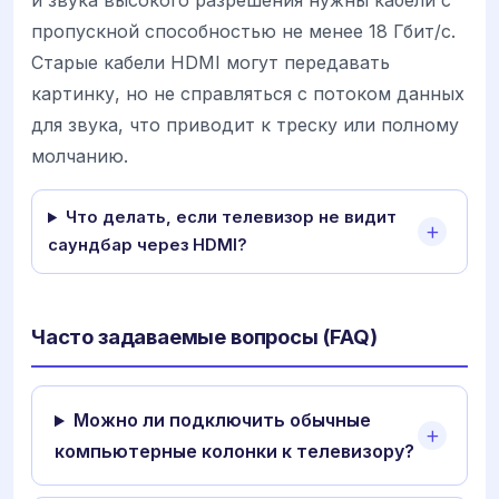
и звука высокого разрешения нужны кабели с
пропускной способностью не менее 18 Гбит/с.
Старые кабели HDMI могут передавать
картинку, но не справляться с потоком данных
для звука, что приводит к треску или полному
молчанию.
Что делать, если телевизор не видит
саундбар через HDMI?
Часто задаваемые вопросы (FAQ)
Можно ли подключить обычные
компьютерные колонки к телевизору?