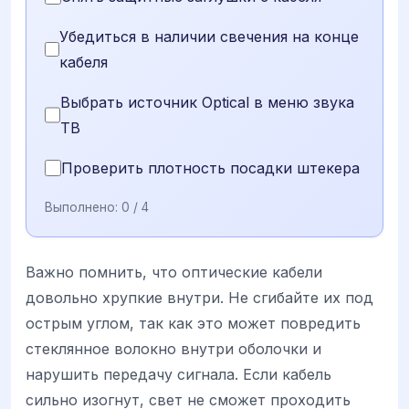
Убедиться в наличии свечения на конце
кабеля
Выбрать источник Optical в меню звука
ТВ
Проверить плотность посадки штекера
Выполнено:
0
/ 4
Важно помнить, что оптические кабели
довольно хрупкие внутри. Не сгибайте их под
острым углом, так как это может повредить
стеклянное волокно внутри оболочки и
нарушить передачу сигнала. Если кабель
сильно изогнут, свет не сможет проходить