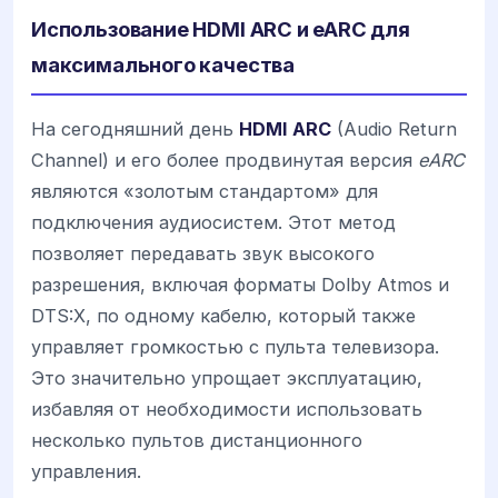
Использование HDMI ARC и eARC для
максимального качества
На сегодняшний день
HDMI ARC
(Audio Return
Channel) и его более продвинутая версия
eARC
являются «золотым стандартом» для
подключения аудиосистем. Этот метод
позволяет передавать звук высокого
разрешения, включая форматы Dolby Atmos и
DTS:X, по одному кабелю, который также
управляет громкостью с пульта телевизора.
Это значительно упрощает эксплуатацию,
избавляя от необходимости использовать
несколько пультов дистанционного
управления.