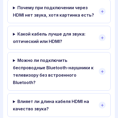
Почему при подключении через
HDMI нет звука, хотя картинка есть?
Какой кабель лучше для звука:
оптический или HDMI?
Можно ли подключить
беспроводные Bluetooth-наушники к
телевизору без встроенного
Bluetooth?
Влияет ли длина кабеля HDMI на
качество звука?