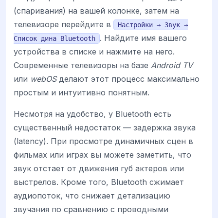
(спаривания) на вашей колонке, затем на
телевизоре перейдите в
Настройки → Звук →
. Найдите имя вашего
Список дина Bluetooth
устройства в списке и нажмите на него.
Современные телевизоры на базе
Android TV
или
webOS
делают этот процесс максимально
простым и интуитивно понятным.
Несмотря на удобство, у Bluetooth есть
существенный недостаток — задержка звука
(latency). При просмотре динамичных сцен в
фильмах или играх вы можете заметить, что
звук отстает от движения губ актеров или
выстрелов. Кроме того, Bluetooth сжимает
аудиопоток, что снижает детализацию
звучания по сравнению с проводными