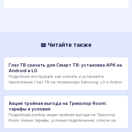
📖 Читайте также
Глаз ТВ скачать для Смарт ТВ: установка APK на
Android и LG
Подробная инструкция: как скачать и установить
приложение Глаз ТВ на телевизоры Samsung, LG и Androi
Акция тройная выгода на Триколор Room:
тарифы и условия
Подробный разбор акции тройная выгода на Триколор
Room. Новые тарифы, условия подключения, список ка