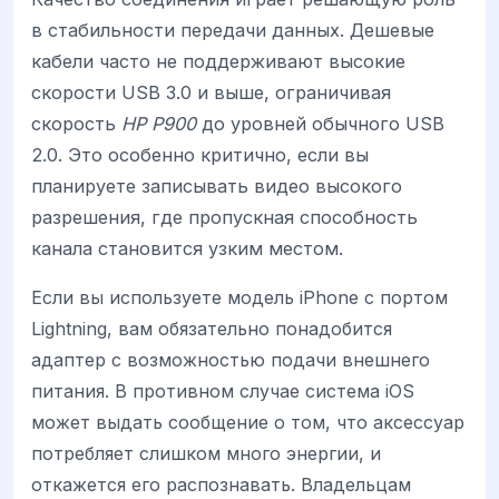
в стабильности передачи данных. Дешевые
кабели часто не поддерживают высокие
скорости USB 3.0 и выше, ограничивая
скорость
HP P900
до уровней обычного USB
2.0. Это особенно критично, если вы
планируете записывать видео высокого
разрешения, где пропускная способность
канала становится узким местом.
Если вы используете модель iPhone с портом
Lightning, вам обязательно понадобится
адаптер с возможностью подачи внешнего
питания. В противном случае система iOS
может выдать сообщение о том, что аксессуар
потребляет слишком много энергии, и
откажется его распознавать. Владельцам