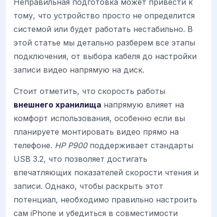
Неправильная подготовка может привести к
тому, что устройство просто не определится
системой или будет работать нестабильно. В
этой статье мы детально разберем все этапы
подключения, от выбора кабеля до настройки
записи видео напрямую на диск.
Стоит отметить, что скорость работы
внешнего хранилища
напрямую влияет на
комфорт использования, особенно если вы
планируете монтировать видео прямо на
телефоне.
HP P900
поддерживает стандарты
USB 3.2, что позволяет достигать
впечатляющих показателей скорости чтения и
записи. Однако, чтобы раскрыть этот
потенциал, необходимо правильно настроить
сам iPhone и убедиться в совместимости