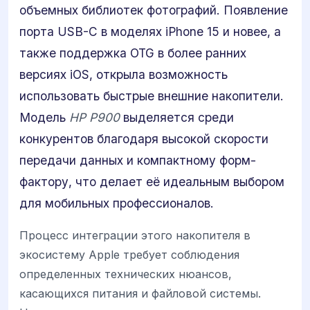
объемных библиотек фотографий. Появление
порта USB-C в моделях iPhone 15 и новее, а
также поддержка OTG в более ранних
версиях iOS, открыла возможность
использовать быстрые внешние накопители.
Модель
HP P900
выделяется среди
конкурентов благодаря высокой скорости
передачи данных и компактному форм-
фактору, что делает её идеальным выбором
для мобильных профессионалов.
Процесс интеграции этого накопителя в
экосистему Apple требует соблюдения
определенных технических нюансов,
касающихся питания и файловой системы.