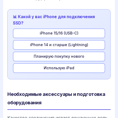
📊 Какой у вас iPhone для подключения
SSD?
iPhone 15/16 (USB-C)
iPhone 14 и старше (Lightning)
Планирую покупку нового
Использую iPad
Необходимые аксессуары и подготовка
оборудования
Качество соединения играет решающую роль