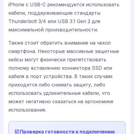
iPhone с USB-C рекомендуется использовать
кабели, поддерживающие стандарты
Thunderbolt 3/4 или USB 3.1 Gen 2 для
максимальной производительности.
Также стоит обратить внимание на чехол
смартфона. Некоторые массивные защитные
кейсы могут физически препятствовать
полному вставлению коннектора SSD или
кабеля в порт устройства. В таких случаях
приходится либо снимать защиту, либо
использовать удлинительные кабели, что
может негативно сказаться на эргономике
использования.
☑️ Проверка готовности к подключению