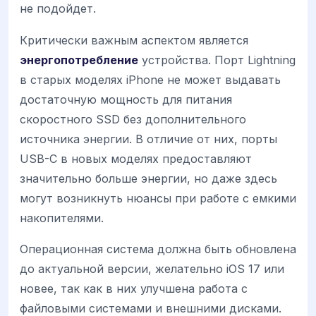
не подойдет.
Критически важным аспектом является
энергопотребление
устройства. Порт Lightning
в старых моделях iPhone не может выдавать
достаточную мощность для питания
скоростного SSD без дополнительного
источника энергии. В отличие от них, порты
USB-C в новых моделях предоставляют
значительно больше энергии, но даже здесь
могут возникнуть нюансы при работе с емкими
накопителями.
Операционная система должна быть обновлена
до актуальной версии, желательно iOS 17 или
новее, так как в них улучшена работа с
файловыми системами и внешними дисками.