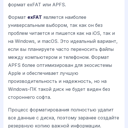
формат exFAT или APFS.
Формат
exFAT
является наиболее
универсальным выбором, так как он без
проблем читается и пишется как на iOS, так и
на Windows, и macOS. Это идеальный вариант,
если вы планируете часто переносить файлы
между компьютером и телефоном. Формат
APFS более оптимизирован для экосистемы
Apple и обеспечивает лучшую
производительность и надежность, но на
Windows-ПК такой диск не будет виден без
стороннего софта.
Процесс форматирования полностью удалит
все данные с диска, поэтому заранее создайте
резервную копию важной информации.