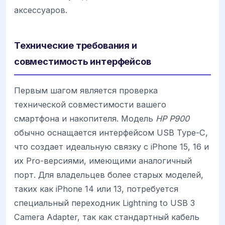
аксессуаров.
Технические требования и
совместимость интерфейсов
Первым шагом является проверка
технической совместимости вашего
смартфона и накопителя. Модель
HP P900
обычно оснащается интерфейсом USB Type-C,
что создает идеальную связку с iPhone 15, 16 и
их Pro-версиями, имеющими аналогичный
порт. Для владельцев более старых моделей,
таких как iPhone 14 или 13, потребуется
специальный переходник Lightning to USB 3
Camera Adapter, так как стандартный кабель