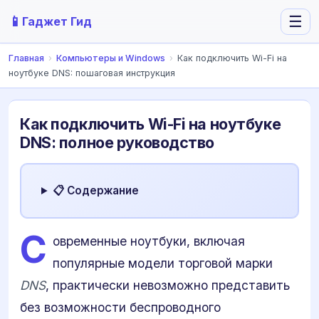
📱
☰
Гаджет Гид
Главная
›
Компьютеры и Windows
›
Как подключить Wi-Fi на
ноутбуке DNS: пошаговая инструкция
Как подключить Wi-Fi на ноутбуке
DNS: полное руководство
📋 Содержание
С
овременные ноутбуки, включая
популярные модели торговой марки
DNS
, практически невозможно представить
без возможности беспроводного