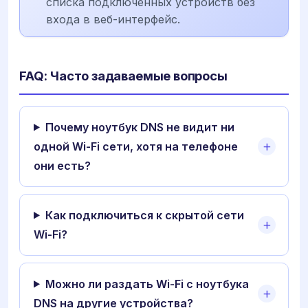
списка подключенных устройств без
входа в веб-интерфейс.
FAQ: Часто задаваемые вопросы
Почему ноутбук DNS не видит ни
одной Wi-Fi сети, хотя на телефоне
они есть?
Как подключиться к скрытой сети
Wi-Fi?
Можно ли раздать Wi-Fi с ноутбука
DNS на другие устройства?