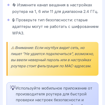
🔄 Измените канал вещания в настройках
роутера на 1, 6 или 11 для диапазона 2.4 ГГц.
🔒 Проверьте тип безопасности: старые
адаптеры могут не работать с шифрованием
WPA3.
⚠️ Внимание: Если ноутбук видит сеть, но
пишет "Не удается подключиться", возможно,
вы ввели неверный пароль или в настройках
роутера стоит фильтрация по MAC-адресам.
💡
Используйте мобильное приложение от
производителя роутера для быстрой
проверки настроек безопасности и