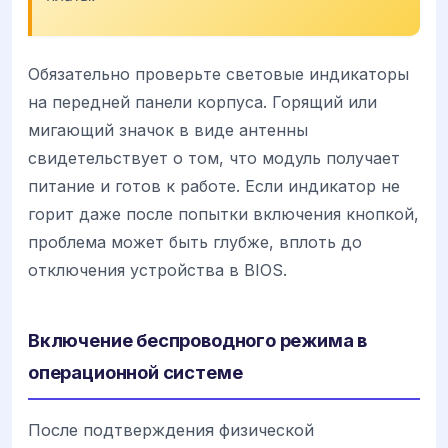
Обязательно проверьте световые индикаторы
на передней панели корпуса. Горящий или
мигающий значок в виде антенны
свидетельствует о том, что модуль получает
питание и готов к работе. Если индикатор не
горит даже после попытки включения кнопкой,
проблема может быть глубже, вплоть до
отключения устройства в BIOS.
Включение беспроводного режима в
операционной системе
После подтверждения физической