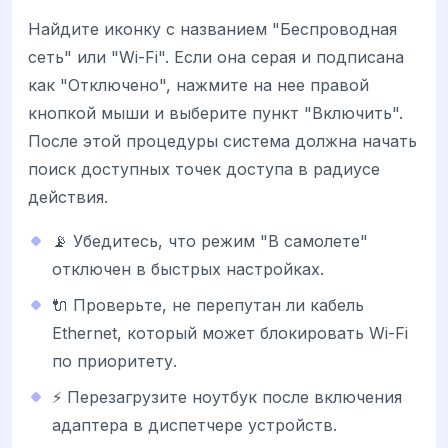
Найдите иконку с названием "Беспроводная
сеть" или "Wi-Fi". Если она серая и подписана
как "Отключено", нажмите на нее правой
кнопкой мыши и выберите пункт "Включить".
После этой процедуры система должна начать
поиск доступных точек доступа в радиусе
действия.
📡 Убедитесь, что режим "В самолете"
отключен в быстрых настройках.
🔌 Проверьте, не перепутан ли кабель
Ethernet, который может блокировать Wi-Fi
по приоритету.
⚡ Перезагрузите ноутбук после включения
адаптера в диспетчере устройств.