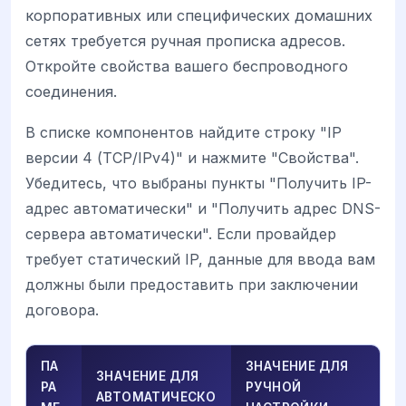
корпоративных или специфических домашних
сетях требуется ручная прописка адресов.
Откройте свойства вашего беспроводного
соединения.
В списке компонентов найдите строку "IP
версии 4 (TCP/IPv4)" и нажмите "Свойства".
Убедитесь, что выбраны пункты "Получить IP-
адрес автоматически" и "Получить адрес DNS-
сервера автоматически". Если провайдер
требует статический IP, данные для ввода вам
должны были предоставить при заключении
договора.
ПА
ЗНАЧЕНИЕ ДЛЯ
ЗНАЧЕНИЕ ДЛЯ
РА
РУЧНОЙ
АВТОМАТИЧЕСКО