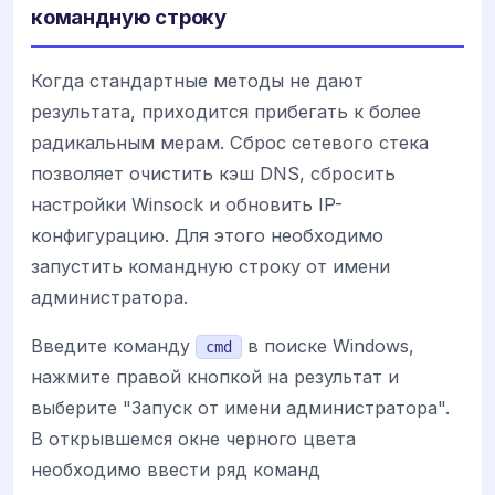
командную строку
Когда стандартные методы не дают
результата, приходится прибегать к более
радикальным мерам. Сброс сетевого стека
позволяет очистить кэш DNS, сбросить
настройки Winsock и обновить IP-
конфигурацию. Для этого необходимо
запустить командную строку от имени
администратора.
Введите команду
в поиске Windows,
cmd
нажмите правой кнопкой на результат и
выберите "Запуск от имени администратора".
В открывшемся окне черного цвета
необходимо ввести ряд команд