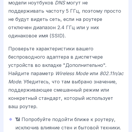
модели ноутбуков
DNS
могут не
поддерживать частоту 5 ГГц, поэтому просто
не будут видеть сеть, если на роутере
отключен диапазон 2.4 ГГц или у них
одинаковое имя (SSID).
Проверьте характеристики вашего
беспроводного адаптера в диспетчере
устройств во вкладке "Дополнительно".
Найдите параметр
Wireless Mode
или
802.11n/ac
Mode
. Убедитесь, что там выбрано значение,
поддерживающее смешанный режим или
конкретный стандарт, который использует
ваш роутер.
📶 Попробуйте подойти ближе к роутеру,
исключив влияние стен и бытовой техники.