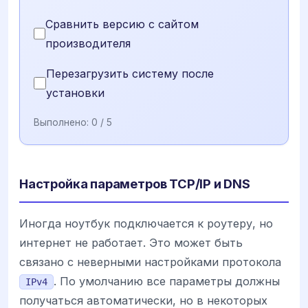
Сравнить версию с сайтом
производителя
Перезагрузить систему после
установки
Выполнено:
0
/ 5
Настройка параметров TCP/IP и DNS
Иногда ноутбук подключается к роутеру, но
интернет не работает. Это может быть
связано с неверными настройками протокола
. По умолчанию все параметры должны
IPv4
получаться автоматически, но в некоторых