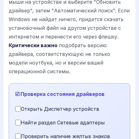
мыши на устройстве и выберите "Обновить
драйвер", затем "Автоматический поиск". Если
Windows не найдет ничего, придется скачать
установочный файл на другом устройстве с
интернетом и перенести его через флешку.
Критически важно
подобрать версию
драйвера, соответствующую не только
модели ноутбука, но и версии вашей
операционной системы.
☑️ Проверка состояния драйверов
Открыть Диспетчер устройств
Найти раздел Сетевые адаптеры
Проверить наличие желтых знаков