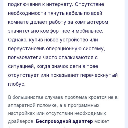
подключения к интернету. Отсутствие
необходимости тянуть кабель по всей
комнате делает работу за компьютером
значительно комфортнее и мобильнее.
Однако, купив новое устройство или
переустановив операционную систему,
пользователи часто сталкиваются с
ситуацией, когда значок сети в трее
отсутствует или показывает перечеркнутый
глобус.
В большинстве случаев проблема кроется не в
аппаратной поломке, а в программных
настройках или отсутствии необходимых
драйверов.
Беспроводной адаптер
может