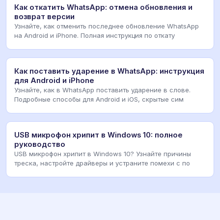
Как откатить WhatsApp: отмена обновления и
возврат версии
Узнайте, как отменить последнее обновление WhatsApp
на Android и iPhone. Полная инструкция по откату
Как поставить ударение в WhatsApp: инструкция
для Android и iPhone
Узнайте, как в WhatsApp поставить ударение в слове.
Подробные способы для Android и iOS, скрытые сим
USB микрофон хрипит в Windows 10: полное
руководство
USB микрофон хрипит в Windows 10? Узнайте причины
треска, настройте драйверы и устраните помехи с по