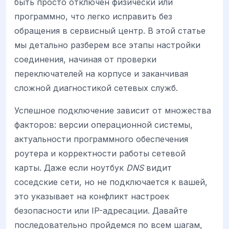
быть просто отключен физически или
программно, что легко исправить без
обращения в сервисный центр. В этой статье
мы детально разберем все этапы настройки
соединения, начиная от проверки
переключателей на корпусе и заканчивая
сложной диагностикой сетевых служб.
Успешное подключение зависит от множества
факторов: версии операционной системы,
актуальности программного обеспечения
роутера и корректности работы сетевой
карты. Даже если ноутбук
DNS
видит
соседские сети, но не подключается к вашей,
это указывает на конфликт настроек
безопасности или IP-адресации. Давайте
последовательно пройдемся по всем шагам,