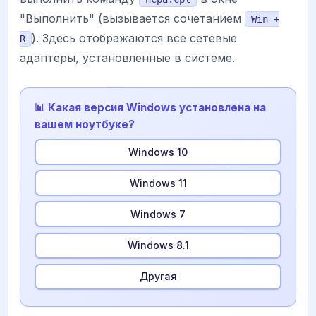
"Выполнить" (вызывается сочетанием
Win +
). Здесь отображаются все сетевые
R
адаптеры, установленные в системе.
📊 Какая версия Windows установлена на
вашем ноутбуке?
Windows 10
Windows 11
Windows 7
Windows 8.1
Другая