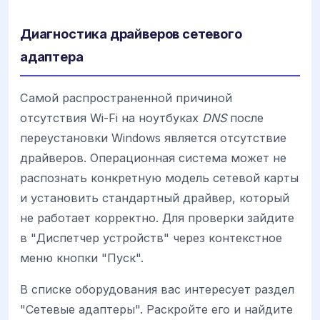
Диагностика драйверов сетевого
адаптера
Самой распространенной причиной
отсутствия Wi-Fi на ноутбуках
DNS
после
переустановки Windows является отсутствие
драйверов. Операционная система может не
распознать конкретную модель сетевой карты
и установить стандартный драйвер, который
не работает корректно. Для проверки зайдите
в "Диспетчер устройств" через контекстное
меню кнопки "Пуск".
В списке оборудования вас интересует раздел
"Сетевые адаптеры". Раскройте его и найдите