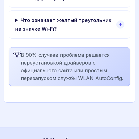
Что означает желтый треугольник
на значке Wi-Fi?
💡
В 90% случаев проблема решается
переустановкой драйверов с
официального сайта или простым
перезапуском службы WLAN AutoConfig.