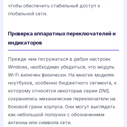
чтобы обеспечить стабильный доступ к
глобальной сети.
Проверка аппаратных переключателей и
индикаторов
Прежде чем погружаться в дебри настроек
Windows, необходимо убедиться, что модуль
Wi-Fi включен физически. На многих моделях
ноутбуков, особенно бюджетного сегмента, к
которому относятся некоторые серии
DNS
,
сохранились механические переключатели на
боковой грани корпуса. Они могут выглядеть
как небольшой ползунок с обозначением
антенны или символа сети.