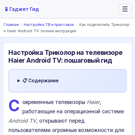
📱
☰
Гаджет Гид
Главная
›
Настройка ТВ и приставок
›
Как подключить Триколор
к Haier Android TV: полная инструкция
Настройка Триколор на телевизоре
Haier Android TV: пошаговый гид
📋 Содержание
С
овременные телевизоры
Haier
,
работающие на операционной системе
Android TV
, открывают перед
пользователями огромные возможности для