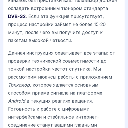
каналов без приставки ваш телевизор должен
обладать встроенным тюнером стандарта
DVB-S2
. Если эта функция присутствует,
процесс настройки займет не более 15-20
минут, после чего вы получите доступ к
пакетам высокой четкости.
Данная инструкция охватывает все этапы: от
проверки технической совместимости до
тонкой настройки частот спутника. Мы
рассмотрим нюансы работы с приложением
Триколор
, которое является основным
способом приема сигнала на платформе
Android
в текущих реалиях вещания.
Готовность к работе с цифровыми
интерфейсами и стабильное интернет-
соединение станут вашими главными