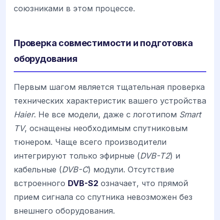
союзниками в этом процессе.
Проверка совместимости и подготовка
оборудования
Первым шагом является тщательная проверка
технических характеристик вашего устройства
Haier
. Не все модели, даже с логотипом
Smart
TV
, оснащены необходимым спутниковым
тюнером. Чаще всего производители
интегрируют только эфирные (
DVB-T2
) и
кабельные (
DVB-C
) модули. Отсутствие
встроенного
DVB-S2
означает, что прямой
прием сигнала со спутника невозможен без
внешнего оборудования.