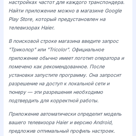
настройках частот для каждого транспондера.
Найти приложение можно в магазине
Google
Play Store
, который предустановлен на
телевизорах
Haier
.
В поисковой строке магазина введите запрос
"Триколор" или "Tricolor". Официальное
приложение обычно имеет логотип оператора и
помечено как рекомендованное. После
установки запустите программу. Она запросит
разрешение на доступ к локальной сети и
тюнеру — эти разрешения необходимо
подтвердить для корректной работы.
Приложение автоматически определит модель
вашего телевизора
Haier
и версию
Android
,
предложив оптимальный профиль настроек.