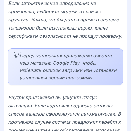
Если автоматическое определение не
произошло, выберите модель из списка
вручную. Важно, чтобы дата и время в системе
телевизора были выставлены верно, иначе
сертификаты безопасности не пройдут проверку.
💡
Перед установкой приложения очистите
кэш магазина Google Play, чтобы
избежать ошибок загрузки или установки
устаревшей версии программы.
Внутри приложения вы увидите статус
активации. Если карта или подписка активны,
список каналов сформируется автоматически. В
противном случае система предложит перейти к
процедуре активации оборудования, используя