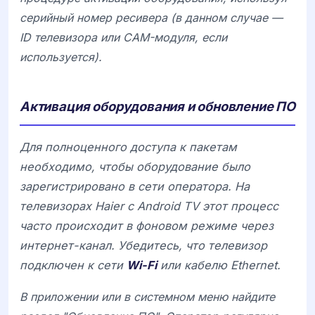
серийный номер ресивера (в данном случае —
ID телевизора или CAM-модуля, если
используется).
Активация оборудования и обновление ПО
Для полноценного доступа к пакетам
необходимо, чтобы оборудование было
зарегистрировано в сети оператора. На
телевизорах
Haier
с
Android TV
этот процесс
часто происходит в фоновом режиме через
интернет-канал. Убедитесь, что телевизор
подключен к сети
Wi-Fi
или кабелю
Ethernet
.
В приложении или в системном меню найдите