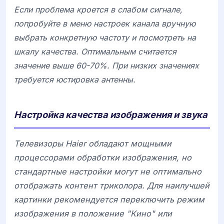
Если проблема кроется в слабом сигнале,
попробуйте в меню настроек канала вручную
выбрать конкретную частоту и посмотреть на
шкалу качества. Оптимальным считается
значение выше 60-70%. При низких значениях
требуется юстировка антенны.
Настройка качества изображения и звука
Телевизоры
Haier
обладают мощными
процессорами обработки изображения, но
стандартные настройки могут не оптимально
отображать контент триколора. Для наилучшей
картинки рекомендуется переключить режим
изображения в положение "Кино" или