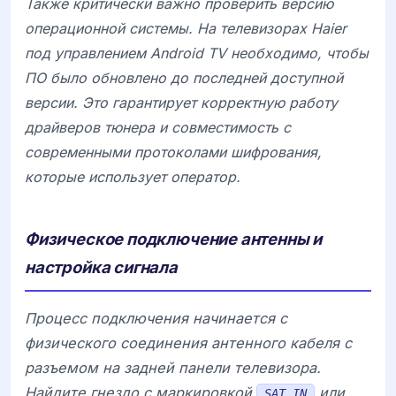
Также критически важно проверить версию
операционной системы. На телевизорах
Haier
под управлением
Android TV
необходимо, чтобы
ПО было обновлено до последней доступной
версии. Это гарантирует корректную работу
драйверов тюнера и совместимость с
современными протоколами шифрования,
которые использует оператор.
Физическое подключение антенны и
настройка сигнала
Процесс подключения начинается с
физического соединения антенного кабеля с
разъемом на задней панели телевизора.
Найдите гнездо с маркировкой
или
SAT IN