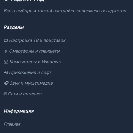
Всё о выборе и тонкой настройке современных гаджетов
Разделы
📺 Настройка ТВ и приставок
📱 Смартфоны и планшеты
💻 Компьютеры и Windows
📲 Приложения и софт
🎧 Звук и мультимедиа
🌐 Сети и интернет
Информация
Главная