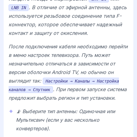
. В отличие от эфирной антенны, здесь
LNB IN
используется резьбовое соединение типа F-
коннектор, которое обеспечивает надежный
контакт и защиту от окисления.
После подключения кабеля необходимо перейти
в меню настроек телевизора. Путь может
незначительно отличаться в зависимости от
версии оболочки
Android TV
, но обычно он
выглядит так:
Настройки → Каналы → Настройка
. При первом запуске система
каналов → Спутник
предложит выбрать регион и тип установки.
📡 Выберите тип антенны: Одиночная или
Мультисвич (если у вас несколько
конвертеров).