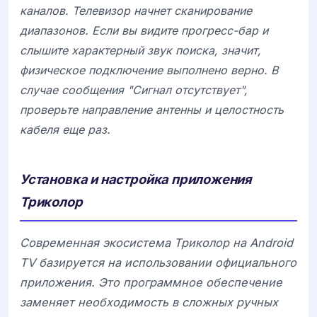
каналов. Телевизор начнет сканирование
диапазонов. Если вы видите прогресс-бар и
слышите характерный звук поиска, значит,
физическое подключение выполнено верно. В
случае сообщения "Сигнал отсутствует",
проверьте направление антенны и целостность
кабеля еще раз.
Установка и настройка приложения
Триколор
Современная экосистема
Триколор
на
Android
TV
базируется на использовании официального
приложения. Это программное обеспечение
заменяет необходимость в сложных ручных