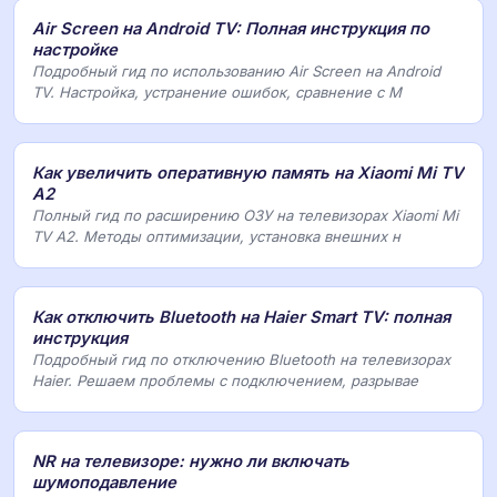
Air Screen на Android TV: Полная инструкция по
настройке
Подробный гид по использованию Air Screen на Android
TV. Настройка, устранение ошибок, сравнение с M
Как увеличить оперативную память на Xiaomi Mi TV
A2
Полный гид по расширению ОЗУ на телевизорах Xiaomi Mi
TV A2. Методы оптимизации, установка внешних н
Как отключить Bluetooth на Haier Smart TV: полная
инструкция
Подробный гид по отключению Bluetooth на телевизорах
Haier. Решаем проблемы с подключением, разрывае
NR на телевизоре: нужно ли включать
шумоподавление