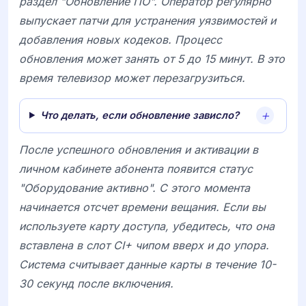
раздел "Обновление ПО". Оператор регулярно
выпускает патчи для устранения уязвимостей и
добавления новых кодеков. Процесс
обновления может занять от 5 до 15 минут. В это
время телевизор может перезагрузиться.
Что делать, если обновление зависло?
После успешного обновления и активации в
личном кабинете абонента появится статус
"Оборудование активно". С этого момента
начинается отсчет времени вещания. Если вы
используете карту доступа, убедитесь, что она
вставлена в слот
CI+
чипом вверх и до упора.
Система считывает данные карты в течение 10-
30 секунд после включения.