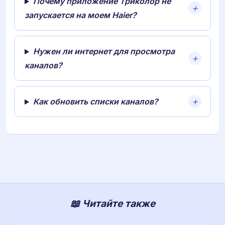
Почему приложение Триколор не
запускается на моем Haier?
Нужен ли интернет для просмотра
каналов?
Как обновить списки каналов?
📖 Читайте также