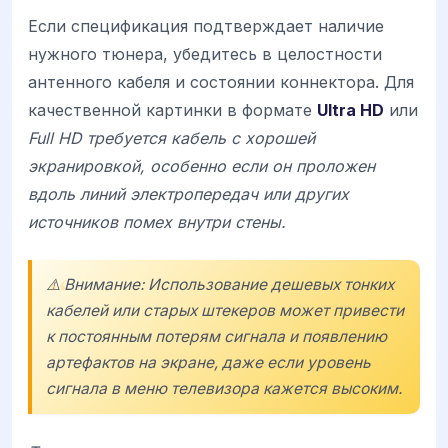
Если спецификация подтверждает наличие
нужного тюнера, убедитесь в целостности
антенного кабеля и состоянии коннектора. Для
качественной картинки в формате
Ultra HD
или
Full HD требуется кабель с хорошей
экранировкой, особенно если он проложен
вдоль линий электропередач или других
источников помех внутри стены.
⚠️ Внимание: Использование дешевых тонких
кабелей или старых штекеров может привести
к постоянным потерям сигнала и появлению
артефактов на экране, даже если уровень
сигнала в меню телевизора кажется высоким.