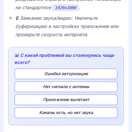
на стандартное
.
1920x1080
🔒 Заикание звука/видео: Увеличьте
буферизацию в настройках приложения или
проверьте скорость интернета.
📊 С какой проблемой вы столкнулись чаще
всего?
Ошибка авторизации
Нет сигнала с антенны
Приложение вылетает
Каналы есть, но нет звука