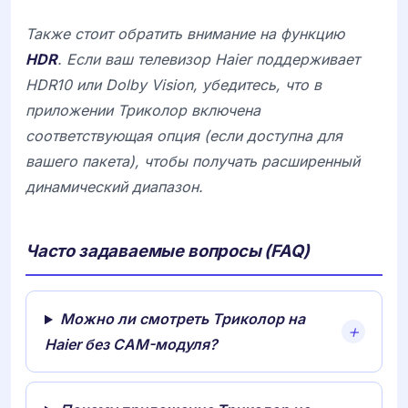
Также стоит обратить внимание на функцию
HDR
. Если ваш телевизор
Haier
поддерживает
HDR10 или Dolby Vision, убедитесь, что в
приложении Триколор включена
соответствующая опция (если доступна для
вашего пакета), чтобы получать расширенный
динамический диапазон.
Часто задаваемые вопросы (FAQ)
Можно ли смотреть Триколор на
Haier без CAM-модуля?