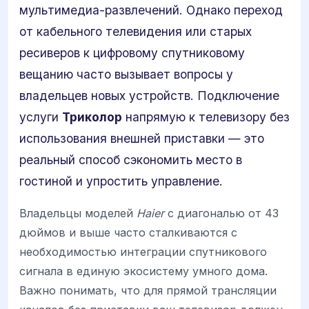
мультимедиа-развлечений. Однако переход
от кабельного телевидения или старых
ресиверов к цифровому спутниковому
вещанию часто вызывает вопросы у
владельцев новых устройств. Подключение
услуги
Триколор
напрямую к телевизору без
использования внешней приставки — это
реальный способ сэкономить место в
гостиной и упростить управление.
Владельцы моделей
Haier
с диагональю от 43
дюймов и выше часто сталкиваются с
необходимостью интеграции спутникового
сигнала в единую экосистему умного дома.
Важно понимать, что для прямой трансляции