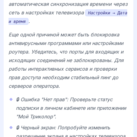
автоматическая синхронизация времени через
сеть в настройках телевизора
Настройки → Дата
.
и время
Еще одной причиной может быть блокировка
антивирусными программами или настройками
роутера. Убедитесь, что порты для входящих и
исходящих соединений не заблокированы. Для
работы интерактивных сервисов и проверки
прав доступа необходим стабильный пинг до
серверов оператора.
🔒 Ошибка "Нет прав": Проверьте статус
подписки в личном кабинете или приложении
"Мой Триколор".
🔒 Черный экран: Попробуйте изменить
разрешение экрана в настройках телевизора