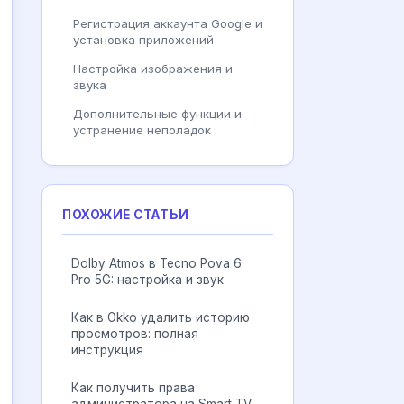
Регистрация аккаунта Google и
установка приложений
Настройка изображения и
звука
Дополнительные функции и
устранение неполадок
ПОХОЖИЕ СТАТЬИ
Dolby Atmos в Tecno Pova 6
Pro 5G: настройка и звук
Как в Okko удалить историю
просмотров: полная
инструкция
Как получить права