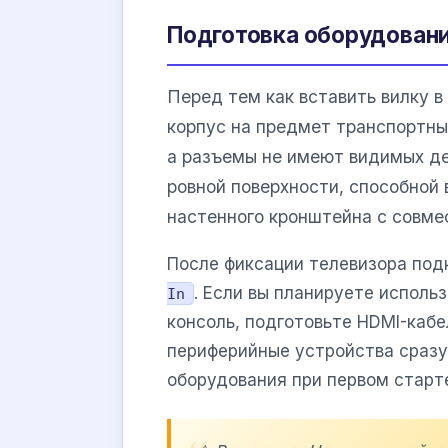
Подготовка оборудовани
Перед тем как вставить вилку в
корпус на предмет транспортны
а разъемы не имеют видимых де
ровной поверхности, способной
настенного кронштейна с совм
После фиксации телевизора под
. Если вы планируете исполь
In
консоль, подготовьте HDMI-кабе
периферийные устройства сразу
оборудования при первом старт