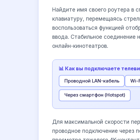
Найдите имя своего роутера в с
клавиатуру, перемещаясь стрел
воспользоваться функцией отоб
ввода. Стабильное соединение н
онлайн-кинотеатров.
📊 Как вы подключаете телеви
Проводной LAN-кабель
Wi-F
Через смартфон (Hotspot)
Для максимальной скорости пе
проводное подключение через 