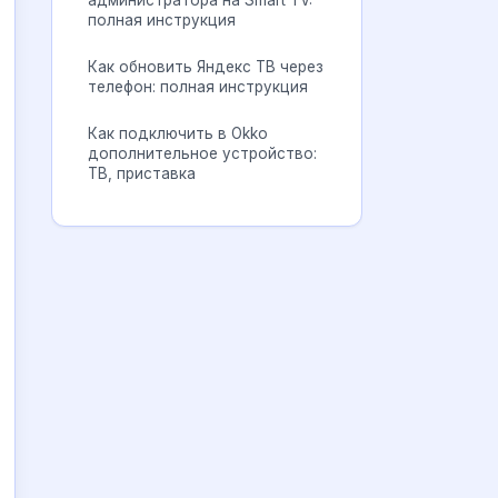
администратора на Smart TV:
полная инструкция
Как обновить Яндекс ТВ через
телефон: полная инструкция
Как подключить в Okko
дополнительное устройство:
ТВ, приставка