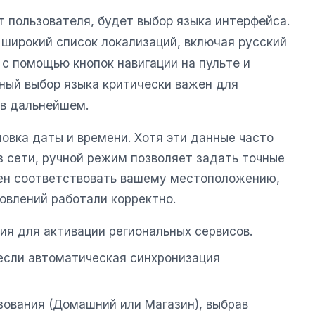
т пользователя, будет выбор языка интерфейса.
широкий список локализаций, включая русский
 с помощью кнопок навигации на пульте и
ный выбор языка критически важен для
 в дальнейшем.
вка даты и времени. Хотя эти данные часто
 сети, ручной режим позволяет задать точные
н соответствовать вашему местоположению,
овлений работали корректно.
ия для активации региональных сервисов.
 если автоматическая синхронизация
зования (Домашний или Магазин), выбрав