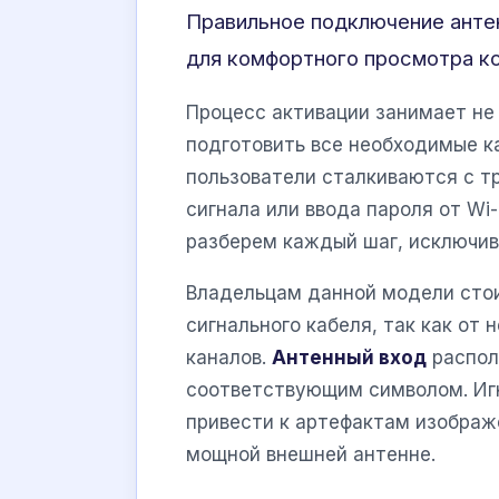
Правильное подключение анте
для комфортного просмотра ко
Процесс активации занимает не
подготовить все необходимые к
пользователи сталкиваются с т
сигнала или ввода пароля от Wi-
разберем каждый шаг, исключив
Владельцам данной модели стои
сигнального кабеля, так как от
каналов.
Антенный вход
распол
соответствующим символом. Иг
привести к артефактам изображ
мощной внешней антенне.