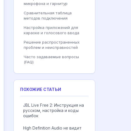
микрофона и гарнитур
Сравнительная таблица
методов подключения
Настройка приложений для
караоке и голосового ввода
Решение распространенных
проблем и неисправностей
Часто задаваемые вопросы
(FAQ)
ПОХОЖИЕ СТАТЬИ
JBL Live Free 2: Инструкция на
русском, настройка и коды
ошибок
High Definition Audio не видит