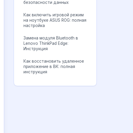
безопасности данных
Как включить игровой режим
на ноутбуке ASUS ROG: полная
настройка
Замена модуля Bluetooth в
Lenovo ThinkPad Edge:
Инструкция
Как восстановить удаленное
приложение в ВК: полная
инструкция