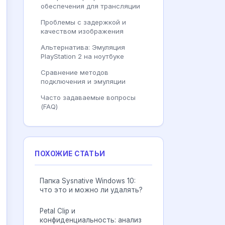
обеспечения для трансляции
Проблемы с задержкой и
качеством изображения
Альтернатива: Эмуляция
PlayStation 2 на ноутбуке
Сравнение методов
подключения и эмуляции
Часто задаваемые вопросы
(FAQ)
ПОХОЖИЕ СТАТЬИ
Папка Sysnative Windows 10:
что это и можно ли удалять?
Petal Clip и
конфиденциальность: анализ