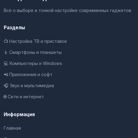
Всё о выборе и тонкой настройке современных гаджетов
Разделы
📺 Настройка ТВ и приставок
📱 Смартфоны и планшеты
💻 Компьютеры и Windows
📲 Приложения и софт
🎧 Звук и мультимедиа
🌐 Сети и интернет
Информация
Главная