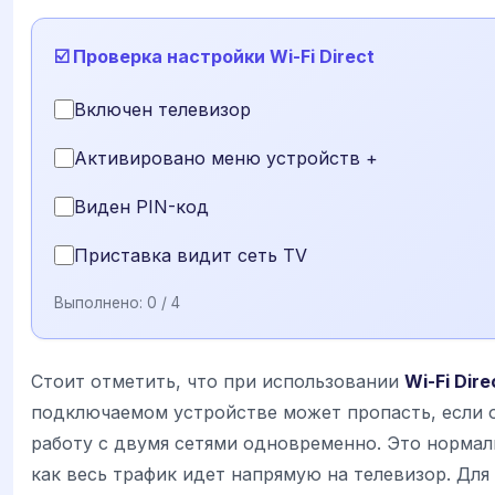
☑️ Проверка настройки Wi-Fi Direct
Включен телевизор
Активировано меню устройств +
Виден PIN-код
Приставка видит сеть TV
Выполнено:
0
/ 4
Стоит отметить, что при использовании
Wi-Fi Dire
подключаемом устройстве может пропасть, если 
работу с двумя сетями одновременно. Это нормал
как весь трафик идет напрямую на телевизор. Для