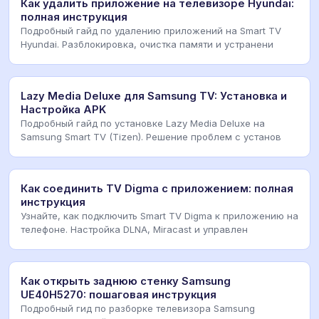
Как удалить приложение на телевизоре Hyundai:
полная инструкция
Подробный гайд по удалению приложений на Smart TV
Hyundai. Разблокировка, очистка памяти и устранени
Lazy Media Deluxe для Samsung TV: Установка и
Настройка APK
Подробный гайд по установке Lazy Media Deluxe на
Samsung Smart TV (Tizen). Решение проблем с установ
Как соединить TV Digma с приложением: полная
инструкция
Узнайте, как подключить Smart TV Digma к приложению на
телефоне. Настройка DLNA, Miracast и управлен
Как открыть заднюю стенку Samsung
UE40H5270: пошаговая инструкция
Подробный гид по разборке телевизора Samsung