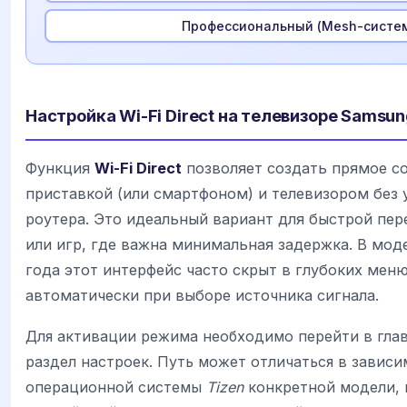
Профессиональный (Mesh-систе
Настройка Wi-Fi Direct на телевизоре Samsu
Функция
Wi-Fi Direct
позволяет создать прямое с
приставкой (или смартфоном) и телевизором без
роутера. Это идеальный вариант для быстрой пе
или игр, где важна минимальная задержка. В мод
года этот интерфейс часто скрыт в глубоких мен
автоматически при выборе источника сигнала.
Для активации режима необходимо перейти в гла
раздел настроек. Путь может отличаться в зависи
операционной системы
Tizen
конкретной модели, н