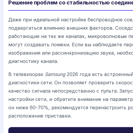
Решение проблем со стабильностью соедин
Даже при идеальной настройке беспроводное со
подвергаться влиянию внешних факторов. Соседс
работающие на тех же каналах, микроволновые п
могут создавать помехи. Если вы наблюдаете пер
изображения или рассинхронизацию звука, необх
диагностику канала.
В телевизорах
Samsung
2026 года есть встроенны
диагностики сети. Он позволяет проверить скорос
качество сигнала непосредственно с пульта. Запус
настройки сети, и обратите внимание на параметр
он ниже 60-70%, рекомендуется перенастроить ро
расположение приставки.