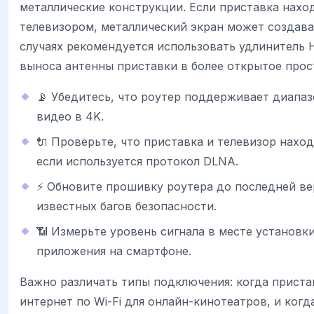
металлические конструкции. Если приставка наход
телевизором, металлический экран может создава
случаях рекомендуется использовать удлинитель 
выноса антенны приставки в более открытое прос
📡 Убедитесь, что роутер поддерживает диапаз
видео в 4K.
🔌 Проверьте, что приставка и телевизор наход
если используется протокол DLNA.
⚡ Обновите прошивку роутера до последней ве
известных багов безопасности.
📶 Измерьте уровень сигнала в месте установ
приложения на смартфоне.
Важно различать типы подключения: когда приста
интернет по Wi-Fi для онлайн-кинотеатров, и когд