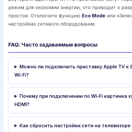
режим для экономии энергии, что приводит к раз
простое. Отключите функцию
Eco Mode
или «Зелен
настройках сетевого оборудования.
FAQ: Часто задаваемые вопросы
Можно ли подключить приставку Apple TV к 
Wi-Fi?
Почему при подключении по Wi-Fi картинка х
HDMI?
Как сбросить настройки сети на телевизоре