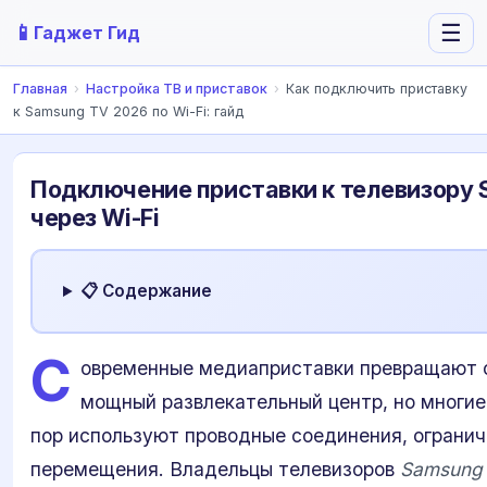
📱
☰
Гаджет Гид
Главная
›
Настройка ТВ и приставок
›
Как подключить приставку
к Samsung TV 2026 по Wi-Fi: гайд
Подключение приставки к телевизору 
через Wi-Fi
📋 Содержание
С
овременные медиаприставки превращают о
мощный развлекательный центр, но многие
пор используют проводные соединения, огранич
перемещения. Владельцы телевизоров
Samsung