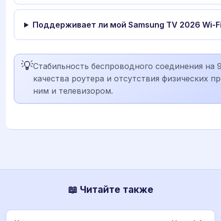
Поддерживает ли мой Samsung TV 2026 Wi-Fi
💡
Стабильность беспроводного соединения на 
качества роутера и отсутствия физических п
ним и телевизором.
📖 Читайте также