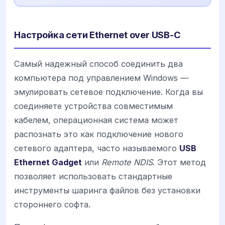
Настройка сети Ethernet over USB-C
Самый надежный способ соединить два
компьютера под управлением Windows —
эмулировать сетевое подключение. Когда вы
соединяете устройства совместимым
кабелем, операционная система может
распознать это как подключение нового
сетевого адаптера, часто называемого
USB
Ethernet Gadget
или
Remote NDIS
. Этот метод
позволяет использовать стандартные
инструменты шаринга файлов без установки
стороннего софта.