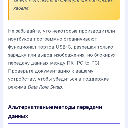
может быть вызвано неисправностью самого
кабеля.
Не забывайте, что некоторые производители
ноутбуков программно ограничивают
функционал портов USB-C, разрешая только
зарядку или вывод изображения, но блокируя
передачу данных между ПК (PC-to-PC).
Проверьте документацию к вашему
устройству, чтобы убедиться в поддержке
режима
Data Role Swap
.
Альтернативные методы передачи
данных