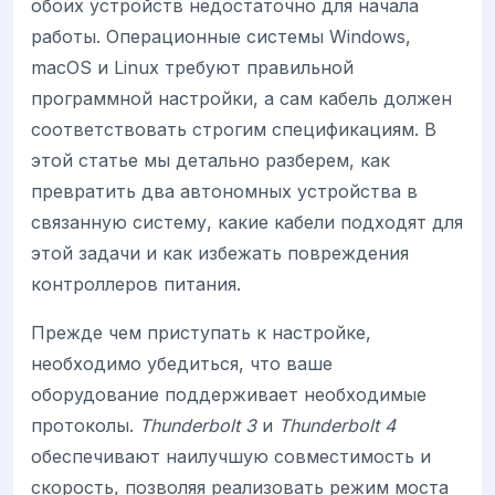
обоих устройств недостаточно для начала
работы. Операционные системы Windows,
macOS и Linux требуют правильной
программной настройки, а сам кабель должен
соответствовать строгим спецификациям. В
этой статье мы детально разберем, как
превратить два автономных устройства в
связанную систему, какие кабели подходят для
этой задачи и как избежать повреждения
контроллеров питания.
Прежде чем приступать к настройке,
необходимо убедиться, что ваше
оборудование поддерживает необходимые
протоколы.
Thunderbolt 3
и
Thunderbolt 4
обеспечивают наилучшую совместимость и
скорость, позволяя реализовать режим моста