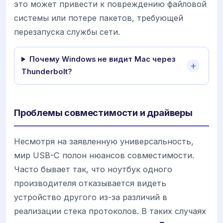
это может привести к повреждению файловой
системы или потере пакетов, требующей
перезапуска службы сети.
Почему Windows не видит Mac через
Thunderbolt?
Проблемы совместимости и драйверы
Несмотря на заявленную универсальность,
мир USB-C полон нюансов совместимости.
Часто бывает так, что ноутбук одного
производителя отказывается видеть
устройство другого из-за различий в
реализации стека протоколов. В таких случаях