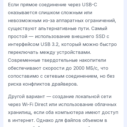
Если прямое соединение через USB-C
оказывается слишком сложным или
невозможным из-за аппаратных ограничений,
существуют альтернативные пути. Самый
простой — использование внешнего SSD с
интерфейсом USB 3.2, который можно быстро
переключать между устройствами.
Современные твердотельные накопители
обеспечивают скорости до 2000 МБ/с, что
сопоставимо с сетевым соединением, но без
риска конфликтов драйверов.
Другой вариант — создание локальной сети
через Wi-Fi Direct или использование облачных
хранилищ, если оба компьютера имеют доступ
в интернет. Однако для файлов объемом в