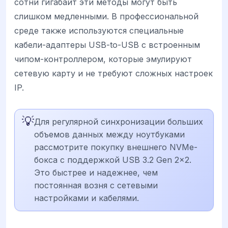
сотни гигабайт эти методы могут быть
слишком медленными. В профессиональной
среде также используются специальные
кабели-адаптеры USB-to-USB с встроенным
чипом-контроллером, которые эмулируют
сетевую карту и не требуют сложных настроек
IP.
💡
Для регулярной синхронизации больших
объемов данных между ноутбуками
рассмотрите покупку внешнего NVMe-
бокса с поддержкой USB 3.2 Gen 2x2.
Это быстрее и надежнее, чем
постоянная возня с сетевыми
настройками и кабелями.