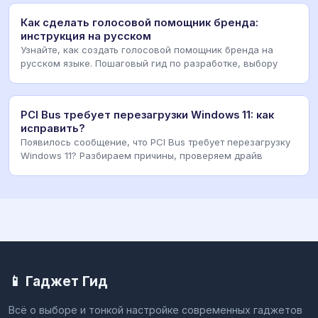
Как сделать голосовой помощник бренда:
инструкция на русском
Узнайте, как создать голосовой помощник бренда на
русском языке. Пошаговый гид по разработке, выбору
PCI Bus требует перезагрузки Windows 11: как
исправить?
Появилось сообщение, что PCI Bus требует перезагрузку
Windows 11? Разбираем причины, проверяем драйв
📱 Гаджет Гид
Всё о выборе и тонкой настройке современных гаджетов