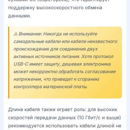
поддержку высокоскоростного обмена
данными.
⚠️ Внимание: Никогда не используйте
самодельные кабели или кабели неизвестного
происхождения для соединения двух
активных источников питания. Хотя протокол
USB-C имеет защиту, дешевая электроника
может некорректно обработать согласование
напряжения, что приведет к сгоранию
контроллера материнской платы.
Длина кабеля также играет роль: для высоких
скоростей передачи данных (10 Гбит/с и выше)
рекомендуется использовать кабели длиной не