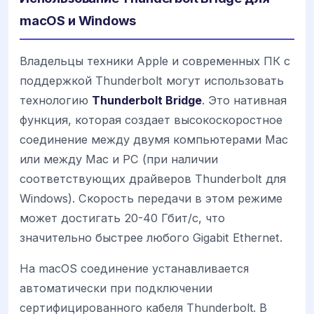
macOS и Windows
Владельцы техники Apple и современных ПК с
поддержкой Thunderbolt могут использовать
технологию
Thunderbolt Bridge
. Это нативная
функция, которая создает высокоскоростное
соединение между двумя компьютерами Mac
или между Mac и PC (при наличии
соответствующих драйверов Thunderbolt для
Windows). Скорость передачи в этом режиме
может достигать 20-40 Гбит/с, что
значительно быстрее любого Gigabit Ethernet.
На macOS соединение устанавливается
автоматически при подключении
сертифицированного кабеля Thunderbolt. В