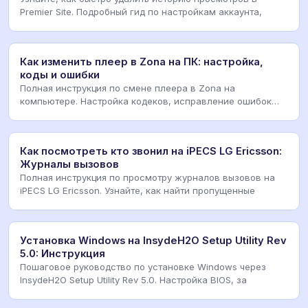
Premier Site. Подробный гид по настройкам аккаунта,
Как изменить плеер в Zona на ПК: настройка,
коды и ошибки
Полная инструкция по смене плеера в Zona на
компьютере. Настройка кодеков, исправление ошибок
воспро
Как посмотреть кто звонил на iPECS LG Ericsson:
Журналы вызовов
Полная инструкция по просмотру журналов вызовов на
iPECS LG Ericsson. Узнайте, как найти пропущенные
Установка Windows на InsydeH2O Setup Utility Rev
5.0: Инструкция
Пошаговое руководство по установке Windows через
InsydeH2O Setup Utility Rev 5.0. Настройка BIOS, за