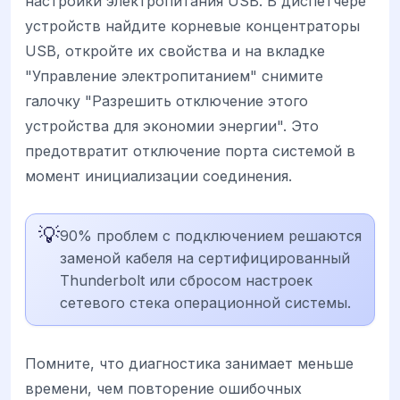
настройки электропитания USB. В диспетчере
устройств найдите корневые концентраторы
USB, откройте их свойства и на вкладке
"Управление электропитанием" снимите
галочку "Разрешить отключение этого
устройства для экономии энергии". Это
предотвратит отключение порта системой в
момент инициализации соединения.
💡
90% проблем с подключением решаются
заменой кабеля на сертифицированный
Thunderbolt или сбросом настроек
сетевого стека операционной системы.
Помните, что диагностика занимает меньше
времени, чем повторение ошибочных