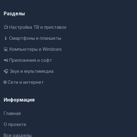
Разделы
📺 Настройка ТВ и приставок
📱 Смартфоны и планшеты
💻 Компьютеры и Windows
📲 Приложения и софт
🎧 Звук и мультимедиа
🌐 Сети и интернет
Информация
Главная
О проекте
Все разделы