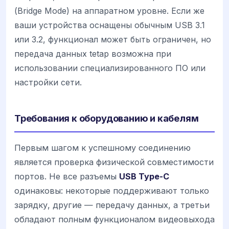
(Bridge Mode) на аппаратном уровне. Если же
ваши устройства оснащены обычным USB 3.1
или 3.2, функционал может быть ограничен, но
передача данных tetap возможна при
использовании специализированного ПО или
настройки сети.
Требования к оборудованию и кабелям
Первым шагом к успешному соединению
является проверка физической совместимости
портов. Не все разъемы
USB Type-C
одинаковы: некоторые поддерживают только
зарядку, другие — передачу данных, а третьи
обладают полным функционалом видеовыхода