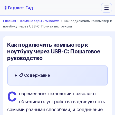
📱
☰
Гаджет Гид
Главная
›
Компьютеры и Windows
›
Как подключить компьютер к
ноутбуку через USB-C: Полная инструкция
Как подключить компьютер к
ноутбуку через USB-C: Пошаговое
руководство
📋 Содержание
С
овременные технологии позволяют
объединять устройства в единую сеть
самыми разными способами, и соединение