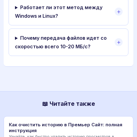
Работает ли этот метод между
Windows и Linux?
Почему передача файлов идет со
скоростью всего 10-20 МБ/с?
📖 Читайте также
Как очистить историю в Премьер Сайт: полная
инструкция
Узнайте, как быстро удалить историю просмотров в