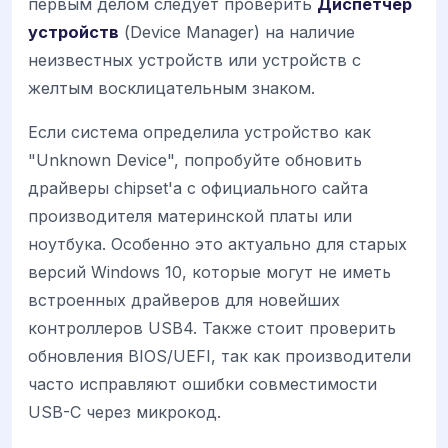
первым делом следует проверить
Диспетчер
устройств
(Device Manager) на наличие
неизвестных устройств или устройств с
желтым восклицательным знаком.
Если система определила устройство как
"Unknown Device", попробуйте обновить
драйверы chipset'а с официального сайта
производителя материнской платы или
ноутбука. Особенно это актуально для старых
версий Windows 10, которые могут не иметь
встроенных драйверов для новейших
контроллеров USB4. Также стоит проверить
обновления BIOS/UEFI, так как производители
часто исправляют ошибки совместимости
USB-C через микрокод.