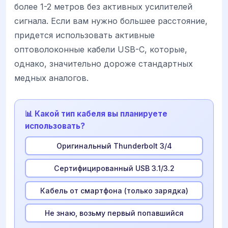
более 1-2 метров без активных усилителей
сигнала. Если вам нужно большее расстояние,
придется использовать активные
оптоволоконные кабели USB-C, которые,
однако, значительно дороже стандартных
медных аналогов.
📊 Какой тип кабеля вы планируете
использовать?
Оригинальный Thunderbolt 3/4
Сертифицированный USB 3.1/3.2
Кабель от смартфона (только зарядка)
Не знаю, возьму первый попавшийся