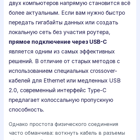
двух компьютеров напрямую становится всё
более актуальным. Если вам нужно быстро
передать гигабайты данных или создать
локальную сеть без участия роутера,
прямое подключение через USB-C
является одним из самых эффективных
решений. В отличие от старых методов с
использованием специальных crossover-
кабелей для Ethernet или медленных USB
2.0, современный интерфейс Type-C
предлагает колоссальную пропускную
способность.
Однако простота физического соединения
часто обманчива: воткнуть кабель в разъемы