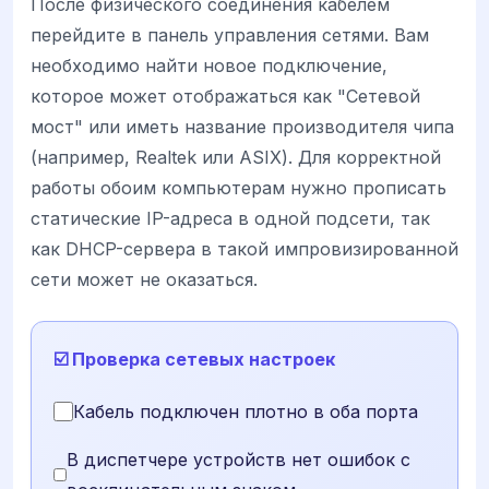
После физического соединения кабелем
перейдите в панель управления сетями. Вам
необходимо найти новое подключение,
которое может отображаться как "Сетевой
мост" или иметь название производителя чипа
(например, Realtek или ASIX). Для корректной
работы обоим компьютерам нужно прописать
статические IP-адреса в одной подсети, так
как DHCP-сервера в такой импровизированной
сети может не оказаться.
☑️ Проверка сетевых настроек
Кабель подключен плотно в оба порта
В диспетчере устройств нет ошибок с