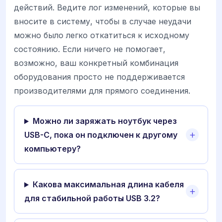
действий. Ведите лог изменений, которые вы
вносите в систему, чтобы в случае неудачи
можно было легко откатиться к исходному
состоянию. Если ничего не помогает,
возможно, ваш конкретный комбинация
оборудования просто не поддерживается
производителями для прямого соединения.
Можно ли заряжать ноутбук через
USB-C, пока он подключен к другому
компьютеру?
Какова максимальная длина кабеля
для стабильной работы USB 3.2?