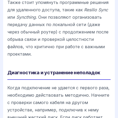
Также стоит упомянуть программные решения
для удаленного доступа, такие как
Resilio Sync
или
Syncthing
. Они позволяют организовать
передачу данных по локальной сети (даже
через обычный роутер) с продолжением после
обрыва связи и проверкой целостности
файлов, что критично при работе с важными
проектами.
Диагностика и устранение неполадок
Когда подключение не удается с первого раза,
необходимо действовать методично. Начните
с проверки самого кабеля на другом
устройстве, например, подключив к нему
внешний жесткий диск. Если диск работает,