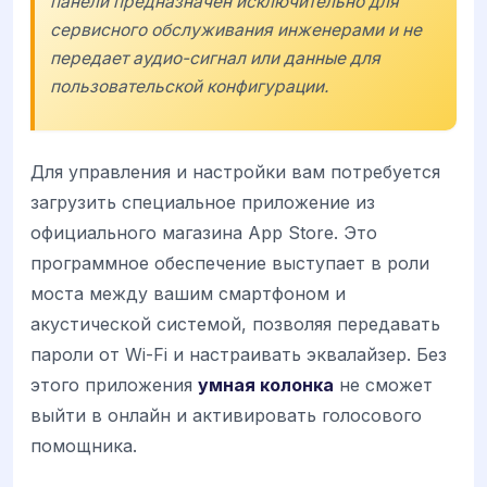
панели предназначен исключительно для
сервисного обслуживания инженерами и не
передает аудио-сигнал или данные для
пользовательской конфигурации.
Для управления и настройки вам потребуется
загрузить специальное приложение из
официального магазина App Store. Это
программное обеспечение выступает в роли
моста между вашим смартфоном и
акустической системой, позволяя передавать
пароли от Wi-Fi и настраивать эквалайзер. Без
этого приложения
умная колонка
не сможет
выйти в онлайн и активировать голосового
помощника.