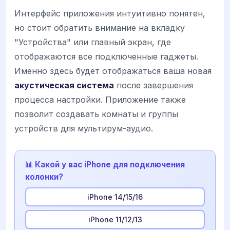
Интерфейс приложения интуитивно понятен,
но стоит обратить внимание на вкладку
"Устройства" или главный экран, где
отображаются все подключенные гаджеты.
Именно здесь будет отображаться ваша новая
акустическая система
после завершения
процесса настройки. Приложение также
позволит создавать комнаты и группы
устройств для мультирум-аудио.
📊 Какой у вас iPhone для подключения
колонки?
iPhone 14/15/16
iPhone 11/12/13