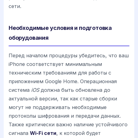
сети.
Необходимые условия и подготовка
оборудования
Перед началом процедуры убедитесь, что ваш
iPhone соответствует минимальным
техническим требованиям для работы с
приложением Google Home. Операционная
система
iOS
должна быть обновлена до
актуальной версии, так как старые сборки
могут не поддерживать необходимые
протоколы шифрования и передачи данных.
Также критически важно наличие устойчивого
сигнала
Wi-Fi сети
, к которой будет