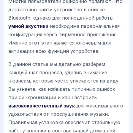
Многие пользователи ошибочно полагают, что
достаточно найти устройство в списке
Bluetooth, однако для полноценной работы
умной акустики
необходима первоначальная
конфигурация через фирменное приложение.
Именно этот этап является ключевым для
активации всех функций устройства.
В данной статье мы детально разберем
каждый шаг процесса, уделив внимание
нюансам, которые часто упускаются из виду.
Вы узнаете, как избежать типичных ошибок
при синхронизации и как настроить
высококачественный звук
для максимального
удовольствия от прослушивания музыки.
Правильная установка обеспечит стабильную
работу колонки в составе вашей домашней