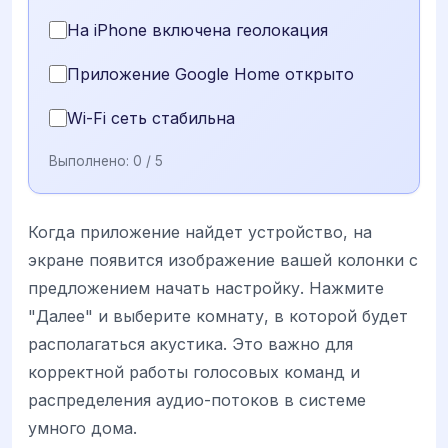
На iPhone включена геолокация
Приложение Google Home открыто
Wi-Fi сеть стабильна
Выполнено:
0
/ 5
Когда приложение найдет устройство, на
экране появится изображение вашей колонки с
предложением начать настройку. Нажмите
"Далее" и выберите комнату, в которой будет
располагаться акустика. Это важно для
корректной работы голосовых команд и
распределения аудио-потоков в системе
умного дома.