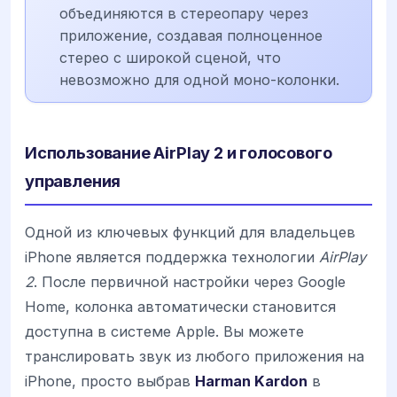
объединяются в стереопару через
приложение, создавая полноценное
стерео с широкой сценой, что
невозможно для одной моно-колонки.
Использование AirPlay 2 и голосового
управления
Одной из ключевых функций для владельцев
iPhone является поддержка технологии
AirPlay
2
. После первичной настройки через Google
Home, колонка автоматически становится
доступна в системе Apple. Вы можете
транслировать звук из любого приложения на
iPhone, просто выбрав
Harman Kardon
в