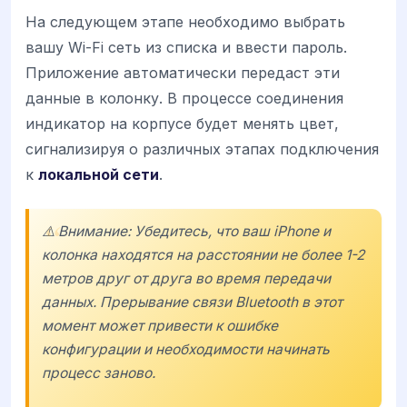
На следующем этапе необходимо выбрать
вашу Wi-Fi сеть из списка и ввести пароль.
Приложение автоматически передаст эти
данные в колонку. В процессе соединения
индикатор на корпусе будет менять цвет,
сигнализируя о различных этапах подключения
к
локальной сети
.
⚠️ Внимание: Убедитесь, что ваш iPhone и
колонка находятся на расстоянии не более 1-2
метров друг от друга во время передачи
данных. Прерывание связи Bluetooth в этот
момент может привести к ошибке
конфигурации и необходимости начинать
процесс заново.