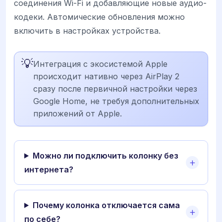
соединения Wi-Fi и добавляющие новые аудио-
кодеки. Автомические обновления можно
включить в настройках устройства.
💡
Интеграция с экосистемой Apple
происходит нативно через AirPlay 2
сразу после первичной настройки через
Google Home, не требуя дополнительных
приложений от Apple.
Можно ли подключить колонку без
интернета?
Почему колонка отключается сама
по себе?