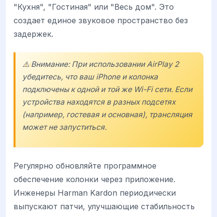
"Кухня", "Гостиная" или "Весь дом". Это
создает единое звуковое пространство без
задержек.
⚠️ Внимание: При использовании AirPlay 2
убедитесь, что ваш iPhone и колонка
подключены к одной и той же Wi-Fi сети. Если
устройства находятся в разных подсетях
(например, гостевая и основная), трансляция
может не запуститься.
Регулярно обновляйте программное
обеспечение колонки через приложение.
Инженеры Harman Kardon периодически
выпускают патчи, улучшающие стабильность