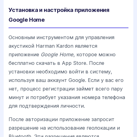
Установка и настройка приложения
Google Home
Основным инструментом для управления
акустикой Harman Kardon является
приложение
Google Home
, которое можно
бесплатно скачать в App Store. После
установки необходимо войти в систему,
используя ваш аккаунт Google. Если у вас его
нет, процесс регистрации займет всего пару
минут и потребует указания номера телефона
для подтверждения личности.
После авторизации приложение запросит
разрешение на использование геолокации и
Bluetooth. Эти разрешения являются