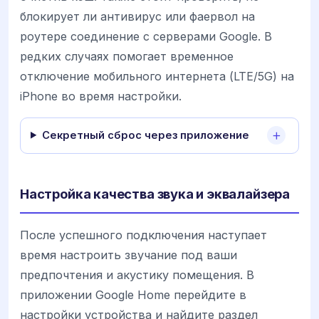
блокирует ли антивирус или фаервол на
роутере соединение с серверами Google. В
редких случаях помогает временное
отключение мобильного интернета (LTE/5G) на
iPhone во время настройки.
Секретный сброс через приложение
Настройка качества звука и эквалайзера
После успешного подключения наступает
время настроить звучание под ваши
предпочтения и акустику помещения. В
приложении Google Home перейдите в
настройки устройства и найдите раздел