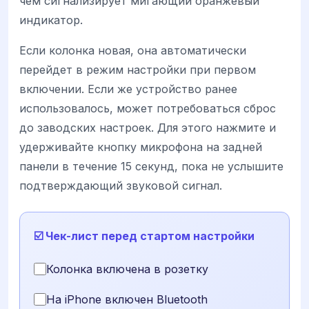
чем сигнализирует мигающий оранжевый
индикатор.
Если колонка новая, она автоматически
перейдет в режим настройки при первом
включении. Если же устройство ранее
использовалось, может потребоваться сброс
до заводских настроек. Для этого нажмите и
удерживайте кнопку микрофона на задней
панели в течение 15 секунд, пока не услышите
подтверждающий звуковой сигнал.
☑️ Чек-лист перед стартом настройки
Колонка включена в розетку
На iPhone включен Bluetooth