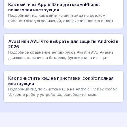
Как выйти из Apple ID на детском iPhone:
пошаговая инструкция
Подробный гид, как выйти из айпл айди на детском
айфоне. Обход ограничений, отключение поиска и наст
Avast или AVL: что выбрать для защиты Android в
2026
Подробное сравнение антивирусов Avast и AVL. Анализ
движков, влияния на батарею, функционала и защит
Как почистить кэш на приставке Iconbit: полная
инструкция
Подробный гид по очистке кэша на Android TV Box Iconbit.
Ускорьте работу устройства, освободите памя