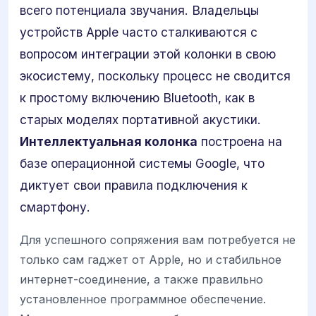
всего потенциала звучания. Владельцы
устройств Apple часто сталкиваются с
вопросом интеграции этой колонки в свою
экосистему, поскольку процесс не сводится
к простому включению Bluetooth, как в
старых моделях портативной акустики.
Интеллектуальная колонка
построена на
базе операционной системы Google, что
диктует свои правила подключения к
смартфону.
Для успешного сопряжения вам потребуется не
только сам гаджет от Apple, но и стабильное
интернет-соединение, а также правильно
установленное программное обеспечение.