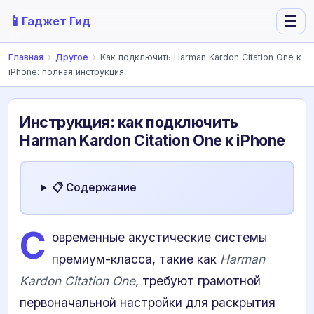
📱
☰
Гаджет Гид
Главная
›
Другое
›
Как подключить Harman Kardon Citation One к
iPhone: полная инструкция
Инструкция: как подключить
Harman Kardon Citation One к iPhone
📋 Содержание
С
овременные акустические системы
премиум-класса, такие как
Harman
Kardon Citation One
, требуют грамотной
первоначальной настройки для раскрытия