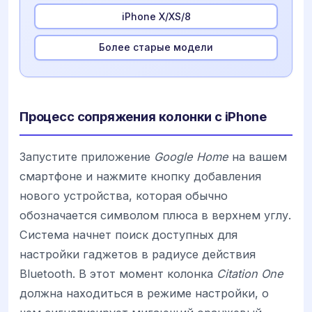
iPhone X/XS/8
Более старые модели
Процесс сопряжения колонки с iPhone
Запустите приложение
Google Home
на вашем
смартфоне и нажмите кнопку добавления
нового устройства, которая обычно
обозначается символом плюса в верхнем углу.
Система начнет поиск доступных для
настройки гаджетов в радиусе действия
Bluetooth. В этот момент колонка
Citation One
должна находиться в режиме настройки, о