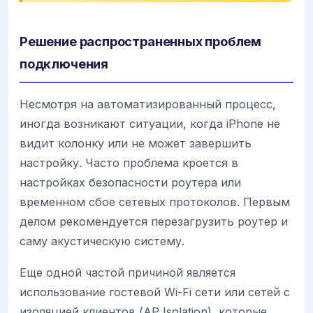
Решение распространенных проблем
подключения
Несмотря на автоматизированный процесс,
иногда возникают ситуации, когда iPhone не
видит колонку или не может завершить
настройку. Часто проблема кроется в
настройках безопасности роутера или
временном сбое сетевых протоколов. Первым
делом рекомендуется перезагрузить роутер и
саму акустическую систему.
Еще одной частой причиной является
использование гостевой Wi-Fi сети или сетей с
изоляцией клиентов (AP Isolation), которые