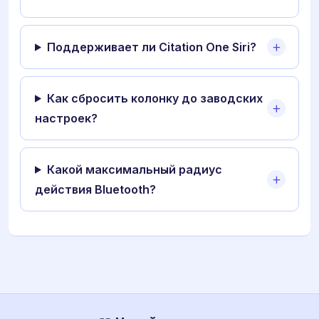
Поддерживает ли Citation One Siri?
Как сбросить колонку до заводских
настроек?
Какой максимальный радиус
действия Bluetooth?