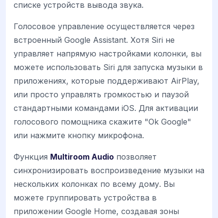
списке устройств вывода звука.
Голосовое управление осуществляется через
встроенный Google Assistant. Хотя Siri не
управляет напрямую настройками колонки, вы
можете использовать Siri для запуска музыки в
приложениях, которые поддерживают AirPlay,
или просто управлять громкостью и паузой
стандартными командами iOS. Для активации
голосового помощника скажите "Ok Google"
или нажмите кнопку микрофона.
Функция
Multiroom Audio
позволяет
синхронизировать воспроизведение музыки на
нескольких колонках по всему дому. Вы
можете группировать устройства в
приложении Google Home, создавая зоны