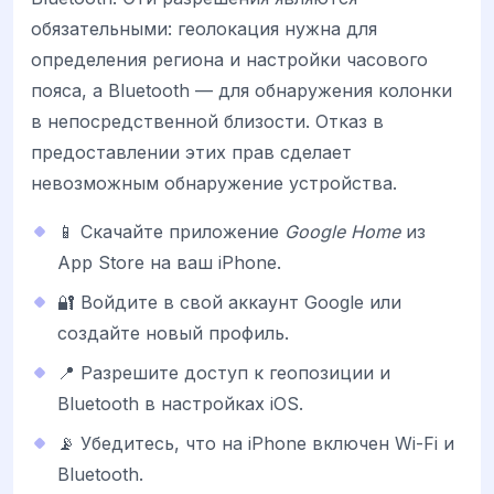
обязательными: геолокация нужна для
определения региона и настройки часового
пояса, а Bluetooth — для обнаружения колонки
в непосредственной близости. Отказ в
предоставлении этих прав сделает
невозможным обнаружение устройства.
📱 Скачайте приложение
Google Home
из
App Store на ваш iPhone.
🔐 Войдите в свой аккаунт Google или
создайте новый профиль.
📍 Разрешите доступ к геопозиции и
Bluetooth в настройках iOS.
📡 Убедитесь, что на iPhone включен Wi-Fi и
Bluetooth.