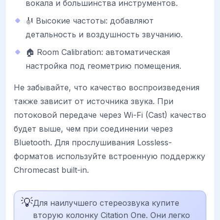
вокала и большинства инструментов.
🎻 Высокие частоты: добавляют
детальность и воздушность звучанию.
🏠 Room Calibration: автоматическая
настройка под геометрию помещения.
Не забывайте, что качество воспроизведения
также зависит от источника звука. При
потоковой передаче через Wi-Fi (Cast) качество
будет выше, чем при соединении через
Bluetooth. Для прослушивания Lossless-
форматов используйте встроенную поддержку
Chromecast built-in.
💡
Для наилучшего стереозвука купите
вторую колонку Citation One. Они легко