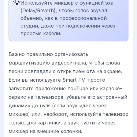
💡
Используйте микшер с функцией эха
(Delay/Reverb), чтобы голос звучал
объемно, как в профессиональной
студии, даже при подключении через
простые кабели.
Важно правильно организовать
маршрутизацию видеосигнала, чтобы слова
песни совпадали с открытием рта на экране.
Если вы используете Smart-TV, просто
запустите приложение YouTube или караоке-
сервис на телевизоре, убавьте его встроенный
динамик до нуля (если звук идет через
микшер) или, наоборот, используйте телевизор
только для картинки, а звук пустите через
микшер на внешние колонки.