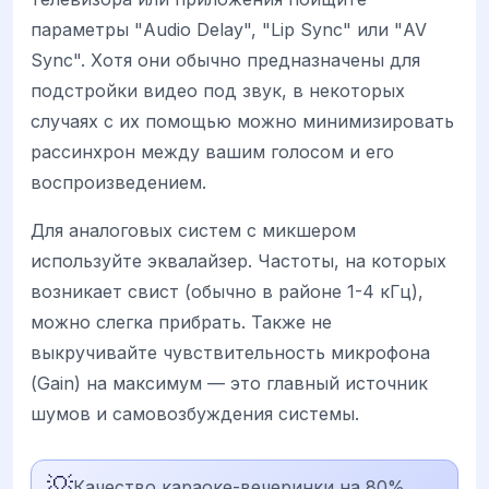
параметры "Audio Delay", "Lip Sync" или "AV
Sync". Хотя они обычно предназначены для
подстройки видео под звук, в некоторых
случаях с их помощью можно минимизировать
рассинхрон между вашим голосом и его
воспроизведением.
Для аналоговых систем с микшером
используйте эквалайзер. Частоты, на которых
возникает свист (обычно в районе 1-4 кГц),
можно слегка прибрать. Также не
выкручивайте чувствительность микрофона
(Gain) на максимум — это главный источник
шумов и самовозбуждения системы.
💡
Качество караоке-вечеринки на 80%