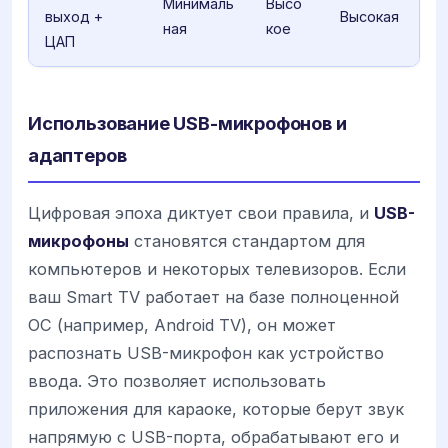
Минималь
Высо
выход +
Высокая
ная
кое
ЦАП
Использование USB-микрофонов и
адаптеров
Цифровая эпоха диктует свои правила, и
USB-
микрофоны
становятся стандартом для
компьютеров и некоторых телевизоров. Если
ваш Smart TV работает на базе полноценной
ОС (например, Android TV), он может
распознать USB-микрофон как устройство
ввода. Это позволяет использовать
приложения для караоке, которые берут звук
напрямую с USB-порта, обрабатывают его и