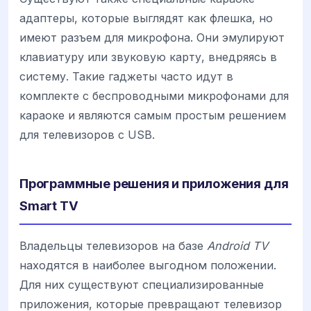
адаптеры, которые выглядят как флешка, но
имеют разъем для микрофона. Они эмулируют
клавиатуру или звуковую карту, внедряясь в
систему. Такие гаджеты часто идут в
комплекте с беспроводными микрофонами для
караоке и являются самым простым решением
для телевизоров с USB.
Программные решения и приложения для
Smart TV
Владельцы телевизоров на базе
Android TV
находятся в наиболее выгодном положении.
Для них существуют специализированные
приложения, которые превращают телевизор