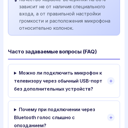
зависит не от наличия специального
входа, а от правильной настройки
громкости и расположения микрофона
относительно колонок.
Часто задаваемые вопросы (FAQ)
Можно ли подключить микрофон к
телевизору через обычный USB-порт
без дополнительных устройств?
Почему при подключении через
Bluetooth голос слышно с
опозданием?