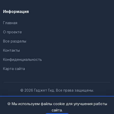
Информация
Главная
О проекте
Все разделы
Контакты
Конфиденциальность
Карта сайта
© 2026 Гаджет Гид. Все права защищены.
🍪 Мы используем файлы cookie для улучшения работы
сайта.