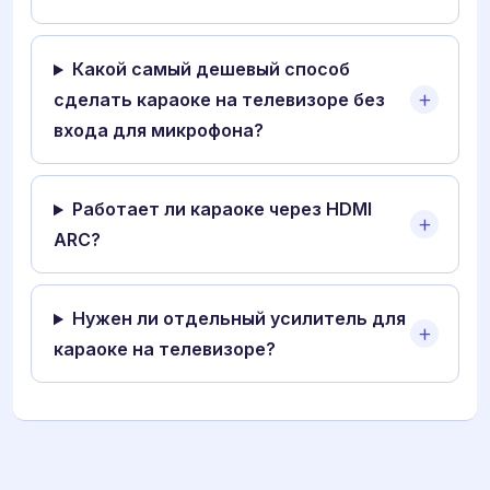
Какой самый дешевый способ
сделать караоке на телевизоре без
входа для микрофона?
Работает ли караоке через HDMI
ARC?
Нужен ли отдельный усилитель для
караоке на телевизоре?