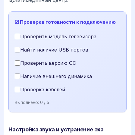
мультимедийный центр.
☑️ Проверка готовности к подключению
Проверить модель телевизора
Найти наличие USB портов
Проверить версию ОС
Наличие внешнего динамика
Проверка кабелей
Выполнено:
0
/ 5
Настройка звука и устранение эха