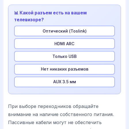
📊 Какой разъем есть на вашем
телевизоре?
Оптический (Toslink)
HDMI ARC
Только USB
Нет никаких разъемов
AUX 3.5 мм
При выборе переходников обращайте
внимание на наличие собственного питания.
Пассивные кабели могут не обеспечить