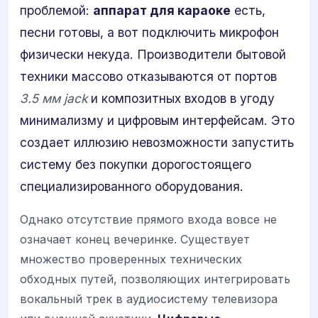
проблемой:
аппарат для караоке
есть,
песни готовы, а вот подключить микрофон
физически некуда. Производители бытовой
техники массово отказываются от портов
3.5 мм jack
и композитных входов в угоду
минимализму и цифровым интерфейсам. Это
создает иллюзию невозможности запустить
систему без покупки дорогостоящего
специализированного оборудования.
Однако отсутствие прямого входа вовсе не
означает конец вечеринке. Существует
множество проверенных технических
обходных путей, позволяющих интегрировать
вокальный трек в аудиосистему телевизора