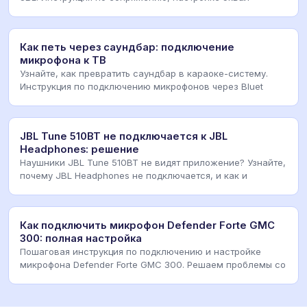
Как петь через саундбар: подключение
микрофона к ТВ
Узнайте, как превратить саундбар в караоке-систему.
Инструкция по подключению микрофонов через Bluet
JBL Tune 510BT не подключается к JBL
Headphones: решение
Наушники JBL Tune 510BT не видят приложение? Узнайте,
почему JBL Headphones не подключается, и как и
Как подключить микрофон Defender Forte GMC
300: полная настройка
Пошаговая инструкция по подключению и настройке
микрофона Defender Forte GMC 300. Решаем проблемы со