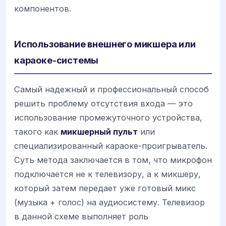
компонентов.
Использование внешнего микшера или
караоке-системы
Самый надежный и профессиональный способ
решить проблему отсутствия входа — это
использование промежуточного устройства,
такого как
микшерный пульт
или
специализированный караоке-проигрыватель.
Суть метода заключается в том, что микрофон
подключается не к телевизору, а к микшеру,
который затем передает уже готовый микс
(музыка + голос) на аудиосистему. Телевизор
в данной схеме выполняет роль