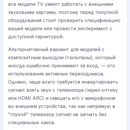
все модели TV умеют работать с внешними
звуковыми картами, поэтому перед покупкой
оборудования стоит проверить спецификацию
вашей модели или провести эксперимент с
доступной гарнитурой.
Альтернативный вариант для моделей с
композитным выходом (тюльпаны), который
иногда ошибочно принимают за вход, — это
использование активных переходников.
Однако, чаще всего требуется инвертировать
сигнал: взять звук с телевизора (через оптику
или HDMI ARC) и смешать его с микрофоном
во внешнем устройстве, так как напрямую в
"глухой" телевизор сигнал не загнать без
специальных хаков.