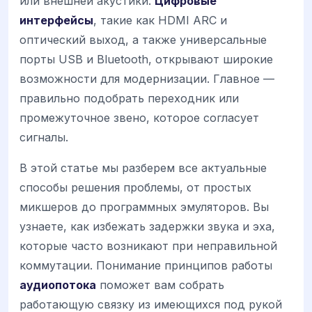
или внешней акустики.
Цифровые
интерфейсы
, такие как HDMI ARC и
оптический выход, а также универсальные
порты USB и Bluetooth, открывают широкие
возможности для модернизации. Главное —
правильно подобрать переходник или
промежуточное звено, которое согласует
сигналы.
В этой статье мы разберем все актуальные
способы решения проблемы, от простых
микшеров до программных эмуляторов. Вы
узнаете, как избежать задержки звука и эха,
которые часто возникают при неправильной
коммутации. Понимание принципов работы
аудиопотока
поможет вам собрать
работающую связку из имеющихся под рукой