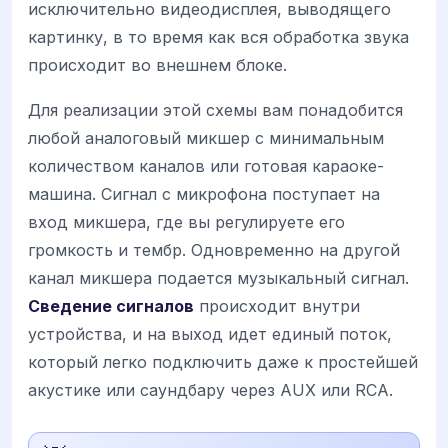
исключительно видеодисплея, выводящего
картинку, в то время как вся обработка звука
происходит во внешнем блоке.
Для реализации этой схемы вам понадобится
любой аналоговый микшер с минимальным
количеством каналов или готовая караоке-
машина. Сигнал с микрофона поступает на
вход микшера, где вы регулируете его
громкость и тембр. Одновременно на другой
канал микшера подается музыкальный сигнал.
Сведение сигналов
происходит внутри
устройства, и на выход идет единый поток,
который легко подключить даже к простейшей
акустике или саундбару через AUX или RCA.