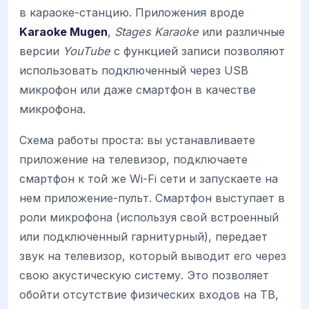
в караоке-станцию. Приложения вроде
Karaoke Mugen
,
Stages Karaoke
или различные
версии
YouTube
с функцией записи позволяют
использовать подключенный через USB
микрофон или даже смартфон в качестве
микрофона.
Схема работы проста: вы устанавливаете
приложение на телевизор, подключаете
смартфон к той же Wi-Fi сети и запускаете на
нем приложение-пульт. Смартфон выступает в
роли микрофона (используя свой встроенный
или подключенный гарнитурный), передает
звук на телевизор, который выводит его через
свою акустическую систему. Это позволяет
обойти отсутствие физических входов на ТВ,