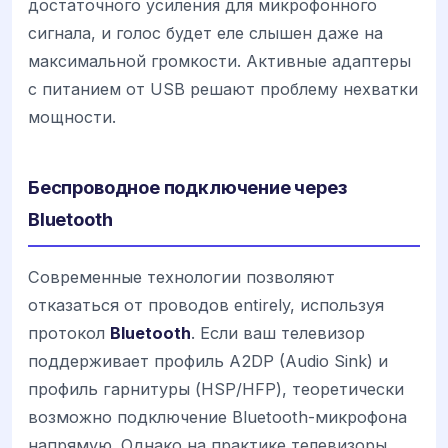
достаточного усиления для микрофонного
сигнала, и голос будет еле слышен даже на
максимальной громкости. Активные адаптеры
с питанием от USB решают проблему нехватки
мощности.
Беспроводное подключение через
Bluetooth
Современные технологии позволяют
отказаться от проводов entirely, используя
протокол
Bluetooth
. Если ваш телевизор
поддерживает профиль A2DP (Audio Sink) и
профиль гарнитуры (HSP/HFP), теоретически
возможно подключение Bluetooth-микрофона
напрямую. Однако на практике телевизоры