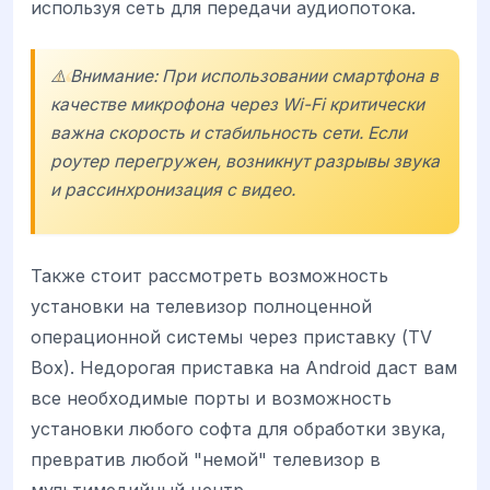
используя сеть для передачи аудиопотока.
⚠️ Внимание: При использовании смартфона в
качестве микрофона через Wi-Fi критически
важна скорость и стабильность сети. Если
роутер перегружен, возникнут разрывы звука
и рассинхронизация с видео.
Также стоит рассмотреть возможность
установки на телевизор полноценной
операционной системы через приставку (TV
Box). Недорогая приставка на Android даст вам
все необходимые порты и возможность
установки любого софта для обработки звука,
превратив любой "немой" телевизор в