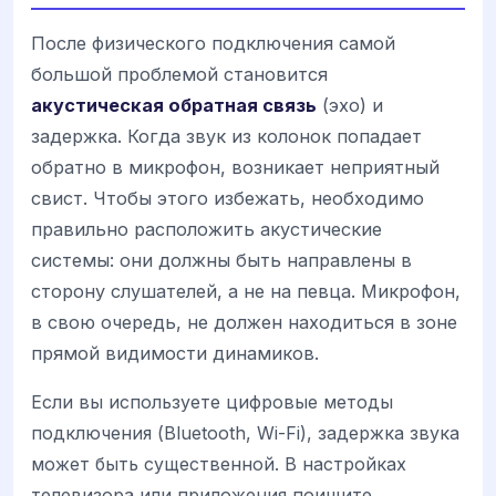
После физического подключения самой
большой проблемой становится
акустическая обратная связь
(эхо) и
задержка. Когда звук из колонок попадает
обратно в микрофон, возникает неприятный
свист. Чтобы этого избежать, необходимо
правильно расположить акустические
системы: они должны быть направлены в
сторону слушателей, а не на певца. Микрофон,
в свою очередь, не должен находиться в зоне
прямой видимости динамиков.
Если вы используете цифровые методы
подключения (Bluetooth, Wi-Fi), задержка звука
может быть существенной. В настройках
телевизора или приложения поищите