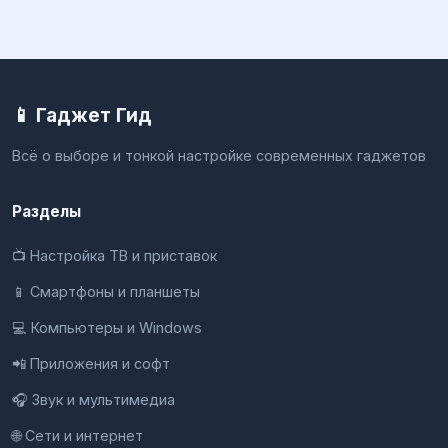
📱 Гаджет Гид
Всё о выборе и тонкой настройке современных гаджетов
Разделы
📺 Настройка ТВ и приставок
📱 Смартфоны и планшеты
💻 Компьютеры и Windows
📲 Приложения и софт
🎧 Звук и мультимедиа
🌐 Сети и интернет