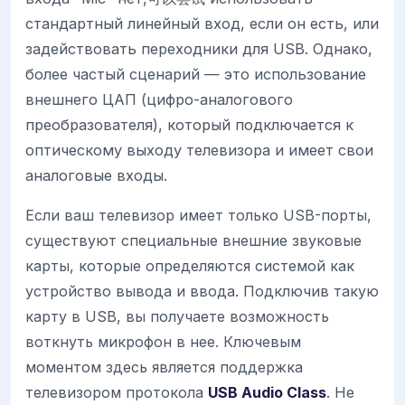
стандартный линейный вход, если он есть, или
задействовать переходники для USB. Однако,
более частый сценарий — это использование
внешнего ЦАП (цифро-аналогового
преобразователя), который подключается к
оптическому выходу телевизора и имеет свои
аналоговые входы.
Если ваш телевизор имеет только USB-порты,
существуют специальные внешние звуковые
карты, которые определяются системой как
устройство вывода и ввода. Подключив такую
карту в USB, вы получаете возможность
воткнуть микрофон в нее. Ключевым
моментом здесь является поддержка
телевизором протокола
USB Audio Class
. Не