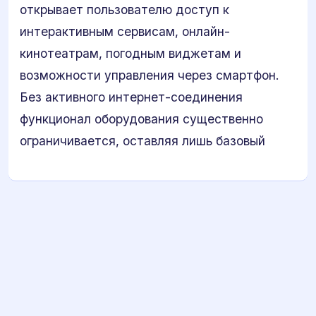
открывает пользователю доступ к
интерактивным сервисам, онлайн-
кинотеатрам, погодным виджетам и
возможности управления через смартфон.
Без активного интернет-соединения
функционал оборудования существенно
ограничивается, оставляя лишь базовый