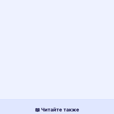
📖 Читайте также