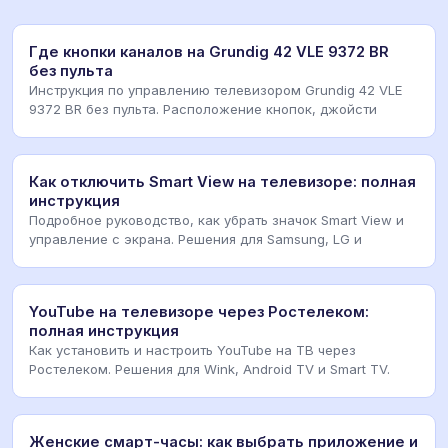
Где кнопки каналов на Grundig 42 VLE 9372 BR
без пульта
Инструкция по управлению телевизором Grundig 42 VLE
9372 BR без пульта. Расположение кнопок, джойсти
Как отключить Smart View на телевизоре: полная
инструкция
Подробное руководство, как убрать значок Smart View и
управление с экрана. Решения для Samsung, LG и
YouTube на телевизоре через Ростелеком:
полная инструкция
Как установить и настроить YouTube на ТВ через
Ростелеком. Решения для Wink, Android TV и Smart TV.
Женские смарт-часы: как выбрать приложение и