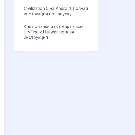
Civilization 5 на Android: Полная
инструкция по запуску
Как подключить смарт часы
HryFine к Huawei: полная
инструкция