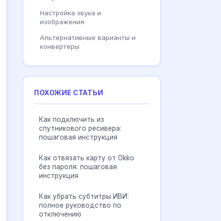
Настройка звука и
изображения
Альтернативные варианты и
конвертеры
ПОХОЖИЕ СТАТЬИ
Как подключить из
спутникового ресивера:
пошаговая инструкция
Как отвязать карту от Okko
без пароля: пошаговая
инструкция
Как убрать субтитры ИВИ:
полное руководство по
отключению