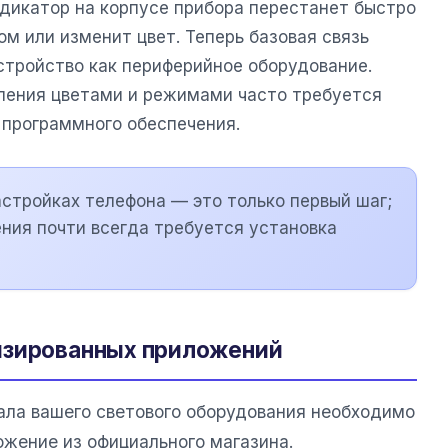
дикатор на корпусе прибора перестанет быстро
ом или изменит цвет. Теперь базовая связь
стройство как периферийное оборудование.
ления цветами и режимами часто требуется
 программного обеспечения.
стройках телефона — это только первый шаг;
ния почти всегда требуется установка
изированных приложений
ала вашего светового оборудования необходимо
жение из официального магазина.