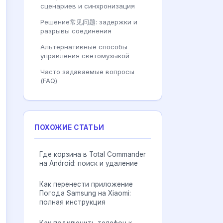
сценариев и синхронизация
Решение常见问题: задержки и
разрывы соединения
Альтернативные способы
управления светомузыкой
Часто задаваемые вопросы
(FAQ)
ПОХОЖИЕ СТАТЬИ
Где корзина в Total Commander
на Android: поиск и удаление
Как перенести приложение
Погода Samsung на Xiaomi:
полная инструкция