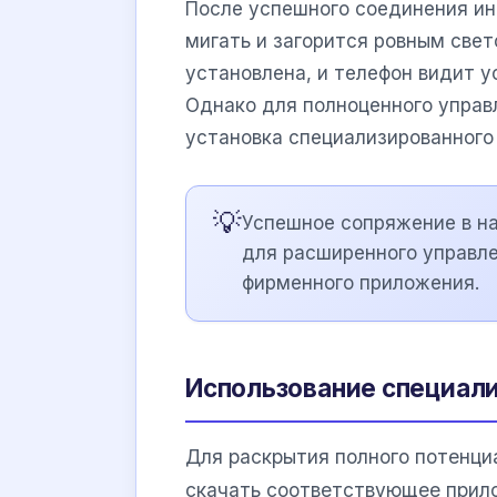
После успешного соединения ин
мигать и загорится ровным свет
установлена, и телефон видит у
Однако для полноценного управ
установка специализированного
💡
Успешное сопряжение в на
для расширенного управле
фирменного приложения.
Использование специал
Для раскрытия полного потенци
скачать соответствующее прило