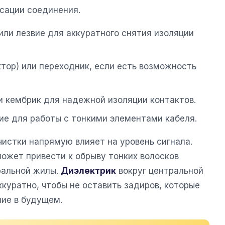
сации соединения.
или лезвие для аккуратного снятия изоляции
ктор) или переходник, если есть возможность
и кембрик для надежной изоляции контактов.
ие для работы с тонкими элементами кабеля.
чистки напрямую влияет на уровень сигнала.
ожет привести к обрыву тонких волосков
ральной жилы.
Диэлектрик
вокруг центральной
куратно, чтобы не оставить задиров, которые
ние в будущем.