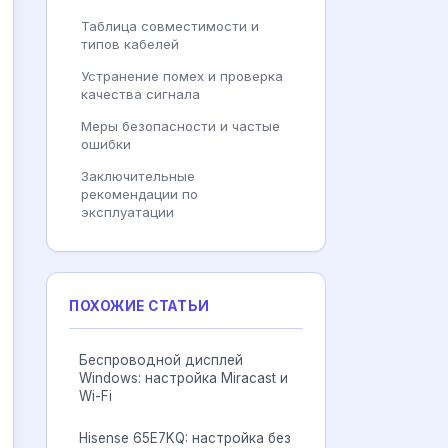
Таблица совместимости и
типов кабелей
Устранение помех и проверка
качества сигнала
Меры безопасности и частые
ошибки
Заключительные
рекомендации по
эксплуатации
ПОХОЖИЕ СТАТЬИ
Беспроводной дисплей
Windows: настройка Miracast и
Wi-Fi
Hisense 65E7KQ: настройка без