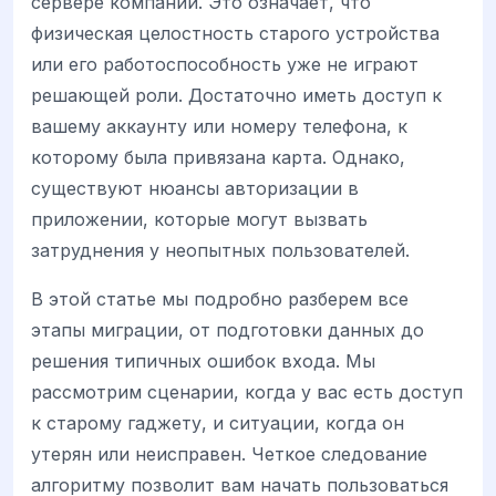
сервере компании. Это означает, что
физическая целостность старого устройства
или его работоспособность уже не играют
решающей роли. Достаточно иметь доступ к
вашему аккаунту или номеру телефона, к
которому была привязана карта. Однако,
существуют нюансы авторизации в
приложении, которые могут вызвать
затруднения у неопытных пользователей.
В этой статье мы подробно разберем все
этапы миграции, от подготовки данных до
решения типичных ошибок входа. Мы
рассмотрим сценарии, когда у вас есть доступ
к старому гаджету, и ситуации, когда он
утерян или неисправен. Четкое следование
алгоритму позволит вам начать пользоваться