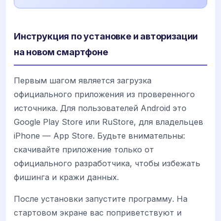
Инструкция по установке и авторизации
на новом смартфоне
Первым шагом является загрузка
официального приложения из проверенного
источника. Для пользователей Android это
Google Play Store или RuStore, для владельцев
iPhone — App Store. Будьте внимательны:
скачивайте приложение только от
официального разработчика, чтобы избежать
фишинга и кражи данных.
После установки запустите программу. На
стартовом экране вас поприветствуют и