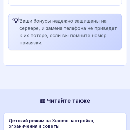
💡
Ваши бонусы надежно защищены на
сервере, и замена телефона не приведет
к их потере, если вы помните номер
привязки.
📖 Читайте также
Детский режим на Xiaomi: настройка,
ограничения и советы