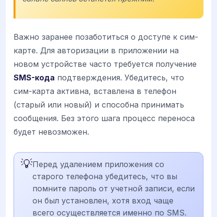
Важно заранее позаботиться о доступе к сим-
карте. Для авторизации в приложении на
новом устройстве часто требуется получение
SMS-кода
подтверждения. Убедитесь, что
сим-карта активна, вставлена в телефон
(старый или новый) и способна принимать
сообщения. Без этого шага процесс переноса
будет невозможен.
💡
Перед удалением приложения со
старого телефона убедитесь, что вы
помните пароль от учетной записи, если
он был установлен, хотя вход чаще
всего осуществляется именно по SMS.