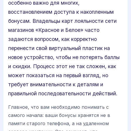
особенно важно для многих,
восстановлением доступа к накопленным
бонусам. Владельцы карт лояльности сети
магазинов «Красное и Белое» часто
задаются вопросом, как корректно
перенести свой виртуальный пластик на
новое устройство, чтобы не потерять баллы
и скидки. Процесс этот не так сложен, как
может показаться на первый взгляд, но
требует внимательности к деталям и
правильной последовательности действий.
Главное, что вам необходимо понимать с
самого начала: ваши бонусы хранятся не в
памяти старого телефона, а на удаленном