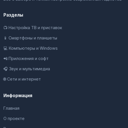
Разделы
📺 Настройка ТВ и приставок
📱 Смартфоны и планшеты
💻 Компьютеры и Windows
📲 Приложения и софт
🎧 Звук и мультимедиа
🌐 Сети и интернет
Информация
Главная
О проекте