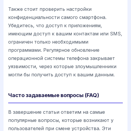
Также стоит проверить настройки
конфиденциальности самого смартфона.
Убедитесь, что доступ к приложениям,
имеющим доступ к вашим контактам или SMS,
ограничен только необходимыми
программами. Регулярное обновление
операционной системы телефона закрывает
уязвимости, через которые злоумышленники
могли бы получить доступ к вашим данным.
Часто задаваемые вопросы (FAQ)
В завершение статьи ответим на самые
популярные вопросы, которые возникают у
пользователей при смене устройства. Эти