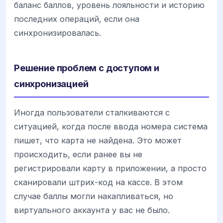
баланс баллов, уровень лояльности и историю
последних операций, если она
синхронизировалась.
Решение проблем с доступом и
синхронизацией
Иногда пользователи сталкиваются с
ситуацией, когда после ввода номера система
пишет, что карта не найдена. Это может
происходить, если ранее вы не
регистрировали карту в приложении, а просто
сканировали штрих-код на кассе. В этом
случае баллы могли накапливаться, но
виртуального аккаунта у вас не было.