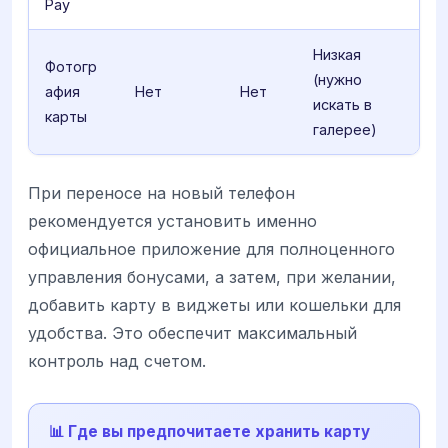
Pay
Низкая
Фотогр
(нужно
афия
Нет
Нет
искать в
карты
галерее)
При переносе на новый телефон
рекомендуется установить именно
официальное приложение для полноценного
управления бонусами, а затем, при желании,
добавить карту в виджеты или кошельки для
удобства. Это обеспечит максимальный
контроль над счетом.
📊 Где вы предпочитаете хранить карту