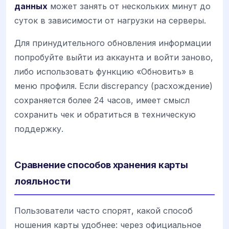
данных
может занять от нескольких минут до
суток в зависимости от нагрузки на серверы.
Для принудительного обновления информации
попробуйте выйти из аккаунта и войти заново,
либо использовать функцию «Обновить» в
меню профиля. Если discrepancy (расхождение)
сохраняется более 24 часов, имеет смысл
сохранить чек и обратиться в техническую
поддержку.
Сравнение способов хранения карты
лояльности
Пользователи часто спорят, какой способ
ношения карты удобнее: через официальное