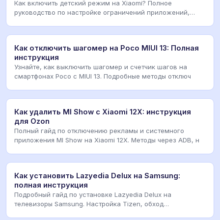
Как включить детский режим на Xiaomi? Полное
руководство по настройке ограничений приложений,
экранн
Как отключить шагомер на Poco MIUI 13: Полная
инструкция
Узнайте, как выключить шагомер и счетчик шагов на
смартфонах Poco с MIUI 13. Подробные методы отключ
Как удалить MI Show с Xiaomi 12X: инструкция
для Ozon
Полный гайд по отключению рекламы и системного
приложения MI Show на Xiaomi 12X. Методы через ADB, н
Как установить Lazyedia Delux на Samsung:
полная инструкция
Подробный гайд по установке Lazyedia Delux на
телевизоры Samsung. Настройка Tizen, обход
ограничений