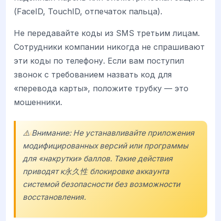
(FaceID, TouchID, отпечаток пальца).
Не передавайте коды из SMS третьим лицам.
Сотрудники компании никогда не спрашивают
эти коды по телефону. Если вам поступил
звонок с требованием назвать код для
«перевода карты», положите трубку — это
мошенники.
⚠️ Внимание: Не устанавливайте приложения
модифицированных версий или программы
для «накрутки» баллов. Такие действия
приводят к永久性 блокировке аккаунта
системой безопасности без возможности
восстановления.