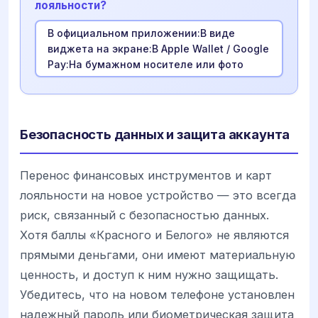
лояльности?
В официальном приложении:В виде
виджета на экране:В Apple Wallet / Google
Pay:На бумажном носителе или фото
Безопасность данных и защита аккаунта
Перенос финансовых инструментов и карт
лояльности на новое устройство — это всегда
риск, связанный с безопасностью данных.
Хотя баллы «Красного и Белого» не являются
прямыми деньгами, они имеют материальную
ценность, и доступ к ним нужно защищать.
Убедитесь, что на новом телефоне установлен
надежный пароль или биометрическая защита