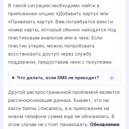
В такой ситуации необходимо найти в
приложении опцию «Добавить карту» или
«Привязать карту». Вам потребуется ввести
номер карты, который обычно находится под
пластиковым аналогом или в чеке. Если
пластик утерян, можно попробовать
восстановить доступ через службу
поддержки, предоставив чеки с покупками.
Что делать, если SMS не приходит?
Другой распространенной проблемой является
рассинхронизация данных. Бывает, что на
кассе баллы списались, а в приложении на
новом телефоне сумма еще не обновилась. В
этом случае не стоит паниковать.
Обновление