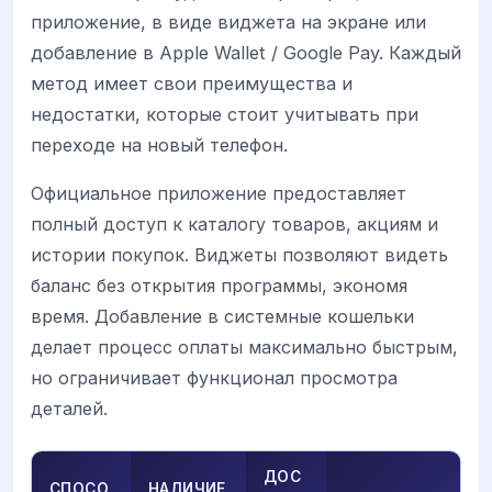
приложение, в виде виджета на экране или
добавление в Apple Wallet / Google Pay. Каждый
метод имеет свои преимущества и
недостатки, которые стоит учитывать при
переходе на новый телефон.
Официальное приложение предоставляет
полный доступ к каталогу товаров, акциям и
истории покупок. Виджеты позволяют видеть
баланс без открытия программы, экономя
время. Добавление в системные кошельки
делает процесс оплаты максимально быстрым,
но ограничивает функционал просмотра
деталей.
ДОС
СПОСО
НАЛИЧИЕ