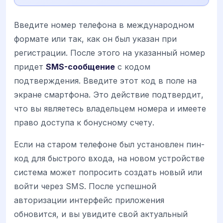
Введите номер телефона в международном
формате или так, как он был указан при
регистрации. После этого на указанный номер
придет
SMS-сообщение
с кодом
подтверждения. Введите этот код в поле на
экране смартфона. Это действие подтвердит,
что вы являетесь владельцем номера и имеете
право доступа к бонусному счету.
Если на старом телефоне был установлен пин-
код для быстрого входа, на новом устройстве
система может попросить создать новый или
войти через SMS. После успешной
авторизации интерфейс приложения
обновится, и вы увидите свой актуальный