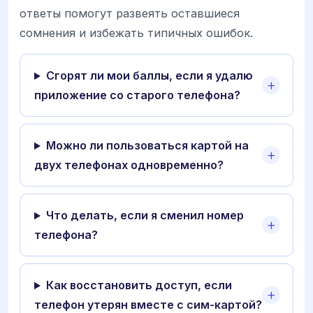
ответы помогут развеять оставшиеся
сомнения и избежать типичных ошибок.
Сгорят ли мои баллы, если я удалю
приложение со старого телефона?
Можно ли пользоваться картой на
двух телефонах одновременно?
Что делать, если я сменил номер
телефона?
Как восстановить доступ, если
телефон утерян вместе с сим-картой?