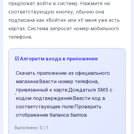
предложат войти в систему. Нажмите на
соответствующую кнопку, обычно она
подписана как «Войти» или «У меня уже есть
карта». Система запросит номер мобильного
телефона.
☑️ Алгоритм входа в приложение
Скачать приложение из официального
магазина:Ввести номер телефона,
привязанный к карте:Дождаться SMS с
кодом подтверждения:Ввести код в
соответствующее поле:Проверить
отображение баланса баллов
Выполнено:
0
/ 1