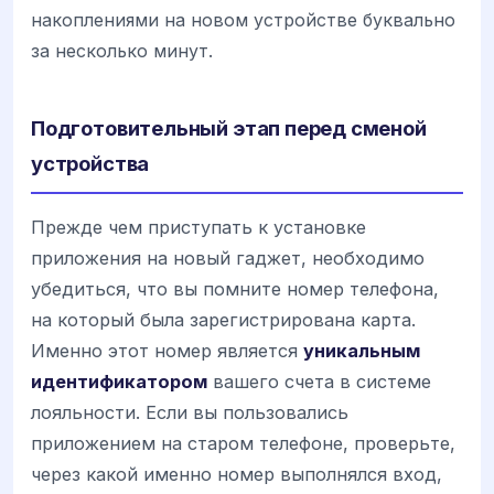
накоплениями на новом устройстве буквально
за несколько минут.
Подготовительный этап перед сменой
устройства
Прежде чем приступать к установке
приложения на новый гаджет, необходимо
убедиться, что вы помните номер телефона,
на который была зарегистрирована карта.
Именно этот номер является
уникальным
идентификатором
вашего счета в системе
лояльности. Если вы пользовались
приложением на старом телефоне, проверьте,
через какой именно номер выполнялся вход,