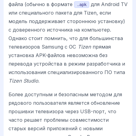
файла (обычно в формате
для Android TV
.apk
или специального пакета для Tizen, если
модель поддерживает стороннюю установку)
с доверенного источника на компьютер.
Однако стоит помнить, что для большинства
телевизоров Samsung с ОС
Tizen
прямая
установка APK-файлов невозможна без
перевода устройства в режим разработчика и
использования специализированного ПО типа
Tizen Studio
.
Более доступным и безопасным методом для
рядового пользователя является обновление
прошивки телевизора через USB-порт, что
часто решает проблемы совместимости
старых версий приложений с новыми