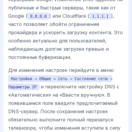
публичные и быстрые серверы, такие как от
Google (
) или Cloudflare (
),
8.8.8.8
1.1.1.1
часто позволяет обойти ограничения
провайдера и ускорить загрузку контента. Это
особенно актуально для пользователей,
наблюдающих долгие загрузки превью и
постоянные буферизации.
Для изменения настроек перейдите в меню
Настройки → Общие → Сеть → Состояние сети →
и переключите настройку DNS с
Параметры IP
«Автоматически» на «Ввести вручную». В
появившемся поле введите предпочитаемый
DNS-сервер. После сохранения настроек
обязательно выполните полный перезапуск
телевизора, чтобы изменения вступили в силу