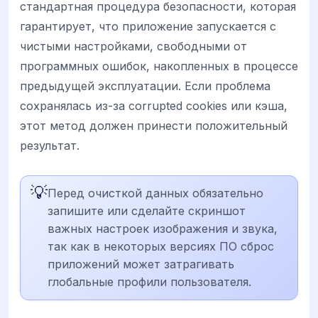
стандартная процедура безопасности, которая
гарантирует, что приложение запускается с
чистыми настройками, свободными от
программных ошибок, накопленных в процессе
предыдущей эксплуатации. Если проблема
сохранялась из-за corrupted cookies или кэша,
этот метод должен принести положительный
результат.
💡
Перед очисткой данных обязательно
запишите или сделайте скриншот
важных настроек изображения и звука,
так как в некоторых версиях ПО сброс
приложений может затрагивать
глобальные профили пользователя.