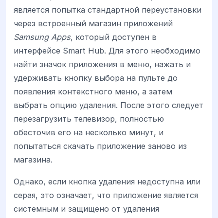
является попытка стандартной переустановки
через встроенный магазин приложений
Samsung Apps
, который доступен в
интерфейсе Smart Hub. Для этого необходимо
найти значок приложения в меню, нажать и
удерживать кнопку выбора на пульте до
появления контекстного меню, а затем
выбрать опцию удаления. После этого следует
перезагрузить телевизор, полностью
обесточив его на несколько минут, и
попытаться скачать приложение заново из
магазина.
Однако, если кнопка удаления недоступна или
серая, это означает, что приложение является
системным и защищено от удаления