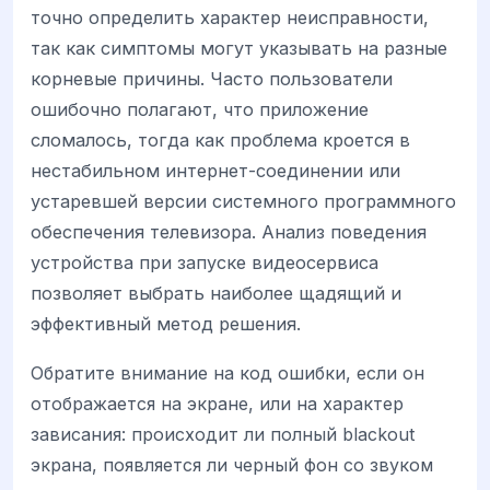
точно определить характер неисправности,
так как симптомы могут указывать на разные
корневые причины. Часто пользователи
ошибочно полагают, что приложение
сломалось, тогда как проблема кроется в
нестабильном интернет-соединении или
устаревшей версии системного программного
обеспечения телевизора. Анализ поведения
устройства при запуске видеосервиса
позволяет выбрать наиболее щадящий и
эффективный метод решения.
Обратите внимание на код ошибки, если он
отображается на экране, или на характер
зависания: происходит ли полный blackout
экрана, появляется ли черный фон со звуком