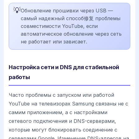
💡
Обновление прошивки через USB —
самый надежный способ修复 проблемы
совместимости YouTube, если
автоматическое обновление через сеть
не работает или зависает.
Настройка сети и DNS для стабильной
работы
Часто проблемы с запуском или работой
YouTube на телевизорах Samsung связаны не с
самим приложением, а с настройками
сетевого подключения и DNS-серверами,
которые могут блокировать соединение с
серверами Google. Изменение DNS-адресов на