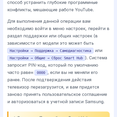
способ устранить глубокие программные
конфликты, мешающие работе YouTube.
Для выполнения данной операции вам
необходимо войти в меню настроек, перейти в
раздел поддержки или общих настроек (в
зависимости от модели это может быть
или
Настройки → Поддержка → Самодиагностика
). Система
Настройки → Общие → Сброс Smart Hub
запросит PIN-код, который по умолчанию
часто равен
, если вы не меняли его
0000
ранее. После подтверждения действия
телевизор перезагрузится, и вам придется
заново принять пользовательское соглашение
и авторизоваться в учетной записи Samsung.