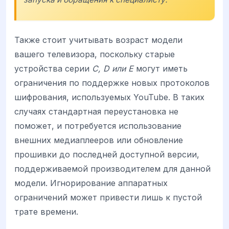
Также стоит учитывать возраст модели
вашего телевизора, поскольку старые
устройства серии
C, D или E
могут иметь
ограничения по поддержке новых протоколов
шифрования, используемых YouTube. В таких
случаях стандартная переустановка не
поможет, и потребуется использование
внешних медиаплееров или обновление
прошивки до последней доступной версии,
поддерживаемой производителем для данной
модели. Игнорирование аппаратных
ограничений может привести лишь к пустой
трате времени.