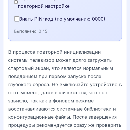
повторной настройке
Знать PIN-код (по умолчанию 0000)
Выполнено:
0
/ 5
В процессе повторной инициализации
системы телевизор может долго загружать
стартовый экран, что является нормальным
поведением при первом запуске после
глубокого сброса. Не выключайте устройство в
этот момент, даже если кажется, что оно
зависло, так как в фоновом режиме
восстанавливаются системные библиотеки и
конфигурационные файлы. После завершения
процедуры рекомендуется сразу же проверить