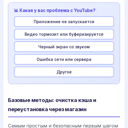
📊 Какая у вас проблема с YouTube?
Приложение не запускается
Видео тормозит или буферизируется
Черный экран со звуком
Ошибка сети или сервера
Другое
Базовые методы: очистка кэша и
переустановка через магазин
Самым простым и безопасным первым шагом