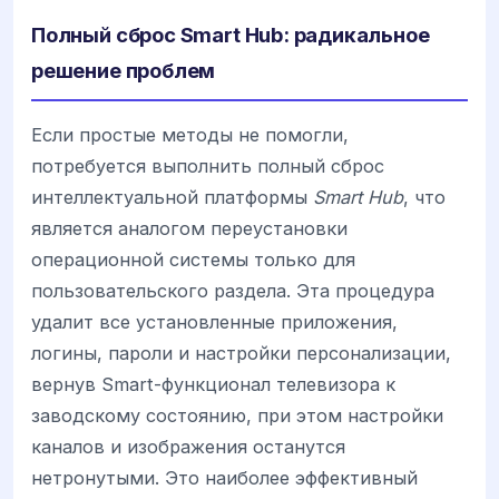
Полный сброс Smart Hub: радикальное
решение проблем
Если простые методы не помогли,
потребуется выполнить полный сброс
интеллектуальной платформы
Smart Hub
, что
является аналогом переустановки
операционной системы только для
пользовательского раздела. Эта процедура
удалит все установленные приложения,
логины, пароли и настройки персонализации,
вернув Smart-функционал телевизора к
заводскому состоянию, при этом настройки
каналов и изображения останутся
нетронутыми. Это наиболее эффективный