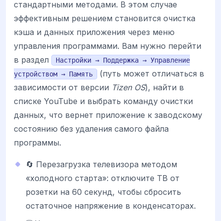
стандартными методами. В этом случае
эффективным решением становится очистка
кэша и данных приложения через меню
управления программами. Вам нужно перейти
в раздел
Настройки → Поддержка → Управление
(путь может отличаться в
устройством → Память
зависимости от версии
Tizen OS
), найти в
списке YouTube и выбрать команду очистки
данных, что вернет приложение к заводскому
состоянию без удаления самого файла
программы.
🔄 Перезагрузка телевизора методом
«холодного старта»: отключите ТВ от
розетки на 60 секунд, чтобы сбросить
остаточное напряжение в конденсаторах.