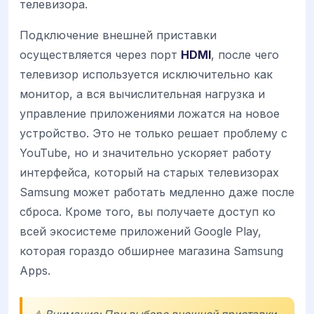
телевизора.
Подключение внешней приставки
осуществляется через порт
HDMI
, после чего
телевизор используется исключительно как
монитор, а вся вычислительная нагрузка и
управление приложениями ложатся на новое
устройство. Это не только решает проблему с
YouTube, но и значительно ускоряет работу
интерфейса, который на старых телевизорах
Samsung может работать медленно даже после
сброса. Кроме того, вы получаете доступ ко
всей экосистеме приложений Google Play,
которая гораздо обширнее магазина Samsung
Apps.