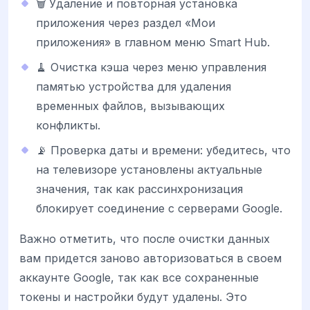
🗑️ Удаление и повторная установка
приложения через раздел «Мои
приложения» в главном меню Smart Hub.
🧹 Очистка кэша через меню управления
памятью устройства для удаления
временных файлов, вызывающих
конфликты.
📡 Проверка даты и времени: убедитесь, что
на телевизоре установлены актуальные
значения, так как рассинхронизация
блокирует соединение с серверами Google.
Важно отметить, что после очистки данных
вам придется заново авторизоваться в своем
аккаунте Google, так как все сохраненные
токены и настройки будут удалены. Это