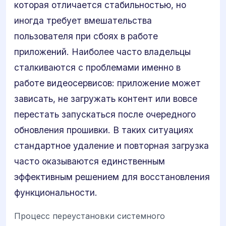
которая отличается стабильностью, но
иногда требует вмешательства
пользователя при сбоях в работе
приложений. Наиболее часто владельцы
сталкиваются с проблемами именно в
работе видеосервисов: приложение может
зависать, не загружать контент или вовсе
перестать запускаться после очередного
обновления прошивки. В таких ситуациях
стандартное удаление и повторная загрузка
часто оказываются единственным
эффективным решением для восстановления
функциональности.
Процесс переустановки системного