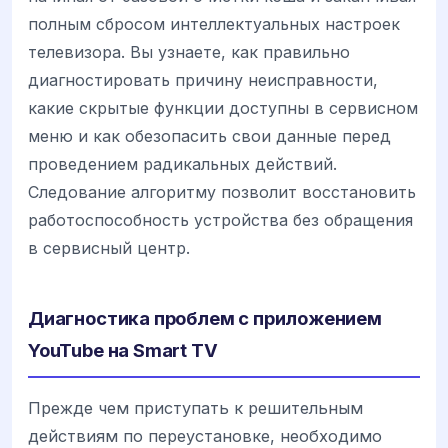
полным сбросом интеллектуальных настроек
телевизора. Вы узнаете, как правильно
диагностировать причину неисправности,
какие скрытые функции доступны в сервисном
меню и как обезопасить свои данные перед
проведением радикальных действий.
Следование алгоритму позволит восстановить
работоспособность устройства без обращения
в сервисный центр.
Диагностика проблем с приложением
YouTube на Smart TV
Прежде чем приступать к решительным
действиям по переустановке, необходимо