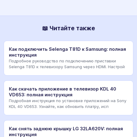
📖 Читайте также
Как подключить Selenga T81D к Samsung: полная
инструкция
Подробное руководство по подключению приставки
Selenga T81D к телевизору Samsung через HDMI. Настрой
Как скачать приложение в телевизор KDL 40
VD653: полная инструкция
Подробная инструкция по установке приложений на Sony
KDL 40 VD653. Узнайте, как обновить платру, исп
Как снять заднюю крышку LG 32LA620V: полная
инструкция