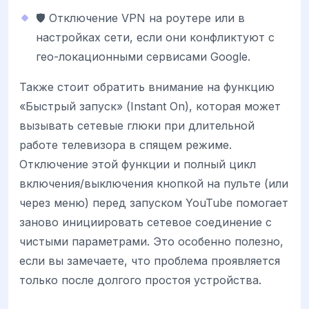
🛡️ Отключение VPN на роутере или в
настройках сети, если они конфликтуют с
гео-локационными сервисами Google.
Также стоит обратить внимание на функцию
«Быстрый запуск» (Instant On), которая может
вызывать сетевые глюки при длительной
работе телевизора в спящем режиме.
Отключение этой функции и полный цикл
включения/выключения кнопкой на пульте (или
через меню) перед запуском YouTube помогает
заново инициировать сетевое соединение с
чистыми параметрами. Это особенно полезно,
если вы замечаете, что проблема проявляется
только после долгого простоя устройства.