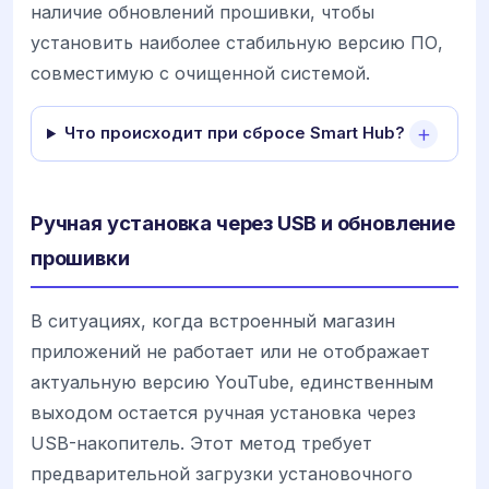
наличие обновлений прошивки, чтобы
установить наиболее стабильную версию ПО,
совместимую с очищенной системой.
Что происходит при сбросе Smart Hub?
Ручная установка через USB и обновление
прошивки
В ситуациях, когда встроенный магазин
приложений не работает или не отображает
актуальную версию YouTube, единственным
выходом остается ручная установка через
USB-накопитель. Этот метод требует
предварительной загрузки установочного