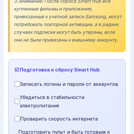
⚠️ Внимание: После сброса Smart Hub все
купленные фильмы и приложения,
привязанные к учетной записи Samsung, могут
потребовать повторной активации, а в редких
случаях подписки могут быть утеряны, если
они не были привязаны к внешнему аккаунту.
☑️ Подготовка к сбросу Smart Hub
Записать логины и пароли от аккаунтов
Убедиться в стабильности
электропитания
Проверить скорость интернета
Подготовить пульт и быть готовым к