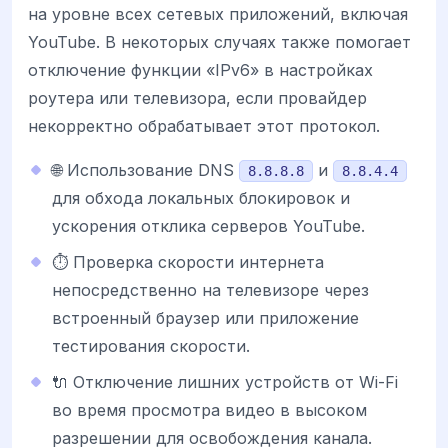
на уровне всех сетевых приложений, включая
YouTube. В некоторых случаях также помогает
отключение функции «IPv6» в настройках
роутера или телевизора, если провайдер
некорректно обрабатывает этот протокол.
🌐 Использование DNS
и
8.8.8.8
8.8.4.4
для обхода локальных блокировок и
ускорения отклика серверов YouTube.
⏱️ Проверка скорости интернета
непосредственно на телевизоре через
встроенный браузер или приложение
тестирования скорости.
🔌 Отключение лишних устройств от Wi-Fi
во время просмотра видео в высоком
разрешении для освобождения канала.