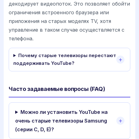
декодирует видеопоток. Это позволяет обойти
ограничения встроенного браузера или
приложения на старых моделях TV, хотя
управление в таком случае осуществляется с
телефона.
Почему старые телевизоры перестают
поддерживать YouTube?
Часто задаваемые вопросы (FAQ)
Можно ли установить YouTube на
очень старые телевизоры Samsung
(серии C, D, E)?