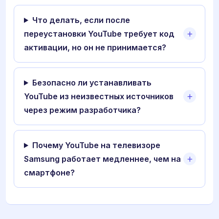
Что делать, если после
переустановки YouTube требует код
активации, но он не принимается?
Безопасно ли устанавливать
YouTube из неизвестных источников
через режим разработчика?
Почему YouTube на телевизоре
Samsung работает медленнее, чем на
смартфоне?