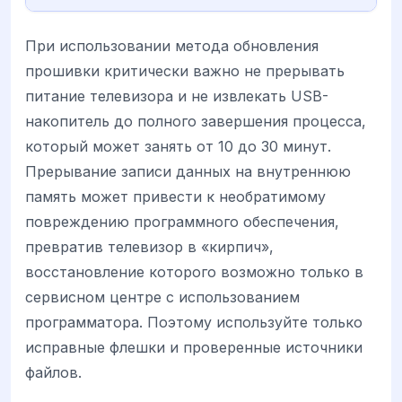
При использовании метода обновления
прошивки критически важно не прерывать
питание телевизора и не извлекать USB-
накопитель до полного завершения процесса,
который может занять от 10 до 30 минут.
Прерывание записи данных на внутреннюю
память может привести к необратимому
повреждению программного обеспечения,
превратив телевизор в «кирпич»,
восстановление которого возможно только в
сервисном центре с использованием
программатора. Поэтому используйте только
исправные флешки и проверенные источники
файлов.