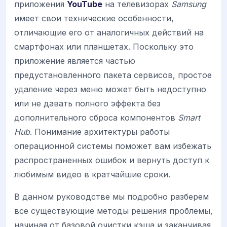
приложения
YouTube
на телевизорах
Samsung
имеет свои технические особенности,
отличающие его от аналогичных действий на
смартфонах или планшетах. Поскольку это
приложение является частью
предустановленного пакета сервисов, простое
удаление через меню может быть недоступно
или не давать полного эффекта без
дополнительного сброса компонентов
Smart
Hub
. Понимание архитектуры работы
операционной системы поможет вам избежать
распространенных ошибок и вернуть доступ к
любимым видео в кратчайшие сроки.
В данном руководстве мы подробно разберем
все существующие методы решения проблемы,
начиная от базовой очистки кэша и заканчивая