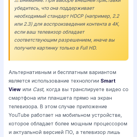
⚠️ Внимание: При выборе внешней приставки
убедитесь, что она поддерживает
необходимый стандарт HDCP (например, 2.2
или 2.3) для воспроизведения контента в 4K,
если ваш телевизор обладает
соответствующим разрешением, иначе вы
получите картинку только в Full HD.
Альтернативным и бесплатным вариантом
является использование технологии
Smart
View
или
Cast
, когда вы транслируете видео со
смартфона или планшета прямо на экран
телевизора. В этом случае приложение
YouTube работает на мобильном устройстве,
которое обладает более мощным процессором
и актуальной версией ПО, а телевизор лишь