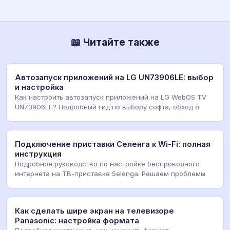
📖 Читайте также
Автозапуск приложений на LG UN73906LE: выбор
и настройка
Как настроить автозапуск приложений на LG WebOS TV
UN73906LE? Подробный гид по выбору софта, обход о
Подключение приставки Селенга к Wi-Fi: полная
инструкция
Подробное руководство по настройке беспроводного
интернета на ТВ-приставке Selenga. Решаем проблемы
Как сделать шире экран на телевизоре
Panasonic: настройка формата