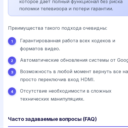
которое дает полный функционал без риска
поломки телевизора и потери гарантии.
Преимущества такого подхода очевидны:
Гарантированная работа всех кодеков и
форматов видео.
Автоматические обновления системы от Goog
Возможность в любой момент вернуть все на
просто переключив вход HDMI.
Отсутствие необходимости в сложных
технических манипуляциях.
Часто задаваемые вопросы (FAQ)