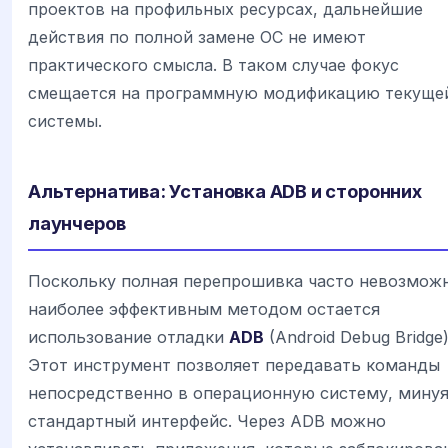
проектов на профильных ресурсах, дальнейшие
действия по полной замене ОС не имеют
практического смысла. В таком случае фокус
смещается на программную модификацию текуще
системы.
Альтернатива: Установка ADB и сторонних
лаунчеров
Поскольку полная перепрошивка часто невозможн
наиболее эффективным методом остается
использование отладки
ADB
(Android Debug Bridge)
Этот инструмент позволяет передавать команды
непосредственно в операционную систему, мину
стандартный интерфейс. Через ADB можно