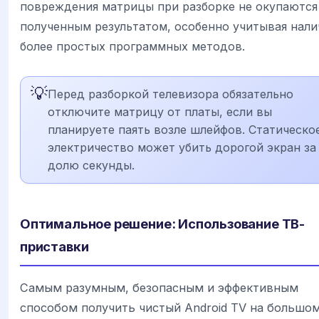
повреждения матрицы при разборке не окупаются
полученным результатом, особенно учитывая нали
более простых программных методов.
💡
Перед разборкой телевизора обязательно
отключите матрицу от платы, если вы
планируете паять возле шлейфов. Статическо
электричество может убить дорогой экран за
долю секунды.
Оптимальное решение: Использование ТВ-
приставки
Самым разумным, безопасным и эффективным
способом получить чистый Android TV на большо