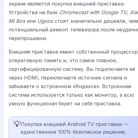
экране является покупка внешней приставки.
Устройства на базе
Chromecast with Google TV
,
Xia
Mi Box
или
Ugoos
стоят значительно дешевле, чем
потенциальный ремонт телевизора после неудачн
перепрошивки.
Внешняя приставка имеет собственный процессор
оперативную память и, что самое главное,
сертифицированную систему. Вы подключаете её
через HDMI, переключаете источник сигнала и
забываете о встроенном «Яндексе». Встроенная
система используется только как монитор, а всю
умную функционал берет на себя приставка.
💡
Покупка внешней Android TV приставки —
единственное 100% безопасное решение,