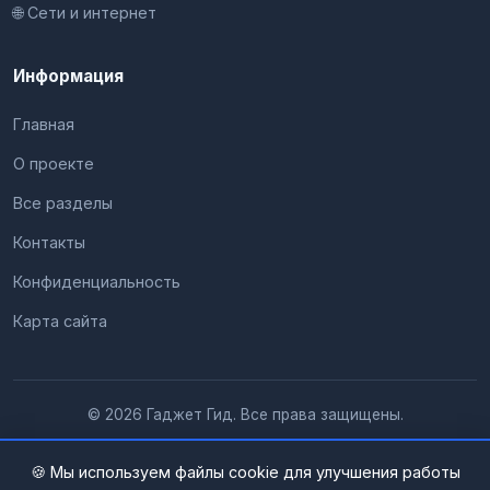
🌐 Сети и интернет
Информация
Главная
О проекте
Все разделы
Контакты
Конфиденциальность
Карта сайта
© 2026 Гаджет Гид. Все права защищены.
🍪 Мы используем файлы cookie для улучшения работы