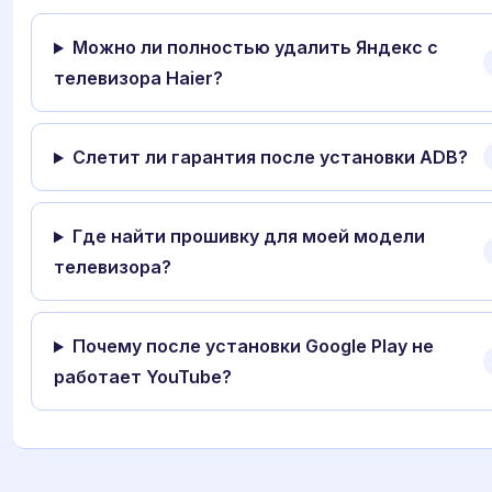
Можно ли полностью удалить Яндекс с
телевизора Haier?
Слетит ли гарантия после установки ADB?
Где найти прошивку для моей модели
телевизора?
Почему после установки Google Play не
работает YouTube?