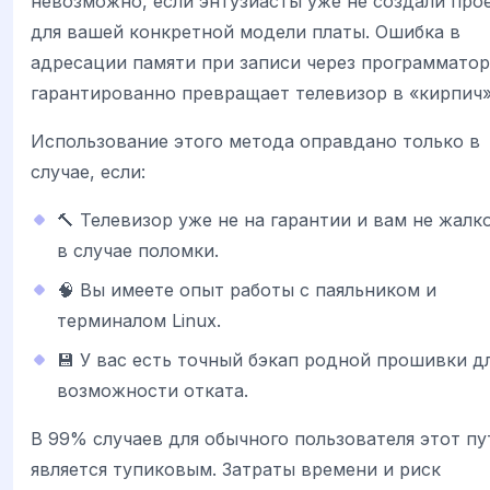
невозможно, если энтузиасты уже не создали про
для вашей конкретной модели платы. Ошибка в
адресации памяти при записи через программатор
гарантированно превращает телевизор в «кирпич»
Использование этого метода оправдано только в
случае, если:
🔨 Телевизор уже не на гарантии и вам не жалко
в случае поломки.
🧠 Вы имеете опыт работы с паяльником и
терминалом Linux.
💾 У вас есть точный бэкап родной прошивки д
возможности отката.
В 99% случаев для обычного пользователя этот пу
является тупиковым. Затраты времени и риск