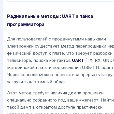
Радикальные методы: UART и пайка
программатора
Для пользователей с продвинутыми навыками
электроники существует метод перепрошивки че
физический доступ к плате. Это требует разборки
телевизора, поиска контактов
UART
(TX, RX, GND)
материнской плате и подключения USB-TTL адапт
Через консоль можно попытаться прервать загруз
загрузить кастомный образ.
Этот метод требует наличия дампа прошивки,
специально собранного под ваше «железо». Найти
такой дамп в открытом доступе практически