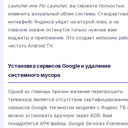
Launcher
или
Flo Launcher
, вы сможете полностью
изменить визуальный облик системы. Стандартны
интерфейс Яндекса уйдет на второй план, а на
главном экране останутся только нужные вам
виджеты и приложения. Это создает иллюзию раб
чистого Android TV.
Установка сервисов Google и удаление
системного мусора
Одной из главных причин желания перепрошить
телевизор является отсутствие сертифицированн
сервисов Google. На многих моделях с Яндекс ТВ 
можно установить вручную через ADB. Вам
понадобятся APK-файлы:
Google Services Framewor