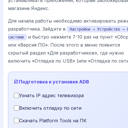
устанавливать приложения, которые заблокирова
магазине Яндекс.
Для начала работы необходимо активировать реж
разработчика. Зайдите в
Настройки → Устройство → 
и быстро нажмите 7-10 раз на пункт «Сбо
системе
или «Версия ПО». После этого в меню появится
скрытый раздел «Для разработчиков», где нужно
включить «Отладка по USB» (или «Отладка по сети
☑️ Подготовка к установке ADB
Узнать IP адрес телевизора
Включить отладку по сети
Скачать Platform Tools на ПК