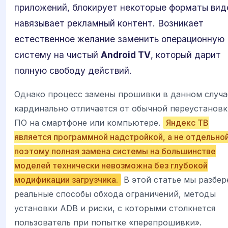
приложений, блокирует некоторые форматы вид
навязывает рекламный контент. Возникает
естественное желание заменить операционную
систему на чистый
Android TV
, который дарит
полную свободу действий.
Однако процесс замены прошивки в данном случа
кардинально отличается от обычной переустановк
ПО на смартфоне или компьютере.
Яндекс ТВ
является программной надстройкой, а не отдельно
поэтому полная замена системы на большинстве
моделей технически невозможна без глубокой
модификации загрузчика.
В этой статье мы разбер
реальные способы обхода ограничений, методы
установки ADB и риски, с которыми столкнется
пользователь при попытке «перепрошивки».