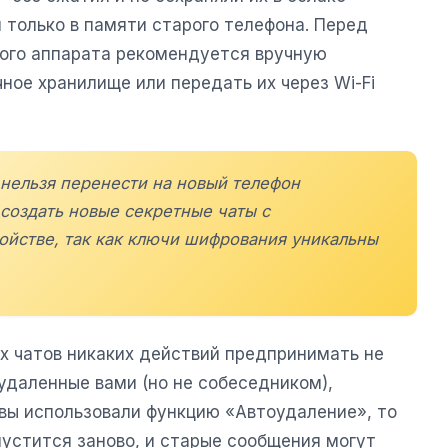
я только в памяти старого телефона. Перед
ого аппарата рекомендуется вручную
ное хранилище или передать их через Wi-Fi
 нельзя перенести на новый телефон
создать новые секретные чаты с
ойстве, так как ключи шифрования уникальны
х чатов никаких действий предпринимать не
удаленные вами (но не собеседником),
вы использовали функцию «Автоудаление», то
пустится заново, и старые сообщения могут