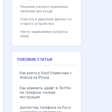
Решение распространенных
проблем при входе
Очистка и удаление данных со
старого устройства
Часто задаваемые вопросы
(FAQ)
ПОХОЖИЕ СТАТЬИ
Как войти в Клуб Романтики с
Android на iPhone
Как изменить шрифт в ЛитРес
на телефоне: полная
инструкция
Диспетчер телефона на Росо: