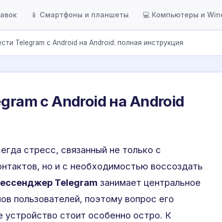
тавок
📱 Смартфоны и планшеты
💻 Компьютеры и Wi
сти Telegram с Android на Android: полная инструкция
gram с Android на Android
егда стресс, связанный не только с
нтактов, но и с необходимостью воссоздать
ессенджер Telegram
занимает центральное
ов пользователей, поэтому вопрос его
е устройство стоит особенно остро. К