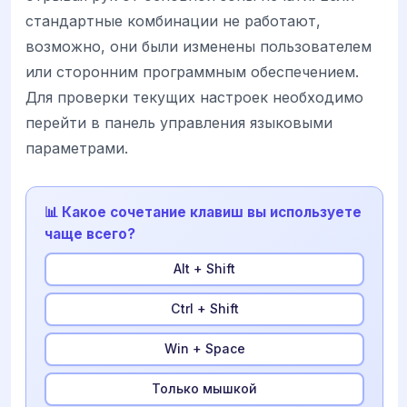
стандартные комбинации не работают,
возможно, они были изменены пользователем
или сторонним программным обеспечением.
Для проверки текущих настроек необходимо
перейти в панель управления языковыми
параметрами.
📊 Какое сочетание клавиш вы используете
чаще всего?
Alt + Shift
Ctrl + Shift
Win + Space
Только мышкой