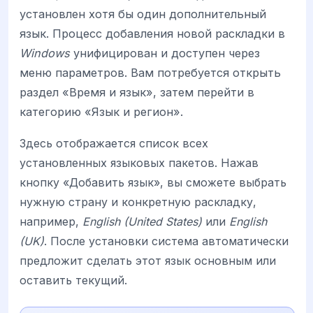
установлен хотя бы один дополнительный
язык. Процесс добавления новой раскладки в
Windows
унифицирован и доступен через
меню параметров. Вам потребуется открыть
раздел «Время и язык», затем перейти в
категорию «Язык и регион».
Здесь отображается список всех
установленных языковых пакетов. Нажав
кнопку «Добавить язык», вы сможете выбрать
нужную страну и конкретную раскладку,
например,
English (United States)
или
English
(UK)
. После установки система автоматически
предложит сделать этот язык основным или
оставить текущий.