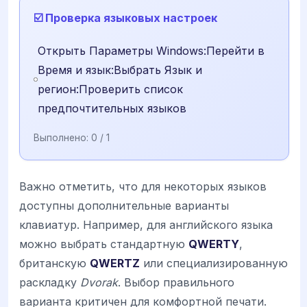
☑️ Проверка языковых настроек
Открыть Параметры Windows:Перейти в
Время и язык:Выбрать Язык и
регион:Проверить список
предпочтительных языков
Выполнено:
0
/ 1
Важно отметить, что для некоторых языков
доступны дополнительные варианты
клавиатур. Например, для английского языка
можно выбрать стандартную
QWERTY
,
британскую
QWERTZ
или специализированную
раскладку
Dvorak
. Выбор правильного
варианта критичен для комфортной печати.