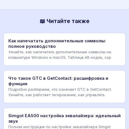
📖 Читайте также
Как напечатать дополнительные символы:
полное руководство
Узнайте, как напечатать дополнительные символы на
клавиатуре Windows и macOS. Таблица Alt-кодов, скр
Что такое GTC в GetContact: расшифровка и
функции
Подробно разбираем, что означает GTC в GetContact.
Узнайте, как работает тегирование, как управлять
Simgot EA500 настройка эквалайзера: идеальный
звук
Полная инструкция по настройке эквалайзера Simgot