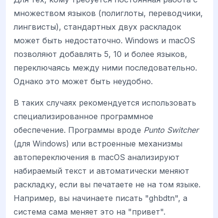
множеством языков (полиглоты, переводчики,
лингвисты), стандартных двух раскладок
может быть недостаточно. Windows и macOS
позволяют добавлять 5, 10 и более языков,
переключаясь между ними последовательно.
Однако это может быть неудобно.
В таких случаях рекомендуется использовать
специализированное программное
обеспечение. Программы вроде
Punto Switcher
(для Windows) или встроенные механизмы
автопереключения в macOS анализируют
набираемый текст и автоматически меняют
раскладку, если вы печатаете не на том языке.
Например, вы начинаете писать "ghbdtn", а
система сама меняет это на "привет".