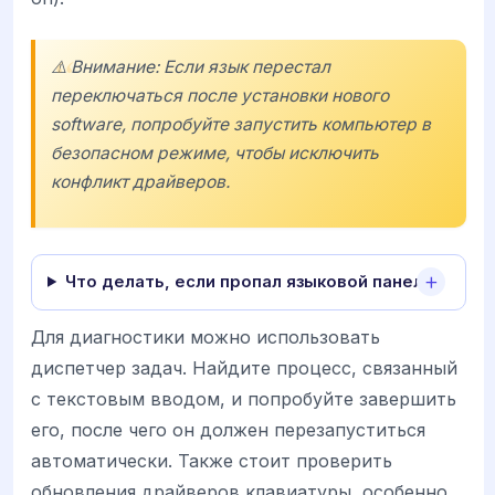
⚠️ Внимание: Если язык перестал
переключаться после установки нового
software, попробуйте запустить компьютер в
безопасном режиме, чтобы исключить
конфликт драйверов.
Что делать, если пропал языковой панель?
Для диагностики можно использовать
диспетчер задач. Найдите процесс, связанный
с текстовым вводом, и попробуйте завершить
его, после чего он должен перезапуститься
автоматически. Также стоит проверить
обновления драйверов клавиатуры, особенно