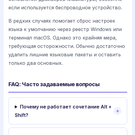
если используется беспроводное устройство.
В редких случаях помогает сброс настроек
языка к умолчанию через реестр Windows или
терминал macOS. Однако это крайняя мера,
требующая осторожности. Обычно достаточно
удалить лишние языковые пакеты и оставить
только два основных.
FAQ: Часто задаваемые вопросы
Почему не работает сочетание Alt +
Shift?