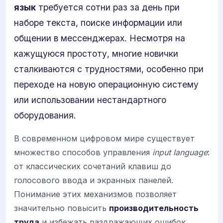
язык
требуется сотни раз за день при
наборе текста, поиске информации или
общении в мессенджерах. Несмотря на
кажущуюся простоту, многие новички
сталкиваются с трудностями, особенно при
переходе на новую операционную систему
или использовании нестандартного
оборудования.
В современном цифровом мире существует
множество способов управления
input language
:
от классических сочетаний клавиш до
голосового ввода и экранных панелей.
Понимание этих механизмов позволяет
значительно повысить
производительность
труда
и избежать раздражающих ошибок,