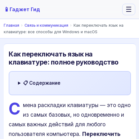
📱
☰
Гаджет Гид
Главная
›
Связь и коммуникация
›
Как переключать язык на
клавиатуре: все способы для Windows и macOS
Как переключать язык на
клавиатуре: полное руководство
📋 Содержание
С
мена раскладки клавиатуры — это одно
из самых базовых, но одновременно и
самых важных действий для любого
пользователя компьютера.
Переключить