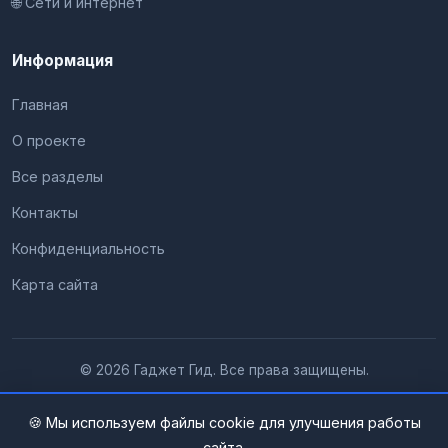
🌐 Сети и интернет
Информация
Главная
О проекте
Все разделы
Контакты
Конфиденциальность
Карта сайта
© 2026 Гаджет Гид. Все права защищены.
🍪 Мы используем файлы cookie для улучшения работы
сайта.