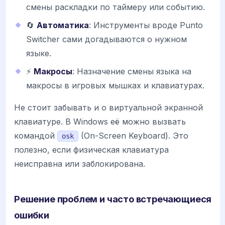
смены раскладки по таймеру или событию.
🔄
Автоматика
: Инструменты вроде Punto
Switcher сами догадываются о нужном
языке.
⚡
Макросы
: Назначение смены языка на
макросы в игровых мышках и клавиатурах.
Не стоит забывать и о виртуальной экранной
клавиатуре. В Windows её можно вызвать
командой
(On-Screen Keyboard). Это
osk
полезно, если физическая клавиатура
неисправна или заблокирована.
Решение проблем и часто встречающиеся
ошибки