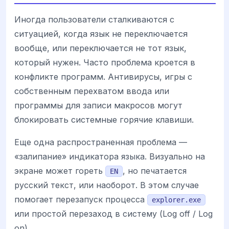
Иногда пользователи сталкиваются с
ситуацией, когда язык не переключается
вообще, или переключается не тот язык,
который нужен. Часто проблема кроется в
конфликте программ. Антивирусы, игры с
собственным перехватом ввода или
программы для записи макросов могут
блокировать системные горячие клавиши.
Еще одна распространенная проблема —
«залипание» индикатора языка. Визуально на
экране может гореть
, но печатается
EN
русский текст, или наоборот. В этом случае
помогает перезапуск процесса
explorer.exe
или простой перезаход в систему (Log off / Log
on).