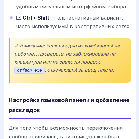
удобным визуальным интерфейсом выбора.
⌨️
Ctrl + Shift
— альтернативный вариант,
часто используемый в корпоративных сетях.
⚠️ Внимание: Если ни одна из комбинаций не
работает, проверьте, не заблокирована ли
клавиатура или не завис ли процесс
, отвечающий за ввод текста.
ctfmon.exe
Настройка языковой панели и добавление
раскладок
Для того чтобы возможность переключения
вообще появилась, в системе должен быть