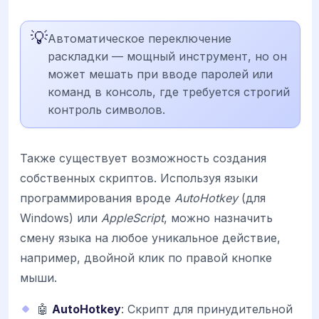
💡
Автоматическое переключение
раскладки — мощный инструмент, но он
может мешать при вводе паролей или
команд в консоль, где требуется строгий
контроль символов.
Также существует возможность создания
собственных скриптов. Используя языки
программирования вроде
AutoHotkey
(для
Windows) или
AppleScript
, можно назначить
смену языка на любое уникальное действие,
например, двойной клик по правой кнопке
мыши.
🤖
AutoHotkey
: Скрипт для принудительной