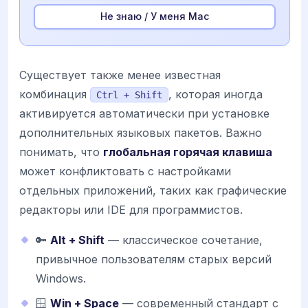
Не знаю / У меня Mac
Существует также менее известная
комбинация
, которая иногда
Ctrl + Shift
активируется автоматически при установке
дополнительных языковых пакетов. Важно
понимать, что
глобальная горячая клавиша
может конфликтовать с настройками
отдельных приложений, таких как графические
редакторы или IDE для программистов.
🔑
Alt + Shift
— классическое сочетание,
привычное пользователям старых версий
Windows.
🪟
Win + Space
— современный стандарт с