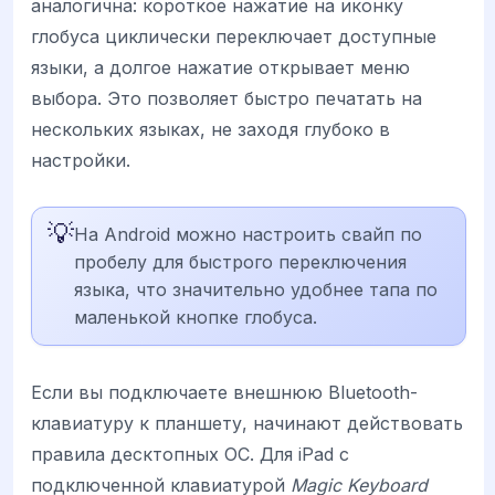
аналогична: короткое нажатие на иконку
глобуса циклически переключает доступные
языки, а долгое нажатие открывает меню
выбора. Это позволяет быстро печатать на
нескольких языках, не заходя глубоко в
настройки.
💡
На Android можно настроить свайп по
пробелу для быстрого переключения
языка, что значительно удобнее тапа по
маленькой кнопке глобуса.
Если вы подключаете внешнюю Bluetooth-
клавиатуру к планшету, начинают действовать
правила десктопных ОС. Для iPad с
подключенной клавиатурой
Magic Keyboard