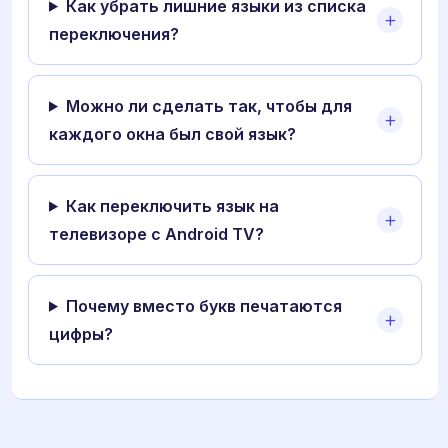
Как убрать лишние языки из списка
переключения?
Можно ли сделать так, чтобы для
каждого окна был свой язык?
Как переключить язык на
телевизоре с Android TV?
Почему вместо букв печатаются
цифры?