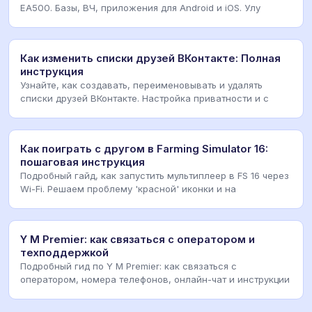
EA500. Базы, ВЧ, приложения для Android и iOS. Улу
Как изменить списки друзей ВКонтакте: Полная
инструкция
Узнайте, как создавать, переименовывать и удалять
списки друзей ВКонтакте. Настройка приватности и с
Как поиграть с другом в Farming Simulator 16:
пошаговая инструкция
Подробный гайд, как запустить мультиплеер в FS 16 через
Wi-Fi. Решаем проблему 'красной' иконки и на
Y M Premier: как связаться с оператором и
техподдержкой
Подробный гид по Y M Premier: как связаться с
оператором, номера телефонов, онлайн-чат и инструкции