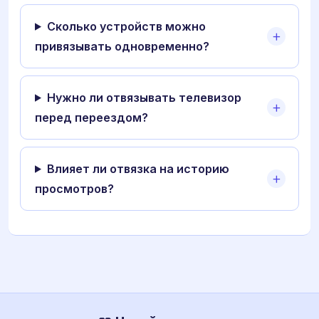
Сколько устройств можно
привязывать одновременно?
Нужно ли отвязывать телевизор
перед переездом?
Влияет ли отвязка на историю
просмотров?