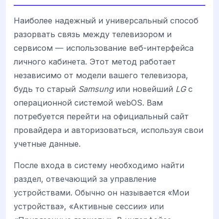
Наиболее надежный и универсальный способ
разорвать связь между телевизором и
сервисом — использование веб-интерфейса
личного кабинета. Этот метод работает
независимо от модели вашего телевизора,
будь то старый
Samsung
или новейший
LG
с
операционной системой webOS. Вам
потребуется перейти на официальный сайт
провайдера и авторизоваться, используя свои
учетные данные.
После входа в систему необходимо найти
раздел, отвечающий за управление
устройствами. Обычно он называется «Мои
устройства», «Активные сессии» или