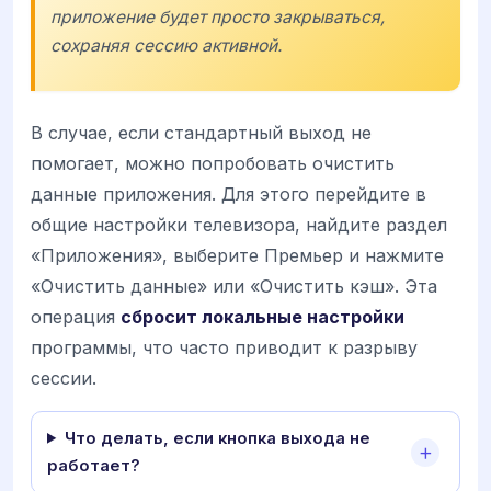
приложение будет просто закрываться,
сохраняя сессию активной.
В случае, если стандартный выход не
помогает, можно попробовать очистить
данные приложения. Для этого перейдите в
общие настройки телевизора, найдите раздел
«Приложения», выберите Премьер и нажмите
«Очистить данные» или «Очистить кэш». Эта
операция
сбросит локальные настройки
программы, что часто приводит к разрыву
сессии.
Что делать, если кнопка выхода не
работает?