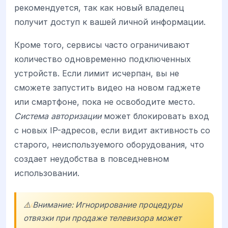
рекомендуется, так как новый владелец
получит доступ к вашей личной информации.
Кроме того, сервисы часто ограничивают
количество одновременно подключенных
устройств. Если лимит исчерпан, вы не
сможете запустить видео на новом гаджете
или смартфоне, пока не освободите место.
Система авторизации
может блокировать вход
с новых IP-адресов, если видит активность со
старого, неиспользуемого оборудования, что
создает неудобства в повседневном
использовании.
⚠️ Внимание: Игнорирование процедуры
отвязки при продаже телевизора может