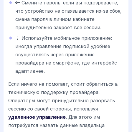
🔑 Смените пароль: если вы подозреваете,
что устройство не отвязывается из-за сбоя,
смена пароля в личном кабинете
принудительно закроет все сессии.
📱 Используйте мобильное приложение:
иногда управление подпиской удобнее
осуществлять через приложение
провайдера на смартфоне, где интерфейс
адаптивнее.
Если ничего не помогает, стоит обратиться в
техническую поддержку провайдера.
Операторы могут принудительно разорвать
сессию со своей стороны, используя
удаленное управление
. Для этого им
потребуется назвать данные владельца