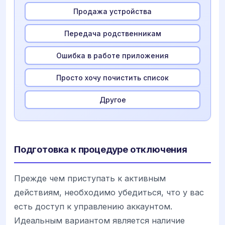
Продажа устройства
Передача родственникам
Ошибка в работе приложения
Просто хочу почистить список
Другое
Подготовка к процедуре отключения
Прежде чем приступать к активным
действиям, необходимо убедиться, что у вас
есть доступ к управлению аккаунтом.
Идеальным вариантом является наличие