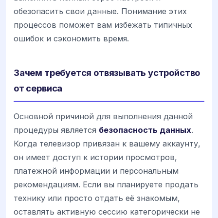
обезопасить свои данные. Понимание этих
процессов поможет вам избежать типичных
ошибок и сэкономить время.
Зачем требуется отвязывать устройство
от сервиса
Основной причиной для выполнения данной
процедуры является
безопасность данных
.
Когда телевизор привязан к вашему аккаунту,
он имеет доступ к истории просмотров,
платежной информации и персональным
рекомендациям. Если вы планируете продать
технику или просто отдать её знакомым,
оставлять активную сессию категорически не