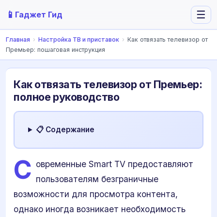
📱
☰
Гаджет Гид
Главная
›
Настройка ТВ и приставок
›
Как отвязать телевизор от
Премьер: пошаговая инструкция
Как отвязать телевизор от Премьер:
полное руководство
📋 Содержание
С
овременные Smart TV предоставляют
пользователям безграничные
возможности для просмотра контента,
однако иногда возникает необходимость