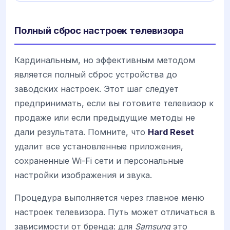
Полный сброс настроек телевизора
Кардинальным, но эффективным методом
является полный сброс устройства до
заводских настроек. Этот шаг следует
предпринимать, если вы готовите телевизор к
продаже или если предыдущие методы не
дали результата. Помните, что
Hard Reset
удалит все установленные приложения,
сохраненные Wi-Fi сети и персональные
настройки изображения и звука.
Процедура выполняется через главное меню
настроек телевизора. Путь может отличаться в
зависимости от бренда: для
Samsung
это