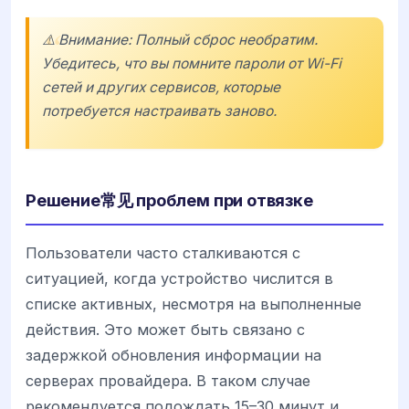
⚠️ Внимание: Полный сброс необратим.
Убедитесь, что вы помните пароли от Wi-Fi
сетей и других сервисов, которые
потребуется настраивать заново.
Решение常见 проблем при отвязке
Пользователи часто сталкиваются с
ситуацией, когда устройство числится в
списке активных, несмотря на выполненные
действия. Это может быть связано с
задержкой обновления информации на
серверах провайдера. В таком случае
рекомендуется подождать 15–30 минут и