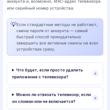
аккаунта и, возможно, MAC-адрес телевизора
или серийный номер устройства.
💡
Если стандартные методы не работают,
смена пароля от аккаунта — самый
быстрый способ принудительно
завершить все активные сеансы на всех
устройствах сразу.
Что будет, если просто удалить
приложение с телевизора?
Можно ли отвязать телевизор, если
он сломан или не включается?