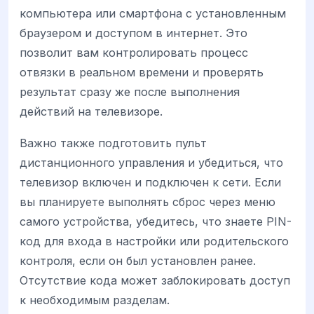
компьютера или смартфона с установленным
браузером и доступом в интернет. Это
позволит вам контролировать процесс
отвязки в реальном времени и проверять
результат сразу же после выполнения
действий на телевизоре.
Важно также подготовить пульт
дистанционного управления и убедиться, что
телевизор включен и подключен к сети. Если
вы планируете выполнять сброс через меню
самого устройства, убедитесь, что знаете PIN-
код для входа в настройки или родительского
контроля, если он был установлен ранее.
Отсутствие кода может заблокировать доступ
к необходимым разделам.