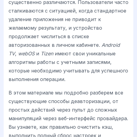
существенно различаются. Пользователи часто
сталкиваются с ситуацией, когда стандартное
удаление приложения не приводит к
желаемому результату, и устройство
продолжает числиться в списке
авторизованных в личном кабинете.
Android
TV
,
webOS
и
Tizen
имеют свои уникальные
алгоритмы работы с учетными записями,
которые необходимо учитывать для успешного
выполнения операции.
В этом материале мы подробно разберем все
существующие способы деавторизации, от
простых действий через пульт до сложных
манипуляций через веб-интерфейс провайдера.
Вы узнаете, как правильно очистить кэш,
выполнить полный сброс настроек и