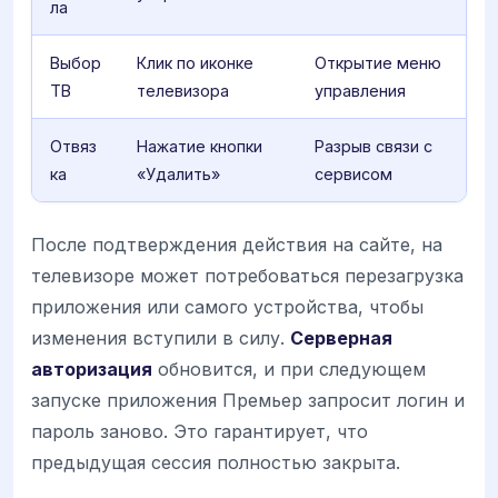
ла
Выбор
Клик по иконке
Открытие меню
ТВ
телевизора
управления
Отвяз
Нажатие кнопки
Разрыв связи с
ка
«Удалить»
сервисом
После подтверждения действия на сайте, на
телевизоре может потребоваться перезагрузка
приложения или самого устройства, чтобы
изменения вступили в силу.
Серверная
авторизация
обновится, и при следующем
запуске приложения Премьер запросит логин и
пароль заново. Это гарантирует, что
предыдущая сессия полностью закрыта.