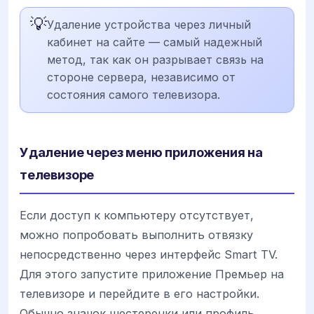
💡
Удаление устройства через личный
кабинет на сайте — самый надежный
метод, так как он разрывает связь на
стороне сервера, независимо от
состояния самого телевизора.
Удаление через меню приложения на
телевизоре
Если доступ к компьютеру отсутствует,
можно попробовать выполнить отвязку
непосредственно через интерфейс Smart TV.
Для этого запустите приложение Премьер на
телевизоре и перейдите в его настройки.
Обычно значок шестеренки или профиль