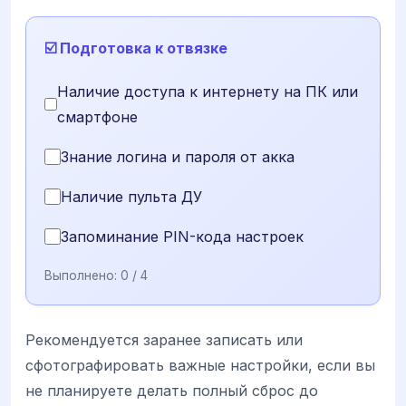
☑️ Подготовка к отвязке
Наличие доступа к интернету на ПК или
смартфоне
Знание логина и пароля от акка
Наличие пульта ДУ
Запоминание PIN-кода настроек
Выполнено:
0
/ 4
Рекомендуется заранее записать или
сфотографировать важные настройки, если вы
не планируете делать полный сброс до