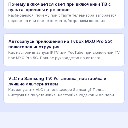
Почему включается свет при включении ТВ с
пульта: причины и решение
Разбираемся, почему при старте телевизора загорается
подсветка или свет в комнате. Устраняем конфлик
Автозапуск приложения на Tvbox MXQ Pro 5G:
пошаговая инструкция
Как настроить запуск IPTV или YouTube при включении TV
box MXQ Pro 5G. Полное руководство по автозаг
VLC на Samsung TV: Установка, настройка и
лучшие альтернативы
Как запустить VLC на телевизоре Samsung? Полная
инструкция по установке, настройке кодеков и альтерн