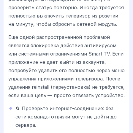
проверить статус повторно. Иногда требуется
полностью выключить телевизор из розетки
на минуту, чтобы сбросить сетевой модуль.
Еще одной распространенной проблемой
является блокировка действия антивирусом
или системными ограничениями Smart TV. Если
приложение не дает выйти из аккаунта,
попробуйте удалить его полностью через меню
управления приложениями телевизора. После
удаления reinstall (переустановка) не требуется,
если ваша цель — просто отвязать устройство.
🔄 Проверьте интернет-соединение: без
сети команды отвязки могут не дойти до
сервера.