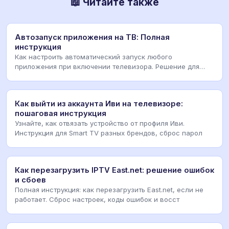
📖 Читайте также
Автозапуск приложения на ТВ: Полная
инструкция
Как настроить автоматический запуск любого
приложения при включении телевизора. Решение для
Android
Как выйти из аккаунта Иви на телевизоре:
пошаговая инструкция
Узнайте, как отвязать устройство от профиля Иви.
Инструкция для Smart TV разных брендов, сброс парол
Как перезагрузить IPTV East.net: решение ошибок
и сбоев
Полная инструкция: как перезагрузить East.net, если не
работает. Сброс настроек, коды ошибок и восст