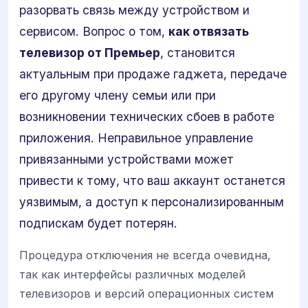
разорвать связь между устройством и
сервисом. Вопрос о том,
как отвязать
телевизор от Премьер
, становится
актуальным при продаже гаджета, передаче
его другому члену семьи или при
возникновении технических сбоев в работе
приложения. Неправильное управление
привязанными устройствами может
привести к тому, что ваш аккаунт останется
уязвимым, а доступ к персонализированным
подпискам будет потерян.
Процедура отключения не всегда очевидна,
так как интерфейсы различных моделей
телевизоров и версий операционных систем