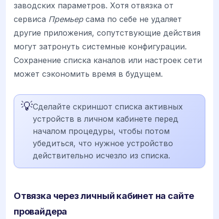
заводских параметров. Хотя отвязка от
сервиса
Премьер
сама по себе не удаляет
другие приложения, сопутствующие действия
могут затронуть системные конфигурации.
Сохранение списка каналов или настроек сети
может сэкономить время в будущем.
💡
Сделайте скриншот списка активных
устройств в личном кабинете перед
началом процедуры, чтобы потом
убедиться, что нужное устройство
действительно исчезло из списка.
Отвязка через личный кабинет на сайте
провайдера