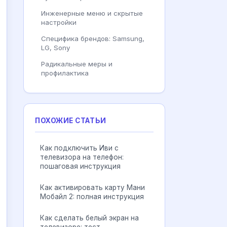
Инженерные меню и скрытые
настройки
Специфика брендов: Samsung,
LG, Sony
Радикальные меры и
профилактика
ПОХОЖИЕ СТАТЬИ
Как подключить Иви с
телевизора на телефон:
пошаговая инструкция
Как активировать карту Мани
Мобайл 2: полная инструкция
Как сделать белый экран на