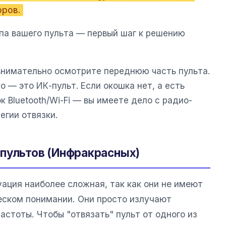
оров.
па вашего пульта — первый шаг к решению
внимательно осмотрите переднюю часть пульта.
о — это ИК-пульт. Если окошка нет, а есть
к Bluetooth/Wi-Fi — вы имеете дело с радио-
егии отвязки.
пультов (Инфракрасных)
ация наиболее сложная, так как они не имеют
еском понимании. Они просто излучают
астоты. Чтобы "отвязать" пульт от одного из