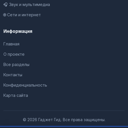
🎧 Звук и мультимедиа
🌐 Сети и интернет
Информация
Главная
О проекте
Все разделы
Контакты
Конфиденциальность
Карта сайта
© 2026 Гаджет Гид. Все права защищены.