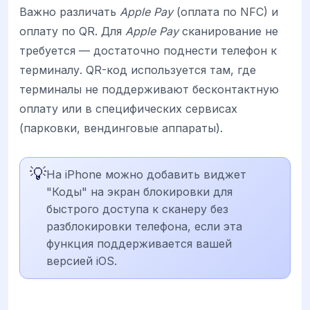
Важно различать
Apple Pay
(оплата по NFC) и
оплату по QR. Для
Apple Pay
сканирование не
требуется — достаточно поднести телефон к
терминалу. QR-код используется там, где
терминалы не поддерживают бесконтактную
оплату или в специфических сервисах
(парковки, вендинговые аппараты).
💡
На iPhone можно добавить виджет
"Коды" на экран блокировки для
быстрого доступа к сканеру без
разблокировки телефона, если эта
функция поддерживается вашей
версией iOS.