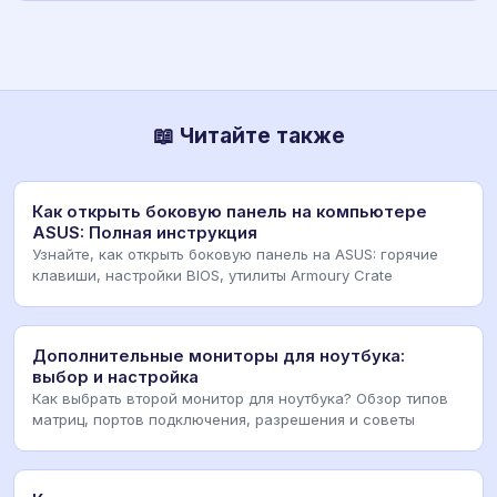
📖 Читайте также
Как открыть боковую панель на компьютере
ASUS: Полная инструкция
Узнайте, как открыть боковую панель на ASUS: горячие
клавиши, настройки BIOS, утилиты Armoury Crate
Дополнительные мониторы для ноутбука:
выбор и настройка
Как выбрать второй монитор для ноутбука? Обзор типов
матриц, портов подключения, разрешения и советы