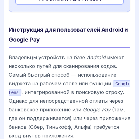
Инструкция для пользователей Android и
Google Pay
Владельцы устройств на базе
Android
имеют
несколько путей для сканирования кодов.
Самый быстрый способ — использование
виджета на рабочем столе или функции
Google
, интегрированной в поисковую строку.
Lens
Однако для непосредственной оплаты через
банковское приложение или
Google Pay
(там,
где он поддерживается) или через приложения
банков (Сбер, Тинькофф, Альфа) требуется
вход внутрь приложения.