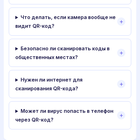
Что делать, если камера вообще не
видит QR-код?
Безопасно ли сканировать коды в
общественных местах?
Нужен ли интернет для
сканирования QR-кода?
Может ли вирус попасть в телефон
через QR-код?