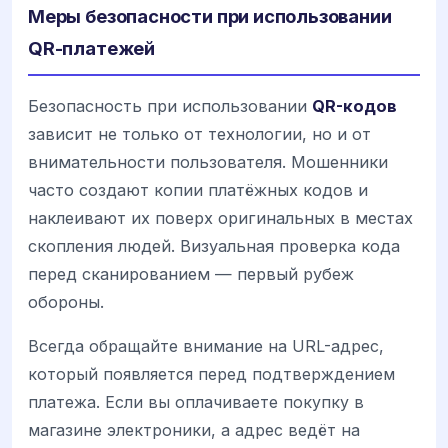
Меры безопасности при использовании
QR-платежей
Безопасность при использовании
QR-кодов
зависит не только от технологии, но и от
внимательности пользователя. Мошенники
часто создают копии платёжных кодов и
наклеивают их поверх оригинальных в местах
скопления людей. Визуальная проверка кода
перед сканированием — первый рубеж
обороны.
Всегда обращайте внимание на URL-адрес,
который появляется перед подтверждением
платежа. Если вы оплачиваете покупку в
магазине электроники, а адрес ведёт на