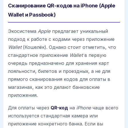
Сканирование QR-кодов на iPhone (Apple
Wallet и Passbook)
Экосистема
Apple
предлагает уникальный
подход к работе с кодами через приложение
Wallet
(Кошелёк). Однако стоит отметить, что
стандартное приложение
Wallet
в первую
очередь предназначено для хранения карт
лояльности, билетов и проездных, а не для
прямого сканирования кодов для оплаты в
магазинах, как это делают банковские
приложения.
Для оплаты через
QR-код
на
iPhone
чаще всего
используется стандартная камера или
приложение конкретного банка. Если вы