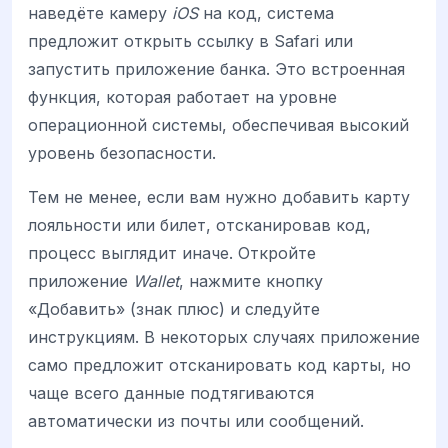
наведёте камеру
iOS
на код, система
предложит открыть ссылку в Safari или
запустить приложение банка. Это встроенная
функция, которая работает на уровне
операционной системы, обеспечивая высокий
уровень безопасности.
Тем не менее, если вам нужно добавить карту
лояльности или билет, отсканировав код,
процесс выглядит иначе. Откройте
приложение
Wallet
, нажмите кнопку
«Добавить» (знак плюс) и следуйте
инструкциям. В некоторых случаях приложение
само предложит отсканировать код карты, но
чаще всего данные подтягиваются
автоматически из почты или сообщений.