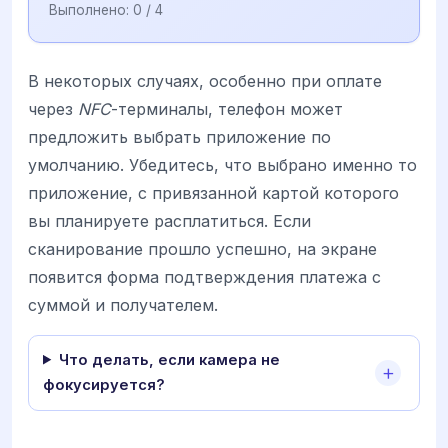
Выполнено:
0
/ 4
В некоторых случаях, особенно при оплате
через
NFC
-терминалы, телефон может
предложить выбрать приложение по
умолчанию. Убедитесь, что выбрано именно то
приложение, с привязанной картой которого
вы планируете расплатиться. Если
сканирование прошло успешно, на экране
появится форма подтверждения платежа с
суммой и получателем.
Что делать, если камера не
фокусируется?