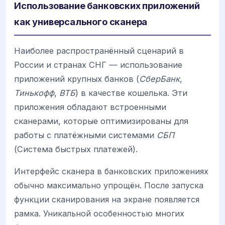
Использование банковских приложений
как универсального сканера
Наиболее распространённый сценарий в
России и странах СНГ — использование
приложений крупных банков (
СберБанк
,
Тинькофф
,
ВТБ
) в качестве кошелька. Эти
приложения обладают встроенными
сканерами, которые оптимизированы для
работы с платёжными системами
СБП
(Система быстрых платежей).
Интерфейс сканера в банковских приложениях
обычно максимально упрощён. После запуска
функции сканирования на экране появляется
рамка. Уникальной особенностью многих