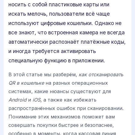
носить с собой пластиковые карты или
искать мелочь, пользователи всё чаще
используют цифровые кошельки. Однако не
все знают, что встроенная камера не всегда
автоматически распознаёт платёжные коды,
и иногда требуется активировать
специальную функцию в приложении.
В этой статье мы разберём,
как отсканировать
QR в кошельке
на разных операционных
системах, какие нюансы существуют для
Android
и
iOS
, а также как избежать
распространённых ошибок при сканировании.
Понимание этих механизмов поможет вам
совершать покупки быстрее и безопаснее,
особенно в моменты, когда кассовая линия