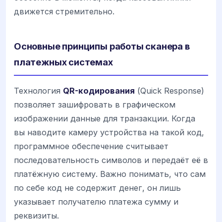
движется стремительно.
Основные принципы работы сканера в
платежных системах
Технология
QR-кодирования
(Quick Response)
позволяет зашифровать в графическом
изображении данные для транзакции. Когда
вы наводите камеру устройства на такой код,
программное обеспечение считывает
последовательность символов и передаёт её в
платёжную систему. Важно понимать, что сам
по себе код не содержит денег, он лишь
указывает получателю платежа сумму и
реквизиты.