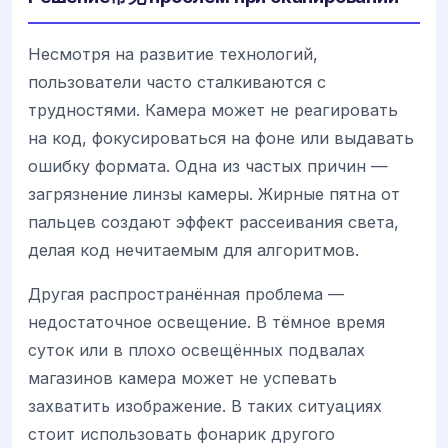
Несмотря на развитие технологий,
пользователи часто сталкиваются с
трудностями. Камера может не реагировать
на код, фокусироваться на фоне или выдавать
ошибку формата. Одна из частых причин —
загрязнение линзы камеры. Жирные пятна от
пальцев создают эффект рассеивания света,
делая код нечитаемым для алгоритмов.
Другая распространённая проблема —
недостаточное освещение. В тёмное время
суток или в плохо освещённых подвалах
магазинов камера может не успевать
захватить изображение. В таких ситуациях
стоит использовать фонарик другого