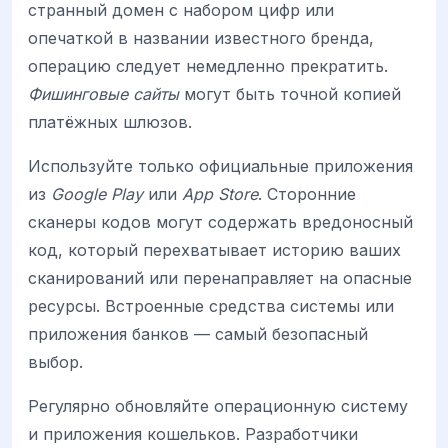
странный домен с набором цифр или
опечаткой в названии известного бренда,
операцию следует немедленно прекратить.
Фишинговые сайты
могут быть точной копией
платёжных шлюзов.
Используйте только официальные приложения
из
Google Play
или
App Store
. Сторонние
сканеры кодов могут содержать вредоносный
код, который перехватывает историю ваших
сканирований или перенаправляет на опасные
ресурсы. Встроенные средства системы или
приложения банков — самый безопасный
выбор.
Регулярно обновляйте операционную систему
и приложения кошельков. Разработчики