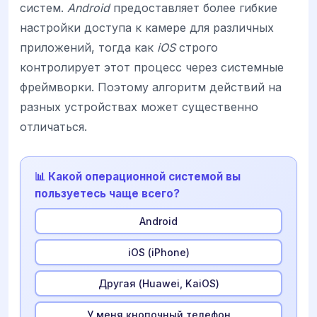
систем.
Android
предоставляет более гибкие
настройки доступа к камере для различных
приложений, тогда как
iOS
строго
контролирует этот процесс через системные
фреймворки. Поэтому алгоритм действий на
разных устройствах может существенно
отличаться.
📊 Какой операционной системой вы
пользуетесь чаще всего?
Android
iOS (iPhone)
Другая (Huawei, KaiOS)
У меня кнопочный телефон