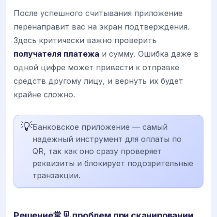
После успешного считывания приложение
перенаправит вас на экран подтверждения.
Здесь критически важно проверить
получателя платежа
и сумму. Ошибка даже в
одной цифре может привести к отправке
средств другому лицу, и вернуть их будет
крайне сложно.
💡
Банковское приложение — самый
надежный инструмент для оплаты по
QR, так как оно сразу проверяет
реквизиты и блокирует подозрительные
транзакции.
Решение常见 проблем при сканировании