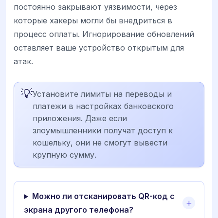
постоянно закрывают уязвимости, через
которые хакеры могли бы внедриться в
процесс оплаты. Игнорирование обновлений
оставляет ваше устройство открытым для
атак.
💡
Установите лимиты на переводы и
платежи в настройках банковского
приложения. Даже если
злоумышленники получат доступ к
кошельку, они не смогут вывести
крупную сумму.
Можно ли отсканировать QR-код с
экрана другого телефона?