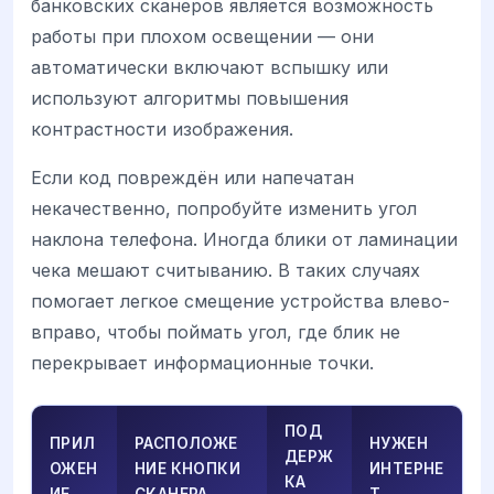
банковских сканеров является возможность
работы при плохом освещении — они
автоматически включают вспышку или
используют алгоритмы повышения
контрастности изображения.
Если код повреждён или напечатан
некачественно, попробуйте изменить угол
наклона телефона. Иногда блики от ламинации
чека мешают считыванию. В таких случаях
помогает легкое смещение устройства влево-
вправо, чтобы поймать угол, где блик не
перекрывает информационные точки.
ПОД
ПРИЛ
РАСПОЛОЖЕ
НУЖЕН
ДЕРЖ
ОЖЕН
НИЕ КНОПКИ
ИНТЕРНЕ
КА