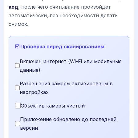
код
, после чего считывание произойдёт
автоматически, без необходимости делать
снимок.
☑️ Проверка перед сканированием
Включен интернет (Wi-Fi или мобильные
данные)
Разрешения камеры активированы в
настройках
Объектив камеры чистый
Приложение обновлено до последней
версии