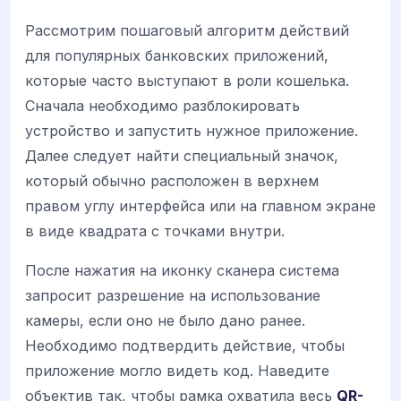
Рассмотрим пошаговый алгоритм действий
для популярных банковских приложений,
которые часто выступают в роли кошелька.
Сначала необходимо разблокировать
устройство и запустить нужное приложение.
Далее следует найти специальный значок,
который обычно расположен в верхнем
правом углу интерфейса или на главном экране
в виде квадрата с точками внутри.
После нажатия на иконку сканера система
запросит разрешение на использование
камеры, если оно не было дано ранее.
Необходимо подтвердить действие, чтобы
приложение могло видеть код. Наведите
объектив так, чтобы рамка охватила весь
QR-