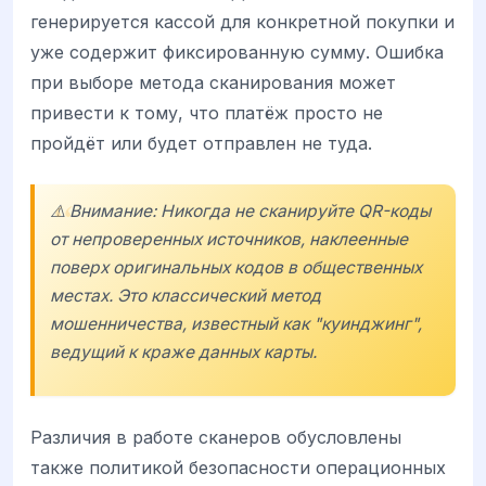
генерируется кассой для конкретной покупки и
уже содержит фиксированную сумму. Ошибка
при выборе метода сканирования может
привести к тому, что платёж просто не
пройдёт или будет отправлен не туда.
⚠️ Внимание: Никогда не сканируйте QR-коды
от непроверенных источников, наклеенные
поверх оригинальных кодов в общественных
местах. Это классический метод
мошенничества, известный как "куинджинг",
ведущий к краже данных карты.
Различия в работе сканеров обусловлены
также политикой безопасности операционных