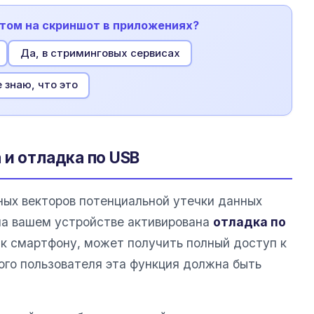
етом на скриншот в приложениях?
Да, в стриминговых сервисах
 знаю, что это
 и отладка по USB
ых векторов потенциальной утечки данных
на вашем устройстве активирована
отладка по
 к смартфону, может получить полный доступ к
ого пользователя эта функция должна быть