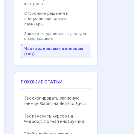
контроля
Сторонние решения и
специализированные
лаунчеры
Защита от удаленного доступа
и мошенников
Часто задаваемые вопросы
(FAQ)
ПОХОЖИЕ СТАТЬИ
Как скопировать записную
книжку Xiaomi на Яндекс Диск
Как изменить курсор на
Андроид: полная инструкция