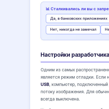
📊 Сталкивались ли вы с запр
Да, в банковских приложениях
Нет, никогда не замечал
Не
Настройки разработчика
Одним из самых распространенн
является режим отладки. Если 
USB
, компьютер, подключенный
потоку изображения. Для обычн
всегда выключена.