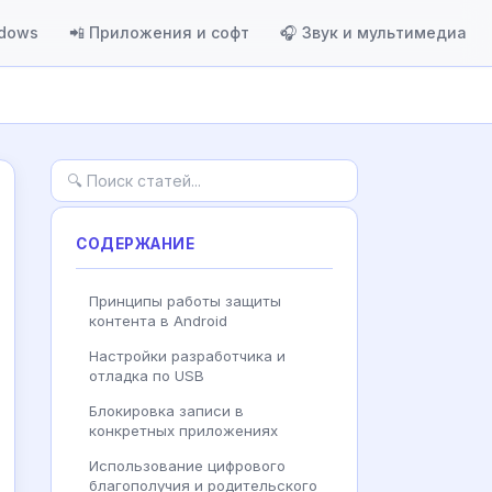
ndows
📲 Приложения и софт
🎧 Звук и мультимедиа
СОДЕРЖАНИЕ
Принципы работы защиты
контента в Android
Настройки разработчика и
отладка по USB
Блокировка записи в
конкретных приложениях
Использование цифрового
благополучия и родительского