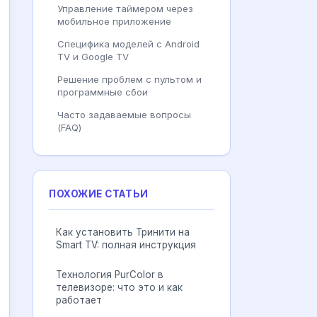
Управление таймером через
мобильное приложение
Специфика моделей с Android
TV и Google TV
Решение проблем с пультом и
программные сбои
Часто задаваемые вопросы
(FAQ)
ПОХОЖИЕ СТАТЬИ
Как установить Тринити на
Smart TV: полная инструкция
Технология PurColor в
телевизоре: что это и как
работает