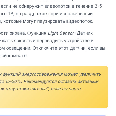
 если не обнаружит видеопоток в течение 3-5
ого ТВ, но раздражает при использовании
, которые могут паузировать видеопоток.
ости экрана. Функция
Light Sensor
(Датчик
ижать яркость и переводить устройство в
м освещении. Отключите этот датчик, если вы
ной комнате.
х функций энергосбережения может увеличить
до 15-20%. Рекомендуется оставить активным
 отсутствии сигнала", если вы часто
.