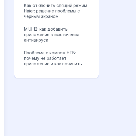
Как отключить спящий режим
Haier: решение проблемы с
черным экраном
MIUI 12: как добавить
приложение в исключения
антивируса
Проблема с компом НТВ:
почему не работает
приложение и как починить