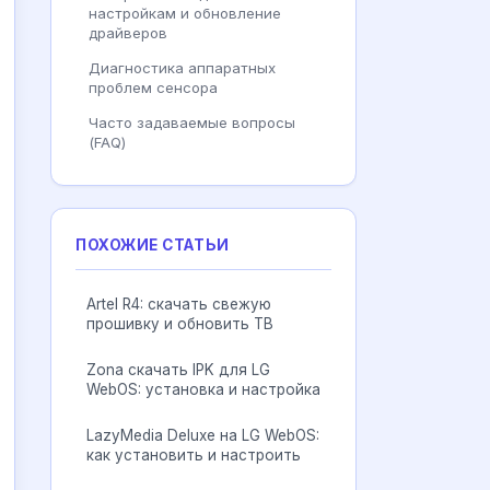
настройкам и обновление
драйверов
Диагностика аппаратных
проблем сенсора
Часто задаваемые вопросы
(FAQ)
ПОХОЖИЕ СТАТЬИ
Artel R4: скачать свежую
прошивку и обновить ТВ
Zona скачать IPK для LG
WebOS: установка и настройка
LazyMedia Deluxe на LG WebOS:
как установить и настроить