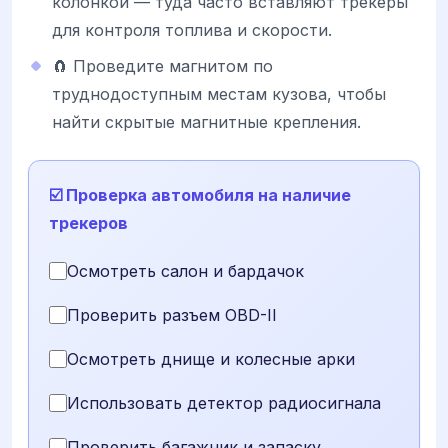
колонкой — туда часто вставляют трекеры
для контроля топлива и скорости.
🧲 Проведите магнитом по
труднодоступным местам кузова, чтобы
найти скрытые магнитные крепления.
☑️ Проверка автомобиля на наличие
трекеров
Осмотреть салон и бардачок
Проверить разъем OBD-II
Осмотреть днище и колесные арки
Использовать детектор радиосигнала
Проверить багажник и запаску