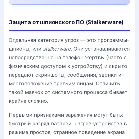
Защита от шпионского ПО (Stalkerware)
Отдельная категория угроз — это программы-
шпионы, или
stalkerware
. Они устанавливаются
непосредственно на телефон жертвы (часто с
физическим доступом к устройству) и скрыто
передают скриншоты, сообщения, звонки и
местоположение третьим лицам. Отличить
такой маячок от системного процесса бывает
крайне сложно.
Первыми признаками заражения могут быть:
быстрый разряд батареи, нагрев устройства в
режиме простоя, странное поведение экрана