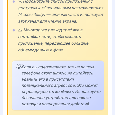
🔍 Просмотрите список приложений с
доступом к «Специальным возможностям»
(Accessibility) — шпионы часто используют
этот канал для чтения экрана.
📉 Мониторьте расход трафика в
настройках сети, чтобы выявить
приложение, передающее большие
объемы данных в фоне.
💡
Если вы подозреваете, что на вашем
телефоне стоит шпион, не пытайтесь
удалить его в присутствии
потенциального агрессора. Это может
спровоцировать конфликт. Используйте
безопасное устройство для поиска
помощи и планирования действий.