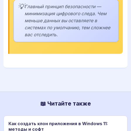
💡
Главный принцип безопасности —
минимизация цифрового следа. Чем
меньше данных вы оставляете в
системах по умолчанию, тем сложнее
вас отследить.
📖 Читайте также
Как создать клон приложения в Windows 11:
методы и софт