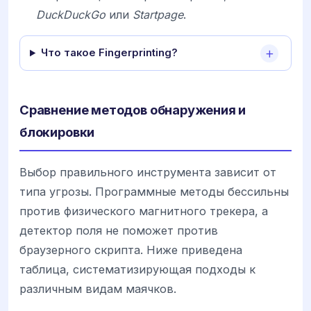
DuckDuckGo
или
Startpage
.
Что такое Fingerprinting?
Сравнение методов обнаружения и
блокировки
Выбор правильного инструмента зависит от
типа угрозы. Программные методы бессильны
против физического магнитного трекера, а
детектор поля не поможет против
браузерного скрипта. Ниже приведена
таблица, систематизирующая подходы к
различным видам маячков.