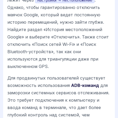
Настройки → Местоположение
Однако, чтобы гарантированно отключить
маячок Google, который ведет постоянную
историю перемещений, нужно зайти глубже.
Найдите раздел «История местоположений
Google» и выберите «Отключить». Также стоит
отключить «Поиск сетей Wi-Fi» и «Поиск
Bluetooth-устройств», так как они
используются для триангуляции даже при
выключенном GPS.
Для продвинутых пользователей существует
возможность использования
ADB-команд
для
заморозки системных сервисов отслеживания.
Это требует подключения к компьютеру и
ввода команд в терминале, что дает более
глубокий контроль над системой, чем