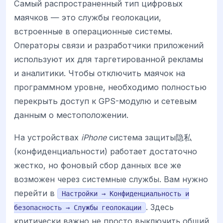
Самый распространенный тип цифровых
маячков — это службы геолокации,
встроенные в операционные системы.
Операторы связи и разработчики приложений
используют их для таргетированной рекламы
и аналитики. Чтобы отключить маячок на
программном уровне, необходимо полностью
перекрыть доступ к GPS-модулю и сетевым
данным о местоположении.
На устройствах
iPhone
система защиты隐私
(конфиденциальности) работает достаточно
жестко, но фоновый сбор данных все же
возможен через системные службы. Вам нужно
перейти в
Настройки → Конфиденциальность и
. Здесь
безопасность → Службы геолокации
критически важно не просто выключить общий