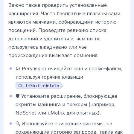
Важно также проверить установленные
расширения. Часто бесплатные плагины сами
являются маячками, собирающими историю
посещений. Проведите ревизию списка
дополнений и удалите все, чем вы не
пользуетесь ежедневно или чье
происхождение вызывает сомнения.
🍪 Регулярно очищайте кэш и cookie-файлы,
используя горячие клавиши
.
Ctrl+Shift+Delete
🛡️ Установите расширение, блокирующее
скрипты майнинга и трекеры (например,
NoScript или uMatrix для опытных).
🔍 Используйте поисковые системы, не
сохраняющие историю запросов, такие как