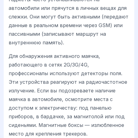
автомобили или прячутся в личных вещах для
слежки. Они могут быть активными (передают
данные в реальном времени через GSM) или
пассивными (записывают маршрут на
внутреннюю память).
Для обнаружения активного маячка,
работающего в сетях 2G/3G/4G,
профессионалы используют детекторы поля.
Эти устройства реагируют на радиочастотное
излучение. Если вы подозреваете наличие
маячка в автомобиле, осмотрите места с
доступом к электричеству: под панелью
приборов, в бардачке, за магнитолой или под
сиденьями. Магнитные боксы — излюбленное
место для крепления трекеров.