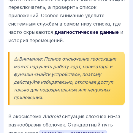
переключатель, а проверить список
приложений. Особое внимание уделите
системным службам в самом низу списка, где
часто скрываются
диагностические данные
и
история перемещений.
⚠️ Внимание: Полное отключение геолокации
может нарушить работу карт, навигатора и
функции «Найти устройство», поэтому
действуйте избирательно, отключая доступ
только для подозрительных или ненужных
приложений.
В экосистеме
Android
ситуация сложнее из-за
разнообразия оболочек. Стандартный путь
лежит через
.