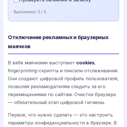
Выполнено:
0
/ 5
Отключение рекламных и браузерных
маячков
В вебе маячками выступают
cookies
,
fingerprinting-скрипты и пиксели отслеживания.
Они создают цифровой профиль пользователя,
позволяя рекламодателям следить за его
перемещениями по сайтам. Очистка браузера
— обязательный этап цифровой гигиены.
Первое, что нужно сделать — это настроить
параметры конфиденциальности в браузере. В