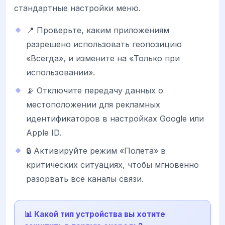
стандартные настройки меню.
📍 Проверьте, каким приложениям
разрешено использовать геопозицию
«Всегда», и измените на «Только при
использовании».
📡 Отключите передачу данных о
местоположении для рекламных
идентификаторов в настройках Google или
Apple ID.
🔒 Активируйте режим «Полета» в
критических ситуациях, чтобы мгновенно
разорвать все каналы связи.
📊 Какой тип устройства вы хотите