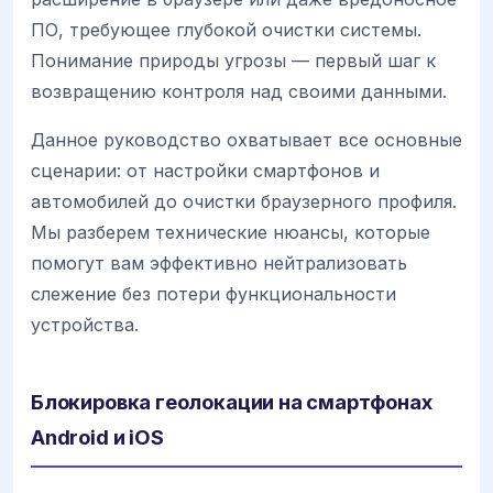
ПО, требующее глубокой очистки системы.
Понимание природы угрозы — первый шаг к
возвращению контроля над своими данными.
Данное руководство охватывает все основные
сценарии: от настройки смартфонов и
автомобилей до очистки браузерного профиля.
Мы разберем технические нюансы, которые
помогут вам эффективно нейтрализовать
слежение без потери функциональности
устройства.
Блокировка геолокации на смартфонах
Android и iOS