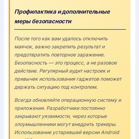
Профилактика и дополнительные
меры безопасности
После того как вам удалось отключить
маячок, важно закрепить результат и
предотвратить повторное заражение.
Безопасность — это процесс, а не разовое
действие. Регулярный аудит настроек и
привычек использования гаджетов поможет
держать ситуацию под контролем.
Всегда обновляйте операционную систему и
приложения. Разработчики постоянно
закрывают уязвимости, через которые
злоумышленники могут внедрить трекеры.
Использование устаревшей версии
Android