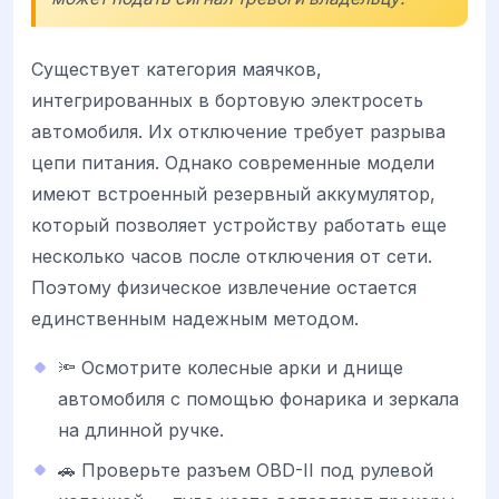
Существует категория маячков,
интегрированных в бортовую электросеть
автомобиля. Их отключение требует разрыва
цепи питания. Однако современные модели
имеют встроенный резервный аккумулятор,
который позволяет устройству работать еще
несколько часов после отключения от сети.
Поэтому физическое извлечение остается
единственным надежным методом.
🔦 Осмотрите колесные арки и днище
автомобиля с помощью фонарика и зеркала
на длинной ручке.
🚗 Проверьте разъем OBD-II под рулевой