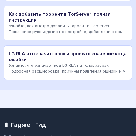
Как добавить торрент в TorServer: полная
инструкция
Узнайте, как быстро добавить торрент в TorServer.
Пошаговое руководство по настройке, добавлению ссы
LG RLA что значит: расшифровка и значение кода
ошибки
Узнайте, что означает код LG RLA на телевизорах.
Подробная расшифровка, причины появления ошибки и м
📱 Гаджет Гид