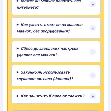
Может ли маячок работать без
интернета?
Как узнать, стоит ли на машине
маячок, без оборудования?
Сброс до заводских настроек
удаляет все маячки?
Законно ли использовать
глушилки сигнала (Jammer)?
Как защитить iPhone от слежки?