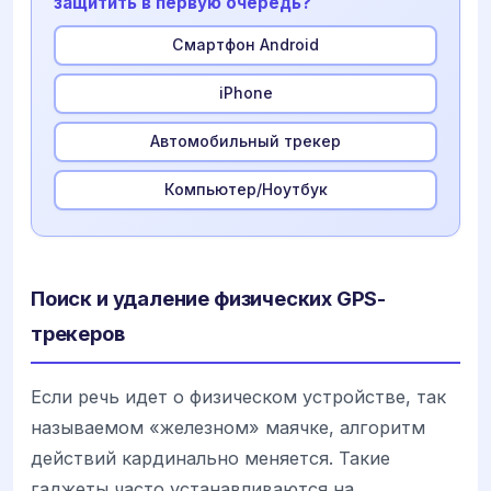
защитить в первую очередь?
Смартфон Android
iPhone
Автомобильный трекер
Компьютер/Ноутбук
Поиск и удаление физических GPS-
трекеров
Если речь идет о физическом устройстве, так
называемом «железном» маячке, алгоритм
действий кардинально меняется. Такие
гаджеты часто устанавливаются на