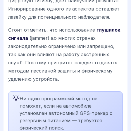
цифровую гигиену, дает наилучший результат.
Игнорирование одного из аспектов оставляет
лазейку для потенциального наблюдателя.
Стоит отметить, что использование
глушилок
сигнала
(jammer) во многих странах
законодательно ограничено или запрещено,
так как они влияют на работу экстренных
служб. Поэтому приоритет следует отдавать
методам пассивной защиты и физическому
удалению устройств.
💡
Ни один программный метод не
поможет, если на автомобиле
установлен автономный GPS-трекер с
резервным питанием — требуется
физический поиск.