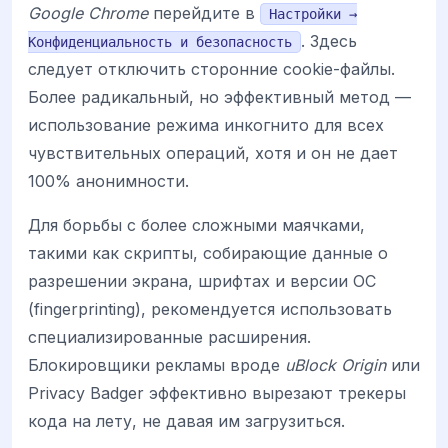
Google Chrome
перейдите в
Настройки →
. Здесь
Конфиденциальность и безопасность
следует отключить сторонние cookie-файлы.
Более радикальный, но эффективный метод —
использование режима инкогнито для всех
чувствительных операций, хотя и он не дает
100% анонимности.
Для борьбы с более сложными маячками,
такими как скрипты, собирающие данные о
разрешении экрана, шрифтах и версии ОС
(fingerprinting), рекомендуется использовать
специализированные расширения.
Блокировщики рекламы вроде
uBlock Origin
или
Privacy Badger эффективно вырезают трекеры
кода на лету, не давая им загрузиться.