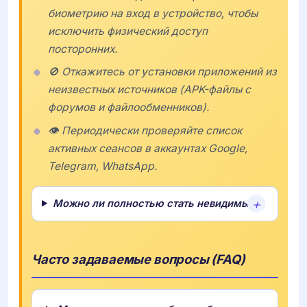
биометрию на вход в устройство, чтобы
исключить физический доступ
посторонних.
🚫 Откажитесь от установки приложений из
неизвестных источников (APK-файлы с
форумов и файлообменников).
👁️ Периодически проверяйте список
активных сеансов в аккаунтах Google,
Telegram, WhatsApp.
Можно ли полностью стать невидимым?
Часто задаваемые вопросы (FAQ)