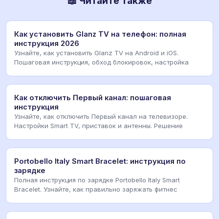
📖 Читайте также
Как установить Glanz TV на телефон: полная
инструкция 2026
Узнайте, как установить Glanz TV на Android и iOS.
Пошаговая инструкция, обход блокировок, настройка
Как отключить Первый канал: пошаговая
инструкция
Узнайте, как отключить Первый канал на телевизоре.
Настройки Smart TV, приставок и антенны. Решение
Portobello Italy Smart Bracelet: инструкция по
зарядке
Полная инструкция по зарядке Portobello Italy Smart
Bracelet. Узнайте, как правильно заряжать фитнес