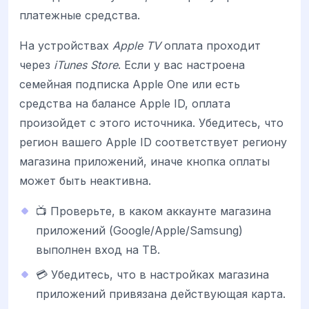
платежные средства.
На устройствах
Apple TV
оплата проходит
через
iTunes Store
. Если у вас настроена
семейная подписка Apple One или есть
средства на балансе Apple ID, оплата
произойдет с этого источника. Убедитесь, что
регион вашего Apple ID соответствует региону
магазина приложений, иначе кнопка оплаты
может быть неактивна.
📺 Проверьте, в каком аккаунте магазина
приложений (Google/Apple/Samsung)
выполнен вход на ТВ.
💳 Убедитесь, что в настройках магазина
приложений привязана действующая карта.