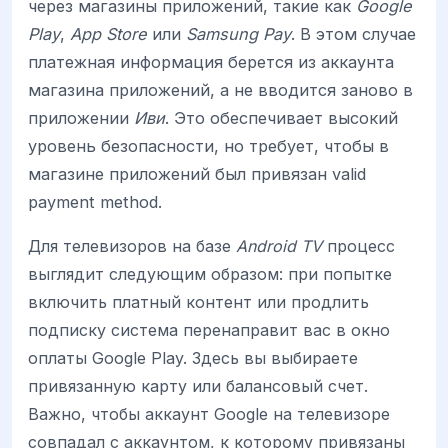
через магазины приложений, такие как
Google
Play
,
App Store
или
Samsung Pay
. В этом случае
платежная информация берется из аккаунта
магазина приложений, а не вводится заново в
приложении
Иви
. Это обеспечивает высокий
уровень безопасности, но требует, чтобы в
магазине приложений был привязан valid
payment method.
Для телевизоров на базе
Android TV
процесс
выглядит следующим образом: при попытке
включить платный контент или продлить
подписку система перенаправит вас в окно
оплаты Google Play. Здесь вы выбираете
привязанную карту или балансовый счет.
Важно, чтобы аккаунт Google на телевизоре
совпадал с аккаунтом, к которому привязаны