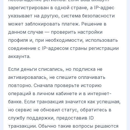
зарегистрирован в одной стране, а IP-адрес
указывает на другую, система безопасности
может заблокировать платеж. Решение в
данном случае — проверить настройки
профиля и, при необходимости, использовать
соединение с IP-адресом страны регистрации
аккаунта.
Если деньги списались, но подписка не
активировалась, не спешите оплачивать
повторно. Сначала проверьте историю
операций в личном кабинете и в интернет-
банке. Если транзакция значится как успешная,
но сервис не обновил статус, обратитесь в
службу поддержки, предоставив ID
транзакции. Обычно такие вопросы решаются