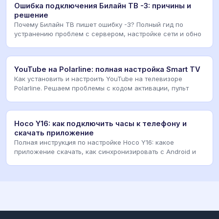
Ошибка подключения Билайн ТВ -3: причины и
решение
Почему Билайн ТВ пишет ошибку -3? Полный гид по
устранению проблем с сервером, настройке сети и обно
YouTube на Polarline: полная настройка Smart TV
Как установить и настроить YouTube на телевизоре
Polarline. Решаем проблемы с кодом активации, пульт
Hoco Y16: как подключить часы к телефону и
скачать приложение
Полная инструкция по настройке Hoco Y16: какое
приложение скачать, как синхронизировать с Android и