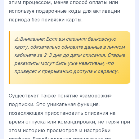
этим процессом, меняя способ оплаты или
используя подарочные коды для активации
периода без привязки карты.
⚠️ Внимание: Если вы сменили банковскую
карту, обязательно обновите данные в личном
кабинете за 2-3 дня до даты списания. Старые
реквизиты могут быть уже неактивны, что
приведет к прерыванию доступа к сервису.
Существует также понятие «заморозки»
подписки. Это уникальная функция,
позволяющая приостановить списания на
время отпуска или командировки, не теряя при
этом историю просмотров и настройки