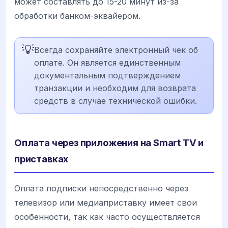
может составлять до 15-20 минут из-за
обработки банком-эквайером.
💡
Всегда сохраняйте электронный чек об
оплате. Он является единственным
документальным подтверждением
транзакции и необходим для возврата
средств в случае технической ошибки.
Оплата через приложения на Smart TV и
приставках
Оплата подписки непосредственно через
телевизор или медиаприставку имеет свои
особенности, так как часто осуществляется