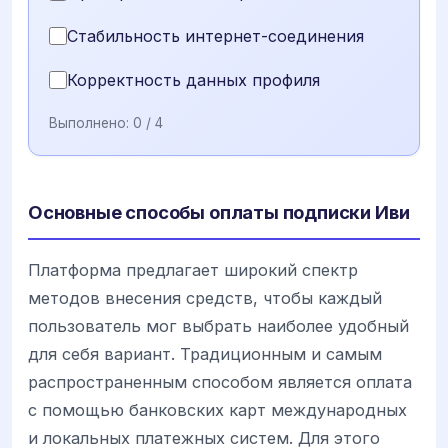
Стабильность интернет-соединения
Корректность данных профиля
Выполнено:
0
/ 4
Основные способы оплаты подписки Иви
Платформа предлагает широкий спектр
методов внесения средств, чтобы каждый
пользователь мог выбрать наиболее удобный
для себя вариант. Традиционным и самым
распространенным способом является оплата
с помощью банковских карт международных
и локальных платежных систем. Для этого