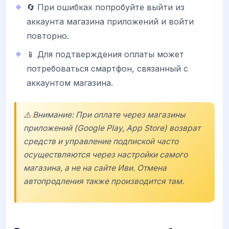
🔄 При ошибках попробуйте выйти из
аккаунта магазина приложений и войти
повторно.
📱 Для подтверждения оплаты может
потребоваться смартфон, связанный с
аккаунтом магазина.
⚠️ Внимание: При оплате через магазины
приложений (Google Play, App Store) возврат
средств и управление подпиской часто
осуществляются через настройки самого
магазина, а не на сайте Иви. Отмена
автопродления также производится там.