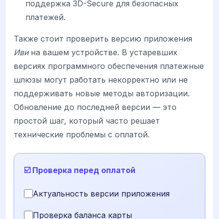
поддержка 3D-Secure для безопасных
платежей.
Также стоит проверить версию приложения
Иви
на вашем устройстве. В устаревших
версиях программного обеспечения платежные
шлюзы могут работать некорректно или не
поддерживать новые методы авторизации.
Обновление до последней версии — это
простой шаг, который часто решает
технические проблемы с оплатой.
☑️ Проверка перед оплатой
Актуальность версии приложения
Проверка баланса карты