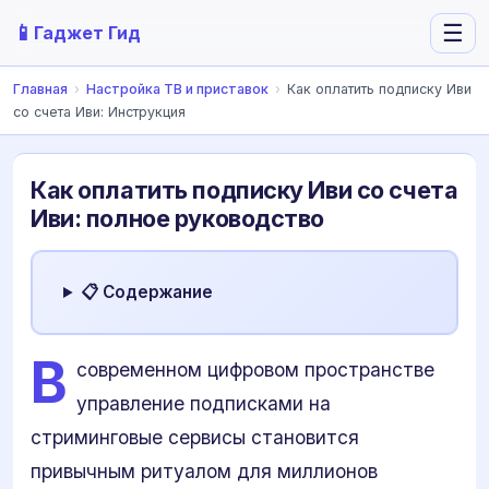
📱
☰
Гаджет Гид
Главная
›
Настройка ТВ и приставок
›
Как оплатить подписку Иви
со счета Иви: Инструкция
Как оплатить подписку Иви со счета
Иви: полное руководство
📋 Содержание
В
современном цифровом пространстве
управление подписками на
стриминговые сервисы становится
привычным ритуалом для миллионов