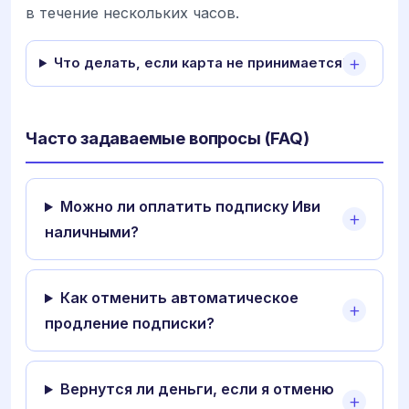
в течение нескольких часов.
Что делать, если карта не принимается?
Часто задаваемые вопросы (FAQ)
Можно ли оплатить подписку Иви
наличными?
Как отменить автоматическое
продление подписки?
Вернутся ли деньги, если я отменю