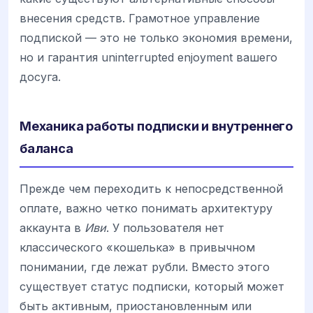
внесения средств. Грамотное управление
подпиской — это не только экономия времени,
но и гарантия uninterrupted enjoyment вашего
досуга.
Механика работы подписки и внутреннего
баланса
Прежде чем переходить к непосредственной
оплате, важно четко понимать архитектуру
аккаунта в
Иви
. У пользователя нет
классического «кошелька» в привычном
понимании, где лежат рубли. Вместо этого
существует статус подписки, который может
быть активным, приостановленным или