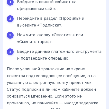
Войдите в личный кабинет на
официальном сайте.
Перейдите в раздел «Профиль» и
выберите «Подписка».
Нажмите кнопку «Оплатить» или
«Сменить тариф».
Введите данные платежного инструмента
и подтвердите операцию.
После успешной транзакции на экране
появится подтверждающее сообщение, а на
указанную электронную почту придет чек.
Статус подписки в личном кабинете должен
обновиться мгновенно. Если этого не
произошло, не паникуйте — иногда задержка