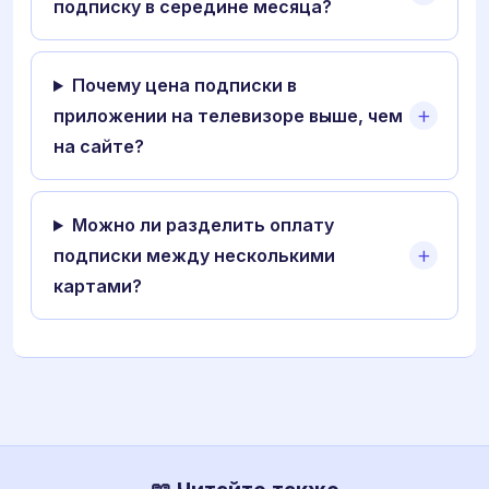
подписку в середине месяца?
Почему цена подписки в
приложении на телевизоре выше, чем
на сайте?
Можно ли разделить оплату
подписки между несколькими
картами?