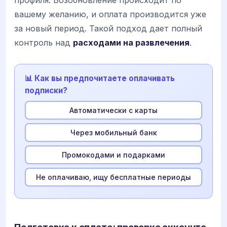
профиля. Возобновление происходит по
вашему желанию, и оплата производится уже
за новый период. Такой подход дает полный
контроль над
расходами на развлечения
.
📊 Как вы предпочитаете оплачивать
подписки?
Автоматически с карты
Через мобильный банк
Промокодами и подарками
Не оплачиваю, ищу бесплатные периоды