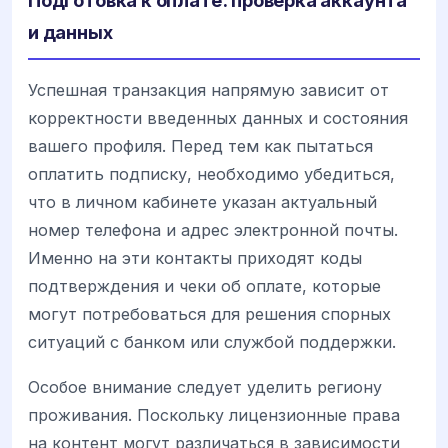
Подготовка к оплате: проверка аккаунта
и данных
Успешная транзакция напрямую зависит от
корректности введенных данных и состояния
вашего профиля. Перед тем как пытаться
оплатить подписку, необходимо убедиться,
что в личном кабинете указан актуальный
номер телефона и адрес электронной почты.
Именно на эти контакты приходят коды
подтверждения и чеки об оплате, которые
могут потребоваться для решения спорных
ситуаций с банком или службой поддержки.
Особое внимание следует уделить региону
проживания. Поскольку лицензионные права
на контент могут различаться в зависимости