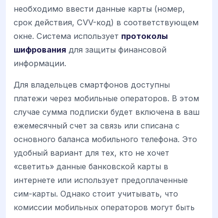
необходимо ввести данные карты (номер,
срок действия, CVV-код) в соответствующем
окне. Система использует
протоколы
шифрования
для защиты финансовой
информации.
Для владельцев смартфонов доступны
платежи через мобильные операторов. В этом
случае сумма подписки будет включена в ваш
ежемесячный счет за связь или списана с
основного баланса мобильного телефона. Это
удобный вариант для тех, кто не хочет
«светить» данные банковской карты в
интернете или использует предоплаченные
сим-карты. Однако стоит учитывать, что
комиссии мобильных операторов могут быть