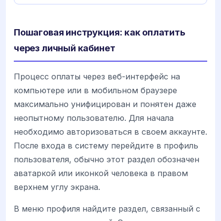
Пошаговая инструкция: как оплатить
через личный кабинет
Процесс оплаты через веб-интерфейс на
компьютере или в мобильном браузере
максимально унифицирован и понятен даже
неопытному пользователю. Для начала
необходимо авторизоваться в своем аккаунте.
После входа в систему перейдите в профиль
пользователя, обычно этот раздел обозначен
аватаркой или иконкой человека в правом
верхнем углу экрана.
В меню профиля найдите раздел, связанный с