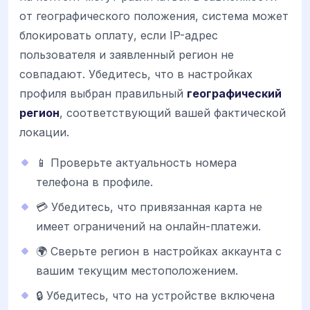
от географического положения, система может
блокировать оплату, если IP-адрес
пользователя и заявленный регион не
совпадают. Убедитесь, что в настройках
профиля выбран правильный
географический
регион
, соответствующий вашей фактической
локации.
📱 Проверьте актуальность номера
телефона в профиле.
💳 Убедитесь, что привязанная карта не
имеет ограничений на онлайн-платежи.
🌍 Сверьте регион в настройках аккаунта с
вашим текущим местоположением.
🔒 Убедитесь, что на устройстве включена