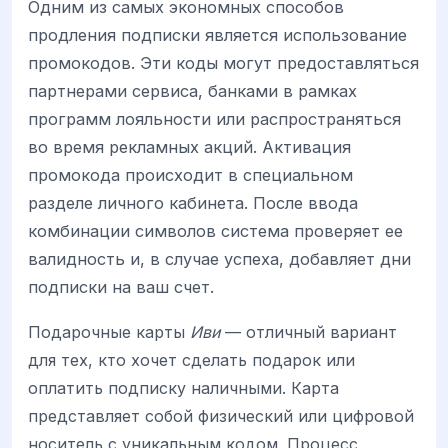
Одним из самых экономных способов
продления подписки является использование
промокодов. Эти коды могут предоставляться
партнерами сервиса, банками в рамках
программ лояльности или распространяться
во время рекламных акций. Активация
промокода происходит в специальном
разделе личного кабинета. После ввода
комбинации символов система проверяет ее
валидность и, в случае успеха, добавляет дни
подписки на ваш счет.
Подарочные карты
Иви
— отличный вариант
для тех, кто хочет сделать подарок или
оплатить подписку наличными. Карта
представляет собой физический или цифровой
носитель с уникальным кодом. Процесс