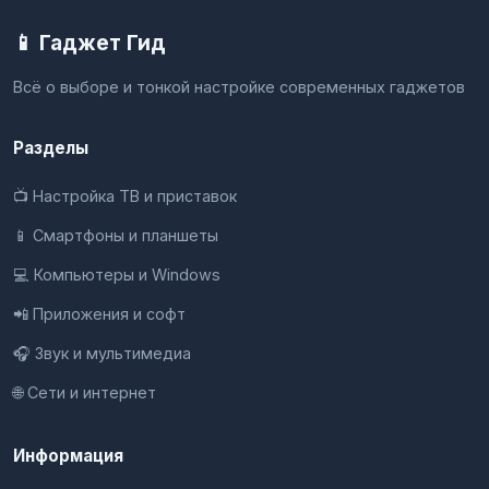
📱 Гаджет Гид
Всё о выборе и тонкой настройке современных гаджетов
Разделы
📺 Настройка ТВ и приставок
📱 Смартфоны и планшеты
💻 Компьютеры и Windows
📲 Приложения и софт
🎧 Звук и мультимедиа
🌐 Сети и интернет
Информация