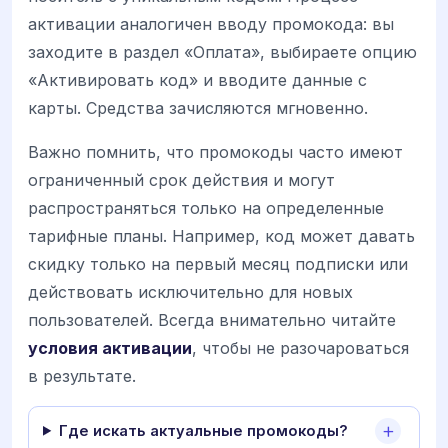
активации аналогичен вводу промокода: вы
заходите в раздел «Оплата», выбираете опцию
«Активировать код» и вводите данные с
карты. Средства зачисляются мгновенно.
Важно помнить, что промокоды часто имеют
ограниченный срок действия и могут
распространяться только на определенные
тарифные планы. Например, код может давать
скидку только на первый месяц подписки или
действовать исключительно для новых
пользователей. Всегда внимательно читайте
условия активации
, чтобы не разочароваться
в результате.
Где искать актуальные промокоды?