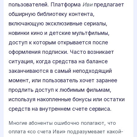
пользователей. Платформа
Иви
предлагает
обширную библиотеку контента,
включающую эксклюзивные сериалы,
новинки кино и детские мультфильмы,
доступ к которым открывается после
оформления подписки. Часто возникает
ситуация, когда средства на балансе
заканчиваются в самый неподходящий
момент, или пользователь хочет заранее
продлить доступ к любимым фильмам,
используя накопленные бонусы или остатки
средств на внутреннем счете сервиса.
Многие абоненты ошибочно полагают, что
оплата «со счета Иви» подразумевает какой-