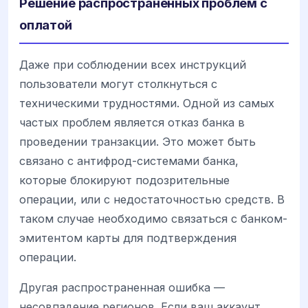
Решение распространенных проблем с
оплатой
Даже при соблюдении всех инструкций
пользователи могут столкнуться с
техническими трудностями. Одной из самых
частых проблем является отказ банка в
проведении транзакции. Это может быть
связано с антифрод-системами банка,
которые блокируют подозрительные
операции, или с недостаточностью средств. В
таком случае необходимо связаться с банком-
эмитентом карты для подтверждения
операции.
Другая распространенная ошибка —
несовпадение регионов. Если ваш аккаунт