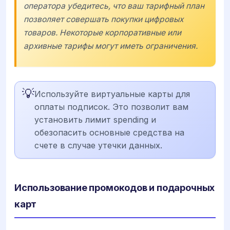
оператора убедитесь, что ваш тарифный план
позволяет совершать покупки цифровых
товаров. Некоторые корпоративные или
архивные тарифы могут иметь ограничения.
💡
Используйте виртуальные карты для
оплаты подписок. Это позволит вам
установить лимит spending и
обезопасить основные средства на
счете в случае утечки данных.
Использование промокодов и подарочных
карт