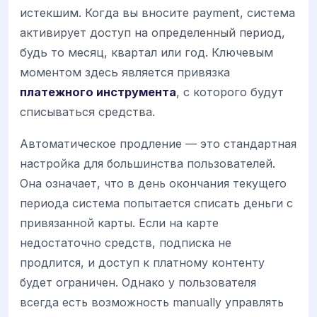
истекшим. Когда вы вносите payment, система
активирует доступ на определенный период,
будь то месяц, квартал или год. Ключевым
моментом здесь является привязка
платежного инструмента
, с которого будут
списываться средства.
Автоматическое продление — это стандартная
настройка для большинства пользователей.
Она означает, что в день окончания текущего
периода система попытается списать деньги с
привязанной карты. Если на карте
недостаточно средств, подписка не
продлится, и доступ к платному контенту
будет ограничен. Однако у пользователя
всегда есть возможность manually управлять