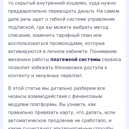
то скрытый внутренний кошелек, куда нужно
предварительно переводить деньги. На самом
деле речь идет о гибкой системе управления
подпиской, где вы можете выбрать метод
списания, изменить тарифный план или
воспользоваться промокодами, которые
активируются в личном кабинете. Понимание
механики работы
платежной системы
сервиса
позволит избежать блокировки доступа к
контенту и ненужных переплат.
В этой статье мы детально разберем все
нюансы взаимодействия с финансовым
модулем платформы. Вы узнаете, как
правильно привязать карту, что делать, если
автоматическое продление не сработало, и
какие существуют альтернативные способы