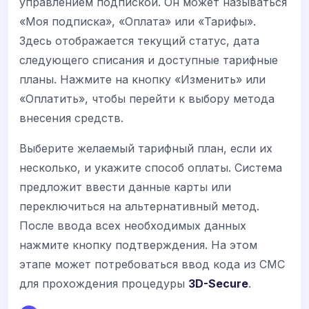
управлением подпиской. Он может называться
«Моя подписка», «Оплата» или «Тарифы».
Здесь отображается текущий статус, дата
следующего списания и доступные тарифные
планы. Нажмите на кнопку «Изменить» или
«Оплатить», чтобы перейти к выбору метода
внесения средств.
Выберите желаемый тарифный план, если их
несколько, и укажите способ оплаты. Система
предложит ввести данные карты или
переключиться на альтернативный метод.
После ввода всех необходимых данных
нажмите кнопку подтверждения. На этом
этапе может потребоваться ввод кода из СМС
для прохождения процедуры
3D-Secure
.