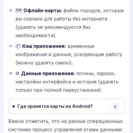
🗺️
Офлайн-карты:
файлы городов, которые
вы скачали для работы без интернета
(удалять не рекомендуется без
необходимости).
📦
Кэш приложения:
временные
изображения и данные, ускоряющие работу
(можно удалять смело).
⚙️
Данные приложения:
логины, пароли,
настройки интерфейса и история (удалять
только при полной переустановке).
Где хранятся карты на Android?
Важно отметить, что на разных операционных
системах процесс управления этими данными