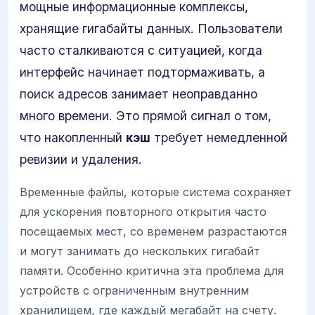
мощные информационные комплексы,
хранящие гигабайты данных. Пользователи
часто сталкиваются с ситуацией, когда
интерфейс начинает подтормаживать, а
поиск адресов занимает неоправданно
много времени. Это прямой сигнал о том,
что накопленный
кэш
требует немедленной
ревизии и удаления.
Временные файлы, которые система сохраняет
для ускорения повторного открытия часто
посещаемых мест, со временем разрастаются
и могут занимать до нескольких гигабайт
памяти. Особенно критична эта проблема для
устройств с ограниченным внутренним
хранилищем, где каждый мегабайт на счету.