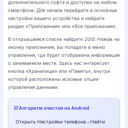
дополнительного софта и доступен на любом
смартфоне. Для начала перейдите в основные
настройки вашего устройства и найдите
раздел «Приложения» или «Все приложения».
В открывшемся списке найдите
2GIS
. Нажав на
иконку приложения, вы попадете в меню
управления, где будет отображена информация
о занимаемом месте. Здесь нас интересует
кнопка «Хранилище» или «Память», внутри
которой расположены искомые опции
управления данными.
☑️ Алгоритм очистки на Android
Открыть Настройки телефона→Найти