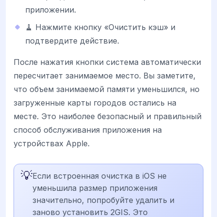
приложении.
🧹 Нажмите кнопку «Очистить кэш» и
подтвердите действие.
После нажатия кнопки система автоматически
пересчитает занимаемое место. Вы заметите,
что объем занимаемой памяти уменьшился, но
загруженные карты городов остались на
месте. Это наиболее безопасный и правильный
способ обслуживания приложения на
устройствах Apple.
💡
Если встроенная очистка в iOS не
уменьшила размер приложения
значительно, попробуйте удалить и
заново установить 2GIS. Это