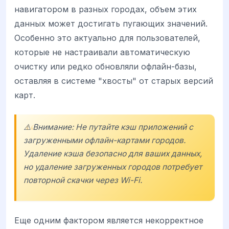
навигатором в разных городах, объем этих
данных может достигать пугающих значений.
Особенно это актуально для пользователей,
которые не настраивали автоматическую
очистку или редко обновляли офлайн-базы,
оставляя в системе "хвосты" от старых версий
карт.
⚠️ Внимание: Не путайте кэш приложений с
загруженными офлайн-картами городов.
Удаление кэша безопасно для ваших данных,
но удаление загруженных городов потребует
повторной скачки через Wi-Fi.
Еще одним фактором является некорректное