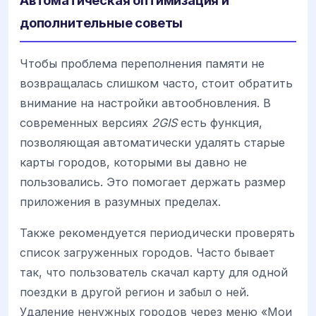
дополнительные советы
Чтобы проблема переполнения памяти не
возвращалась слишком часто, стоит обратить
внимание на настройки автообновления. В
современных версиях
2GIS
есть функция,
позволяющая автоматически удалять старые
карты городов, которыми вы давно не
пользовались. Это помогает держать размер
приложения в разумных пределах.
Также рекомендуется периодически проверять
список загруженных городов. Часто бывает
так, что пользователь скачал карту для одной
поездки в другой регион и забыл о ней.
Удаление ненужных городов через меню «Мои