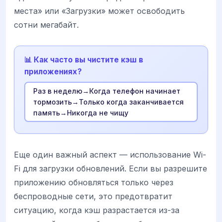
места» или «Загрузки» может освободить
сотни мегабайт.
📊 Как часто вы чистите кэш в
приложениях?
Раз в неделю→Когда телефон начинает
тормозить→Только когда заканчивается
память→Никогда не чищу
Еще один важный аспект — использование Wi-
Fi для загрузки обновлений. Если вы разрешите
приложению обновляться только через
беспроводные сети, это предотвратит
ситуацию, когда кэш разрастается из-за