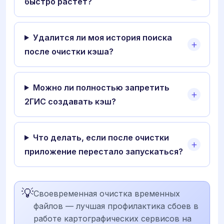
быстро растет?
Удалится ли моя история поиска
после очистки кэша?
Можно ли полностью запретить
2ГИС создавать кэш?
Что делать, если после очистки
приложение перестало запускаться?
💡
Своевременная очистка временных
файлов — лучшая профилактика сбоев в
работе картографических сервисов на