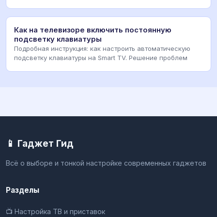
Как на телевизоре включить постоянную
подсветку клавиатуры
Подробная инструкция: как настроить автоматическую
подсветку клавиатуры на Smart TV. Решение проблем
📱 Гаджет Гид
Всё о выборе и тонкой настройке современных гаджетов
Разделы
📺 Настройка ТВ и приставок