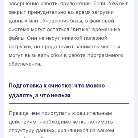
завершение работы приложения. Если
2GIS
был
закрыт принудительно во время загрузки
данных или обновления базы, в файловой
системе могут остаться "битые" временные
файлы. Они не несут никакой полезной
нагрузки, но продолжают занимать место и
могут вызывать сбои в работе программного
обеспечения.
Подготовка к очистке: что можно
удалять, а что нельзя
Прежде чем приступать к решительным
действиям, необходимо четко понимать
структуру данных, хранящихся на вашем