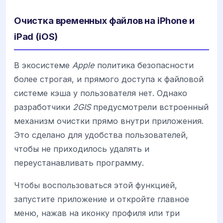
Очистка временных файлов на iPhone и
iPad (iOS)
В экосистеме
Apple
политика безопасности
более строгая, и прямого доступа к файловой
системе кэша у пользователя нет. Однако
разработчики
2GIS
предусмотрели встроенный
механизм очистки прямо внутри приложения.
Это сделано для удобства пользователей,
чтобы не приходилось удалять и
переустанавливать программу.
Чтобы воспользоваться этой функцией,
запустите приложение и откройте главное
меню, нажав на иконку профиля или три