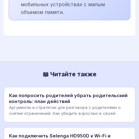
мобильных устройствах с малым
объемом памяти.
📖 Читайте также
Как попросить родителей убрать родительский
контроль: план действий
Аргументы и стратегии для разговора с родителями о
снятии ограничений. Как убедить взрослых в своей
Как подключить Selenga HD950D к Wi-Fi и