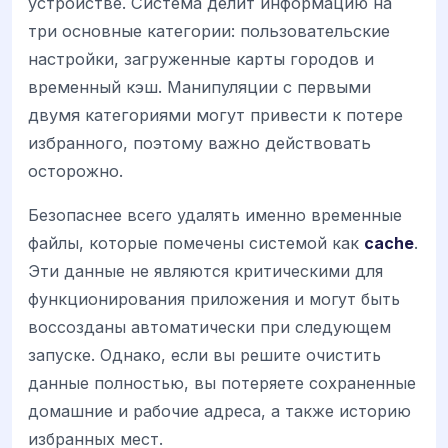
устройстве. Система делит информацию на
три основные категории: пользовательские
настройки, загруженные карты городов и
временный кэш. Манипуляции с первыми
двумя категориями могут привести к потере
избранного, поэтому важно действовать
осторожно.
Безопаснее всего удалять именно временные
файлы, которые помечены системой как
cache
.
Эти данные не являются критическими для
функционирования приложения и могут быть
воссозданы автоматически при следующем
запуске. Однако, если вы решите очистить
данные полностью, вы потеряете сохраненные
домашние и рабочие адреса, а также историю
избранных мест.