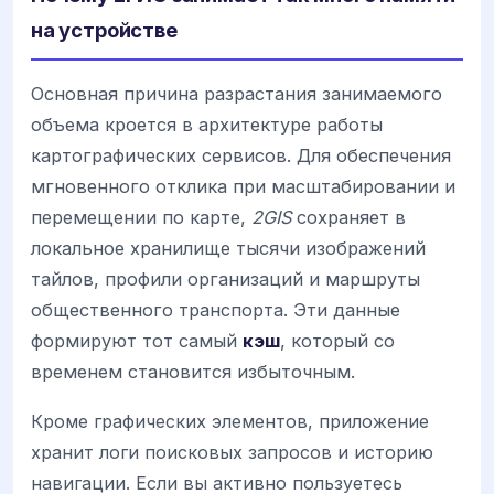
на устройстве
Основная причина разрастания занимаемого
объема кроется в архитектуре работы
картографических сервисов. Для обеспечения
мгновенного отклика при масштабировании и
перемещении по карте,
2GIS
сохраняет в
локальное хранилище тысячи изображений
тайлов, профили организаций и маршруты
общественного транспорта. Эти данные
формируют тот самый
кэш
, который со
временем становится избыточным.
Кроме графических элементов, приложение
хранит логи поисковых запросов и историю
навигации. Если вы активно пользуетесь