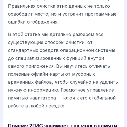
Правильная очистка этих данных не только
освободит место, но и устранит программные
ошибки отображения.
В этой статье мы детально разберем все
существующие способы очистки, от
стандартных средств операционной системы
до специализированных функций внутри
самого приложения. Вы научитесь отличать
полезные офлайн-карты от мусорных
временных файлов, чтобы случайно не удалить
нужную информацию. Грамотное управление
памятью навигатора — ключ к его стабильной
работе в любой поездке.
Почему 2ГИС занимает так много памяти