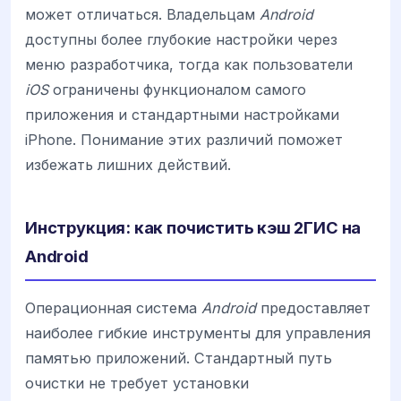
может отличаться. Владельцам
Android
доступны более глубокие настройки через
меню разработчика, тогда как пользователи
iOS
ограничены функционалом самого
приложения и стандартными настройками
iPhone. Понимание этих различий поможет
избежать лишних действий.
Инструкция: как почистить кэш 2ГИС на
Android
Операционная система
Android
предоставляет
наиболее гибкие инструменты для управления
памятью приложений. Стандартный путь
очистки не требует установки