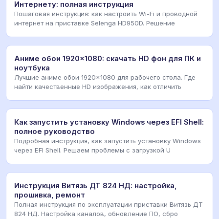
Интернету: полная инструкция
Пошаговая инструкция: как настроить Wi-Fi и проводной
интернет на приставке Selenga HD950D. Решение
Аниме обои 1920x1080: скачать HD фон для ПК и
ноутбука
Лучшие аниме обои 1920x1080 для рабочего стола. Где
найти качественные HD изображения, как отличить
Как запустить установку Windows через EFI Shell:
полное руководство
Подробная инструкция, как запустить установку Windows
через EFI Shell. Решаем проблемы с загрузкой U
Инструкция Витязь ДТ 824 НД: настройка,
прошивка, ремонт
Полная инструкция по эксплуатации приставки Витязь ДТ
824 НД. Настройка каналов, обновление ПО, сбро