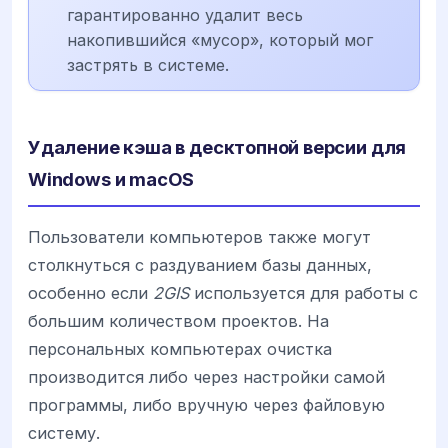
гарантированно удалит весь
накопившийся «мусор», который мог
застрять в системе.
Удаление кэша в десктопной версии для
Windows и macOS
Пользователи компьютеров также могут
столкнуться с раздуванием базы данных,
особенно если
2GIS
используется для работы с
большим количеством проектов. На
персональных компьютерах очистка
производится либо через настройки самой
программы, либо вручную через файловую
систему.