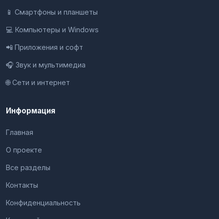
📱 Смартфоны и планшеты
💻 Компьютеры и Windows
📲 Приложения и софт
🎧 Звук и мультимедиа
🌐 Сети и интернет
Информация
Главная
О проекте
Все разделы
Контакты
Конфиденциальность