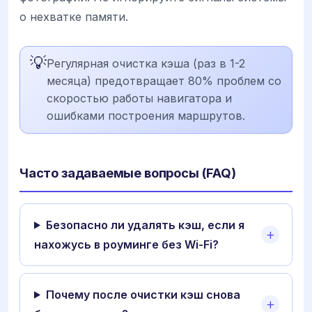
о нехватке памяти.
💡
Регулярная очистка кэша (раз в 1-2
месяца) предотвращает 80% проблем со
скоростью работы навигатора и
ошибками построения маршрутов.
Часто задаваемые вопросы (FAQ)
Безопасно ли удалять кэш, если я
нахожусь в роуминге без Wi-Fi?
Почему после очистки кэш снова