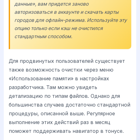
данные», вам придется заново
авторизоваться в аккаунте и скачать карты
городов для офлайн-режима. Используйте эту
опцию только если кэш не очистился
стандартным способом.
Для продвинутых пользователей существует
также возможность очистки через меню
«Использование памяти» в настройках
разработчика. Там можно увидеть
детализацию по типам файлов. Однако для
большинства случаев достаточно стандартной
процедуры, описанной выше. Регулярное
выполнение этих действий раз в месяц
поможет поддерживать навигатор в тонусе.