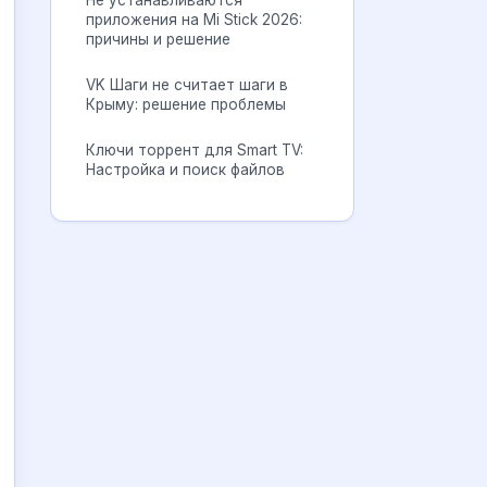
Не устанавливаются
приложения на Mi Stick 2026:
причины и решение
VK Шаги не считает шаги в
Крыму: решение проблемы
Ключи торрент для Smart TV:
Настройка и поиск файлов