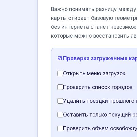
Важно понимать разницу между 
карты стирает базовую геометри
без интернета станет невозмож
которые можно восстановить ав
☑️ Проверка загруженных ка
Открыть меню загрузок
Проверить список городов
Удалить поездки прошлого 
Оставить только текущий р
Проверить объем освобожд