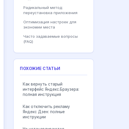
Радикальный метод:
переустановка приложения
Оптимизация настроек для
экономии места
Часто задаваемые вопросы
(FAQ)
ПОХОЖИЕ СТАТЬИ
Как вернуть старый
интерфейс Яндекс.Браузера:
полная инструкция
Как отключить рекламу
Яндекс Дзен: полные
инструкции