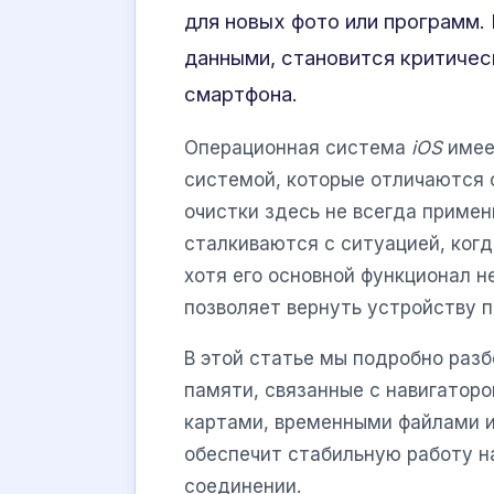
для новых фото или программ. 
данными, становится критиче
смартфона.
Операционная система
iOS
имее
системой, которые отличаются 
очистки здесь не всегда примен
сталкиваются с ситуацией, когд
хотя его основной функционал н
позволяет вернуть устройству 
В этой статье мы подробно раз
памяти, связанные с навигаторо
картами, временными файлами и
обеспечит стабильную работу н
соединении.