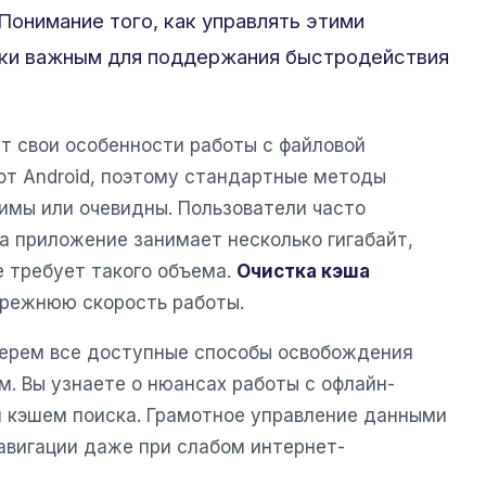
Понимание того, как управлять этими
ски важным для поддержания быстродействия
т свои особенности работы с файловой
от Android, поэтому стандартные методы
имы или очевидны. Пользователи часто
а приложение занимает несколько гигабайт,
е требует такого объема.
Очистка кэша
прежнюю скорость работы.
берем все доступные способы освобождения
м. Вы узнаете о нюансах работы с офлайн-
 кэшем поиска. Грамотное управление данными
авигации даже при слабом интернет-