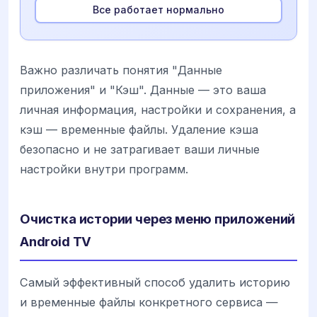
Все работает нормально
Важно различать понятия "Данные
приложения" и "Кэш". Данные — это ваша
личная информация, настройки и сохранения, а
кэш — временные файлы. Удаление кэша
безопасно и не затрагивает ваши личные
настройки внутри программ.
Очистка истории через меню приложений
Android TV
Самый эффективный способ удалить историю
и временные файлы конкретного сервиса —