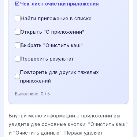
☑️ Чек-лист очистки приложения
Найти приложение в списке
Открыть "О приложении"
Выбрать "Очистить кэш"
Проверить результат
Повторить для других тяжелых
приложений
Выполнено:
0
/ 5
Внутри меню информации о приложении вы
увидите две основные кнопки: "Очистить кэш"
и "Очистить данные". Первая удаляет