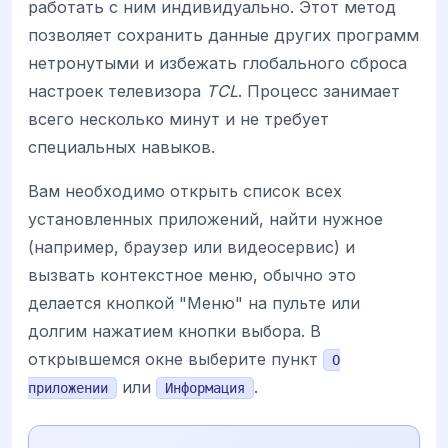
работать с ним индивидуально. Этот метод
позволяет сохранить данные других программ
нетронутыми и избежать глобального сброса
настроек телевизора
TCL
. Процесс занимает
всего несколько минут и не требует
специальных навыков.
Вам необходимо открыть список всех
установленных приложений, найти нужное
(например, браузер или видеосервис) и
вызвать контекстное меню, обычно это
делается кнопкой "Меню" на пульте или
долгим нажатием кнопки выбора. В
открывшемся окне выберите пункт
О
или
.
приложении
Информация