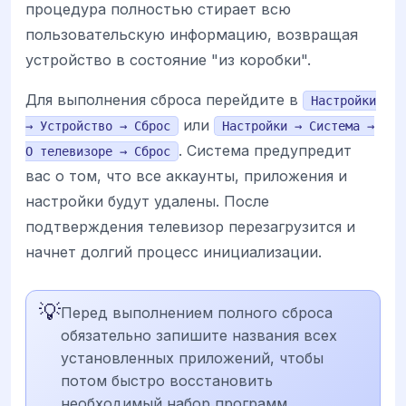
процедура полностью стирает всю
пользовательскую информацию, возвращая
устройство в состояние "из коробки".
Для выполнения сброса перейдите в
Настройки
или
→ Устройство → Сброс
Настройки → Система →
. Система предупредит
О телевизоре → Сброс
вас о том, что все аккаунты, приложения и
настройки будут удалены. После
подтверждения телевизор перезагрузится и
начнет долгий процесс инициализации.
💡
Перед выполнением полного сброса
обязательно запишите названия всех
установленных приложений, чтобы
потом быстро восстановить
необходимый набор программ.