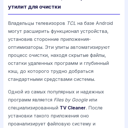
утилит для очистки
Владельцы телевизоров
TCL
на базе Android
могут расширить функционал устройства,
установив сторонние приложения-
оптимизаторы. Эти улиты автоматизируют
процесс очистки, находя скрытые файлы,
остатки удаленных программ и глубинный
кэш, до которого трудно добраться
стандартными средствами системы.
Одной из самых популярных и надежных
программ является
Files by Google
или
специализированный
TV Cleaner
. После
установки такого приложения оно
проанализирует файловую систему и