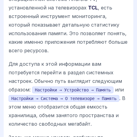
установленной на телевизорах
TCL
, есть
встроенный инструмент мониторинга,
который показывает детальную статистику
использования памяти. Это позволяет понять,
какие именно приложения потребляют больше
всего ресурсов.
Для доступа к этой информации вам
потребуется перейти в раздел системных
настроек. Обычно путь выглядит следующим
образом:
или
Настройки → Устройство → Память
. В
Настройки → Система → О телевизоре → Память
этом меню отобразится общая емкость
хранилища, объем занятого пространства и
количество свободных мегабайт.