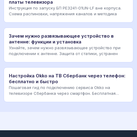
платы телевизора
Инструкция по запуску БП PE3241-01UN-LF вне корпуса.
Схема распиновки, напряжения каналов и методика
Зачем нужно развязывающее устройство в
антенне: функции и установка
Узнайте, зачем нужно развязывающее устройство при
подключении к антенне. Защита от статики, устранен
Настройка Okko на ТВ Сбербанк через телефон:
бесплатно и быстро
Пошаговая гид по подключению сервиса Okko на
телевизоре Сбербанка через смартфон. Бесплатная
активац