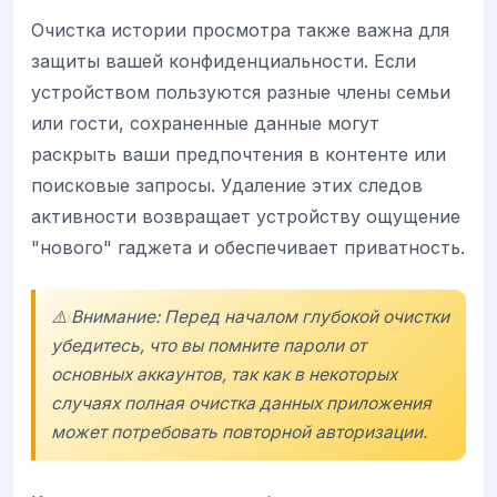
Очистка истории просмотра также важна для
защиты вашей конфиденциальности. Если
устройством пользуются разные члены семьи
или гости, сохраненные данные могут
раскрыть ваши предпочтения в контенте или
поисковые запросы. Удаление этих следов
активности возвращает устройству ощущение
"нового" гаджета и обеспечивает приватность.
⚠️ Внимание: Перед началом глубокой очистки
убедитесь, что вы помните пароли от
основных аккаунтов, так как в некоторых
случаях полная очистка данных приложения
может потребовать повторной авторизации.