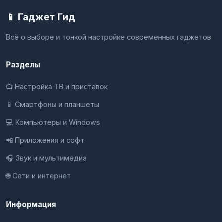
📱 Гаджет Гид
Всё о выборе и тонкой настройке современных гаджетов
Разделы
📺 Настройка ТВ и приставок
📱 Смартфоны и планшеты
💻 Компьютеры и Windows
📲 Приложения и софт
🎧 Звук и мультимедиа
🌐 Сети и интернет
Информация