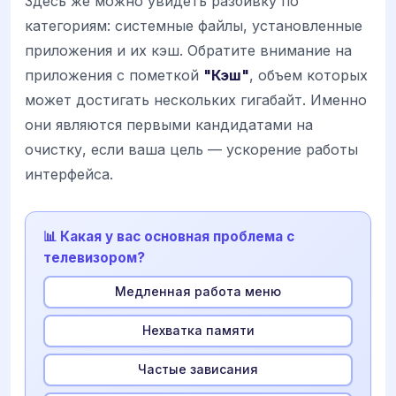
Здесь же можно увидеть разбивку по
категориям: системные файлы, установленные
приложения и их кэш. Обратите внимание на
приложения с пометкой
"Кэш"
, объем которых
может достигать нескольких гигабайт. Именно
они являются первыми кандидатами на
очистку, если ваша цель — ускорение работы
интерфейса.
📊 Какая у вас основная проблема с
телевизором?
Медленная работа меню
Нехватка памяти
Частые зависания