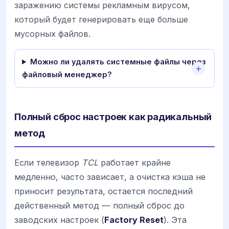
заражению системы рекламным вирусом,
который будет генерировать еще больше
мусорных файлов.
Можно ли удалять системные файлы через
файловый менеджер?
Полный сброс настроек как радикальный
метод
Если телевизор
TCL
работает крайне
медленно, часто зависает, а очистка кэша не
приносит результата, остается последний
действенный метод — полный сброс до
заводских настроек (
Factory Reset
). Эта