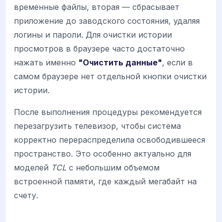
временные файлы, вторая — сбрасывает
приложение до заводского состояния, удаляя
логины и пароли. Для очистки истории
просмотров в браузере часто достаточно
нажать именно
"Очистить данные"
, если в
самом браузере нет отдельной кнопки очистки
истории.
После выполнения процедуры рекомендуется
перезагрузить телевизор, чтобы система
корректно перераспределила освободившееся
пространство. Это особенно актуально для
моделей
TCL
с небольшим объемом
встроенной памяти, где каждый мегабайт на
счету.