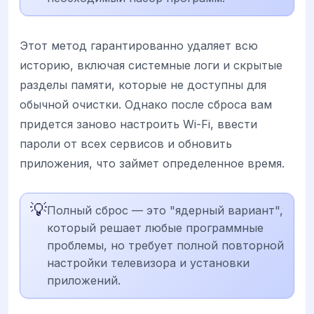
Этот метод гарантированно удаляет всю
историю, включая системные логи и скрытые
разделы памяти, которые не доступны для
обычной очистки. Однако после сброса вам
придется заново настроить Wi-Fi, ввести
пароли от всех сервисов и обновить
приложения, что займет определенное время.
💡
Полный сброс — это "ядерный вариант",
который решает любые программные
проблемы, но требует полной повторной
настройки телевизора и установки
приложений.