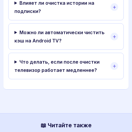
Влияет ли очистка истории на
подписки?
Можно ли автоматически чистить
кэш на Android TV?
Что делать, если после очистки
телевизор работает медленнее?
📖 Читайте также