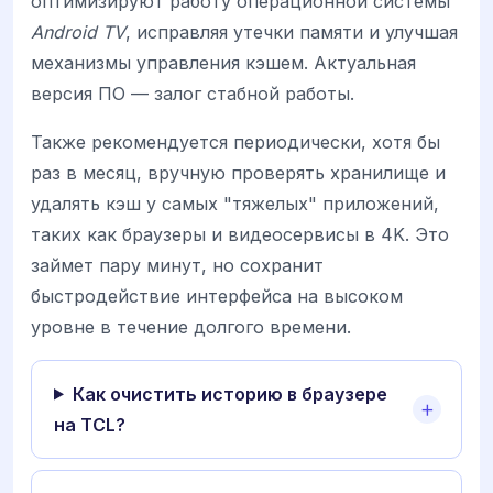
оптимизируют работу операционной системы
Android TV
, исправляя утечки памяти и улучшая
механизмы управления кэшем. Актуальная
версия ПО — залог стабной работы.
Также рекомендуется периодически, хотя бы
раз в месяц, вручную проверять хранилище и
удалять кэш у самых "тяжелых" приложений,
таких как браузеры и видеосервисы в 4K. Это
займет пару минут, но сохранит
быстродействие интерфейса на высоком
уровне в течение долгого времени.
Как очистить историю в браузере
на TCL?