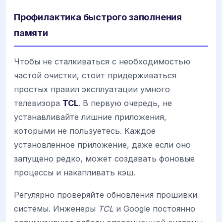
Профилактика быстрого заполнения
памяти
Чтобы не сталкиваться с необходимостью
частой очистки, стоит придерживаться
простых правил эксплуатации умного
телевизора
TCL
. В первую очередь, не
устанавливайте лишние приложения,
которыми не пользуетесь. Каждое
установленное приложение, даже если оно
запущено редко, может создавать фоновые
процессы и накапливать кэш.
Регулярно проверяйте обновления прошивки
системы. Инженеры
TCL
и Google постоянно