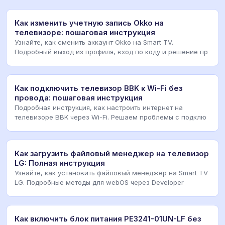
Как изменить учетную запись Okko на
телевизоре: пошаговая инструкция
Узнайте, как сменить аккаунт Okko на Smart TV.
Подробный выход из профиля, вход по коду и решение пр
Как подключить телевизор BBK к Wi-Fi без
провода: пошаговая инструкция
Подробная инструкция, как настроить интернет на
телевизоре BBK через Wi-Fi. Решаем проблемы с подклю
Как загрузить файловый менеджер на телевизор
LG: Полная инструкция
Узнайте, как установить файловый менеджер на Smart TV
LG. Подробные методы для webOS через Developer
Как включить блок питания PE3241-01UN-LF без