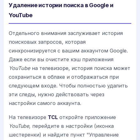
Удаление истории поиска в Google и
YouTube
Отдельного внимания заслуживает история
поисковых запросов, которая
синхронизируется с вашим аккаунтом Google.
Даже если вы очистите кэш приложения
YouTube
на телевизоре, история поиска может
сохраниться в облаке и отображаться при
следующем входе. Чтобы полностью удалить
эти следы, нужно действовать через
настройки самого аккаунта.
На телевизоре
TCL
откройте приложение
YouTube
, перейдите в настройки (иконка
шестеренки) и найдите пункт "Управление