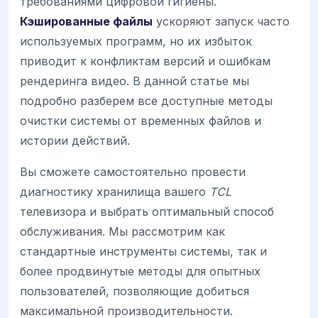
требованиями цифровой гигиены.
Кэшированные файлы
ускоряют запуск часто
используемых программ, но их избыток
приводит к конфликтам версий и ошибкам
рендеринга видео. В данной статье мы
подробно разберем все доступные методы
очистки системы от временных файлов и
истории действий.
Вы сможете самостоятельно провести
диагностику хранилища вашего
TCL
телевизора и выбрать оптимальный способ
обслуживания. Мы рассмотрим как
стандартные инструменты системы, так и
более продвинутые методы для опытных
пользователей, позволяющие добиться
максимальной производительности.