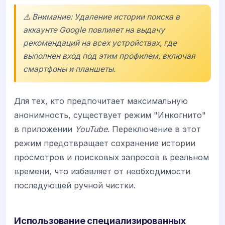
⚠️ Внимание: Удаление истории поиска в
аккаунте Google повлияет на выдачу
рекомендаций на всех устройствах, где
выполнен вход под этим профилем, включая
смартфоны и планшеты.
Для тех, кто предпочитает максимальную
анонимность, существует режим "Инкогнито"
в приложении
YouTube
. Переключение в этот
режим предотвращает сохранение истории
просмотров и поисковых запросов в реальном
времени, что избавляет от необходимости
последующей ручной чистки.
Использование специализированных