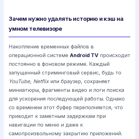
Зачем нужно удалять историю и кэш на
умном телевизоре
Накопление временных файлов в
операционной системе
Android TV
происходит
постоянно в фоновом режиме. Каждый
запущенный стриминговый сервис, будь то
YouTube
,
Netflix
или браузер, сохраняет
миниатюры, фрагменты видео и логи поиска
для ускорения последующей работы. Однако
со временем этот буфер переполняется, что
приводит к заметным задержкам при
навигации по меню и даже к
самопроизвольному закрытию приложений.