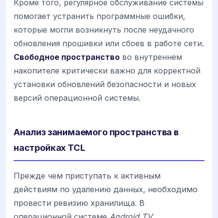
Кроме того, регулярное обслуживание системы
помогает устранить программные ошибки,
которые могли возникнуть после неудачного
обновления прошивки или сбоев в работе сети.
Свободное пространство
во внутреннем
накопителе критически важно для корректной
установки обновлений безопасности и новых
версий операционной системы.
Анализ занимаемого пространства в
настройках TCL
Прежде чем приступать к активным
действиям по удалению данных, необходимо
провести ревизию хранилища. В
операционной системе
Android TV
,