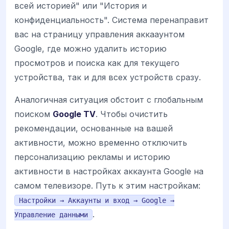
всей историей" или "История и
конфиденциальность". Система перенаправит
вас на страницу управления аккаaунтом
Google, где можно удалить историю
просмотров и поиска как для текущего
устройства, так и для всех устройств сразу.
Аналогичная ситуация обстоит с глобальным
поиском
Google TV
. Чтобы очистить
рекомендации, основанные на вашей
активности, можно временно отключить
персонализацию рекламы и историю
активности в настройках аккаунта Google на
самом телевизоре. Путь к этим настройкам:
Настройки → Аккаунты и вход → Google →
.
Управление данными