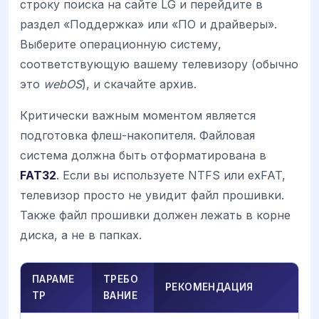
строку поиска на сайте LG и перейдите в
раздел «Поддержка» или «ПО и драйверы».
Выберите операционную систему,
соответствующую вашему телевизору (обычно
это
webOS
), и скачайте архив.
Критически важным моментом является
подготовка флеш-накопителя. Файловая
система должна быть отформатирована в
FAT32
. Если вы используете NTFS или exFAT,
телевизор просто не увидит файл прошивки.
Также файл прошивки должен лежать в корне
диска, а не в папках.
ПАРАМЕ
ТРЕБО
РЕКОМЕНДАЦИЯ
ТР
ВАНИЕ