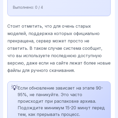
Выполнено:
0
/ 4
Стоит отметить, что для очень старых
моделей, поддержка которых официально
прекращена, сервер может просто не
ответить. В таком случае система сообщит,
что вы используете последнюю доступную
версию, даже если на сайте лежат более новые
файлы для ручного скачивания.
💡
Если обновление зависает на этапе 90-
95%, не паникуйте. Это часто
происходит при распаковке архива.
Подождите минимум 15-20 минут перед
тем, как прерывать процесс.