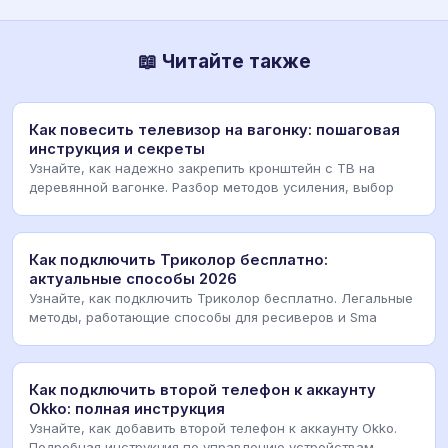
📖 Читайте также
Как повесить телевизор на вагонку: пошаговая
инструкция и секреты
Узнайте, как надежно закрепить кронштейн с ТВ на
деревянной вагонке. Разбор методов усиления, выбор
Как подключить Триколор бесплатно:
актуальные способы 2026
Узнайте, как подключить Триколор бесплатно. Легальные
методы, работающие способы для ресиверов и Sma
Как подключить второй телефон к аккаунту
Okko: полная инструкция
Узнайте, как добавить второй телефон к аккаунту Okko.
Подробная инструкция по управлению устройствам