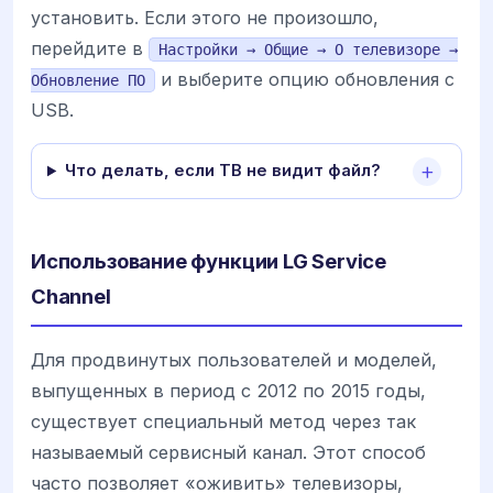
установить. Если этого не произошло,
перейдите в
Настройки → Общие → О телевизоре →
и выберите опцию обновления с
Обновление ПО
USB.
Что делать, если ТВ не видит файл?
Использование функции LG Service
Channel
Для продвинутых пользователей и моделей,
выпущенных в период с 2012 по 2015 годы,
существует специальный метод через так
называемый сервисный канал. Этот способ
часто позволяет «оживить» телевизоры,