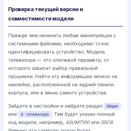
Проверка текущей версии и
совместимости модели
Прежде чем начинать любые манипуляции с
системными файлами, необходимо точно
идентифицировать устройство. Модель
телевизора — это ключевой параметр, от
которого зависит выбор правильной
прошивки. Найти эту информацию можно на
наклейке, расположенной на задней панели
корпуса, или в меню самого устройства.
Зайдите в настройки и найдите раздел
Общие
или
. Там будет указан полный
О телевизоре
код модели, например,
43UM7100
или
55C9
.
Именно эти символы нужно будет