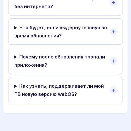
без интернета?
Что будет, если выдернуть шнур во
время обновления?
Почему после обновления пропали
приложения?
Как узнать, поддерживает ли мой
ТВ новую версию webOS?