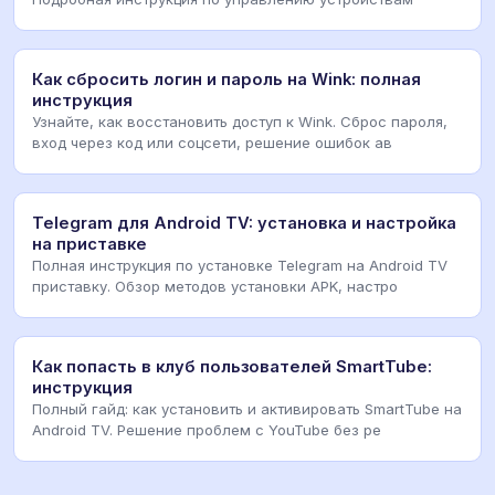
Как сбросить логин и пароль на Wink: полная
инструкция
Узнайте, как восстановить доступ к Wink. Сброс пароля,
вход через код или соцсети, решение ошибок ав
Telegram для Android TV: установка и настройка
на приставке
Полная инструкция по установке Telegram на Android TV
приставку. Обзор методов установки APK, настро
Как попасть в клуб пользователей SmartTube:
инструкция
Полный гайд: как установить и активировать SmartTube на
Android TV. Решение проблем с YouTube без ре