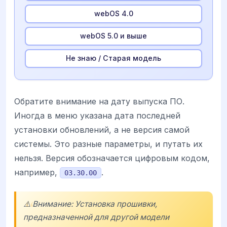
webOS 4.0
webOS 5.0 и выше
Не знаю / Старая модель
Обратите внимание на дату выпуска ПО.
Иногда в меню указана дата последней
установки обновлений, а не версия самой
системы. Это разные параметры, и путать их
нельзя. Версия обозначается цифровым кодом,
например,
.
03.30.00
⚠️ Внимание: Установка прошивки,
предназначенной для другой модели