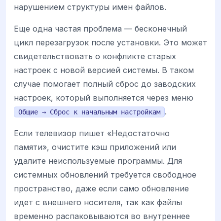
нарушением структуры имен файлов.
Еще одна частая проблема — бесконечный
цикл перезагрузок после установки. Это может
свидетельствовать о конфликте старых
настроек с новой версией системы. В таком
случае помогает полный сброс до заводских
настроек, который выполняется через меню
.
Общие → Сброс к начальным настройкам
Если телевизор пишет «Недостаточно
памяти», очистите кэш приложений или
удалите неиспользуемые программы. Для
системных обновлений требуется свободное
пространство, даже если само обновление
идет с внешнего носителя, так как файлы
временно распаковываются во внутреннее