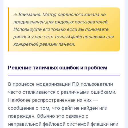
⚠️ Внимание: Метод сервисного канала не
предназначен для рядовых пользователей.
Используйте его только если вы понимаете
риски и у вас есть точный файл прошивки для
конкретной ревизии панели.
Решение типичных ошибок и проблем
В процессе модернизации ПО пользователи
часто сталкиваются с различными ошибками.
Наиболее распространенная из них —
сообщение о том, что файл не найден или
поврежден. Обычно это связано с
неправильной файловой системой флешки или