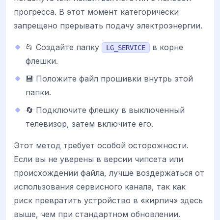
прогресса. В этот момент категорически
запрещено прерывать подачу электроэнергии.
📂 Создайте папку
в корне
LG_SERVICE
флешки.
💾 Положите файл прошивки внутрь этой
папки.
🔄 Подключите флешку в выключенный
телевизор, затем включите его.
Этот метод требует особой осторожности.
Если вы не уверены в версии чипсета или
происхождении файла, лучше воздержаться от
использования сервисного канала, так как
риск превратить устройство в «кирпич» здесь
выше, чем при стандартном обновлении.