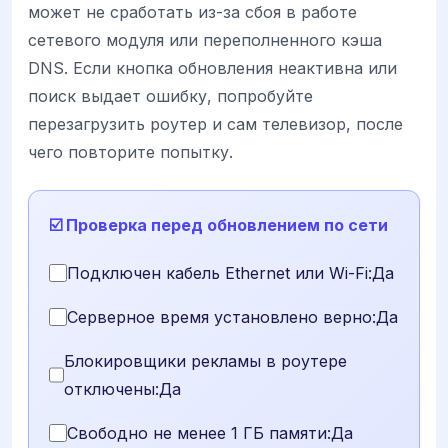
может не сработать из-за сбоя в работе
сетевого модуля или переполненного кэша
DNS. Если кнопка обновления неактивна или
поиск выдает ошибку, попробуйте
перезагрузить роутер и сам телевизор, после
чего повторите попытку.
☑️ Проверка перед обновлением по сети
Подключен кабель Ethernet или Wi-Fi:Да
Серверное время установлено верно:Да
Блокировщики рекламы в роутере
отключены:Да
Свободно не менее 1 ГБ памяти:Да