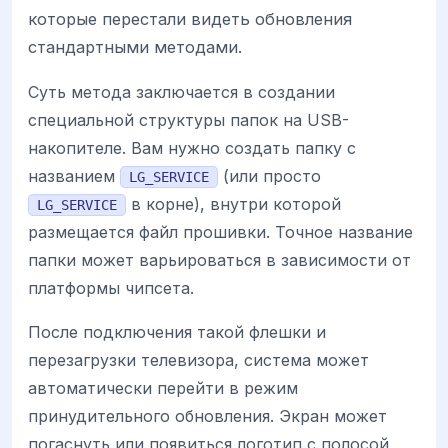
которые перестали видеть обновления
стандартными методами.
Суть метода заключается в создании
специальной структуры папок на USB-
накопителе. Вам нужно создать папку с
названием
(или просто
LG_SERVICE
в корне), внутри которой
LG_SERVICE
размещается файл прошивки. Точное название
папки может варьироваться в зависимости от
платформы чипсета.
После подключения такой флешки и
перезагрузки телевизора, система может
автоматически перейти в режим
принудительного обновления. Экран может
погаснуть или появиться логотип с полосой