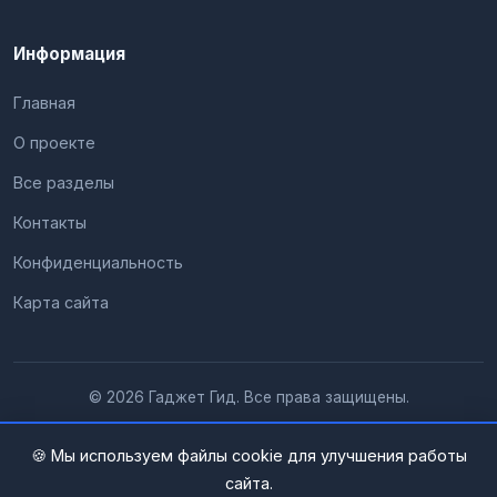
Информация
Главная
О проекте
Все разделы
Контакты
Конфиденциальность
Карта сайта
© 2026 Гаджет Гид. Все права защищены.
🍪 Мы используем файлы cookie для улучшения работы
сайта.