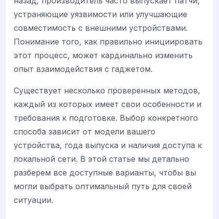
назад, производитель часто выпускает патчи,
устраняющие уязвимости или улучшающие
совместимость с внешними устройствами.
Понимание того, как правильно инициировать
этот процесс, может кардинально изменить
опыт взаимодействия с гаджетом.
Существует несколько проверенных методов,
каждый из которых имеет свои особенности и
требования к подготовке. Выбор конкретного
способа зависит от модели вашего
устройства, года выпуска и наличия доступа к
локальной сети. В этой статье мы детально
разберем все доступные варианты, чтобы вы
могли выбрать оптимальный путь для своей
ситуации.