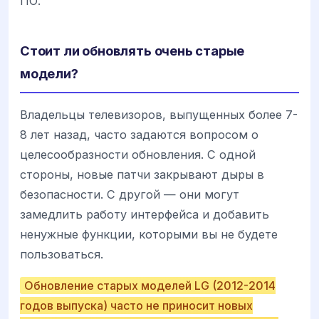
ПО.
Стоит ли обновлять очень старые
модели?
Владельцы телевизоров, выпущенных более 7-
8 лет назад, часто задаются вопросом о
целесообразности обновления. С одной
стороны, новые патчи закрывают дыры в
безопасности. С другой — они могут
замедлить работу интерфейса и добавить
ненужные функции, которыми вы не будете
пользоваться.
Обновление старых моделей LG (2012-2014
годов выпуска) часто не приносит новых