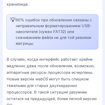
хранилище.
💡
90% ошибок при обновлении связаны с
неправильным форматированием USB-
накопителя (нужен FAT32) или
скачиванием файла не для той ревизии
матрицы.
В случаях, когда интерфейс работает крайне
медленно даже после обновления, возможно,
аппаратные ресурсы процессора исчерпаны.
Новые версии
webOS
могут быть слишком
тяжелыми для старых двухъядерных
процессоров. В такой ситуации разумнее
остаться на предыдущей, более легкой версии