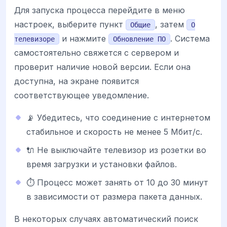
Для запуска процесса перейдите в меню
настроек, выберите пункт
, затем
Общие
О
и нажмите
. Система
телевизоре
Обновление ПО
самостоятельно свяжется с сервером и
проверит наличие новой версии. Если она
доступна, на экране появится
соответствующее уведомление.
📡 Убедитесь, что соединение с интернетом
стабильное и скорость не менее 5 Мбит/с.
🔌 Не выключайте телевизор из розетки во
время загрузки и установки файлов.
⏱ Процесс может занять от 10 до 30 минут
в зависимости от размера пакета данных.
В некоторых случаях автоматический поиск