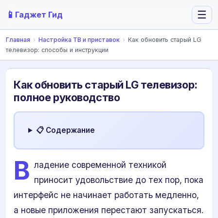
📱
☰
Гаджет Гид
Главная
›
Настройка ТВ и приставок
›
Как обновить старый LG
телевизор: способы и инструкции
Как обновить старый LG телевизор:
полное руководство
📋 Содержание
В
ладение современной техникой
приносит удовольствие до тех пор, пока
интерфейс не начинает работать медленно,
а новые приложения перестают запускаться.