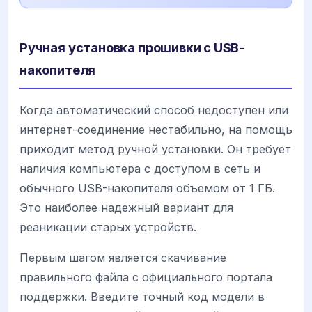
Ручная установка прошивки с USB-
накопителя
Когда автоматический способ недоступен или
интернет-соединение нестабильно, на помощь
приходит метод ручной установки. Он требует
наличия компьютера с доступом в сеть и
обычного USB-накопителя объемом от 1 ГБ.
Это наиболее надежный вариант для
реаникации старых устройств.
Первым шагом является скачивание
правильного файла с официального портала
поддержки. Введите точный код модели в