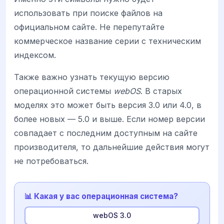
использовать при поиске файлов на
официальном сайте. Не перепутайте
коммерческое название серии с техническим
индексом.
Также важно узнать текущую версию
операционной системы
webOS
. В старых
моделях это может быть версия 3.0 или 4.0, в
более новых — 5.0 и выше. Если номер версии
совпадает с последним доступным на сайте
производителя, то дальнейшие действия могут
не потребоваться.
📊 Какая у вас операционная система?
webOS 3.0