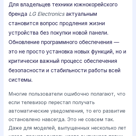
Для владельцев техники южнокорейского
бренда
LG Electronics
актуальным
становится вопрос продления жизни
устройства без покупки новой панели.
Обновление программного обеспечения —
это не просто установка новых функций, но и
критически важный процесс обеспечения
безопасности и стабильности работы всей
системы.
Многие пользователи ошибочно полагают, что
если телевизор перестал получать
автоматические уведомления, то его развитие
остановлено навсегда. Это не совсем так.
Даже для моделей, выпущенных несколько лет