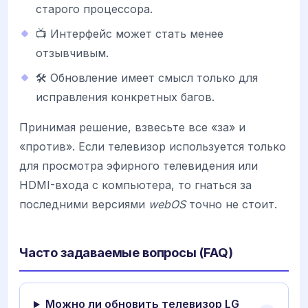
старого процессора.
📺 Интерфейс может стать менее
отзывчивым.
🛠 Обновление имеет смысл только для
исправления конкретных багов.
Принимая решение, взвесьте все «за» и
«против». Если телевизор используется только
для просмотра эфирного телевидения или
HDMI-входа с компьютера, то гнаться за
последними версиями
webOS
точно не стоит.
Часто задаваемые вопросы (FAQ)
Можно ли обновить телевизор LG