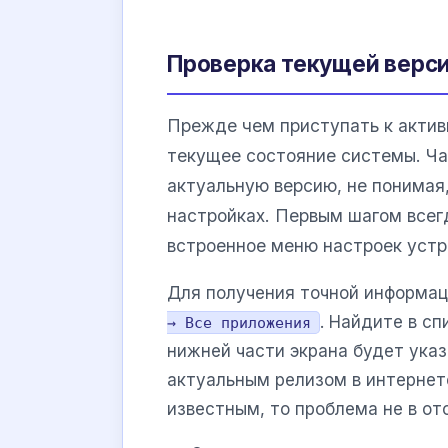
Проверка текущей верси
Прежде чем приступать к акти
текущее состояние системы. Ча
актуальную версию, не понимая,
настройках. Первым шагом всег
встроенное меню настроек устр
Для получения точной информац
. Найдите в с
→ Все приложения
нижней части экрана будет указ
актуальным релизом в интернет
известным, то проблема не в от