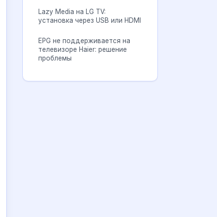
Lazy Media на LG TV:
установка через USB или HDMI
EPG не поддерживается на
телевизоре Haier: решение
проблемы