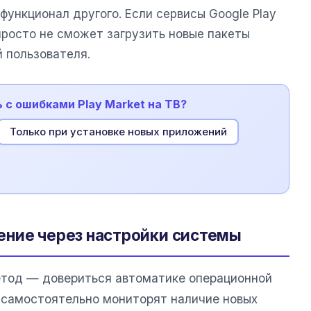
функционал другого. Если сервисы Google Play
просто не сможет загрузить новые пакеты
 пользователя.
ь с ошибками Play Market на ТВ?
Только при установке новых приложений
ение через настройки системы
етод — довериться автоматике операционной
самостоятельно мониторят наличие новых