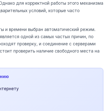
Однако для корректной работы этого механизма
варительных условий, которые часто
аты и времени выбран автоматический режим.
является одной из самых частых причин, по
роходят проверку, и соединение с серверами
стоит проверить наличие свободного места на
ению
нтернету