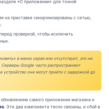
 разделе «О приложении» для точной
мя на приставке синхронизированы с сетью,
.
перед проверкой, чтобы исключить
ных.
новить» в меню серая или отсутствует, это не
. Серверы Google часто распространяют
е устройство они могут прийти с задержкой до
 обновлением самого приложения магазина и
es
. Эти два компонента тесно связаны, и сбой в