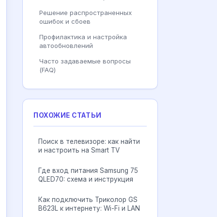
Решение распространенных
ошибок и сбоев
Профилактика и настройка
автообновлений
Часто задаваемые вопросы
(FAQ)
ПОХОЖИЕ СТАТЬИ
Поиск в телевизоре: как найти
и настроить на Smart TV
Где вход питания Samsung 75
QLED70: схема и инструкция
Как подключить Триколор GS
B623L к интернету: Wi-Fi и LAN