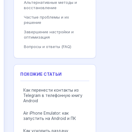
Альтернативные методы и
восстановление
Частые проблемы и их
решение
Завершение настройки и
оптимизация
Вопросы и ответы (FAQ)
ПОХОЖИЕ СТАТЬИ
Как перенести контакты из
Telegram в телефонную книгу
Android
Air iPhone Emulator: как
запустить на Android и ПК
Как ускорить раздачу