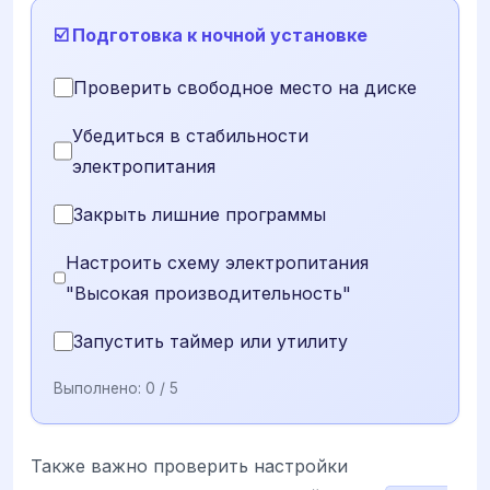
☑️ Подготовка к ночной установке
Проверить свободное место на диске
Убедиться в стабильности
электропитания
Закрыть лишние программы
Настроить схему электропитания
"Высокая производительность"
Запустить таймер или утилиту
Выполнено:
0
/ 5
Также важно проверить настройки