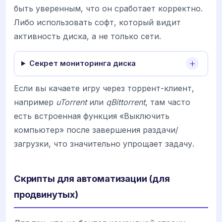
быть уверенным, что он сработает корректно.
Либо использовать софт, который видит
активность диска, а не только сети.
Секрет мониторинга диска
Если вы качаете игру через торрент-клиент,
например
uTorrent
или
qBittorrent
, там часто
есть встроенная функция «Выключить
компьютер» после завершения раздачи/
загрузки, что значительно упрощает задачу.
Скрипты для автоматизации (для
продвинутых)