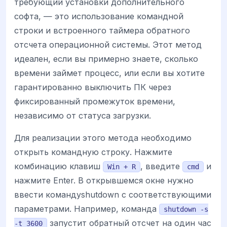
требующий установки дополнительного
софта, — это использование командной
строки и встроенного таймера обратного
отсчета операционной системы. Этот метод
идеален, если вы примерно знаете, сколько
времени займет процесс, или если вы хотите
гарантированно выключить ПК через
фиксированный промежуток времени,
независимо от статуса загрузки.
Для реализации этого метода необходимо
открыть командную строку. Нажмите
комбинацию клавиш
, введите
и
Win + R
cmd
нажмите Enter. В открывшемся окне нужно
ввести командуshutdown с соответствующими
параметрами. Например, команда
shutdown -s
запустит обратный отсчет на один час
-t 3600