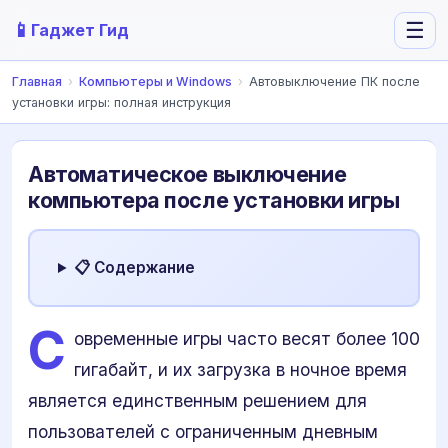
📱
☰
Гаджет Гид
Главная
›
Компьютеры и Windows
›
Автовыключение ПК после
установки игры: полная инструкция
Автоматическое выключение
компьютера после установки игры
📋 Содержание
С
овременные игры часто весят более 100
гигабайт, и их загрузка в ночное время
является единственным решением для
пользователей с ограниченным дневным