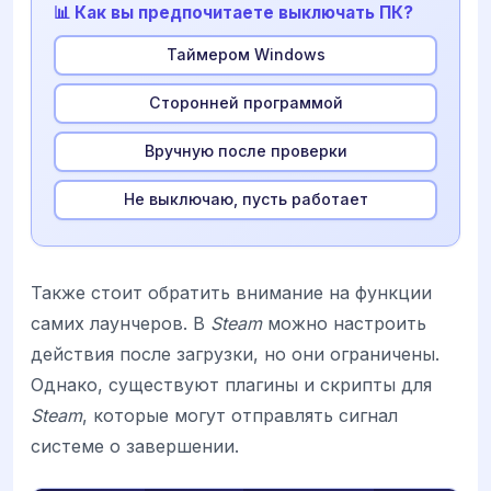
📊 Как вы предпочитаете выключать ПК?
Таймером Windows
Сторонней программой
Вручную после проверки
Не выключаю, пусть работает
Также стоит обратить внимание на функции
самих лаунчеров. В
Steam
можно настроить
действия после загрузки, но они ограничены.
Однако, существуют плагины и скрипты для
Steam
, которые могут отправлять сигнал
системе о завершении.