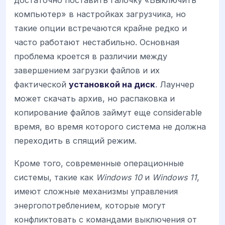
достаточно поставить галочку «Выключить
компьютер» в настройках загрузчика, но
такие опции встречаются крайне редко и
часто работают нестабильно. Основная
проблема кроется в различии между
завершением загрузки файлов и их
фактической
установкой на диск
. Лаунчер
может скачать архив, но распаковка и
копирование файлов займут еще considerable
время, во время которого система не должна
переходить в спящий режим.
Кроме того, современные операционные
системы, такие как
Windows 10
и
Windows 11
,
имеют сложные механизмы управления
энергопотреблением, которые могут
конфликтовать с командами выключения от