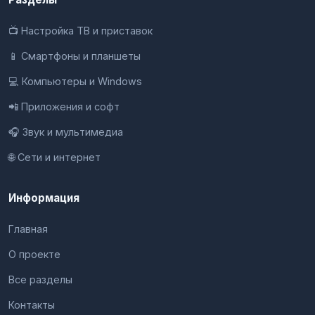
📺 Настройка ТВ и приставок
📱 Смартфоны и планшеты
💻 Компьютеры и Windows
📲 Приложения и софт
🎧 Звук и мультимедиа
🌐 Сети и интернет
Информация
Главная
О проекте
Все разделы
Контакты