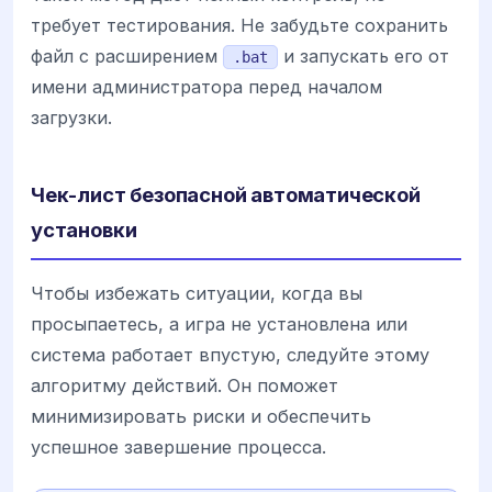
требует тестирования. Не забудьте сохранить
файл с расширением
и запускать его от
.bat
имени администратора перед началом
загрузки.
Чек-лист безопасной автоматической
установки
Чтобы избежать ситуации, когда вы
просыпаетесь, а игра не установлена или
система работает впустую, следуйте этому
алгоритму действий. Он поможет
минимизировать риски и обеспечить
успешное завершение процесса.