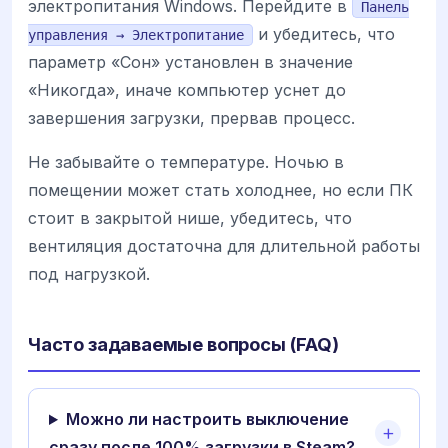
электропитания Windows. Перейдите в
Панель
и убедитесь, что
управления → Электропитание
параметр «Сон» установлен в значение
«Никогда», иначе компьютер уснет до
завершения загрузки, прервав процесс.
Не забывайте о температуре. Ночью в
помещении может стать холоднее, но если ПК
стоит в закрытой нише, убедитесь, что
вентиляция достаточна для длительной работы
под нагрузкой.
Часто задаваемые вопросы (FAQ)
Можно ли настроить выключение
сразу после 100% загрузки в Steam?