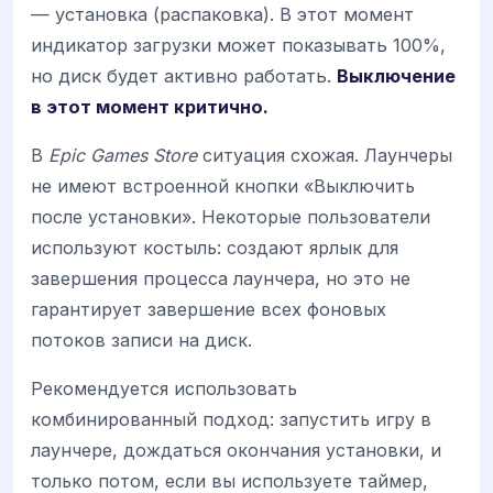
— установка (распаковка). В этот момент
индикатор загрузки может показывать 100%,
но диск будет активно работать.
Выключение
в этот момент критично.
В
Epic Games Store
ситуация схожая. Лаунчеры
не имеют встроенной кнопки «Выключить
после установки». Некоторые пользователи
используют костыль: создают ярлык для
завершения процесса лаунчера, но это не
гарантирует завершение всех фоновых
потоков записи на диск.
Рекомендуется использовать
комбинированный подход: запустить игру в
лаунчере, дождаться окончания установки, и
только потом, если вы используете таймер,