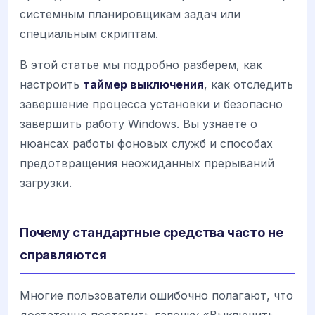
системным планировщикам задач или
специальным скриптам.
В этой статье мы подробно разберем, как
настроить
таймер выключения
, как отследить
завершение процесса установки и безопасно
завершить работу Windows. Вы узнаете о
нюансах работы фоновых служб и способах
предотвращения неожиданных прерываний
загрузки.
Почему стандартные средства часто не
справляются
Многие пользователи ошибочно полагают, что