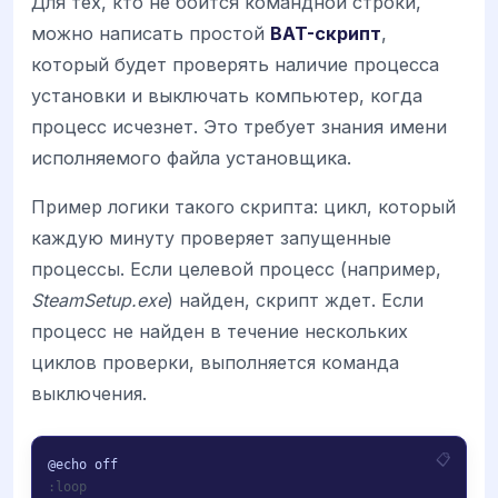
Для тех, кто не боится командной строки,
можно написать простой
BAT-скрипт
,
который будет проверять наличие процесса
установки и выключать компьютер, когда
процесс исчезнет. Это требует знания имени
исполняемого файла установщика.
Пример логики такого скрипта: цикл, который
каждую минуту проверяет запущенные
процессы. Если целевой процесс (например,
SteamSetup.exe
) найден, скрипт ждет. Если
процесс не найден в течение нескольких
циклов проверки, выполняется команда
выключения.
:loop