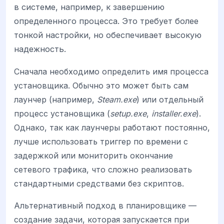
в системе, например, к завершению
определенного процесса. Это требует более
тонкой настройки, но обеспечивает высокую
надежность.
Сначала необходимо определить имя процесса
установщика. Обычно это может быть сам
лаунчер (например,
Steam.exe
) или отдельный
процесс установщика (
setup.exe
,
installer.exe
).
Однако, так как лаунчеры работают постоянно,
лучше использовать триггер по времени с
задержкой или мониторить окончание
сетевого трафика, что сложно реализовать
стандартными средствами без скриптов.
Альтернативный подход в планировщике —
создание задачи, которая запускается при