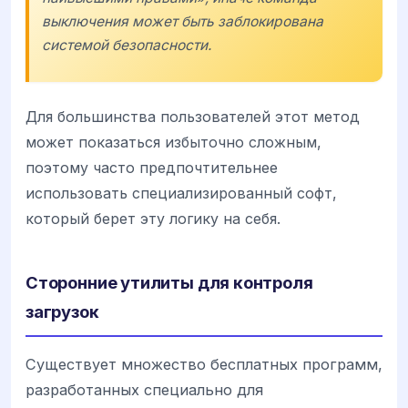
выключения может быть заблокирована
системой безопасности.
Для большинства пользователей этот метод
может показаться избыточно сложным,
поэтому часто предпочтительнее
использовать специализированный софт,
который берет эту логику на себя.
Сторонние утилиты для контроля
загрузок
Существует множество бесплатных программ,
разработанных специально для