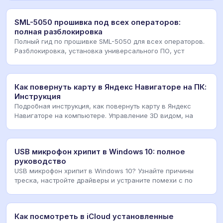
SML-5050 прошивка под всех операторов:
полная разблокировка
Полный гид по прошивке SML-5050 для всех операторов.
Разблокировка, установка универсального ПО, уст
Как повернуть карту в Яндекс Навигаторе на ПК:
Инструкция
Подробная инструкция, как повернуть карту в Яндекс
Навигаторе на компьютере. Управление 3D видом, на
USB микрофон хрипит в Windows 10: полное
руководство
USB микрофон хрипит в Windows 10? Узнайте причины
треска, настройте драйверы и устраните помехи с по
Как посмотреть в iCloud установленные