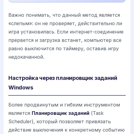
Важно понимать, что данный метод является
«слепым»: он не проверяет, действительно ли
игра установилась. Если интернет-соединение
прервется и загрузка встанет, компьютер все
равно выключится по таймеру, оставив игру
недокачанной.
Настройка через планировщик заданий
Windows
Более продвинутым и гибким инструментом
является
Планировщик заданий
(Task
Scheduler), который позволяет привязать
действие выключения к конкретному событию