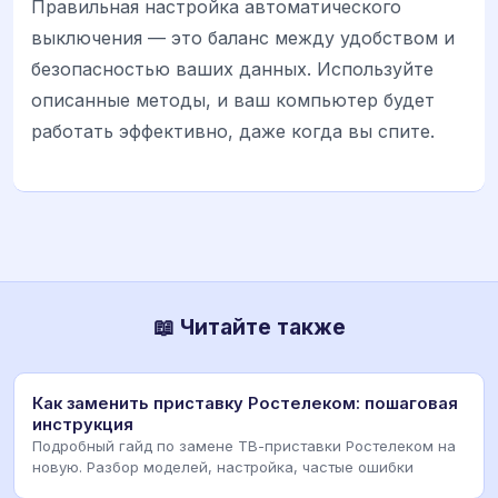
Правильная настройка автоматического
выключения — это баланс между удобством и
безопасностью ваших данных. Используйте
описанные методы, и ваш компьютер будет
работать эффективно, даже когда вы спите.
📖 Читайте также
Как заменить приставку Ростелеком: пошаговая
инструкция
Подробный гайд по замене ТВ-приставки Ростелеком на
новую. Разбор моделей, настройка, частые ошибки