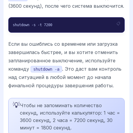
(3600 секунд), после чего система выключится.
shutdown -s -t 7200
Если вы ошиблись со временем или загрузка
завершилась быстрее, и вы хотите отменить
запланированное выключение, используйте
команду
. Это даст вам контроль
shutdown -a
над ситуацией в любой момент до начала
финальной процедуры завершения работы.
💡
Чтобы не запоминать количество
секунд, используйте калькулятор: 1 час =
3600 секунд, 2 часа = 7200 секунд, 30
минут = 1800 секунд.