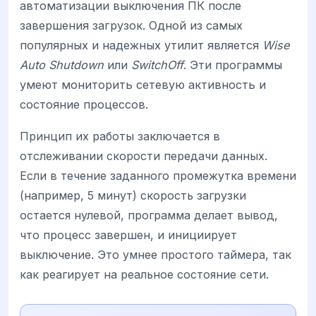
автоматизации выключения ПК после
завершения загрузок. Одной из самых
популярных и надежных утилит является
Wise
Auto Shutdown
или
SwitchOff
. Эти программы
умеют мониторить сетевую активность и
состояние процессов.
Принцип их работы заключается в
отслеживании скорости передачи данных.
Если в течение заданного промежутка времени
(например, 5 минут) скорость загрузки
остается нулевой, программа делает вывод,
что процесс завершен, и инициирует
выключение. Это умнее простого таймера, так
как реагирует на реальное состояние сети.