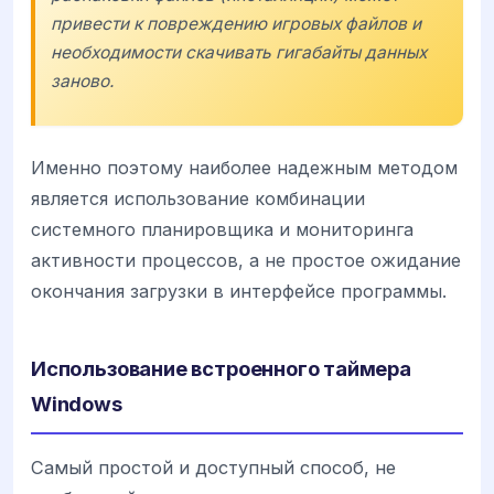
привести к повреждению игровых файлов и
необходимости скачивать гигабайты данных
заново.
Именно поэтому наиболее надежным методом
является использование комбинации
системного планировщика и мониторинга
активности процессов, а не простое ожидание
окончания загрузки в интерфейсе программы.
Использование встроенного таймера
Windows
Самый простой и доступный способ, не