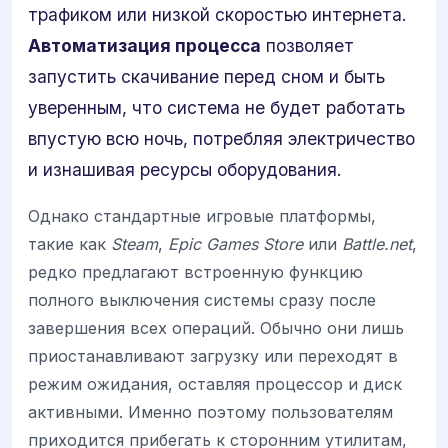
трафиком или низкой скоростью интернета.
Автоматизация процесса
позволяет
запустить скачивание перед сном и быть
уверенным, что система не будет работать
впустую всю ночь, потребляя электричество
и изнашивая ресурсы оборудования.
Однако стандартные игровые платформы,
такие как
Steam
,
Epic Games Store
или
Battle.net
,
редко предлагают встроенную функцию
полного выключения системы сразу после
завершения всех операций. Обычно они лишь
приостанавливают загрузку или переходят в
режим ожидания, оставляя процессор и диск
активными. Именно поэтому пользователям
приходится прибегать к сторонним утилитам,