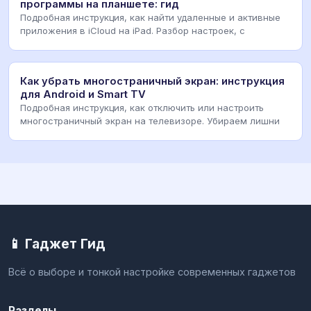
программы на планшете: гид
Подробная инструкция, как найти удаленные и активные
приложения в iCloud на iPad. Разбор настроек, с
Как убрать многостраничный экран: инструкция
для Android и Smart TV
Подробная инструкция, как отключить или настроить
многостраничный экран на телевизоре. Убираем лишни
📱 Гаджет Гид
Всё о выборе и тонкой настройке современных гаджетов
Разделы