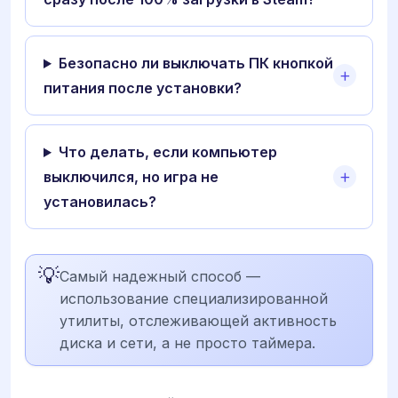
Безопасно ли выключать ПК кнопкой
питания после установки?
Что делать, если компьютер
выключился, но игра не
установилась?
💡
Самый надежный способ —
использование специализированной
утилиты, отслеживающей активность
диска и сети, а не просто таймера.