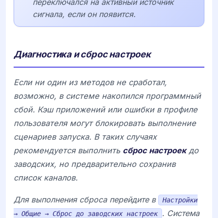
переключался на активный источник
сигнала, если он появится.
Диагностика и сброс настроек
Если ни один из методов не сработал,
возможно, в системе накопился программный
сбой. Кэш приложений или ошибки в профиле
пользователя могут блокировать выполнение
сценариев запуска. В таких случаях
рекомендуется выполнить
сброс настроек
до
заводских, но предварительно сохранив
список каналов.
Для выполнения сброса перейдите в
Настройки
. Система
→ Общие → Сброс до заводских настроек