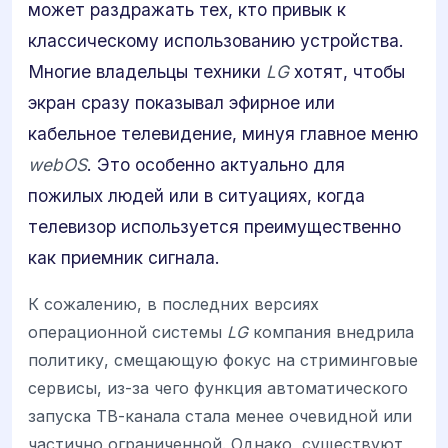
может раздражать тех, кто привык к
классическому использованию устройства.
Многие владельцы техники
LG
хотят, чтобы
экран сразу показывал эфирное или
кабельное телевидение, минуя главное меню
webOS
. Это особенно актуально для
пожилых людей или в ситуациях, когда
телевизор используется преимущественно
как приемник сигнала.
К сожалению, в последних версиях
операционной системы
LG
компания внедрила
политику, смещающую фокус на стриминговые
сервисы, из-за чего функция автоматического
запуска ТВ-канала стала менее очевидной или
частично ограниченной. Однако, существуют