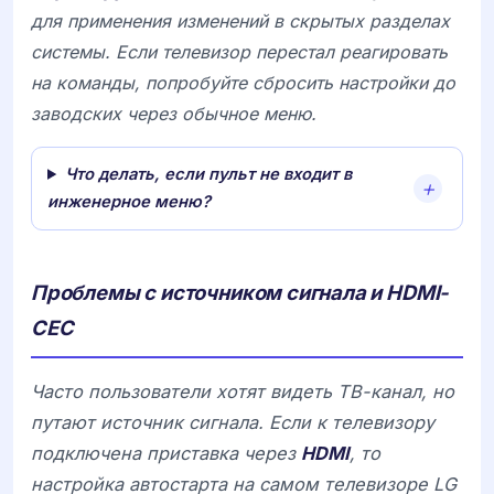
для применения изменений в скрытых разделах
системы. Если телевизор перестал реагировать
на команды, попробуйте сбросить настройки до
заводских через обычное меню.
Что делать, если пульт не входит в
инженерное меню?
Проблемы с источником сигнала и HDMI-
CEC
Часто пользователи хотят видеть ТВ-канал, но
путают источник сигнала. Если к телевизору
подключена приставка через
HDMI
, то
настройка автостарта на самом телевизоре
LG