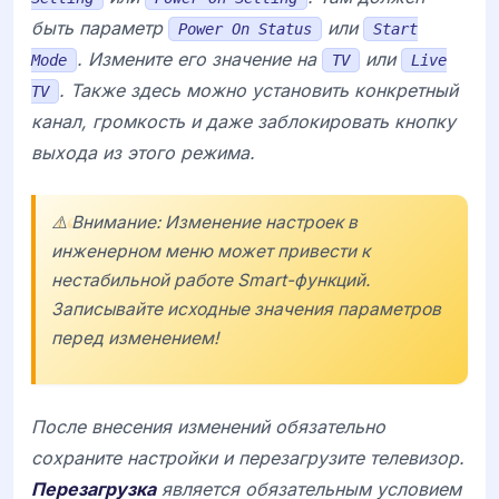
быть параметр
или
Power On Status
Start
. Измените его значение на
или
Mode
TV
Live
. Также здесь можно установить конкретный
TV
канал, громкость и даже заблокировать кнопку
выхода из этого режима.
⚠️ Внимание: Изменение настроек в
инженерном меню может привести к
нестабильной работе Smart-функций.
Записывайте исходные значения параметров
перед изменением!
После внесения изменений обязательно
сохраните настройки и перезагрузите телевизор.
Перезагрузка
является обязательным условием