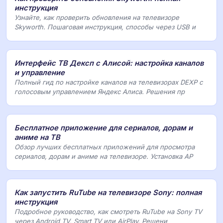
инструкция
Узнайте, как проверить обновления на телевизоре
Skyworth. Пошаговая инструкция, способы через USB и
Интерфейс ТВ Дексп с Алисой: настройка каналов
и управление
Полный гид по настройке каналов на телевизорах DEXP с
голосовым управлением Яндекс Алиса. Решения пр
Бесплатное приложение для сериалов, дорам и
аниме на ТВ
Обзор лучших бесплатных приложений для просмотра
сериалов, дорам и аниме на телевизоре. Установка AP
Как запустить RuTube на телевизоре Sony: полная
инструкция
Подробное руководство, как смотреть RuTube на Sony TV
через Android TV, Smart TV или AirPlay. Решени