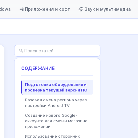
ndows
📲 Приложения и софт
🎧 Звук и мультимедиа
СОДЕРЖАНИЕ
Подготовка оборудования и
проверка текущей версии ПО
Базовая смена региона через
настройки Android TV
Создание нового Google-
аккаунта для смены магазина
приложений
Использование сторонних