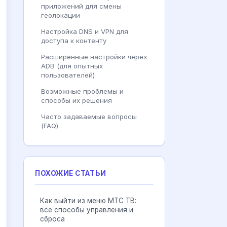
приложений для смены
геолокации
Настройка DNS и VPN для
доступа к контенту
Расширенные настройки через
ADB (для опытных
пользователей)
Возможные проблемы и
способы их решения
Часто задаваемые вопросы
(FAQ)
ПОХОЖИЕ СТАТЬИ
Как выйти из меню МТС ТВ:
все способы управления и
сброса