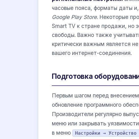
часовые пояса, форматы даты и,
Google Play Store
. Некоторые пр
Smart TV к стране продажи, но
свободы. Важно также учитыват
критически важным является не 
вашего интернет-соединения.
Подготовка оборудовани
Первым шагом перед внесением
обновление программного обесп
Производители регулярно выпус
меню или закрывать уязвимости
в меню
Настройки → Устройство