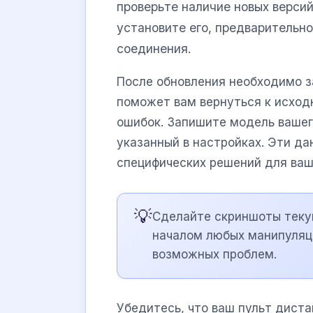
проверьте наличие новых версий
установите его, предварительн
соединения.
После обновления необходимо з
поможет вам вернуться к исход
ошибок. Запишите модель вашег
указанный в настройках. Эти да
специфических решений для ва
💡
Сделайте скриншоты теку
началом любых манипуляц
возможных проблем.
Убедитесь, что ваш пульт диста