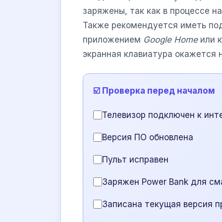
заряжены, так как в процессе н
Также рекомендуется иметь по
приложением
Google Home
или к
экранная клавиатура окажется 
☑️ Проверка перед началом
Телевизор подключен к инт
Версия ПО обновлена
Пульт исправен
Заряжен Power Bank для см
Записана текущая версия 