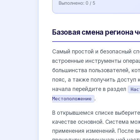
Выполнено:
0
/ 5
Базовая смена региона ч
Самый простой и безопасный сп
встроенные инструменты опера
большинства пользователей, ко
пояс, а также получить доступ 
начала перейдите в раздел
Нас
.
Местоположение
В открывшемся списке выберите
качестве основной. Система мо
применения изменений. После в