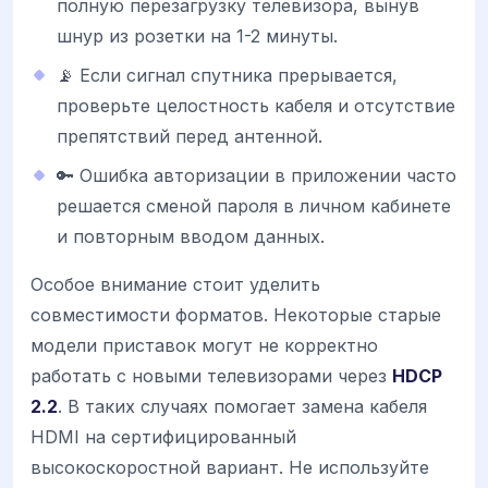
полную перезагрузку телевизора, вынув
шнур из розетки на 1-2 минуты.
📡 Если сигнал спутника прерывается,
проверьте целостность кабеля и отсутствие
препятствий перед антенной.
🔑 Ошибка авторизации в приложении часто
решается сменой пароля в личном кабинете
и повторным вводом данных.
Особое внимание стоит уделить
совместимости форматов. Некоторые старые
модели приставок могут не корректно
работать с новыми телевизорами через
HDCP
2.2
. В таких случаях помогает замена кабеля
HDMI на сертифицированный
высокоскоростной вариант. Не используйте