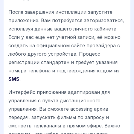
После завершения инсталляции запустите
приложение. Вам потребуется авторизоваться,
используя данные вашего личного кабинета.
Если у вас еще нет учетной записи, её можно
создать на официальном сайте провайдера с
любого другого устройства. Процесс
регистрации стандартен и требует указания
номера телефона и подтверждения кодом из
SMS
.
Интерфейс приложения адаптирован для
управления с пульта дистанционного
управления. Вы сможете accessing архив
передач, запускать фильмы по запросу и
смотреть телеканалы в прямом эфире. Важно
отметить, что набор доступных каналов