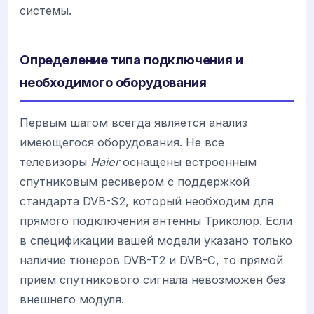
системы.
Определение типа подключения и
необходимого оборудования
Первым шагом всегда является анализ
имеющегося оборудования. Не все
телевизоры
Haier
оснащены встроенным
спутниковым ресивером с поддержкой
стандарта DVB-S2, который необходим для
прямого подключения антенны Триколор. Если
в спецификации вашей модели указано только
наличие тюнеров DVB-T2 и DVB-C, то прямой
прием спутникового сигнала невозможен без
внешнего модуля.