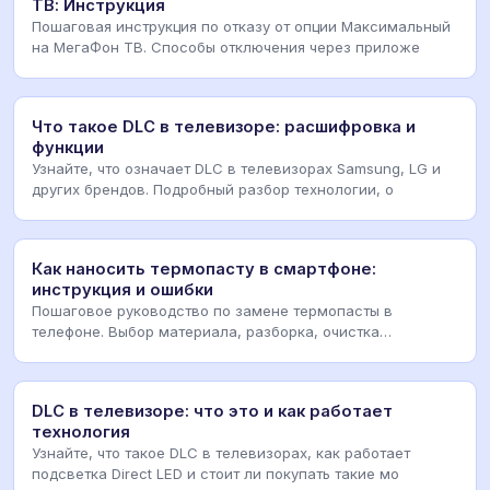
ТВ: Инструкция
Пошаговая инструкция по отказу от опции Максимальный
на МегаФон ТВ. Способы отключения через приложе
Что такое DLC в телевизоре: расшифровка и
функции
Узнайте, что означает DLC в телевизорах Samsung, LG и
других брендов. Подробный разбор технологии, о
Как наносить термопасту в смартфоне:
инструкция и ошибки
Пошаговое руководство по замене термопасты в
телефоне. Выбор материала, разборка, очистка
процессора
DLC в телевизоре: что это и как работает
технология
Узнайте, что такое DLC в телевизорах, как работает
подсветка Direct LED и стоит ли покупать такие мо