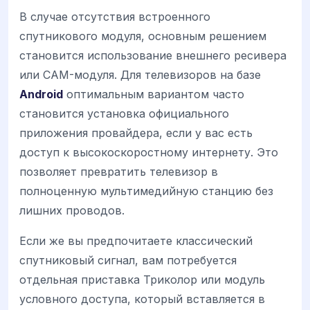
В случае отсутствия встроенного
спутникового модуля, основным решением
становится использование внешнего ресивера
или CAM-модуля. Для телевизоров на базе
Android
оптимальным вариантом часто
становится установка официального
приложения провайдера, если у вас есть
доступ к высокоскоростному интернету. Это
позволяет превратить телевизор в
полноценную мультимедийную станцию без
лишних проводов.
Если же вы предпочитаете классический
спутниковый сигнал, вам потребуется
отдельная приставка Триколор или модуль
условного доступа, который вставляется в