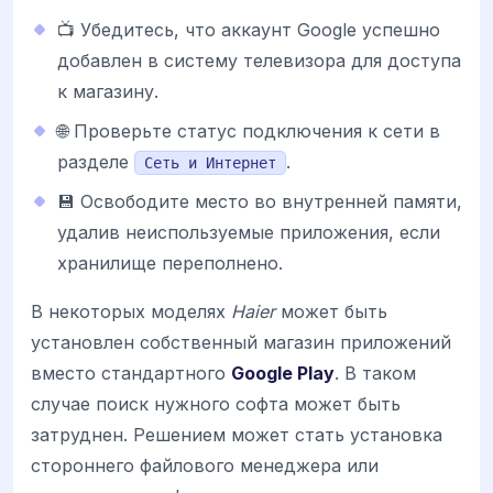
📺 Убедитесь, что аккаунт Google успешно
добавлен в систему телевизора для доступа
к магазину.
🌐 Проверьте статус подключения к сети в
разделе
.
Сеть и Интернет
💾 Освободите место во внутренней памяти,
удалив неиспользуемые приложения, если
хранилище переполнено.
В некоторых моделях
Haier
может быть
установлен собственный магазин приложений
вместо стандартного
Google Play
. В таком
случае поиск нужного софта может быть
затруднен. Решением может стать установка
стороннего файлового менеджера или