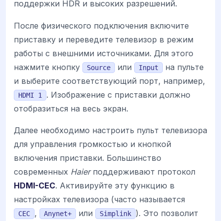
поддержки HDR и высоких разрешений.
После физического подключения включите
приставку и переведите телевизор в режим
работы с внешними источниками. Для этого
нажмите кнопку
или
на пульте
Source
Input
и выберите соответствующий порт, например,
. Изображение с приставки должно
HDMI 1
отобразиться на весь экран.
Далее необходимо настроить пульт телевизора
для управления громкостью и кнопкой
включения приставки. Большинство
современных
Haier
поддерживают протокол
HDMI-CEC
. Активируйте эту функцию в
настройках телевизора (часто называется
,
или
). Это позволит
CEC
Anynet+
Simplink