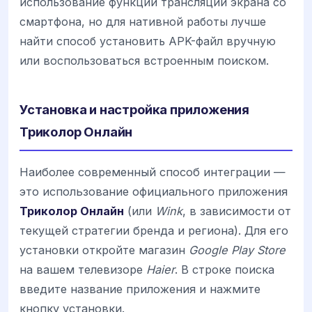
использование функции трансляции экрана со
смартфона, но для нативной работы лучше
найти способ установить APK-файл вручную
или воспользоваться встроенным поиском.
Установка и настройка приложения
Триколор Онлайн
Наиболее современный способ интеграции —
это использование официального приложения
Триколор Онлайн
(или
Wink
, в зависимости от
текущей стратегии бренда и региона). Для его
установки откройте магазин
Google Play Store
на вашем телевизоре
Haier
. В строке поиска
введите название приложения и нажмите
кнопку установки.