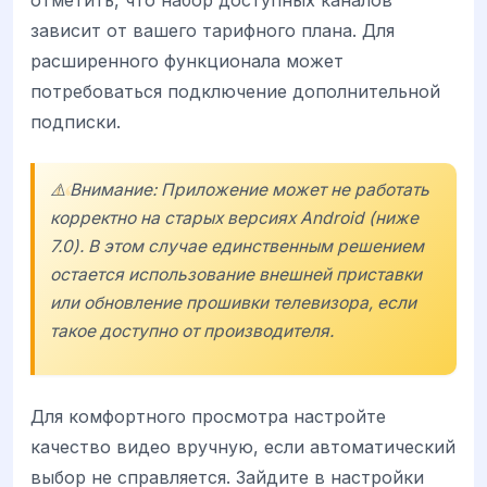
зависит от вашего тарифного плана. Для
расширенного функционала может
потребоваться подключение дополнительной
подписки.
⚠️ Внимание: Приложение может не работать
корректно на старых версиях Android (ниже
7.0). В этом случае единственным решением
остается использование внешней приставки
или обновление прошивки телевизора, если
такое доступно от производителя.
Для комфортного просмотра настройте
качество видео вручную, если автоматический
выбор не справляется. Зайдите в настройки