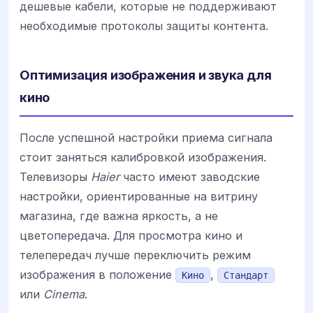
дешевые кабели, которые не поддерживают
необходимые протоколы защиты контента.
Оптимизация изображения и звука для
кино
После успешной настройки приема сигнала
стоит заняться калибровкой изображения.
Телевизоры
Haier
часто имеют заводские
настройки, ориентированные на витрину
магазина, где важна яркость, а не
цветопередача. Для просмотра кино и
телепередач лучше переключить режим
изображения в положение
,
Кино
Стандарт
или
Cinema
.