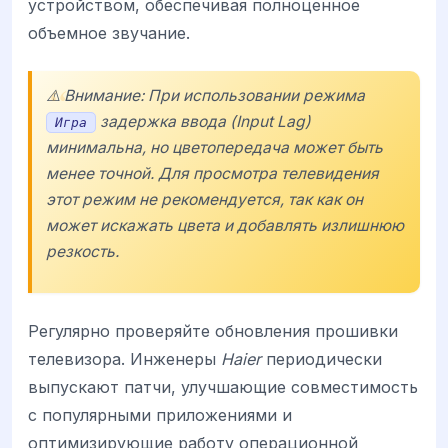
устройством, обеспечивая полноценное
объемное звучание.
⚠️ Внимание: При использовании режима
задержка ввода (Input Lag)
Игра
минимальна, но цветопередача может быть
менее точной. Для просмотра телевидения
этот режим не рекомендуется, так как он
может искажать цвета и добавлять излишнюю
резкость.
Регулярно проверяйте обновления прошивки
телевизора. Инженеры
Haier
периодически
выпускают патчи, улучшающие совместимость
с популярными приложениями и
оптимизирующие работу операционной