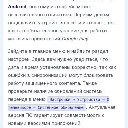
Android
, поэтому интерфейс может
незначительно отличаться. Первым делом
подключите устройство к сети интернет, так
как это обязательное условие для работы
магазина приложений
Google Play
.
Зайдите в главное меню и найдите раздел
настроек. Здесь вам нужно убедиться, что
дата и время установлены корректно, так как
ошибки в синхронизации могут блокировать
работу защищенного контента. Также
проверьте наличие обновлений системы,
перейдя в меню
Настройки → Устройство → О
. Актуальная
телевизоре → Системное обновление
версия ПО гарантирует совместимость с
новыми версиями приложений.