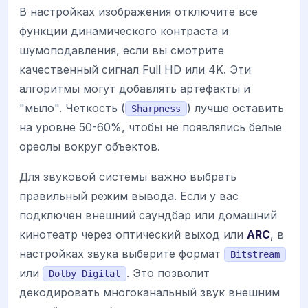
В настройках изображения отключите все
функции динамического контраста и
шумоподавления, если вы смотрите
качественный сигнал Full HD или 4K. Эти
алгоритмы могут добавлять артефакты и
"мыло". Четкость (
) лучше оставить
Sharpness
на уровне 50-60%, чтобы не появлялись белые
ореолы вокруг объектов.
Для звуковой системы важно выбрать
правильный режим вывода. Если у вас
подключен внешний саундбар или домашний
кинотеатр через оптический выход или
ARC
, в
настройках звука выберите формат
Bitstream
или
. Это позволит
Dolby Digital
декодировать многоканальный звук внешним