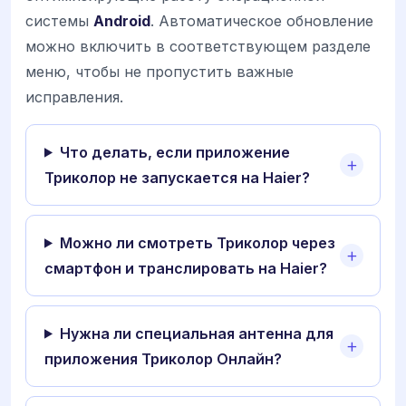
системы
Android
. Автоматическое обновление
можно включить в соответствующем разделе
меню, чтобы не пропустить важные
исправления.
Что делать, если приложение
Триколор не запускается на Haier?
Можно ли смотреть Триколор через
смартфон и транслировать на Haier?
Нужна ли специальная антенна для
приложения Триколор Онлайн?