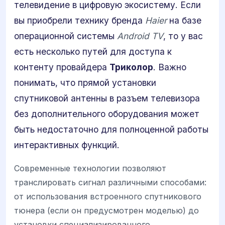
телевидение в цифровую экосистему. Если
вы приобрели технику бренда
Haier
на базе
операционной системы
Android TV
, то у вас
есть несколько путей для доступа к
контенту провайдера
Триколор
. Важно
понимать, что прямой установки
спутниковой антенны в разъем телевизора
без дополнительного оборудования может
быть недостаточно для полноценной работы
интерактивных функций.
Современные технологии позволяют
транслировать сигнал различными способами:
от использования встроенного спутникового
тюнера (если он предусмотрен моделью) до
установки специализированного