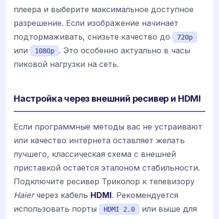
плеера и выберите максимальное доступное
разрешение. Если изображение начинает
подтормаживать, снизьте качество до
720p
или
. Это особенно актуально в часы
1080p
пиковой нагрузки на сеть.
Настройка через внешний ресивер и HDMI
Если программные методы вас не устраивают
или качество интернета оставляет желать
лучшего, классическая схема с внешней
приставкой остается эталоном стабильности.
Подключите ресивер Триколор к телевизору
Haier
через кабель
HDMI
. Рекомендуется
использовать порты
или выше для
HDMI 2.0