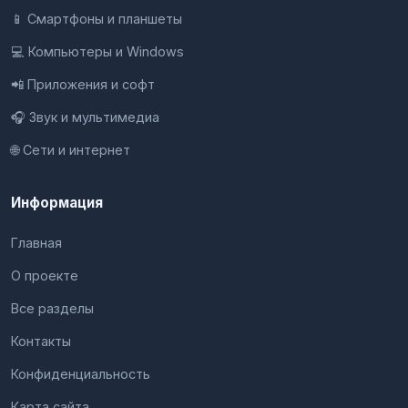
📱 Смартфоны и планшеты
💻 Компьютеры и Windows
📲 Приложения и софт
🎧 Звук и мультимедиа
🌐 Сети и интернет
Информация
Главная
О проекте
Все разделы
Контакты
Конфиденциальность
Карта сайта