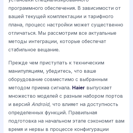
программного обеспечения. В зависимости от
вашей текущей комплектации и тарифного
плана, процесс настройки может существенно
отличаться. Мы рассмотрим все актуальные
методы интеграции, которые обеспечат
стабильное вещание.
Прежде чем приступать к техническим
манипуляциям, убедитесь, что ваше
оборудование совместимо с выбранным
методом приема сигнала.
Haier
выпускает
множество моделей с разным набором портов
и версий
Android
, что влияет на доступность
определенных функций. Правильная
подготовка на начальном этапе сэкономит вам
время и нервы в процессе конфигурации