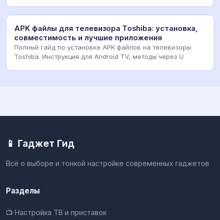
APK файлы для телевизора Toshiba: установка,
совместимость и лучшие приложения
Полный гайд по установке APK файлов на телевизоры
Toshiba. Инструкция для Android TV, методы через U
📱 Гаджет Гид
Всё о выборе и тонкой настройке современных гаджетов
Разделы
📺 Настройка ТВ и приставок