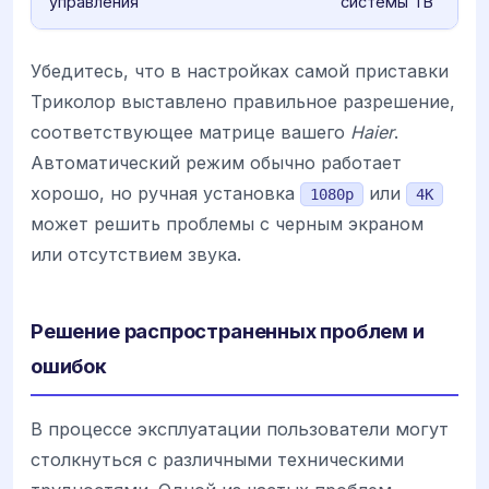
управления
системы ТВ
Убедитесь, что в настройках самой приставки
Триколор выставлено правильное разрешение,
соответствующее матрице вашего
Haier
.
Автоматический режим обычно работает
хорошо, но ручная установка
или
1080p
4K
может решить проблемы с черным экраном
или отсутствием звука.
Решение распространенных проблем и
ошибок
В процессе эксплуатации пользователи могут
столкнуться с различными техническими