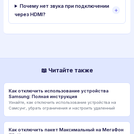
Почему нет звука при подключении
через HDMI?
📖 Читайте также
Как отключить использование устройства
Samsung: Полная инструкция
Узнайте, как отключить использование устройства на
Самсунг, убрать ограничения и настроить удаленный
Как отключить пакет Максимальный на МегаФон